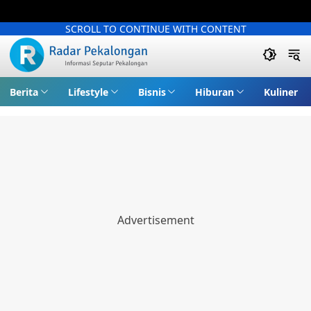
SCROLL TO CONTINUE WITH CONTENT
Berita
Lifestyle
Bisnis
Hiburan
Kuliner