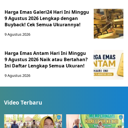
Harga Emas Galeri24 Hari Ini Minggu
9 Agustus 2026 Lengkap dengan
Buyback! Cek Semua Ukurannya!
9 Agustus 2026
Harga Emas Antam Hari Ini Minggu
9 Agustus 2026 Naik atau Bertahan?
Ini Daftar Lengkap Semua Ukuran!
9 Agustus 2026
Video Terbaru