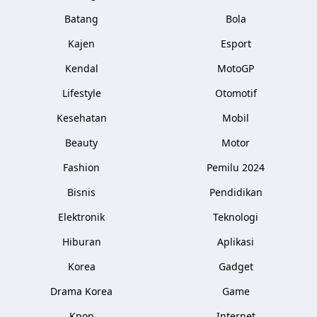
Batang
Bola
Kajen
Esport
Kendal
MotoGP
Lifestyle
Otomotif
Kesehatan
Mobil
Beauty
Motor
Fashion
Pemilu 2024
Bisnis
Pendidikan
Elektronik
Teknologi
Hiburan
Aplikasi
Korea
Gadget
Drama Korea
Game
Kpop
Internet