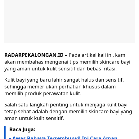
RADARPEKALONGAN.ID –
Pada artikel kali ini, kami
akan membahas mengenai tips memilih skincare bayi
yang aman untuk kulit sensitif dan bebas iritasi.
Kulit bayi yang baru lahir sangat halus dan sensitif,
sehingga memerlukan perhatian khusus dalam
memilih produk perawatan kulit.
Salah satu langkah penting untuk menjaga kulit bayi
tetap sehat adalah dengan memilih skincare bayi yang
aman untuk kulit sensitif.
Baca Juga:
Awas Bahaya Tersembunyi! Ini Cara Aman