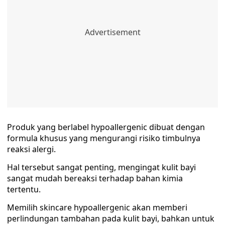
Produk yang berlabel hypoallergenic dibuat dengan
formula khusus yang mengurangi risiko timbulnya
reaksi alergi.
Hal tersebut sangat penting, mengingat kulit bayi
sangat mudah bereaksi terhadap bahan kimia
tertentu.
Memilih skincare hypoallergenic akan memberi
perlindungan tambahan pada kulit bayi, bahkan untuk