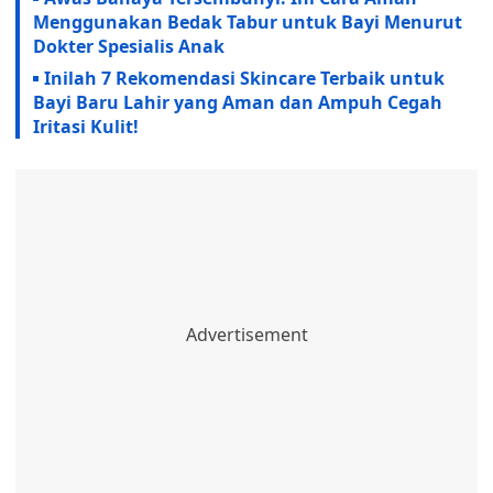
Menggunakan Bedak Tabur untuk Bayi Menurut
Dokter Spesialis Anak
Inilah 7 Rekomendasi Skincare Terbaik untuk
Bayi Baru Lahir yang Aman dan Ampuh Cegah
Iritasi Kulit!