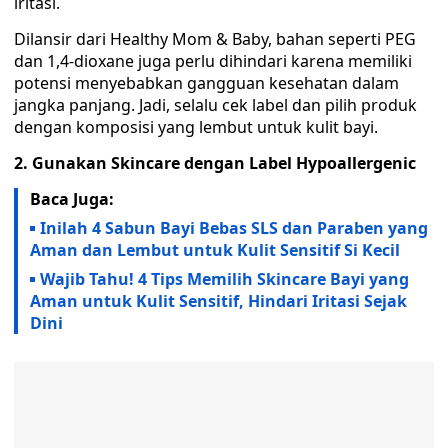
iritasi.
Dilansir dari Healthy Mom & Baby, bahan seperti PEG
dan 1,4-dioxane juga perlu dihindari karena memiliki
potensi menyebabkan gangguan kesehatan dalam
jangka panjang. Jadi, selalu cek label dan pilih produk
dengan komposisi yang lembut untuk kulit bayi.
2. Gunakan Skincare dengan Label Hypoallergenic
Baca Juga:
Inilah 4 Sabun Bayi Bebas SLS dan Paraben yang
Aman dan Lembut untuk Kulit Sensitif Si Kecil
Wajib Tahu! 4 Tips Memilih Skincare Bayi yang
Aman untuk Kulit Sensitif, Hindari Iritasi Sejak
Dini