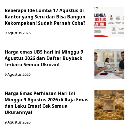
Beberapa Ide Lomba 17 Agustus di
Kantor yang Seru dan Bisa Bangun
Kekompakan! Sudah Pernah Coba?
9 Agustus 2026
Harga emas UBS hari ini Minggu 9
Agustus 2026 dan Daftar Buyback
Terbaru Semua Ukuran!
9 Agustus 2026
Harga Emas Perhiasan Hari Ini
Minggu 9 Agustus 2026 di Raja Emas
dan Laku Emas! Cek Semua
Ukurannya!
9 Agustus 2026