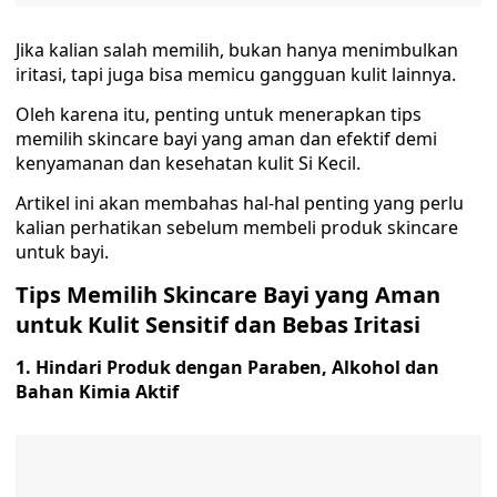
Jika kalian salah memilih, bukan hanya menimbulkan
iritasi, tapi juga bisa memicu gangguan kulit lainnya.
Oleh karena itu, penting untuk menerapkan tips
memilih skincare bayi yang aman dan efektif demi
kenyamanan dan kesehatan kulit Si Kecil.
Artikel ini akan membahas hal-hal penting yang perlu
kalian perhatikan sebelum membeli produk skincare
untuk bayi.
Tips Memilih Skincare Bayi yang Aman
untuk Kulit Sensitif dan Bebas Iritasi
1. Hindari Produk dengan Paraben, Alkohol dan
Bahan Kimia Aktif