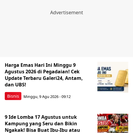
Harga Emas Hari Ini Minggu 9
Agustus 2026 di Pegadaian! Cek
Update Terbaru Galeri24, Antam,
dan UBS!
Bisnis
Minggu, 9 Agu 2026 - 09:12
9 Ide Lomba 17 Agustus untuk
Kampung yang Seru dan Bikin
Ngakak! Bisa Buat Ibu-Ibu atau