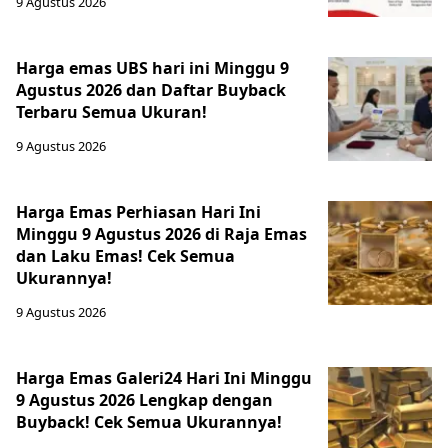
9 Agustus 2026
Harga emas UBS hari ini Minggu 9
Agustus 2026 dan Daftar Buyback
Terbaru Semua Ukuran!
9 Agustus 2026
Harga Emas Perhiasan Hari Ini
Minggu 9 Agustus 2026 di Raja Emas
dan Laku Emas! Cek Semua
Ukurannya!
9 Agustus 2026
Harga Emas Galeri24 Hari Ini Minggu
9 Agustus 2026 Lengkap dengan
Buyback! Cek Semua Ukurannya!