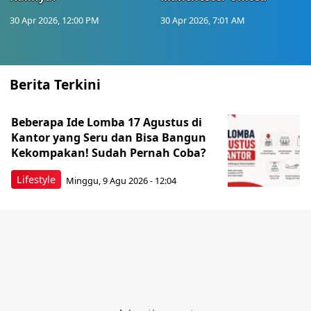
30 Apr 2026, 12:00 PM
30 Apr 2026, 7:01 AM
Berita Terkini
Beberapa Ide Lomba 17 Agustus di
Kantor yang Seru dan Bisa Bangun
Kekompakan! Sudah Pernah Coba?
Lifestyle
Minggu, 9 Agu 2026 - 12:04