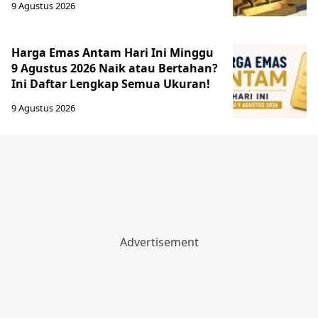
9 Agustus 2026
Harga Emas Antam Hari Ini Minggu
9 Agustus 2026 Naik atau Bertahan?
Ini Daftar Lengkap Semua Ukuran!
9 Agustus 2026