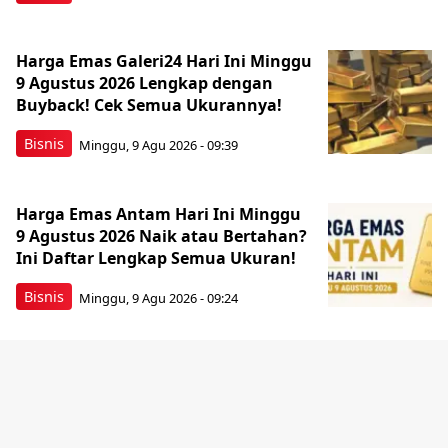
Harga Emas Galeri24 Hari Ini Minggu
9 Agustus 2026 Lengkap dengan
Buyback! Cek Semua Ukurannya!
Bisnis
Minggu, 9 Agu 2026 - 09:39
Harga Emas Antam Hari Ini Minggu
9 Agustus 2026 Naik atau Bertahan?
Ini Daftar Lengkap Semua Ukuran!
Bisnis
Minggu, 9 Agu 2026 - 09:24