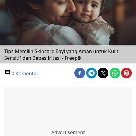
Tips Memilih Skincare Bayi yang Aman untuk Kulit
Sensitif dan Bebas Iritasi - Freepik
0 Komentar