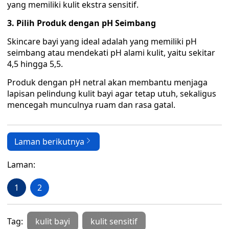
yang memiliki kulit ekstra sensitif.
3. Pilih Produk dengan pH Seimbang
Skincare bayi yang ideal adalah yang memiliki pH
seimbang atau mendekati pH alami kulit, yaitu sekitar
4,5 hingga 5,5.
Produk dengan pH netral akan membantu menjaga
lapisan pelindung kulit bayi agar tetap utuh, sekaligus
mencegah munculnya ruam dan rasa gatal.
Laman berikutnya
Laman:
1
2
Tag:
kulit bayi
kulit sensitif