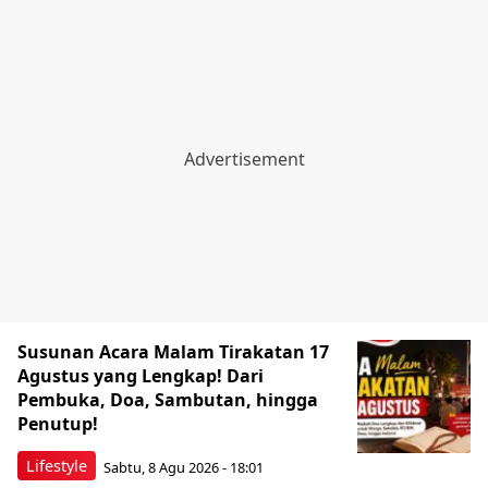
Susunan Acara Malam Tirakatan 17
Agustus yang Lengkap! Dari
Pembuka, Doa, Sambutan, hingga
Penutup!
Lifestyle
Sabtu, 8 Agu 2026 - 18:01