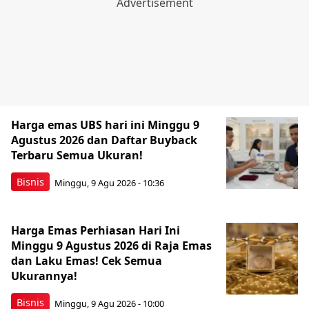
Harga emas UBS hari ini Minggu 9
Agustus 2026 dan Daftar Buyback
Terbaru Semua Ukuran!
Bisnis
Minggu, 9 Agu 2026 - 10:36
Harga Emas Perhiasan Hari Ini
Minggu 9 Agustus 2026 di Raja Emas
dan Laku Emas! Cek Semua
Ukurannya!
Bisnis
Minggu, 9 Agu 2026 - 10:00