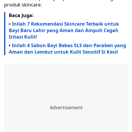
produk skincare.
Baca Juga:
Inilah 7 Rekomendasi Skincare Terbaik untuk
Bayi Baru Lahir yang Aman dan Ampuh Cegah
Iritasi Kulit!
Inilah 4 Sabun Bayi Bebas SLS dan Paraben yang
Aman dan Lembut untuk Kulit Sensitif Si Kecil