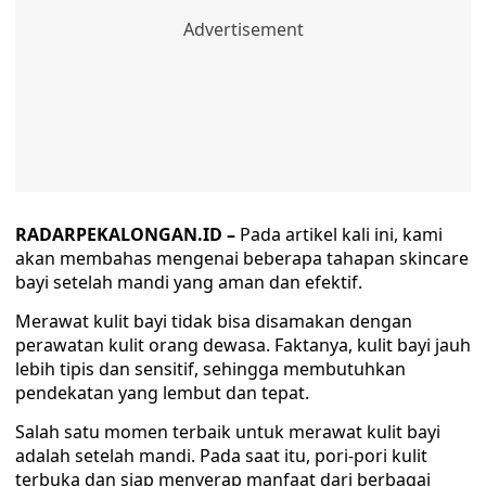
RADARPEKALONGAN.ID –
Pada artikel kali ini, kami
akan membahas mengenai beberapa tahapan skincare
bayi setelah mandi yang aman dan efektif.
Merawat kulit bayi tidak bisa disamakan dengan
perawatan kulit orang dewasa. Faktanya, kulit bayi jauh
lebih tipis dan sensitif, sehingga membutuhkan
pendekatan yang lembut dan tepat.
Salah satu momen terbaik untuk merawat kulit bayi
adalah setelah mandi. Pada saat itu, pori-pori kulit
terbuka dan siap menyerap manfaat dari berbagai