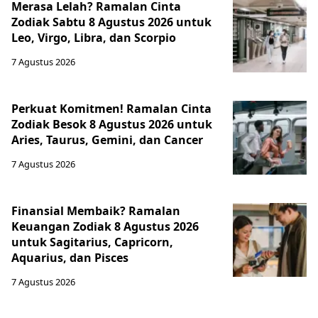
Merasa Lelah? Ramalan Cinta
Zodiak Sabtu 8 Agustus 2026 untuk
Leo, Virgo, Libra, dan Scorpio
7 Agustus 2026
Perkuat Komitmen! Ramalan Cinta
Zodiak Besok 8 Agustus 2026 untuk
Aries, Taurus, Gemini, dan Cancer
7 Agustus 2026
Finansial Membaik? Ramalan
Keuangan Zodiak 8 Agustus 2026
untuk Sagitarius, Capricorn,
Aquarius, dan Pisces
7 Agustus 2026