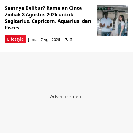
Saatnya Belibur? Ramalan Cinta
Zodiak 8 Agustus 2026 untuk
Sagitarius, Capricorn, Aquarius, dan
Pisces
Lifestyle
Jumat, 7 Agu 2026 - 17:15