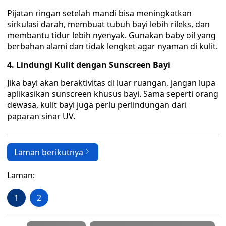
Pijatan ringan setelah mandi bisa meningkatkan
sirkulasi darah, membuat tubuh bayi lebih rileks, dan
membantu tidur lebih nyenyak. Gunakan baby oil yang
berbahan alami dan tidak lengket agar nyaman di kulit.
4. Lindungi Kulit dengan Sunscreen Bayi
Jika bayi akan beraktivitas di luar ruangan, jangan lupa
aplikasikan sunscreen khusus bayi. Sama seperti orang
dewasa, kulit bayi juga perlu perlindungan dari
paparan sinar UV.
Laman berikutnya
Laman:
1
2