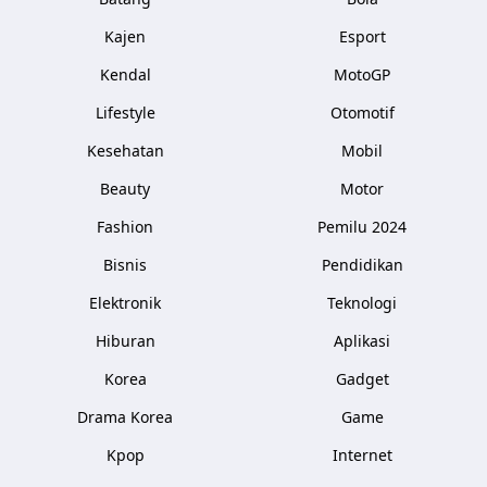
Kajen
Esport
Kendal
MotoGP
Lifestyle
Otomotif
Kesehatan
Mobil
Beauty
Motor
Fashion
Pemilu 2024
Bisnis
Pendidikan
Elektronik
Teknologi
Hiburan
Aplikasi
Korea
Gadget
Drama Korea
Game
Kpop
Internet