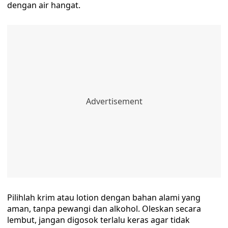
dengan air hangat.
Pilihlah krim atau lotion dengan bahan alami yang
aman, tanpa pewangi dan alkohol. Oleskan secara
lembut, jangan digosok terlalu keras agar tidak