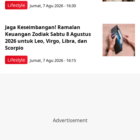
Lifestyle
Jumat, 7 Agu 2026 - 16:30
Jaga Keseimbangan! Ramalan
Keuangan Zodiak Sabtu 8 Agustus
2026 untuk Leo, Virgo, Libra, dan
Scorpio
Lifestyle
Jumat, 7 Agu 2026 - 16:15