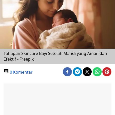
Tahapan Skincare Bayi Setelah Mandi yang Aman dan
Efektif - Freepik
0 Komentar