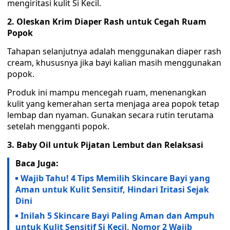
mengiritasi kulit Si Kecil.
2. Oleskan Krim Diaper Rash untuk Cegah Ruam
Popok
Tahapan selanjutnya adalah menggunakan diaper rash
cream, khususnya jika bayi kalian masih menggunakan
popok.
Produk ini mampu mencegah ruam, menenangkan
kulit yang kemerahan serta menjaga area popok tetap
lembap dan nyaman. Gunakan secara rutin terutama
setelah mengganti popok.
3. Baby Oil untuk Pijatan Lembut dan Relaksasi
Baca Juga:
Wajib Tahu! 4 Tips Memilih Skincare Bayi yang
Aman untuk Kulit Sensitif, Hindari Iritasi Sejak
Dini
Inilah 5 Skincare Bayi Paling Aman dan Ampuh
untuk Kulit Sensitif Si Kecil, Nomor 2 Wajib