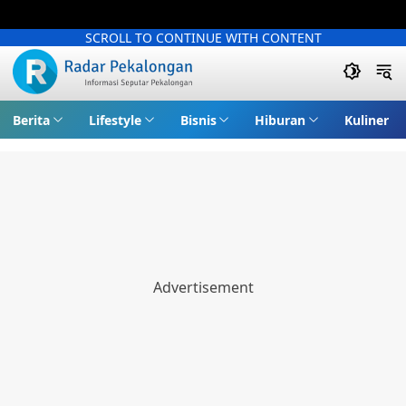
SCROLL TO CONTINUE WITH CONTENT
Berita
Lifestyle
Bisnis
Hiburan
Kuliner