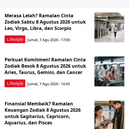
Merasa Lelah? Ramalan Cinta
Zodiak Sabtu 8 Agustus 2026 untuk
Leo, Virgo, Libra, dan Scorpio
Lifestyle
Jumat, 7 Agu 2026 - 17:00
Perkuat Komitmen! Ramalan Cinta
Zodiak Besok 8 Agustus 2026 untuk
Aries, Taurus, Gemini, dan Cancer
Lifestyle
Jumat, 7 Agu 2026 - 16:45
Finansial Membaik? Ramalan
Keuangan Zodiak 8 Agustus 2026
untuk Sagitarius, Capricorn,
Aquarius, dan Pisces