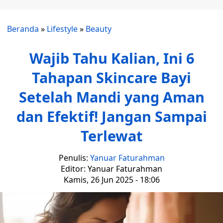
Beranda
»
Lifestyle
»
Beauty
Wajib Tahu Kalian, Ini 6
Tahapan Skincare Bayi
Setelah Mandi yang Aman
dan Efektif! Jangan Sampai
Terlewat
Penulis:
Yanuar Faturahman
Editor: Yanuar Faturahman
Kamis, 26 Jun 2025 - 18:06