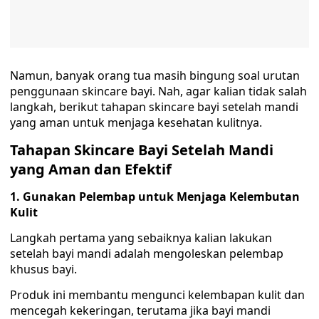
Namun, banyak orang tua masih bingung soal urutan
penggunaan skincare bayi. Nah, agar kalian tidak salah
langkah, berikut tahapan skincare bayi setelah mandi
yang aman untuk menjaga kesehatan kulitnya.
Tahapan Skincare Bayi Setelah Mandi
yang Aman dan Efektif
1. Gunakan Pelembap untuk Menjaga Kelembutan
Kulit
Langkah pertama yang sebaiknya kalian lakukan
setelah bayi mandi adalah mengoleskan pelembap
khusus bayi.
Produk ini membantu mengunci kelembapan kulit dan
mencegah kekeringan, terutama jika bayi mandi