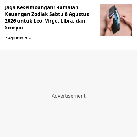
Jaga Keseimbangan! Ramalan
Keuangan Zodiak Sabtu 8 Agustus
2026 untuk Leo, Virgo, Libra, dan
Scorpio
7 Agustus 2026