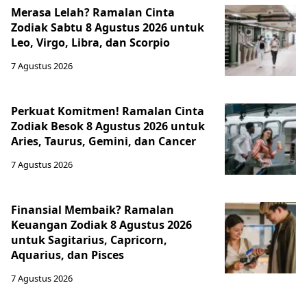
Merasa Lelah? Ramalan Cinta
Zodiak Sabtu 8 Agustus 2026 untuk
Leo, Virgo, Libra, dan Scorpio
7 Agustus 2026
Perkuat Komitmen! Ramalan Cinta
Zodiak Besok 8 Agustus 2026 untuk
Aries, Taurus, Gemini, dan Cancer
7 Agustus 2026
Finansial Membaik? Ramalan
Keuangan Zodiak 8 Agustus 2026
untuk Sagitarius, Capricorn,
Aquarius, dan Pisces
7 Agustus 2026