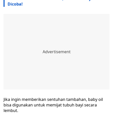
Dicoba!
Jika ingin memberikan sentuhan tambahan, baby oil
bisa digunakan untuk memijat tubuh bayi secara
lembut.