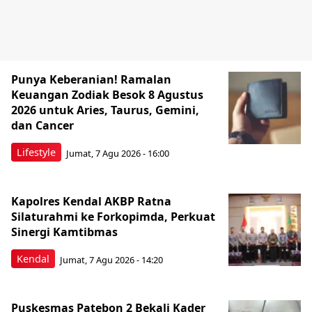
Punya Keberanian! Ramalan
Keuangan Zodiak Besok 8 Agustus
2026 untuk Aries, Taurus, Gemini,
dan Cancer
Lifestyle
Jumat, 7 Agu 2026 - 16:00
Kapolres Kendal AKBP Ratna
Silaturahmi ke Forkopimda, Perkuat
Sinergi Kamtibmas
Kendal
Jumat, 7 Agu 2026 - 14:20
Puskesmas Patebon 2 Bekali Kader