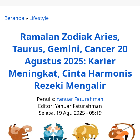
Beranda
»
Lifestyle
Ramalan Zodiak Aries,
Taurus, Gemini, Cancer 20
Agustus 2025: Karier
Meningkat, Cinta Harmonis
Rezeki Mengalir
Penulis:
Yanuar Faturahman
Editor: Yanuar Faturahman
Selasa, 19 Agu 2025 - 08:19