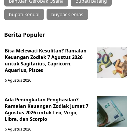
Bantuan Gerobak Usaha
Bupati Batang
bupati kendal
buyback emas
Berita Populer
Bisa Melewati Kesulitan? Ramalan
Keuangan Zodiak 7 Agustus 2026
untuk Sagitarius, Capricorn,
Aquarius, Pisces
6 Agustus 2026
Ada Peningkatan Penghasilan?
Ramalan Keuangan Zodiak Jumat 7
Agustus 2026 untuk Leo, Virgo,
Libra, dan Scorpio
6 Agustus 2026