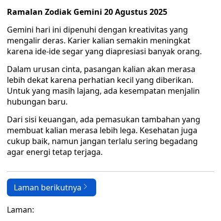
Ramalan Zodiak Gemini 20 Agustus 2025
Gemini hari ini dipenuhi dengan kreativitas yang
mengalir deras. Karier kalian semakin meningkat
karena ide-ide segar yang diapresiasi banyak orang.
Dalam urusan cinta, pasangan kalian akan merasa
lebih dekat karena perhatian kecil yang diberikan.
Untuk yang masih lajang, ada kesempatan menjalin
hubungan baru.
Dari sisi keuangan, ada pemasukan tambahan yang
membuat kalian merasa lebih lega. Kesehatan juga
cukup baik, namun jangan terlalu sering begadang
agar energi tetap terjaga.
Laman berikutnya
Laman: