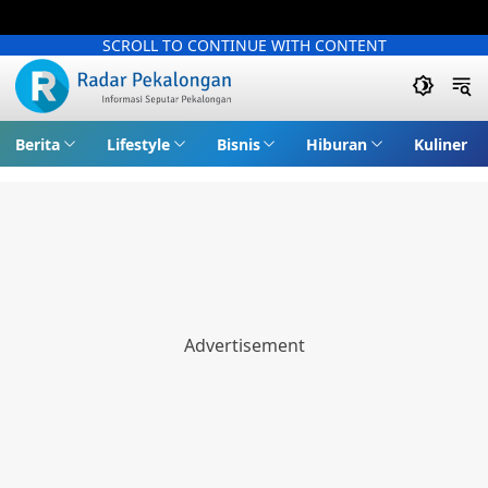
SCROLL TO CONTINUE WITH CONTENT
Berita
Lifestyle
Bisnis
Hiburan
Kuliner