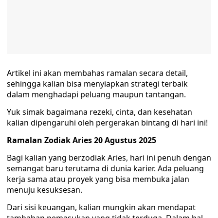
Artikel ini akan membahas ramalan secara detail,
sehingga kalian bisa menyiapkan strategi terbaik
dalam menghadapi peluang maupun tantangan.
Yuk simak bagaimana rezeki, cinta, dan kesehatan
kalian dipengaruhi oleh pergerakan bintang di hari ini!
Ramalan Zodiak Aries 20 Agustus 2025
Bagi kalian yang berzodiak Aries, hari ini penuh dengan
semangat baru terutama di dunia karier. Ada peluang
kerja sama atau proyek yang bisa membuka jalan
menuju kesuksesan.
Dari sisi keuangan, kalian mungkin akan mendapat