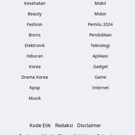
Kesehatan
Mobil
Beauty
Motor
Fashion
Pemilu 2024
Bisnis
Pendidikan
Elektronik
Teknologi
Hiburan
Aplikasi
Korea
Gadget
Drama Korea
Game
Kpop
Internet
Musik
Kode Etik
Redaksi
Disclaimer