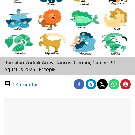
Ramalan Zodiak Aries, Taurus, Gemini, Cancer 20
Agustus 2025 - Freepik
0 Komentar