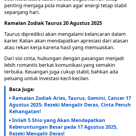
penting menjaga pola makan agar energi tetap stabil
sepanjang hari.
Ramalan Zodiak Taurus 20 Agustus 2025
Taurus diprediksi akan mengalami kelancaran dalam
karier. Kalian akan mendapatkan apresiasi dari atasan
atau rekan kerja karena hasil yang memuaskan.
Dari sisi cinta, hubungan dengan pasangan menjadi
lebih romantis berkat komunikasi yang semakin
terbuka. Keuangan juga cukup stabil, bahkan ada
peluang untuk investasi kecil-kecilan.
Baca Juga:
Ramalan Zodiak Aries, Taurus, Gemini, Cancer 17
Agustus 2025: Rezeki Mengalir Deras, Cinta Penuh
Kehangatan!
Inilah 5 Shio yang Akan Mendapatkan
Keberuntungan Besar pada 17 Agustus 2025,
Rezeki Mengalir Deras!