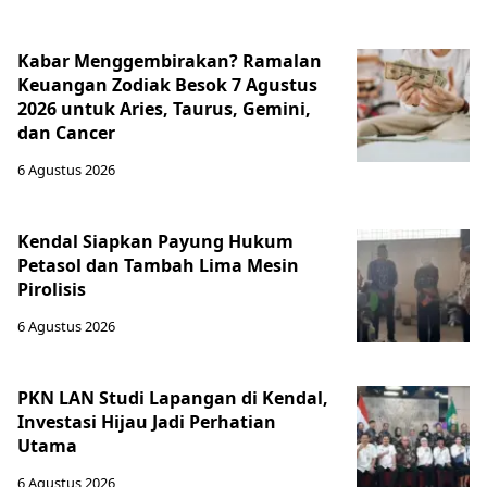
Kabar Menggembirakan? Ramalan
Keuangan Zodiak Besok 7 Agustus
2026 untuk Aries, Taurus, Gemini,
dan Cancer
6 Agustus 2026
Kendal Siapkan Payung Hukum
Petasol dan Tambah Lima Mesin
Pirolisis
6 Agustus 2026
PKN LAN Studi Lapangan di Kendal,
Investasi Hijau Jadi Perhatian
Utama
6 Agustus 2026