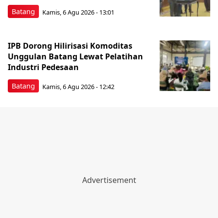
Batang
Kamis, 6 Agu 2026 - 13:01
IPB Dorong Hilirisasi Komoditas
Unggulan Batang Lewat Pelatihan
Industri Pedesaan
Batang
Kamis, 6 Agu 2026 - 12:42