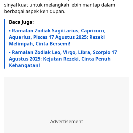
sinyal kuat untuk melangkah lebih mantap dalam
berbagai aspek kehidupan.
Baca Juga:
Ramalan Zodiak Sagittarius, Capricorn,
Aquarius, Pisces 17 Agustus 2025: Rezeki
Melimpah, Cinta Bersemi!
Ramalan Zodiak Leo, Virgo, Libra, Scorpio 17
Agustus 2025: Kejutan Rezeki, Cinta Penuh
Kehangatan!