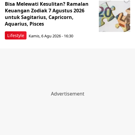
Bisa Melewati Kesulitan? Ramalan
Keuangan Zodiak 7 Agustus 2026
untuk Sagitarius, Capricorn,
Aquarius, Pisces
Lifestyle
Kamis, 6 Agu 2026 - 16:30