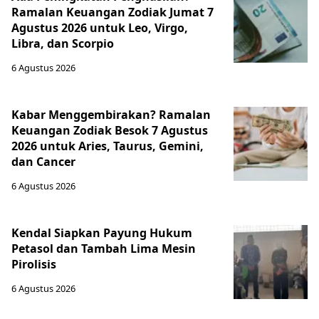
Ramalan Keuangan Zodiak Jumat 7
Agustus 2026 untuk Leo, Virgo,
Libra, dan Scorpio
6 Agustus 2026
Kabar Menggembirakan? Ramalan
Keuangan Zodiak Besok 7 Agustus
2026 untuk Aries, Taurus, Gemini,
dan Cancer
6 Agustus 2026
Kendal Siapkan Payung Hukum
Petasol dan Tambah Lima Mesin
Pirolisis
6 Agustus 2026