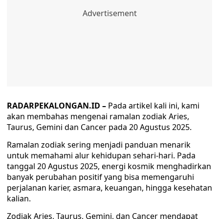
RADARPEKALONGAN.ID –
Pada artikel kali ini, kami
akan membahas mengenai ramalan zodiak Aries,
Taurus, Gemini dan Cancer pada 20 Agustus 2025.
Ramalan zodiak sering menjadi panduan menarik
untuk memahami alur kehidupan sehari-hari. Pada
tanggal 20 Agustus 2025, energi kosmik menghadirkan
banyak perubahan positif yang bisa memengaruhi
perjalanan karier, asmara, keuangan, hingga kesehatan
kalian.
Zodiak Aries, Taurus, Gemini, dan Cancer mendapat