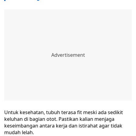
Untuk kesehatan, tubuh terasa fit meski ada sedikit
keluhan di bagian otot. Pastikan kalian menjaga
keseimbangan antara kerja dan istirahat agar tidak
mudah lelah.