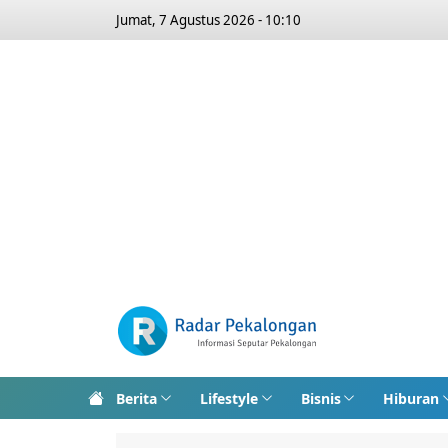
Jumat, 7 Agustus 2026 - 10:10
Berita
Lifestyle
Bisnis
Hiburan