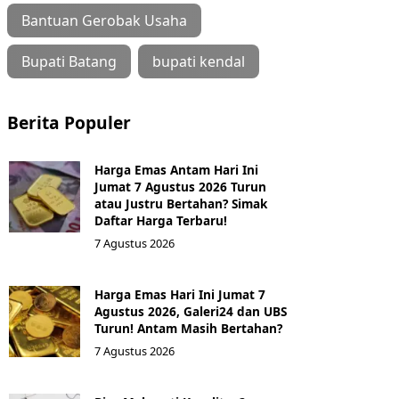
Bantuan Gerobak Usaha
Bupati Batang
bupati kendal
Berita Populer
Harga Emas Antam Hari Ini
Jumat 7 Agustus 2026 Turun
atau Justru Bertahan? Simak
Daftar Harga Terbaru!
7 Agustus 2026
Harga Emas Hari Ini Jumat 7
Agustus 2026, Galeri24 dan UBS
Turun! Antam Masih Bertahan?
7 Agustus 2026