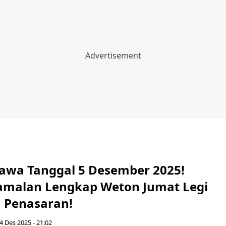
Jawa Tanggal 5 Desember 2025!
malan Lengkap Weton Jumat Legi
n Penasaran!
4 Des 2025 - 21:02