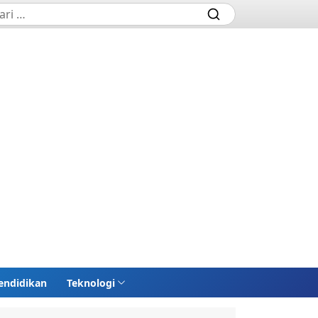
endidikan
Teknologi