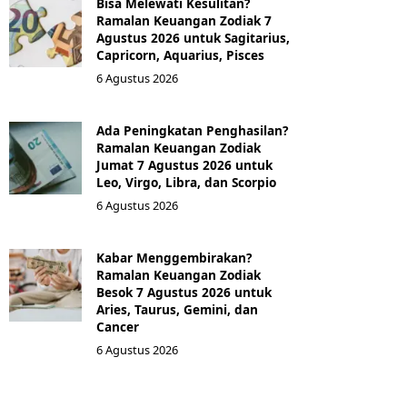
Bisa Melewati Kesulitan?
Ramalan Keuangan Zodiak 7
Agustus 2026 untuk Sagitarius,
Capricorn, Aquarius, Pisces
6 Agustus 2026
Ada Peningkatan Penghasilan?
Ramalan Keuangan Zodiak
Jumat 7 Agustus 2026 untuk
Leo, Virgo, Libra, dan Scorpio
6 Agustus 2026
Kabar Menggembirakan?
Ramalan Keuangan Zodiak
Besok 7 Agustus 2026 untuk
Aries, Taurus, Gemini, dan
Cancer
6 Agustus 2026