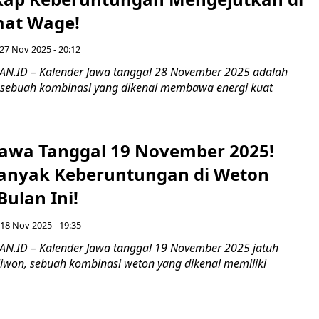
mat Wage!
27 Nov 2025 - 20:12
.ID – Kalender Jawa tanggal 28 November 2025 adalah
 sebuah kombinasi yang dikenal membawa energi kuat
Jawa Tanggal 19 November 2025!
anyak Keberuntungan di Weton
ulan Ini!
 18 Nov 2025 - 19:35
.ID – Kalender Jawa tanggal 19 November 2025 jatuh
liwon, sebuah kombinasi weton yang dikenal memiliki