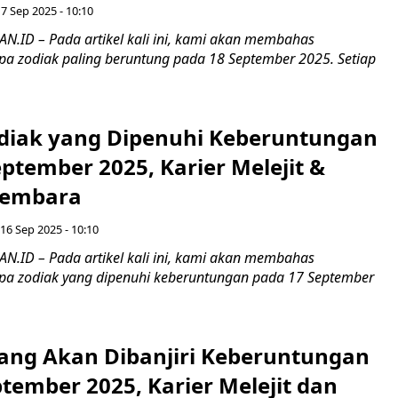
7 Sep 2025 - 10:10
ID – Pada artikel kali ini, kami akan membahas
a zodiak paling beruntung pada 18 September 2025. Setiap
diak yang Dipenuhi Keberuntungan
ptember 2025, Karier Melejit &
embara
 16 Sep 2025 - 10:10
ID – Pada artikel kali ini, kami akan membahas
a zodiak yang dipenuhi keberuntungan pada 17 September
yang Akan Dibanjiri Keberuntungan
tember 2025, Karier Melejit dan