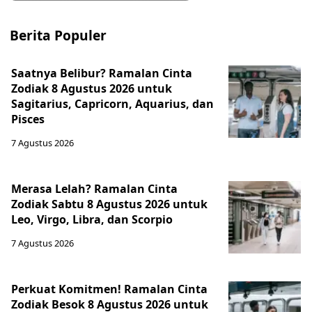
Berita Populer
Saatnya Belibur? Ramalan Cinta
Zodiak 8 Agustus 2026 untuk
Sagitarius, Capricorn, Aquarius, dan
Pisces
7 Agustus 2026
Merasa Lelah? Ramalan Cinta
Zodiak Sabtu 8 Agustus 2026 untuk
Leo, Virgo, Libra, dan Scorpio
7 Agustus 2026
Perkuat Komitmen! Ramalan Cinta
Zodiak Besok 8 Agustus 2026 untuk