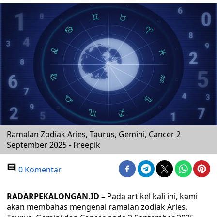
Ramalan Zodiak Aries, Taurus, Gemini, Cancer 2
September 2025 - Freepik
0 Komentar
RADARPEKALONGAN.ID –
Pada artikel kali ini, kami
akan membahas mengenai ramalan zodiak Aries,