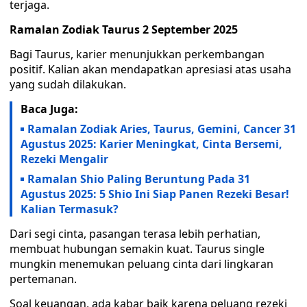
terjaga.
Ramalan Zodiak Taurus 2 September 2025
Bagi Taurus, karier menunjukkan perkembangan
positif. Kalian akan mendapatkan apresiasi atas usaha
yang sudah dilakukan.
Baca Juga:
Ramalan Zodiak Aries, Taurus, Gemini, Cancer 31
Agustus 2025: Karier Meningkat, Cinta Bersemi,
Rezeki Mengalir
Ramalan Shio Paling Beruntung Pada 31
Agustus 2025: 5 Shio Ini Siap Panen Rezeki Besar!
Kalian Termasuk?
Dari segi cinta, pasangan terasa lebih perhatian,
membuat hubungan semakin kuat. Taurus single
mungkin menemukan peluang cinta dari lingkaran
pertemanan.
Soal keuangan, ada kabar baik karena peluang rezeki