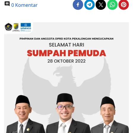
0 Komentar