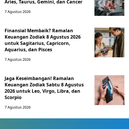
Aries, Taurus, Gemini, dan Cancer
7 Agustus 2026
Finansial Membaik? Ramalan
Keuangan Zodiak 8 Agustus 2026
untuk Sagitarius, Capricorn,
Aquarius, dan Pisces
7 Agustus 2026
Jaga Keseimbangan! Ramalan
Keuangan Zodiak Sabtu 8 Agustus
2026 untuk Leo, Virgo, Libra, dan
Scorpio
7 Agustus 2026