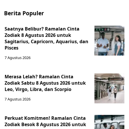
Berita Populer
Saatnya Belibur? Ramalan Cinta
Zodiak 8 Agustus 2026 untuk
Sagitarius, Capricorn, Aquarius, dan
Pisces
7 Agustus 2026
Merasa Lelah? Ramalan Cinta
Zodiak Sabtu 8 Agustus 2026 untuk
Leo, Virgo, Libra, dan Scorpio
7 Agustus 2026
Perkuat Komitmen! Ramalan Cinta
Zodiak Besok 8 Agustus 2026 untuk