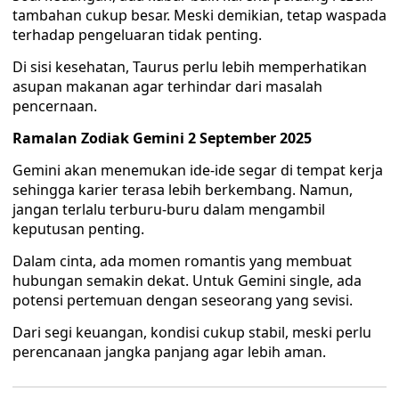
tambahan cukup besar. Meski demikian, tetap waspada
terhadap pengeluaran tidak penting.
Di sisi kesehatan, Taurus perlu lebih memperhatikan
asupan makanan agar terhindar dari masalah
pencernaan.
Ramalan Zodiak Gemini 2 September 2025
Gemini akan menemukan ide-ide segar di tempat kerja
sehingga karier terasa lebih berkembang. Namun,
jangan terlalu terburu-buru dalam mengambil
keputusan penting.
Dalam cinta, ada momen romantis yang membuat
hubungan semakin dekat. Untuk Gemini single, ada
potensi pertemuan dengan seseorang yang sevisi.
Dari segi keuangan, kondisi cukup stabil, meski perlu
perencanaan jangka panjang agar lebih aman.