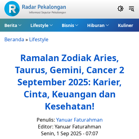
Berita
Lifestyle
Bisnis
Hiburan
Kuliner
Beranda
»
Lifestyle
Ramalan Zodiak Aries,
Taurus, Gemini, Cancer 2
September 2025: Karier,
Cinta, Keuangan dan
Kesehatan!
Penulis:
Yanuar Faturahman
Editor: Yanuar Faturahman
Senin, 1 Sep 2025 - 07:07