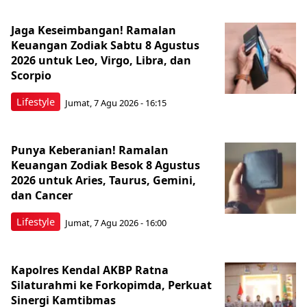
Jaga Keseimbangan! Ramalan
Keuangan Zodiak Sabtu 8 Agustus
2026 untuk Leo, Virgo, Libra, dan
Scorpio
Lifestyle
Jumat, 7 Agu 2026 - 16:15
Punya Keberanian! Ramalan
Keuangan Zodiak Besok 8 Agustus
2026 untuk Aries, Taurus, Gemini,
dan Cancer
Lifestyle
Jumat, 7 Agu 2026 - 16:00
Kapolres Kendal AKBP Ratna
Silaturahmi ke Forkopimda, Perkuat
Sinergi Kamtibmas