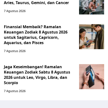
Aries, Taurus, Gemini, dan Cancer
7 Agustus 2026
Finansial Membaik? Ramalan
Keuangan Zodiak 8 Agustus 2026
untuk Sagitarius, Capricorn,
Aquarius, dan Pisces
7 Agustus 2026
Jaga Keseimbangan! Ramalan
Keuangan Zodiak Sabtu 8 Agustus
2026 untuk Leo, Virgo, Libra, dan
Scorpio
7 Agustus 2026