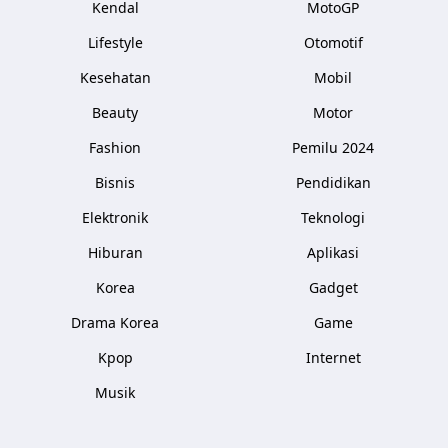
Kendal
MotoGP
Lifestyle
Otomotif
Kesehatan
Mobil
Beauty
Motor
Fashion
Pemilu 2024
Bisnis
Pendidikan
Elektronik
Teknologi
Hiburan
Aplikasi
Korea
Gadget
Drama Korea
Game
Kpop
Internet
Musik