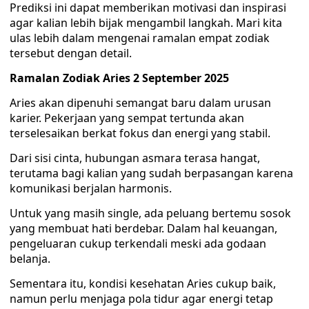
Prediksi ini dapat memberikan motivasi dan inspirasi
agar kalian lebih bijak mengambil langkah. Mari kita
ulas lebih dalam mengenai ramalan empat zodiak
tersebut dengan detail.
Ramalan Zodiak Aries 2 September 2025
Aries akan dipenuhi semangat baru dalam urusan
karier. Pekerjaan yang sempat tertunda akan
terselesaikan berkat fokus dan energi yang stabil.
Dari sisi cinta, hubungan asmara terasa hangat,
terutama bagi kalian yang sudah berpasangan karena
komunikasi berjalan harmonis.
Untuk yang masih single, ada peluang bertemu sosok
yang membuat hati berdebar. Dalam hal keuangan,
pengeluaran cukup terkendali meski ada godaan
belanja.
Sementara itu, kondisi kesehatan Aries cukup baik,
namun perlu menjaga pola tidur agar energi tetap