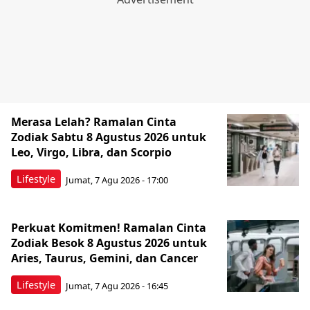
Merasa Lelah? Ramalan Cinta
Zodiak Sabtu 8 Agustus 2026 untuk
Leo, Virgo, Libra, dan Scorpio
Lifestyle
Jumat, 7 Agu 2026 - 17:00
Perkuat Komitmen! Ramalan Cinta
Zodiak Besok 8 Agustus 2026 untuk
Aries, Taurus, Gemini, dan Cancer
Lifestyle
Jumat, 7 Agu 2026 - 16:45