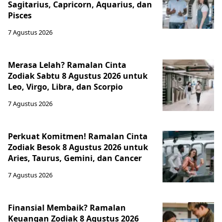
Sagitarius, Capricorn, Aquarius, dan
Pisces
7 Agustus 2026
Merasa Lelah? Ramalan Cinta
Zodiak Sabtu 8 Agustus 2026 untuk
Leo, Virgo, Libra, dan Scorpio
7 Agustus 2026
Perkuat Komitmen! Ramalan Cinta
Zodiak Besok 8 Agustus 2026 untuk
Aries, Taurus, Gemini, dan Cancer
7 Agustus 2026
Finansial Membaik? Ramalan
Keuangan Zodiak 8 Agustus 2026