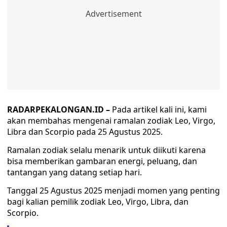
RADARPEKALONGAN.ID –
Pada artikel kali ini, kami
akan membahas mengenai ramalan zodiak Leo, Virgo,
Libra dan Scorpio pada 25 Agustus 2025.
Ramalan zodiak selalu menarik untuk diikuti karena
bisa memberikan gambaran energi, peluang, dan
tantangan yang datang setiap hari.
Tanggal 25 Agustus 2025 menjadi momen yang penting
bagi kalian pemilik zodiak Leo, Virgo, Libra, dan
Scorpio.