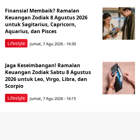
Finansial Membaik? Ramalan
Keuangan Zodiak 8 Agustus 2026
untuk Sagitarius, Capricorn,
Aquarius, dan Pisces
Lifestyle
Jumat, 7 Agu 2026 - 16:30
Jaga Keseimbangan! Ramalan
Keuangan Zodiak Sabtu 8 Agustus
2026 untuk Leo, Virgo, Libra, dan
Scorpio
Lifestyle
Jumat, 7 Agu 2026 - 16:15