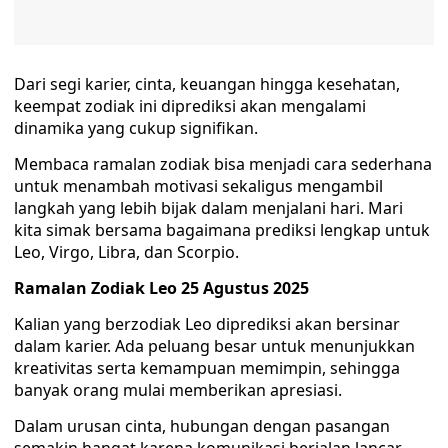
Dari segi karier, cinta, keuangan hingga kesehatan,
keempat zodiak ini diprediksi akan mengalami
dinamika yang cukup signifikan.
Membaca ramalan zodiak bisa menjadi cara sederhana
untuk menambah motivasi sekaligus mengambil
langkah yang lebih bijak dalam menjalani hari. Mari
kita simak bersama bagaimana prediksi lengkap untuk
Leo, Virgo, Libra, dan Scorpio.
Ramalan Zodiak Leo 25 Agustus 2025
Kalian yang berzodiak Leo diprediksi akan bersinar
dalam karier. Ada peluang besar untuk menunjukkan
kreativitas serta kemampuan memimpin, sehingga
banyak orang mulai memberikan apresiasi.
Dalam urusan cinta, hubungan dengan pasangan