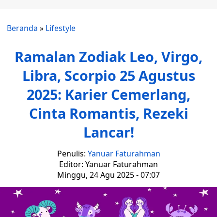
Beranda
»
Lifestyle
Ramalan Zodiak Leo, Virgo,
Libra, Scorpio 25 Agustus
2025: Karier Cemerlang,
Cinta Romantis, Rezeki
Lancar!
Penulis:
Yanuar Faturahman
Editor: Yanuar Faturahman
Minggu, 24 Agu 2025 - 07:07