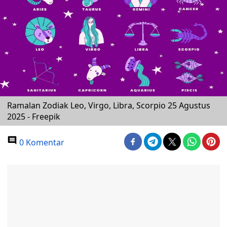
Ramalan Zodiak Leo, Virgo, Libra, Scorpio 25 Agustus
2025 - Freepik
0 Komentar