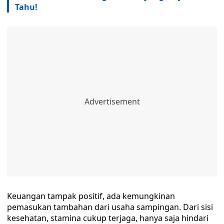
Tahu!
Keuangan tampak positif, ada kemungkinan
pemasukan tambahan dari usaha sampingan. Dari sisi
kesehatan, stamina cukup terjaga, hanya saja hindari