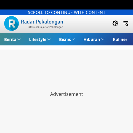
SCROLL TO CONTINUE WITH CONTENT
Berita
Lifestyle
Bisnis
Hiburan
Kuliner