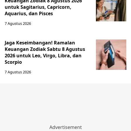
Keuangan Zodiak 8 Agustus 2026
untuk Sagitarius, Capricorn,
Aquarius, dan Pisces
7 Agustus 2026
Jaga Keseimbangan! Ramalan
Keuangan Zodiak Sabtu 8 Agustus
2026 untuk Leo, Virgo, Libra, dan
Scorpio
7 Agustus 2026