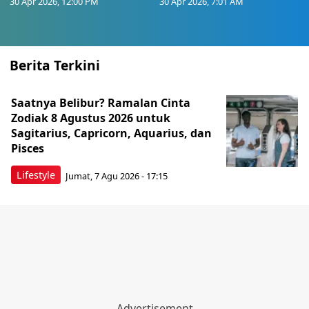
30 Apr 2026, 12:00 PM
30 Apr 2026, 7:01 AM
Berita Terkini
Saatnya Belibur? Ramalan Cinta
Zodiak 8 Agustus 2026 untuk
Sagitarius, Capricorn, Aquarius, dan
Pisces
Lifestyle
Jumat, 7 Agu 2026 - 17:15