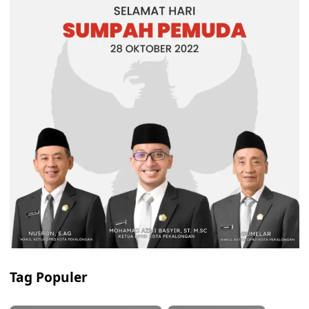
Tag Populer