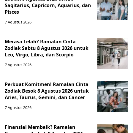
Sagitarius, Capricorn, Aquarius, dan
Pisces
7 Agustus 2026
Merasa Lelah? Ramalan Cinta
Zodiak Sabtu 8 Agustus 2026 untuk
Leo, Virgo, Libra, dan Scorpio
7 Agustus 2026
Perkuat Komitmen! Ramalan Cinta
Zodiak Besok 8 Agustus 2026 untuk
Aries, Taurus, Gemini, dan Cancer
7 Agustus 2026
Finansial Membaik? Ramalan