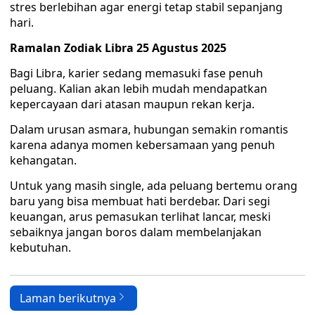
stres berlebihan agar energi tetap stabil sepanjang
hari.
Ramalan Zodiak Libra 25 Agustus 2025
Bagi Libra, karier sedang memasuki fase penuh
peluang. Kalian akan lebih mudah mendapatkan
kepercayaan dari atasan maupun rekan kerja.
Dalam urusan asmara, hubungan semakin romantis
karena adanya momen kebersamaan yang penuh
kehangatan.
Untuk yang masih single, ada peluang bertemu orang
baru yang bisa membuat hati berdebar. Dari segi
keuangan, arus pemasukan terlihat lancar, meski
sebaiknya jangan boros dalam membelanjakan
kebutuhan.
Laman berikutnya