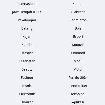
Internasional
Kuliner
Jawa Tengah & DIY
Olahraga
Pekalongan
Badminton
Batang
Bola
Kajen
Esport
Kendal
MotoGP
Lifestyle
Otomotif
Kesehatan
Mobil
Beauty
Motor
Fashion
Pemilu 2024
Bisnis
Pendidikan
Elektronik
Teknologi
Hiburan
Aplikasi