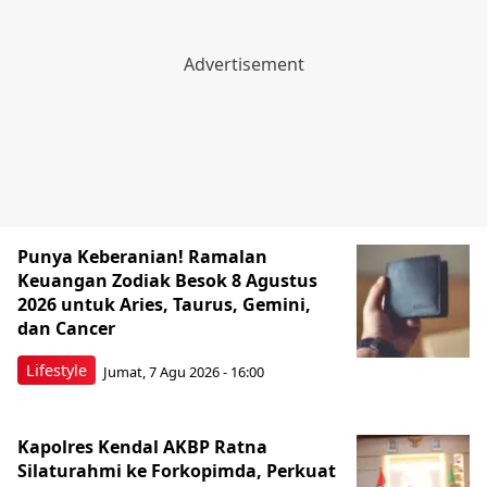
Punya Keberanian! Ramalan
Keuangan Zodiak Besok 8 Agustus
2026 untuk Aries, Taurus, Gemini,
dan Cancer
Lifestyle
Jumat, 7 Agu 2026 - 16:00
Kapolres Kendal AKBP Ratna
Silaturahmi ke Forkopimda, Perkuat