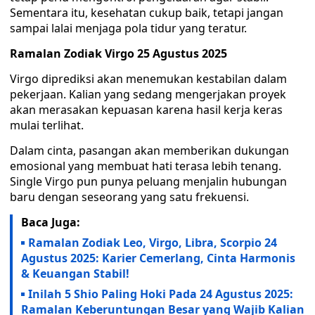
Sementara itu, kesehatan cukup baik, tetapi jangan
sampai lalai menjaga pola tidur yang teratur.
Ramalan Zodiak Virgo 25 Agustus 2025
Virgo diprediksi akan menemukan kestabilan dalam
pekerjaan. Kalian yang sedang mengerjakan proyek
akan merasakan kepuasan karena hasil kerja keras
mulai terlihat.
Dalam cinta, pasangan akan memberikan dukungan
emosional yang membuat hati terasa lebih tenang.
Single Virgo pun punya peluang menjalin hubungan
baru dengan seseorang yang satu frekuensi.
Baca Juga:
Ramalan Zodiak Leo, Virgo, Libra, Scorpio 24
Agustus 2025: Karier Cemerlang, Cinta Harmonis
& Keuangan Stabil!
Inilah 5 Shio Paling Hoki Pada 24 Agustus 2025:
Ramalan Keberuntungan Besar yang Wajib Kalian