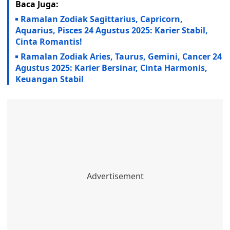
Baca Juga:
Ramalan Zodiak Sagittarius, Capricorn,
Aquarius, Pisces 24 Agustus 2025: Karier Stabil,
Cinta Romantis!
Ramalan Zodiak Aries, Taurus, Gemini, Cancer 24
Agustus 2025: Karier Bersinar, Cinta Harmonis,
Keuangan Stabil