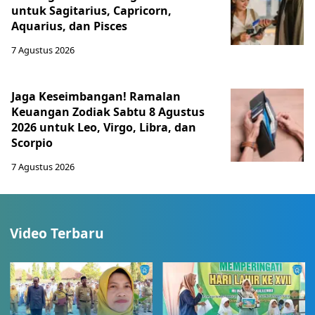
untuk Sagitarius, Capricorn,
Aquarius, dan Pisces
7 Agustus 2026
Jaga Keseimbangan! Ramalan
Keuangan Zodiak Sabtu 8 Agustus
2026 untuk Leo, Virgo, Libra, dan
Scorpio
7 Agustus 2026
Video Terbaru