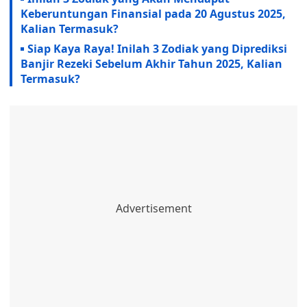
Keberuntungan Finansial pada 20 Agustus 2025,
Kalian Termasuk?
Siap Kaya Raya! Inilah 3 Zodiak yang Diprediksi
Banjir Rezeki Sebelum Akhir Tahun 2025, Kalian
Termasuk?