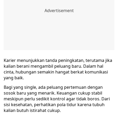
Karier menunjukkan tanda peningkatan, terutama jika
kalian berani mengambil peluang baru. Dalam hal
cinta, hubungan semakin hangat berkat komunikasi
yang baik.
Bagi yang single, ada peluang pertemuan dengan
sosok baru yang menarik. Keuangan cukup stabil
meskipun perlu sedikit kontrol agar tidak boros. Dari
sisi kesehatan, perhatikan pola tidur karena tubuh
kalian butuh istirahat cukup.