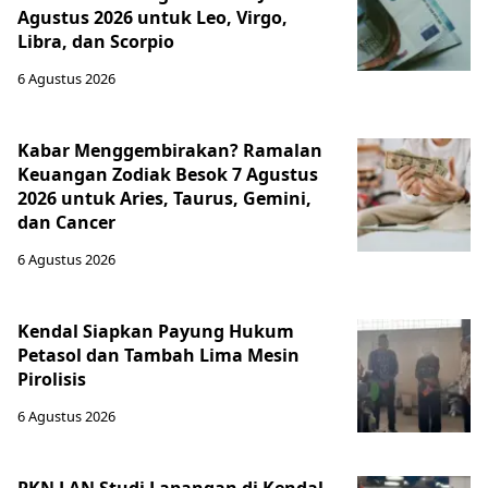
Agustus 2026 untuk Leo, Virgo,
Libra, dan Scorpio
6 Agustus 2026
Kabar Menggembirakan? Ramalan
Keuangan Zodiak Besok 7 Agustus
2026 untuk Aries, Taurus, Gemini,
dan Cancer
6 Agustus 2026
Kendal Siapkan Payung Hukum
Petasol dan Tambah Lima Mesin
Pirolisis
6 Agustus 2026