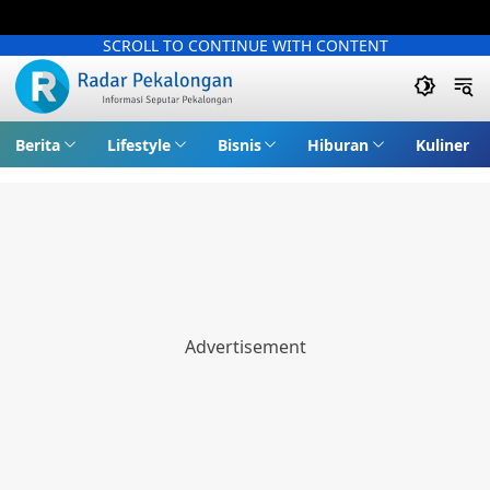
SCROLL TO CONTINUE WITH CONTENT
Berita
Lifestyle
Bisnis
Hiburan
Kuliner