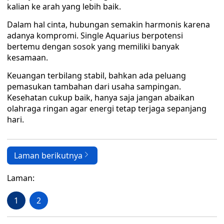
kalian ke arah yang lebih baik.
Dalam hal cinta, hubungan semakin harmonis karena
adanya kompromi. Single Aquarius berpotensi
bertemu dengan sosok yang memiliki banyak
kesamaan.
Keuangan terbilang stabil, bahkan ada peluang
pemasukan tambahan dari usaha sampingan.
Kesehatan cukup baik, hanya saja jangan abaikan
olahraga ringan agar energi tetap terjaga sepanjang
hari.
Laman berikutnya
Laman:
1
2