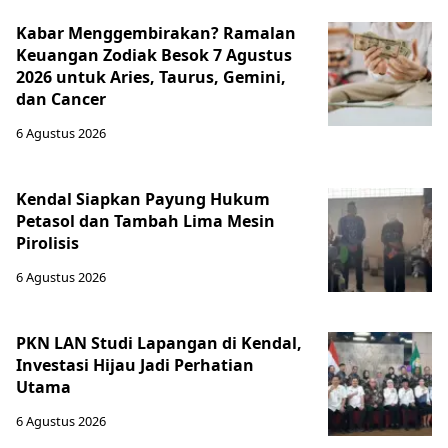
Kabar Menggembirakan? Ramalan
Keuangan Zodiak Besok 7 Agustus
2026 untuk Aries, Taurus, Gemini,
dan Cancer
6 Agustus 2026
Kendal Siapkan Payung Hukum
Petasol dan Tambah Lima Mesin
Pirolisis
6 Agustus 2026
PKN LAN Studi Lapangan di Kendal,
Investasi Hijau Jadi Perhatian
Utama
6 Agustus 2026