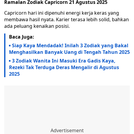
Ramalan Zodiak Capricorn 21 Agustus 2025
Capricorn hari ini dipenuhi energi kerja keras yang
membawa hasil nyata. Karier terasa lebih solid, bahkan
ada peluang kenaikan posisi.
Baca Juga:
Siap Kaya Mendadak! Inilah 3 Zodiak yang Bakal
Menghasilkan Banyak Uang di Tengah Tahun 2025
3 Zodiak Wanita Ini Masuki Era Gadis Kaya,
Rezeki Tak Terduga Deras Mengalir di Agustus
2025