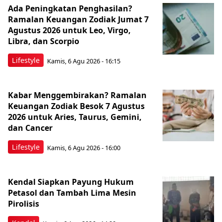
Ada Peningkatan Penghasilan?
Ramalan Keuangan Zodiak Jumat 7
Agustus 2026 untuk Leo, Virgo,
Libra, dan Scorpio
Lifestyle
Kamis, 6 Agu 2026 - 16:15
Kabar Menggembirakan? Ramalan
Keuangan Zodiak Besok 7 Agustus
2026 untuk Aries, Taurus, Gemini,
dan Cancer
Lifestyle
Kamis, 6 Agu 2026 - 16:00
Kendal Siapkan Payung Hukum
Petasol dan Tambah Lima Mesin
Pirolisis