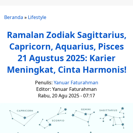
Beranda
»
Lifestyle
Ramalan Zodiak Sagittarius,
Capricorn, Aquarius, Pisces
21 Agustus 2025: Karier
Meningkat, Cinta Harmonis!
Penulis:
Yanuar Faturahman
Editor: Yanuar Faturahman
Rabu, 20 Agu 2025 - 07:17