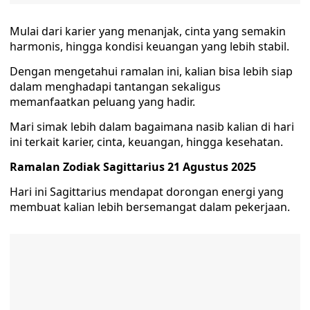
Mulai dari karier yang menanjak, cinta yang semakin
harmonis, hingga kondisi keuangan yang lebih stabil.
Dengan mengetahui ramalan ini, kalian bisa lebih siap
dalam menghadapi tantangan sekaligus
memanfaatkan peluang yang hadir.
Mari simak lebih dalam bagaimana nasib kalian di hari
ini terkait karier, cinta, keuangan, hingga kesehatan.
Ramalan Zodiak Sagittarius 21 Agustus 2025
Hari ini Sagittarius mendapat dorongan energi yang
membuat kalian lebih bersemangat dalam pekerjaan.