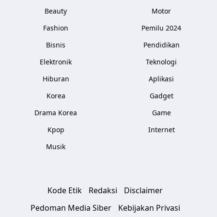
Beauty
Motor
Fashion
Pemilu 2024
Bisnis
Pendidikan
Elektronik
Teknologi
Hiburan
Aplikasi
Korea
Gadget
Drama Korea
Game
Kpop
Internet
Musik
Kode Etik
Redaksi
Disclaimer
Pedoman Media Siber
Kebijakan Privasi