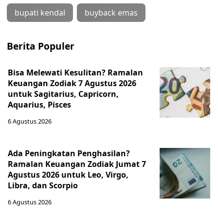
bupati kendal
buyback emas
Berita Populer
Bisa Melewati Kesulitan? Ramalan
Keuangan Zodiak 7 Agustus 2026
untuk Sagitarius, Capricorn,
Aquarius, Pisces
6 Agustus 2026
Ada Peningkatan Penghasilan?
Ramalan Keuangan Zodiak Jumat 7
Agustus 2026 untuk Leo, Virgo,
Libra, dan Scorpio
6 Agustus 2026