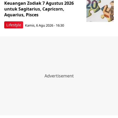
Keuangan Zodiak 7 Agustus 2026
untuk Sagitarius, Capricorn,
Aquarius, Pisces
Lifestyle
Kamis, 6 Agu 2026 - 16:30