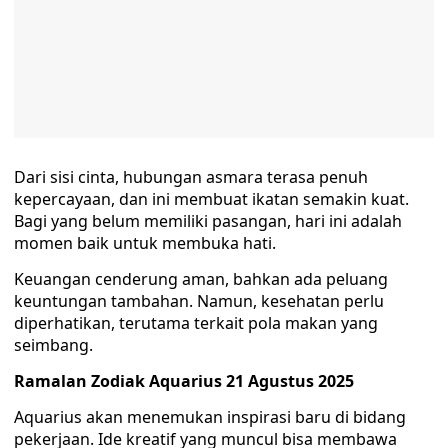
Dari sisi cinta, hubungan asmara terasa penuh
kepercayaan, dan ini membuat ikatan semakin kuat.
Bagi yang belum memiliki pasangan, hari ini adalah
momen baik untuk membuka hati.
Keuangan cenderung aman, bahkan ada peluang
keuntungan tambahan. Namun, kesehatan perlu
diperhatikan, terutama terkait pola makan yang
seimbang.
Ramalan Zodiak Aquarius 21 Agustus 2025
Aquarius akan menemukan inspirasi baru di bidang
pekerjaan. Ide kreatif yang muncul bisa membawa