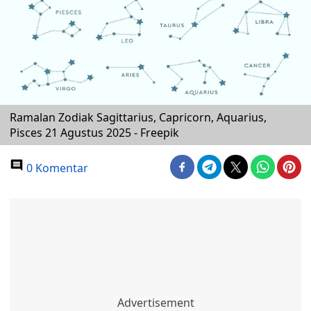
Ramalan Zodiak Sagittarius, Capricorn, Aquarius,
Pisces 21 Agustus 2025 - Freepik
0 Komentar