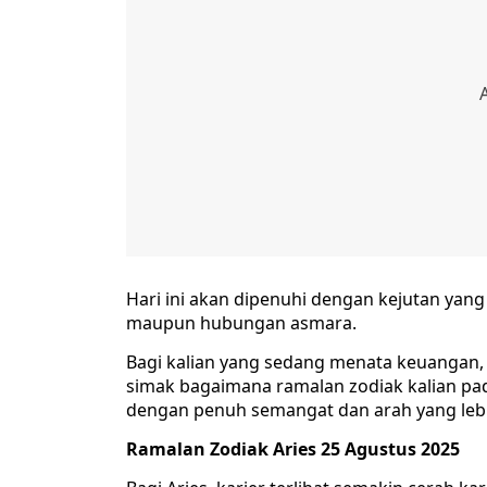
Hari ini akan dipenuhi dengan kejutan yan
maupun hubungan asmara.
Bagi kalian yang sedang menata keuangan, in
simak bagaimana ramalan zodiak kalian pad
dengan penuh semangat dan arah yang lebih
Ramalan Zodiak Aries 25 Agustus 2025