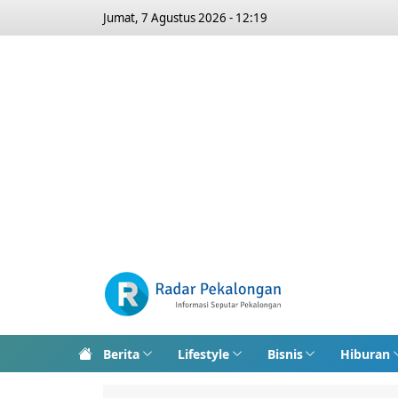
Jumat, 7 Agustus 2026 - 12:19
Berita
Lifestyle
Bisnis
Hiburan