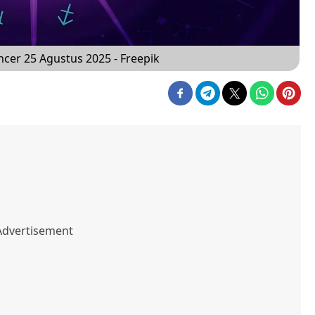
ncer 25 Agustus 2025 - Freepik