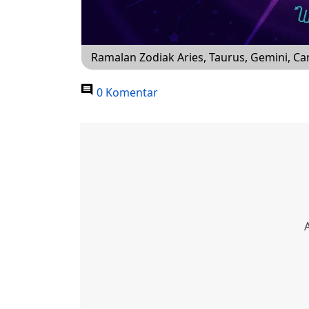
Ramalan Zodiak Aries, Taurus, Gemini, Ca
0 Komentar