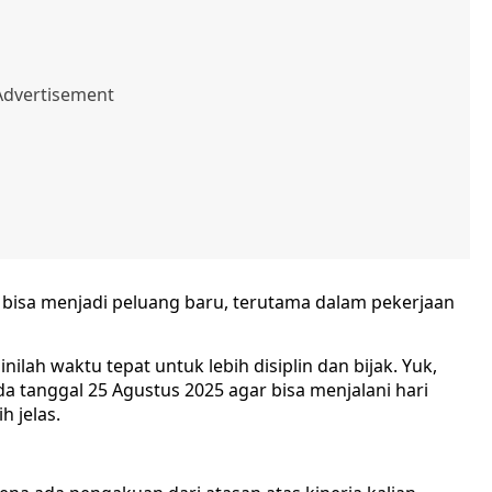
g bisa menjadi peluang baru, terutama dalam pekerjaan
ilah waktu tepat untuk lebih disiplin dan bijak. Yuk,
a tanggal 25 Agustus 2025 agar bisa menjalani hari
 jelas.