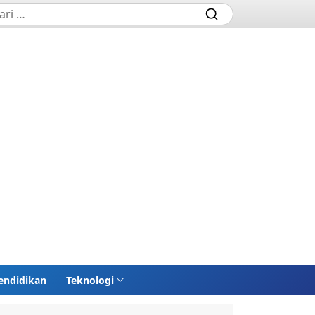
endidikan
Teknologi