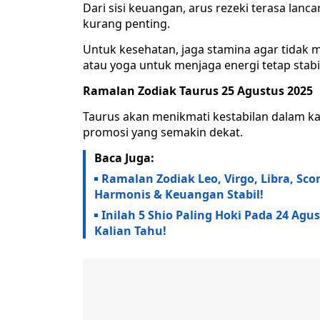
Dari sisi keuangan, arus rezeki terasa lanc
kurang penting.
Untuk kesehatan, jaga stamina agar tidak m
atau yoga untuk menjaga energi tetap stabi
Ramalan Zodiak Taurus 25 Agustus 2025
Taurus akan menikmati kestabilan dalam kar
promosi yang semakin dekat.
Baca Juga:
Ramalan Zodiak Leo, Virgo, Libra, Sco
Harmonis & Keuangan Stabil!
Inilah 5 Shio Paling Hoki Pada 24 Ag
Kalian Tahu!