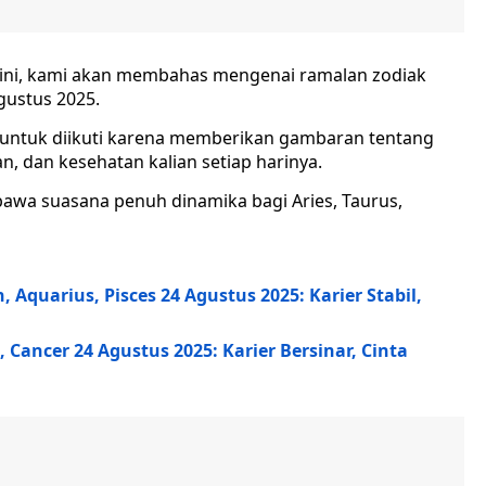
i ini, kami akan membahas mengenai ramalan zodiak
gustus 2025.
k untuk diikuti karena memberikan gambaran tentang
n, dan kesehatan kalian setiap harinya.
awa suasana penuh dinamika bagi Aries, Taurus,
 Aquarius, Pisces 24 Agustus 2025: Karier Stabil,
 Cancer 24 Agustus 2025: Karier Bersinar, Cinta