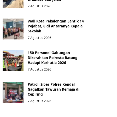
7 Agustus 2026
Wali Kota Pekalongan Lantik 14
Pejabat, 8 di Antaranya Kepala
Sekolah
7 Agustus 2026
150 Personel Gabungan
Dikerahkan Polresta Batang
Hadapi Karhutla 2026
7 Agustus 2026
Patroli Siber Polres Kendal
Gagalkan Tawuran Remaja di
Cepiring
7 Agustus 2026