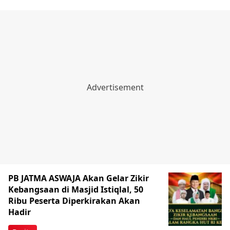
PB JATMA ASWAJA Akan Gelar Zikir
Kebangsaan di Masjid Istiqlal, 50
Ribu Peserta Diperkirakan Akan
Hadir