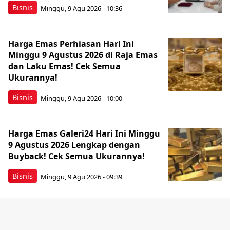
Bisnis
Minggu, 9 Agu 2026 - 10:36
Harga Emas Perhiasan Hari Ini
Minggu 9 Agustus 2026 di Raja Emas
dan Laku Emas! Cek Semua
Ukurannya!
Bisnis
Minggu, 9 Agu 2026 - 10:00
Harga Emas Galeri24 Hari Ini Minggu
9 Agustus 2026 Lengkap dengan
Buyback! Cek Semua Ukurannya!
Bisnis
Minggu, 9 Agu 2026 - 09:39