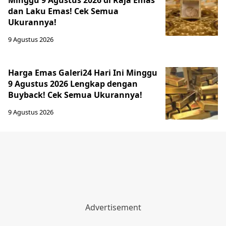
Minggu 9 Agustus 2026 di Raja Emas
dan Laku Emas! Cek Semua
Ukurannya!
9 Agustus 2026
Harga Emas Galeri24 Hari Ini Minggu
9 Agustus 2026 Lengkap dengan
Buyback! Cek Semua Ukurannya!
9 Agustus 2026