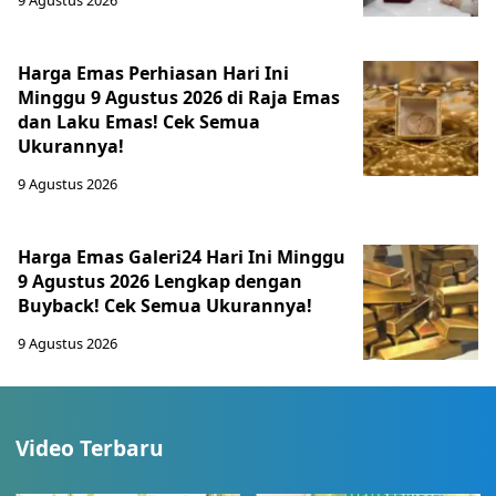
9 Agustus 2026
Harga Emas Perhiasan Hari Ini
Minggu 9 Agustus 2026 di Raja Emas
dan Laku Emas! Cek Semua
Ukurannya!
9 Agustus 2026
Harga Emas Galeri24 Hari Ini Minggu
9 Agustus 2026 Lengkap dengan
Buyback! Cek Semua Ukurannya!
9 Agustus 2026
Video Terbaru