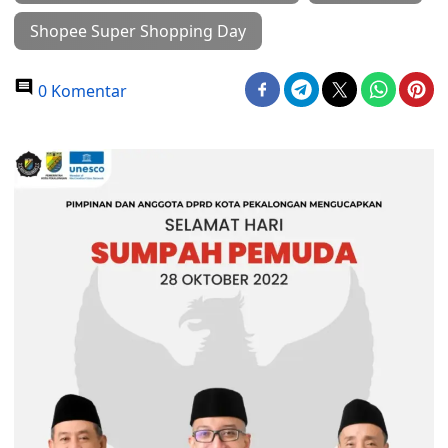
Shopee Super Shopping Day
0 Komentar