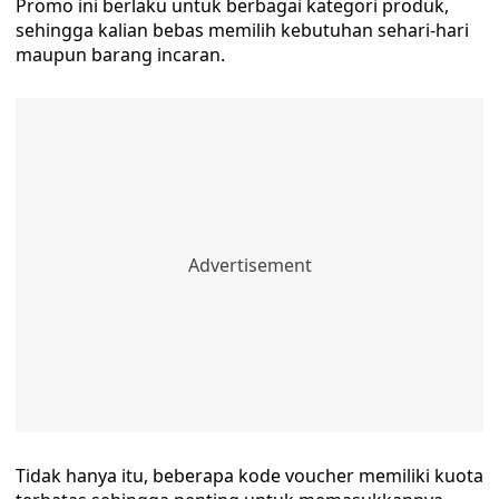
Promo ini berlaku untuk berbagai kategori produk,
sehingga kalian bebas memilih kebutuhan sehari-hari
maupun barang incaran.
Tidak hanya itu, beberapa kode voucher memiliki kuota