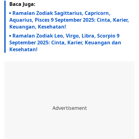
Baca Juga:
Ramalan Zodiak Sagittarius, Capricorn,
Aquarius, Pisces 9 September 2025: Cinta, Karier,
Keuangan, Kesehatan!
Ramalan Zodiak Leo, Virgo, Libra, Scorpio 9
September 2025: Cinta, Karier, Keuangan dan
Kesehatan!