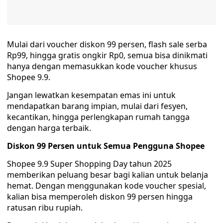
Mulai dari voucher diskon 99 persen, flash sale serba
Rp99, hingga gratis ongkir Rp0, semua bisa dinikmati
hanya dengan memasukkan kode voucher khusus
Shopee 9.9.
Jangan lewatkan kesempatan emas ini untuk
mendapatkan barang impian, mulai dari fesyen,
kecantikan, hingga perlengkapan rumah tangga
dengan harga terbaik.
Diskon 99 Persen untuk Semua Pengguna Shopee
Shopee 9.9 Super Shopping Day tahun 2025
memberikan peluang besar bagi kalian untuk belanja
hemat. Dengan menggunakan kode voucher spesial,
kalian bisa memperoleh diskon 99 persen hingga
ratusan ribu rupiah.