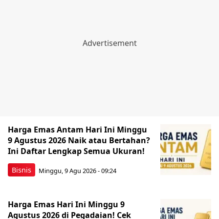
Harga Emas Antam Hari Ini Minggu
9 Agustus 2026 Naik atau Bertahan?
Ini Daftar Lengkap Semua Ukuran!
Bisnis
Minggu, 9 Agu 2026 - 09:24
Harga Emas Hari Ini Minggu 9
Agustus 2026 di Pegadaian! Cek