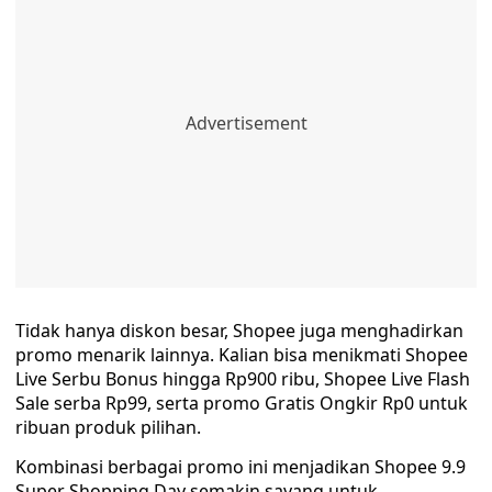
Tidak hanya diskon besar, Shopee juga menghadirkan
promo menarik lainnya. Kalian bisa menikmati Shopee
Live Serbu Bonus hingga Rp900 ribu, Shopee Live Flash
Sale serba Rp99, serta promo Gratis Ongkir Rp0 untuk
ribuan produk pilihan.
Kombinasi berbagai promo ini menjadikan Shopee 9.9
Super Shopping Day semakin sayang untuk