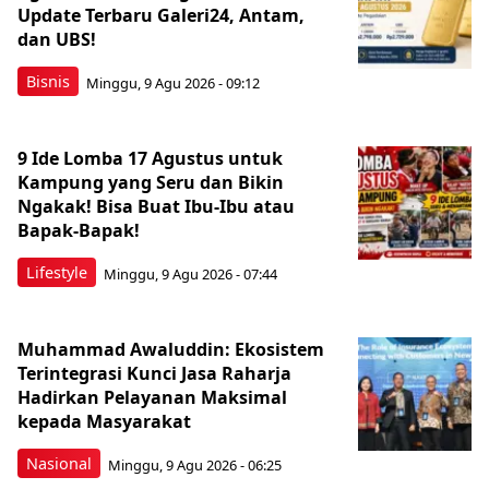
Update Terbaru Galeri24, Antam,
dan UBS!
Bisnis
Minggu, 9 Agu 2026 - 09:12
9 Ide Lomba 17 Agustus untuk
Kampung yang Seru dan Bikin
Ngakak! Bisa Buat Ibu-Ibu atau
Bapak-Bapak!
Lifestyle
Minggu, 9 Agu 2026 - 07:44
Muhammad Awaluddin: Ekosistem
Terintegrasi Kunci Jasa Raharja
Hadirkan Pelayanan Maksimal
kepada Masyarakat
Nasional
Minggu, 9 Agu 2026 - 06:25