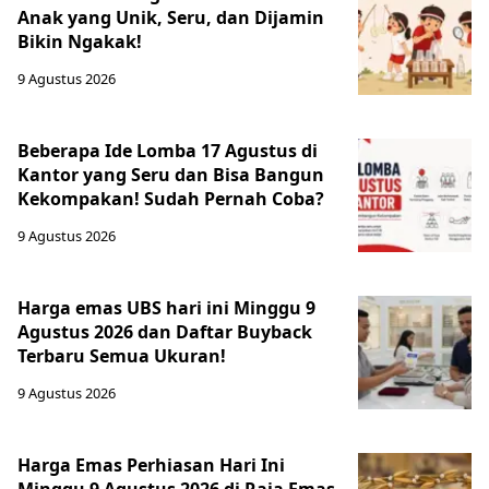
Anak yang Unik, Seru, dan Dijamin
Bikin Ngakak!
9 Agustus 2026
Beberapa Ide Lomba 17 Agustus di
Kantor yang Seru dan Bisa Bangun
Kekompakan! Sudah Pernah Coba?
9 Agustus 2026
Harga emas UBS hari ini Minggu 9
Agustus 2026 dan Daftar Buyback
Terbaru Semua Ukuran!
9 Agustus 2026
Harga Emas Perhiasan Hari Ini