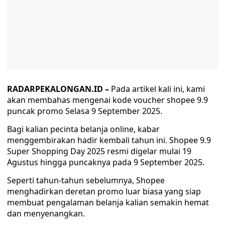
RADARPEKALONGAN.ID –
Pada artikel kali ini, kami
akan membahas mengenai kode voucher shopee 9.9
puncak promo Selasa 9 September 2025.
Bagi kalian pecinta belanja online, kabar
menggembirakan hadir kembali tahun ini. Shopee 9.9
Super Shopping Day 2025 resmi digelar mulai 19
Agustus hingga puncaknya pada 9 September 2025.
Seperti tahun-tahun sebelumnya, Shopee
menghadirkan deretan promo luar biasa yang siap
membuat pengalaman belanja kalian semakin hemat
dan menyenangkan.