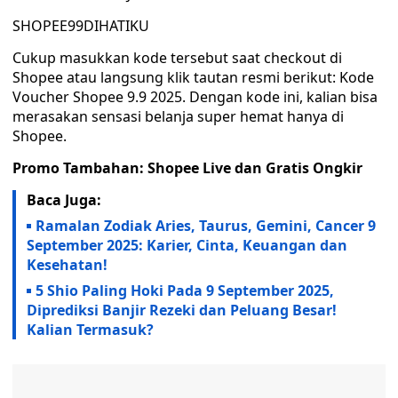
SHOPEE99DIHATIKU
Cukup masukkan kode tersebut saat checkout di
Shopee atau langsung klik tautan resmi berikut: Kode
Voucher Shopee 9.9 2025. Dengan kode ini, kalian bisa
merasakan sensasi belanja super hemat hanya di
Shopee.
Promo Tambahan: Shopee Live dan Gratis Ongkir
Baca Juga:
Ramalan Zodiak Aries, Taurus, Gemini, Cancer 9
September 2025: Karier, Cinta, Keuangan dan
Kesehatan!
5 Shio Paling Hoki Pada 9 September 2025,
Diprediksi Banjir Rezeki dan Peluang Besar!
Kalian Termasuk?