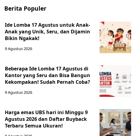
Berita Populer
Ide Lomba 17 Agustus untuk Anak-
Anak yang Unik, Seru, dan Dijamin
Bikin Ngakak!
9 Agustus 2026
Beberapa Ide Lomba 17 Agustus di
Kantor yang Seru dan Bisa Bangun
Kekompakan! Sudah Pernah Coba?
9 Agustus 2026
Harga emas UBS hari ini Minggu 9
Agustus 2026 dan Daftar Buyback
Terbaru Semua Ukuran!