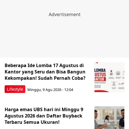
Beberapa Ide Lomba 17 Agustus di
Kantor yang Seru dan Bisa Bangun
Kekompakan! Sudah Pernah Coba?
Lifestyle
Minggu, 9 Agu 2026 - 12:04
Harga emas UBS hari ini Minggu 9
Agustus 2026 dan Daftar Buyback
Terbaru Semua Ukuran!