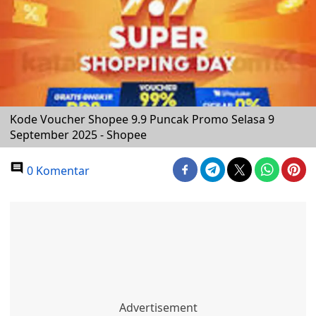
Kode Voucher Shopee 9.9 Puncak Promo Selasa 9
September 2025 - Shopee
0 Komentar