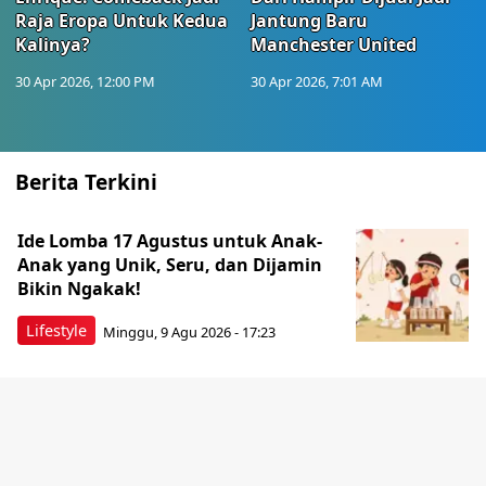
Raja Eropa Untuk Kedua
Jantung Baru
Kalinya?
Manchester United
30 Apr 2026, 12:00 PM
30 Apr 2026, 7:01 AM
Berita Terkini
Ide Lomba 17 Agustus untuk Anak-
Anak yang Unik, Seru, dan Dijamin
Bikin Ngakak!
Lifestyle
Minggu, 9 Agu 2026 - 17:23