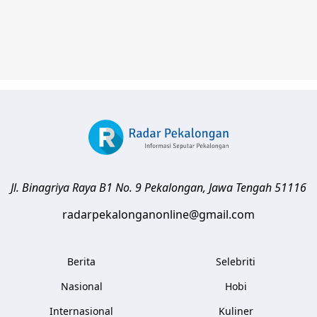
Jl. Binagriya Raya B1 No. 9
Pekalongan
,
Jawa Tengah
51116
radarpekalonganonline@gmail.com
Berita
Selebriti
Nasional
Hobi
Internasional
Kuliner