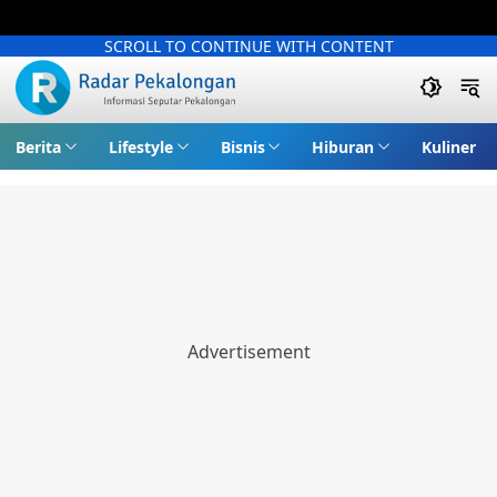
SCROLL TO CONTINUE WITH CONTENT
Berita
Lifestyle
Bisnis
Hiburan
Kuliner