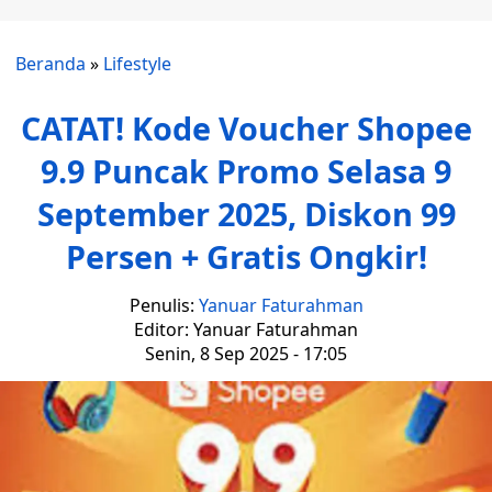
Beranda
»
Lifestyle
CATAT! Kode Voucher Shopee
9.9 Puncak Promo Selasa 9
September 2025, Diskon 99
Persen + Gratis Ongkir!
Penulis:
Yanuar Faturahman
Editor: Yanuar Faturahman
Senin, 8 Sep 2025 - 17:05