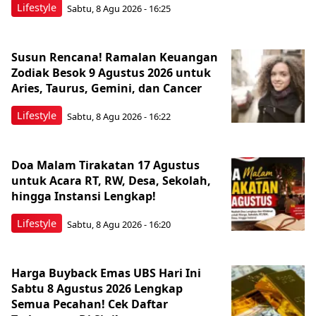
Lifestyle
Sabtu, 8 Agu 2026 - 16:25
Susun Rencana! Ramalan Keuangan
Zodiak Besok 9 Agustus 2026 untuk
Aries, Taurus, Gemini, dan Cancer
Lifestyle
Sabtu, 8 Agu 2026 - 16:22
Doa Malam Tirakatan 17 Agustus
untuk Acara RT, RW, Desa, Sekolah,
hingga Instansi Lengkap!
Lifestyle
Sabtu, 8 Agu 2026 - 16:20
Harga Buyback Emas UBS Hari Ini
Sabtu 8 Agustus 2026 Lengkap
Semua Pecahan! Cek Daftar