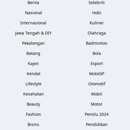
Berita
Selebriti
Nasional
Hobi
Internasional
Kuliner
Jawa Tengah & DIY
Olahraga
Pekalongan
Badminton
Batang
Bola
Kajen
Esport
Kendal
MotoGP
Lifestyle
Otomotif
Kesehatan
Mobil
Beauty
Motor
Fashion
Pemilu 2024
Bisnis
Pendidikan