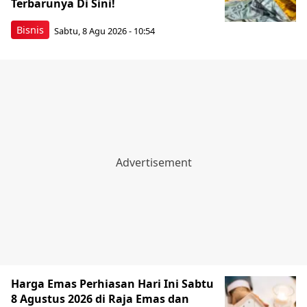
Terbarunya Di Sini!
Bisnis
Sabtu, 8 Agu 2026 - 10:54
Harga Emas Perhiasan Hari Ini Sabtu
8 Agustus 2026 di Raja Emas dan