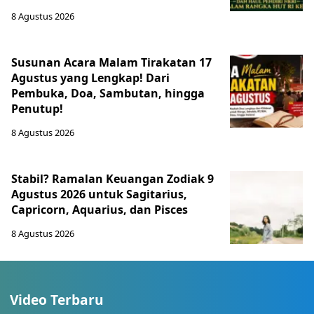
8 Agustus 2026
Susunan Acara Malam Tirakatan 17
Agustus yang Lengkap! Dari
Pembuka, Doa, Sambutan, hingga
Penutup!
8 Agustus 2026
Stabil? Ramalan Keuangan Zodiak 9
Agustus 2026 untuk Sagitarius,
Capricorn, Aquarius, dan Pisces
8 Agustus 2026
Video Terbaru