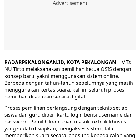
RADARPEKALONGAN.ID, KOTA PEKALONGAN –
MTs
NU Tirto melaksanakan pemilihan ketua OSIS dengan
konsep baru, yakni menggunakan sistem online.
Berbeda dengan tahun-tahun sebelumnya yang masih
menggunakan kertas suara, kali ini seluruh proses
pemilihan dilakukan secara digital.
Proses pemilihan berlangsung dengan teknis setiap
siswa dan guru diberi kartu login berisi username dan
password. Pemilih kemudian masuk ke bilik khusus
yang sudah disiapkan, mengakses sistem, lalu
memberikan suara secara langsung kepada calon yang