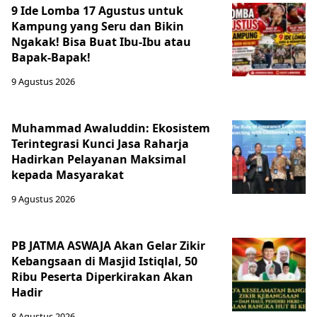
9 Ide Lomba 17 Agustus untuk
Kampung yang Seru dan Bikin
Ngakak! Bisa Buat Ibu-Ibu atau
Bapak-Bapak!
9 Agustus 2026
Muhammad Awaluddin: Ekosistem
Terintegrasi Kunci Jasa Raharja
Hadirkan Pelayanan Maksimal
kepada Masyarakat
9 Agustus 2026
PB JATMA ASWAJA Akan Gelar Zikir
Kebangsaan di Masjid Istiqlal, 50
Ribu Peserta Diperkirakan Akan
Hadir
8 Agustus 2026