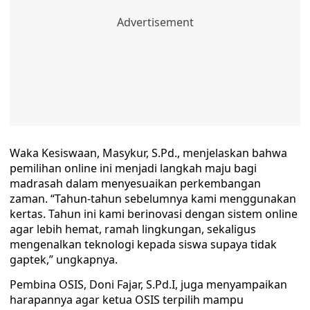
Waka Kesiswaan, Masykur, S.Pd., menjelaskan bahwa
pemilihan online ini menjadi langkah maju bagi
madrasah dalam menyesuaikan perkembangan
zaman. “Tahun-tahun sebelumnya kami menggunakan
kertas. Tahun ini kami berinovasi dengan sistem online
agar lebih hemat, ramah lingkungan, sekaligus
mengenalkan teknologi kepada siswa supaya tidak
gaptek,” ungkapnya.
Pembina OSIS, Doni Fajar, S.Pd.I, juga menyampaikan
harapannya agar ketua OSIS terpilih mampu