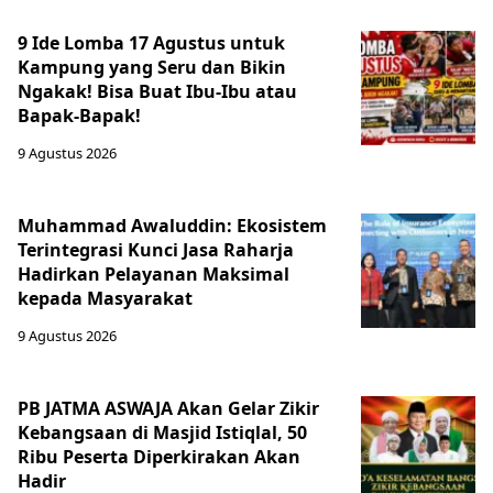
9 Ide Lomba 17 Agustus untuk
Kampung yang Seru dan Bikin
Ngakak! Bisa Buat Ibu-Ibu atau
Bapak-Bapak!
9 Agustus 2026
Muhammad Awaluddin: Ekosistem
Terintegrasi Kunci Jasa Raharja
Hadirkan Pelayanan Maksimal
kepada Masyarakat
9 Agustus 2026
PB JATMA ASWAJA Akan Gelar Zikir
Kebangsaan di Masjid Istiqlal, 50
Ribu Peserta Diperkirakan Akan
Hadir