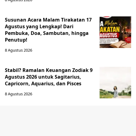
Susunan Acara Malam Tirakatan 17
Agustus yang Lengkap! Dari
Pembuka, Doa, Sambutan, hingga
Penutup!
8 Agustus 2026
Stabil? Ramalan Keuangan Zodiak 9
Agustus 2026 untuk Sagitarius,
Capricorn, Aquarius, dan Pisces
8 Agustus 2026