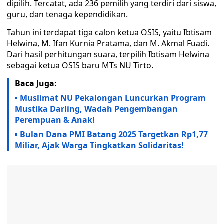
dipilih. Tercatat, ada 236 pemilih yang terdiri dari siswa,
guru, dan tenaga kependidikan.
Tahun ini terdapat tiga calon ketua OSIS, yaitu Ibtisam
Helwina, M. Ifan Kurnia Pratama, dan M. Akmal Fuadi.
Dari hasil perhitungan suara, terpilih Ibtisam Helwina
sebagai ketua OSIS baru MTs NU Tirto.
Baca Juga:
Muslimat NU Pekalongan Luncurkan Program
Mustika Darling, Wadah Pengembangan
Perempuan & Anak!
Bulan Dana PMI Batang 2025 Targetkan Rp1,77
Miliar, Ajak Warga Tingkatkan Solidaritas!