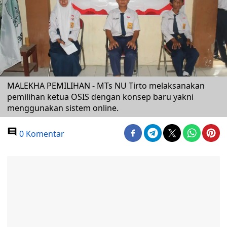
MALEKHA PEMILIHAN - MTs NU Tirto melaksanakan
pemilihan ketua OSIS dengan konsep baru yakni
menggunakan sistem online.
0 Komentar