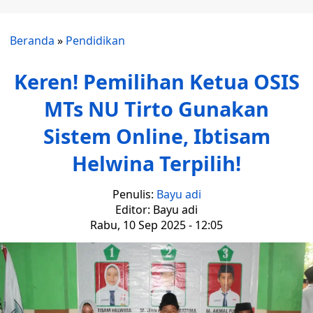
Beranda
»
Pendidikan
Keren! Pemilihan Ketua OSIS
MTs NU Tirto Gunakan
Sistem Online, Ibtisam
Helwina Terpilih!
Penulis:
Bayu adi
Editor: Bayu adi
Rabu, 10 Sep 2025 - 12:05