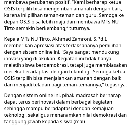
membawa perubahan positif. “Kami berharap ketua
OSIS terpilih bisa mengemban amanah dengan baik,
karena ini pilihan teman-teman dan guru. Semoga ke
depan OSIS bisa lebih maju dan membawa MTs NU
Tirto semakin berkembang,” tuturnya.
Kepala MTs NU Tirto, Akhmad Zamroni, S.Pd.I,
memberikan apresiasi atas terlaksananya pemilihan
dengan sistem online ini. “Saya sangat mendukung
inovasi yang dilakukan. Kegiatan ini tidak hanya
melatih siswa berdemokrasi, tetapi juga membiasakan
mereka beradaptasi dengan teknologi. Semoga ketua
OSIS terpilih bisa menjalankan amanah dengan baik
dan menjadi teladan bagi teman-temannya,” tegasnya.
Dengan sistem online ini, pihak madrasah berharap
dapat terus berinovasi dalam berbagai kegiatan
sehingga mampu beradaptasi dengan kemajuan
teknologi, sekaligus menanamkan nilai demokrasi dan
tanggung jawab kepada siswa.(mal)