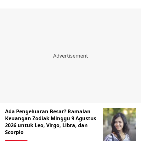
Ada Pengeluaran Besar? Ramalan
Keuangan Zodiak Minggu 9 Agustus
2026 untuk Leo, Virgo, Libra, dan
Scorpio