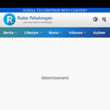
SCROLL TO CONTINUE WITH CONTENT
Berita
Lifestyle
Bisnis
Hiburan
Kuliner