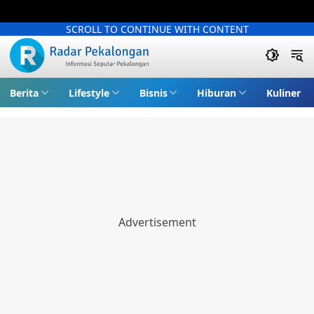
SCROLL TO CONTINUE WITH CONTENT
Berita
Lifestyle
Bisnis
Hiburan
Kuliner