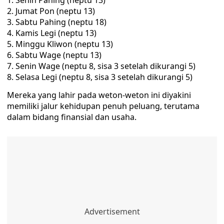
Senin Pahing (neptu 13)
Jumat Pon (neptu 13)
Sabtu Pahing (neptu 18)
Kamis Legi (neptu 13)
Minggu Kliwon (neptu 13)
Sabtu Wage (neptu 13)
Senin Wage (neptu 8, sisa 3 setelah dikurangi 5)
Selasa Legi (neptu 8, sisa 3 setelah dikurangi 5)
Mereka yang lahir pada weton-weton ini diyakini
memiliki jalur kehidupan penuh peluang, terutama
dalam bidang finansial dan usaha.