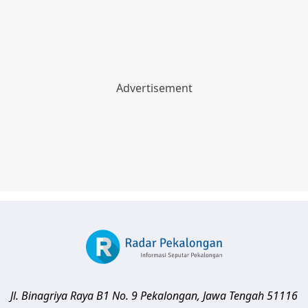
Jl. Binagriya Raya B1 No. 9
Pekalongan
,
Jawa Tengah
51116