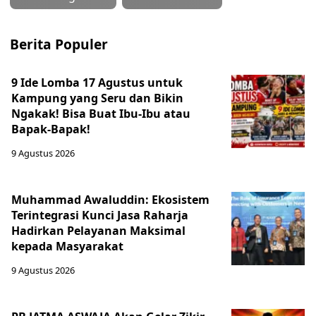
Berita Populer
9 Ide Lomba 17 Agustus untuk
Kampung yang Seru dan Bikin
Ngakak! Bisa Buat Ibu-Ibu atau
Bapak-Bapak!
9 Agustus 2026
Muhammad Awaluddin: Ekosistem
Terintegrasi Kunci Jasa Raharja
Hadirkan Pelayanan Maksimal
kepada Masyarakat
9 Agustus 2026