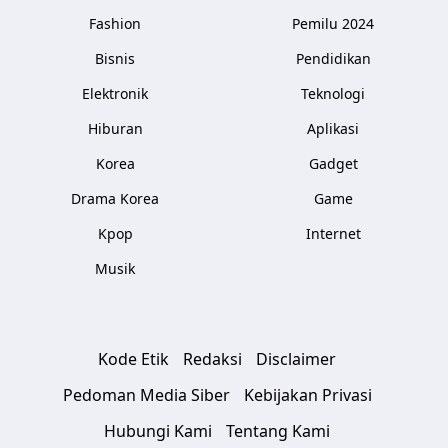
Fashion
Pemilu 2024
Bisnis
Pendidikan
Elektronik
Teknologi
Hiburan
Aplikasi
Korea
Gadget
Drama Korea
Game
Kpop
Internet
Musik
Kode Etik
Redaksi
Disclaimer
Pedoman Media Siber
Kebijakan Privasi
Hubungi Kami
Tentang Kami