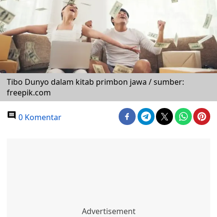
Tibo Dunyo dalam kitab primbon jawa / sumber:
freepik.com
0 Komentar