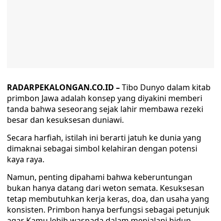
RADARPEKALONGAN.CO.ID –
Tibo Dunyo dalam kitab
primbon Jawa adalah konsep yang diyakini memberi
tanda bahwa seseorang sejak lahir membawa rezeki
besar dan kesuksesan duniawi.
Secara harfiah, istilah ini berarti jatuh ke dunia yang
dimaknai sebagai simbol kelahiran dengan potensi
kaya raya.
Namun, penting dipahami bahwa keberuntungan
bukan hanya datang dari weton semata. Kesuksesan
tetap membutuhkan kerja keras, doa, dan usaha yang
konsisten. Primbon hanya berfungsi sebagai petunjuk
agar Kamu lebih waspada dalam menjalani hidup.