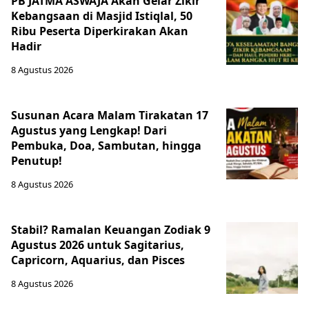
PB JATMA ASWAJA Akan Gelar Zikir
Kebangsaan di Masjid Istiqlal, 50
Ribu Peserta Diperkirakan Akan
Hadir
8 Agustus 2026
Susunan Acara Malam Tirakatan 17
Agustus yang Lengkap! Dari
Pembuka, Doa, Sambutan, hingga
Penutup!
8 Agustus 2026
Stabil? Ramalan Keuangan Zodiak 9
Agustus 2026 untuk Sagitarius,
Capricorn, Aquarius, dan Pisces
8 Agustus 2026