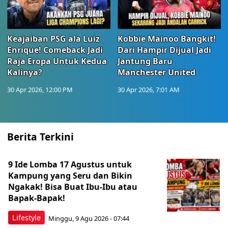
Keajaiban PSG ala Luiz
Kobbie Mainoo Bangkit!
Enrique! Comeback Jadi
Dari Hampir Dijual Jadi
Raja Eropa Untuk Kedua
Jantung Baru
Kalinya?
Manchester United
30 Apr 2026, 12:00 PM
30 Apr 2026, 7:01 AM
Berita Terkini
9 Ide Lomba 17 Agustus untuk
Kampung yang Seru dan Bikin
Ngakak! Bisa Buat Ibu-Ibu atau
Bapak-Bapak!
Lifestyle
Minggu, 9 Agu 2026 - 07:44