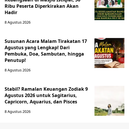
Ribu Peserta Diperkirakan Akan
Hadir
8 Agustus 2026
Susunan Acara Malam Tirakatan 17
Agustus yang Lengkap! Dari
Pembuka, Doa, Sambutan, hingga
Penutup!
8 Agustus 2026
Stabil? Ramalan Keuangan Zodiak 9
Agustus 2026 untuk Sagitarius,
Capricorn, Aquarius, dan Pisces
8 Agustus 2026