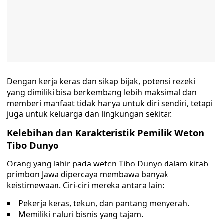
Dengan kerja keras dan sikap bijak, potensi rezeki
yang dimiliki bisa berkembang lebih maksimal dan
memberi manfaat tidak hanya untuk diri sendiri, tetapi
juga untuk keluarga dan lingkungan sekitar.
Kelebihan dan Karakteristik Pemilik Weton
Tibo Dunyo
Orang yang lahir pada weton Tibo Dunyo dalam kitab
primbon Jawa dipercaya membawa banyak
keistimewaan. Ciri-ciri mereka antara lain:
Pekerja keras, tekun, dan pantang menyerah.
Memiliki naluri bisnis yang tajam.