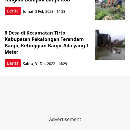
Berita
Jumat, 3 Feb 2023 - 14:23
6 Desa di Kecamatan Tirto
Kabupaten Pekalongan Terendam
Banjir, Ketinggian Banjir Ada yang 1
Meter
Berita
Sabtu, 31 Des 2022 - 14:29