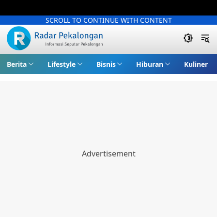
SCROLL TO CONTINUE WITH CONTENT
Berita
Lifestyle
Bisnis
Hiburan
Kuliner