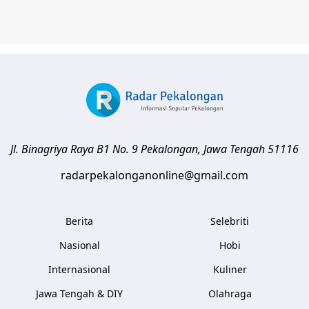
Jl. Binagriya Raya B1 No. 9
Pekalongan
,
Jawa Tengah
51116
radarpekalonganonline@gmail.com
Berita
Selebriti
Nasional
Hobi
Internasional
Kuliner
Jawa Tengah & DIY
Olahraga