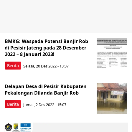
BMKG: Waspada Potensi Banjir Rob
di Pesisir Jateng pada 28 Desember
2022 – 8 Januari 2023!
Berita
Selasa, 20 Des 2022 - 13:37
Delapan Desa di Pesisir Kabupaten
Pekalongan Dilanda Banjir Rob
Berita
Jumat, 2 Des 2022 - 15:07