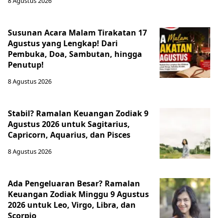
8 Agustus 2026
Susunan Acara Malam Tirakatan 17
Agustus yang Lengkap! Dari
Pembuka, Doa, Sambutan, hingga
Penutup!
8 Agustus 2026
Stabil? Ramalan Keuangan Zodiak 9
Agustus 2026 untuk Sagitarius,
Capricorn, Aquarius, dan Pisces
8 Agustus 2026
Ada Pengeluaran Besar? Ramalan
Keuangan Zodiak Minggu 9 Agustus
2026 untuk Leo, Virgo, Libra, dan
Scorpio