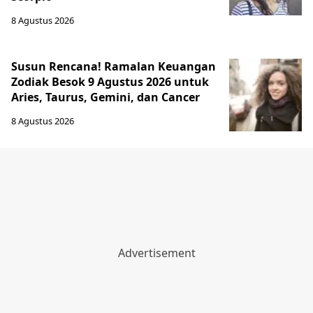
8 Agustus 2026
Susun Rencana! Ramalan Keuangan
Zodiak Besok 9 Agustus 2026 untuk
Aries, Taurus, Gemini, dan Cancer
8 Agustus 2026