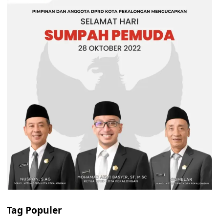
Tag Populer