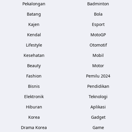
Pekalongan
Badminton
Batang
Bola
Kajen
Esport
Kendal
MotoGP
Lifestyle
Otomotif
Kesehatan
Mobil
Beauty
Motor
Fashion
Pemilu 2024
Bisnis
Pendidikan
Elektronik
Teknologi
Hiburan
Aplikasi
Korea
Gadget
Drama Korea
Game