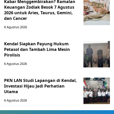
Kabar Menggembirakan? Ramalan
Keuangan Zodiak Besok 7 Agustus
2026 untuk Aries, Taurus, Gemini,
dan Cancer
6 Agustus 2026
Kendal Siapkan Payung Hukum
Petasol dan Tambah Lima Mesin
Pirolisis
6 Agustus 2026
PKN LAN Studi Lapangan di Kendal,
Investasi Hijau Jadi Perhatian
Utama
6 Agustus 2026