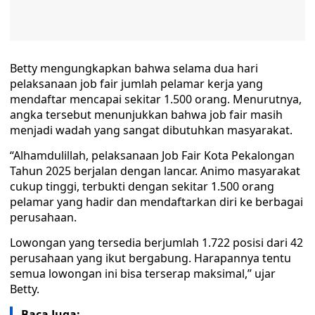
Betty mengungkapkan bahwa selama dua hari
pelaksanaan job fair jumlah pelamar kerja yang
mendaftar mencapai sekitar 1.500 orang. Menurutnya,
angka tersebut menunjukkan bahwa job fair masih
menjadi wadah yang sangat dibutuhkan masyarakat.
“Alhamdulillah, pelaksanaan Job Fair Kota Pekalongan
Tahun 2025 berjalan dengan lancar. Animo masyarakat
cukup tinggi, terbukti dengan sekitar 1.500 orang
pelamar yang hadir dan mendaftarkan diri ke berbagai
perusahaan.
Lowongan yang tersedia berjumlah 1.722 posisi dari 42
perusahaan yang ikut bergabung. Harapannya tentu
semua lowongan ini bisa terserap maksimal,” ujar
Betty.
Baca Juga: