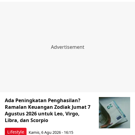
Ada Peningkatan Penghasilan?
Ramalan Keuangan Zodiak Jumat 7
Agustus 2026 untuk Leo, Virgo,
Libra, dan Scorpio
Lifestyle
Kamis, 6 Agu 2026 - 16:15