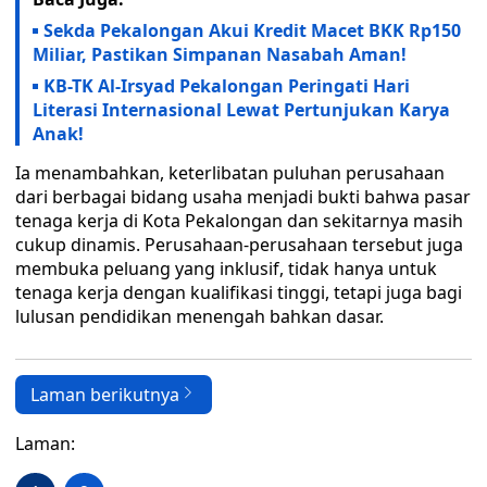
Sekda Pekalongan Akui Kredit Macet BKK Rp150
Miliar, Pastikan Simpanan Nasabah Aman!
KB-TK Al-Irsyad Pekalongan Peringati Hari
Literasi Internasional Lewat Pertunjukan Karya
Anak!
Ia menambahkan, keterlibatan puluhan perusahaan
dari berbagai bidang usaha menjadi bukti bahwa pasar
tenaga kerja di Kota Pekalongan dan sekitarnya masih
cukup dinamis. Perusahaan-perusahaan tersebut juga
membuka peluang yang inklusif, tidak hanya untuk
tenaga kerja dengan kualifikasi tinggi, tetapi juga bagi
lulusan pendidikan menengah bahkan dasar.
Laman berikutnya
Laman: