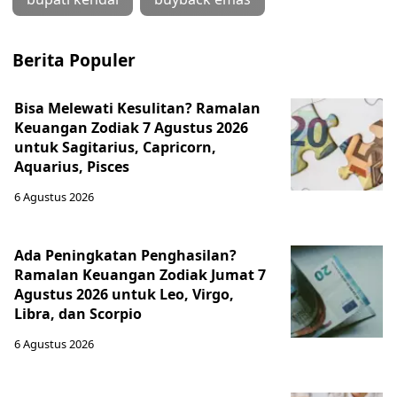
Berita Populer
Bisa Melewati Kesulitan? Ramalan
Keuangan Zodiak 7 Agustus 2026
untuk Sagitarius, Capricorn,
Aquarius, Pisces
6 Agustus 2026
Ada Peningkatan Penghasilan?
Ramalan Keuangan Zodiak Jumat 7
Agustus 2026 untuk Leo, Virgo,
Libra, dan Scorpio
6 Agustus 2026