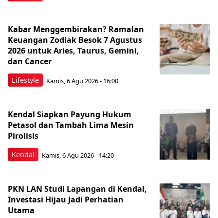
Kabar Menggembirakan? Ramalan
Keuangan Zodiak Besok 7 Agustus
2026 untuk Aries, Taurus, Gemini,
dan Cancer
Lifestyle
Kamis, 6 Agu 2026 - 16:00
Kendal Siapkan Payung Hukum
Petasol dan Tambah Lima Mesin
Pirolisis
Kendal
Kamis, 6 Agu 2026 - 14:20
PKN LAN Studi Lapangan di Kendal,
Investasi Hijau Jadi Perhatian
Utama