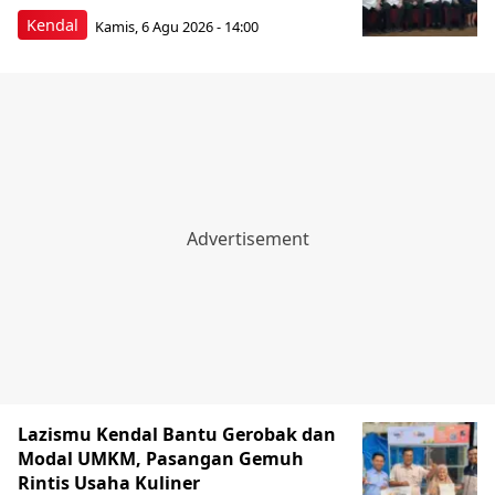
Kendal
Kamis, 6 Agu 2026 - 14:00
Lazismu Kendal Bantu Gerobak dan
Modal UMKM, Pasangan Gemuh
Rintis Usaha Kuliner