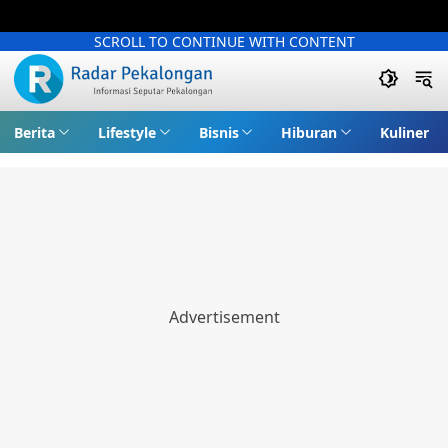
SCROLL TO CONTINUE WITH CONTENT
Berita
Lifestyle
Bisnis
Hiburan
Kuliner