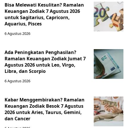
Bisa Melewati Kesulitan? Ramalan
Keuangan Zodiak 7 Agustus 2026
untuk Sagitarius, Capricorn,
Aquarius, Pisces
6 Agustus 2026
Ada Peningkatan Penghasilan?
Ramalan Keuangan Zodiak Jumat 7
Agustus 2026 untuk Leo, Virgo,
Libra, dan Scorpio
6 Agustus 2026
Kabar Menggembirakan? Ramalan
Keuangan Zodiak Besok 7 Agustus
2026 untuk Aries, Taurus, Gemini,
dan Cancer