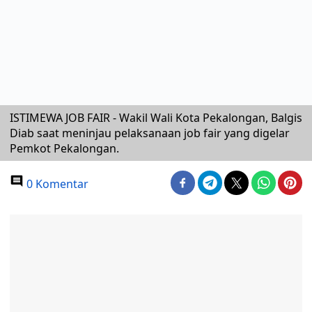
ISTIMEWA JOB FAIR - Wakil Wali Kota Pekalongan, Balgis
Diab saat meninjau pelaksanaan job fair yang digelar
Pemkot Pekalongan.
0 Komentar