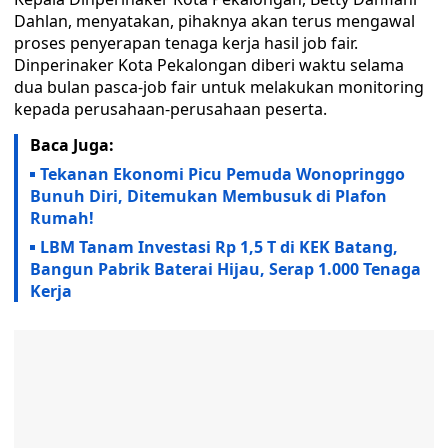
Dahlan, menyatakan, pihaknya akan terus mengawal
proses penyerapan tenaga kerja hasil job fair.
Dinperinaker Kota Pekalongan diberi waktu selama
dua bulan pasca-job fair untuk melakukan monitoring
kepada perusahaan-perusahaan peserta.
Baca Juga:
Tekanan Ekonomi Picu Pemuda Wonopringgo
Bunuh Diri, Ditemukan Membusuk di Plafon
Rumah!
LBM Tanam Investasi Rp 1,5 T di KEK Batang,
Bangun Pabrik Baterai Hijau, Serap 1.000 Tenaga
Kerja