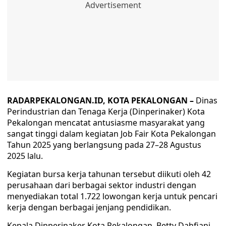
RADARPEKALONGAN.ID, KOTA PEKALONGAN –
Dinas
Perindustrian dan Tenaga Kerja (Dinperinaker) Kota
Pekalongan mencatat antusiasme masyarakat yang
sangat tinggi dalam kegiatan Job Fair Kota Pekalongan
Tahun 2025 yang berlangsung pada 27–28 Agustus
2025 lalu.
Kegiatan bursa kerja tahunan tersebut diikuti oleh 42
perusahaan dari berbagai sektor industri dengan
menyediakan total 1.722 lowongan kerja untuk pencari
kerja dengan berbagai jenjang pendidikan.
Kepala Dinperinaker Kota Pekalongan, Betty Dahfiani