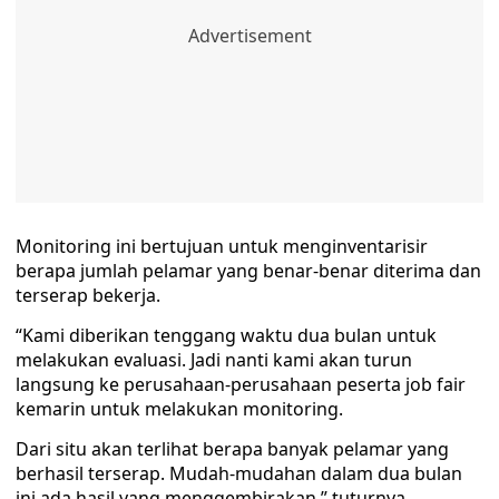
Monitoring ini bertujuan untuk menginventarisir
berapa jumlah pelamar yang benar-benar diterima dan
terserap bekerja.
“Kami diberikan tenggang waktu dua bulan untuk
melakukan evaluasi. Jadi nanti kami akan turun
langsung ke perusahaan-perusahaan peserta job fair
kemarin untuk melakukan monitoring.
Dari situ akan terlihat berapa banyak pelamar yang
berhasil terserap. Mudah-mudahan dalam dua bulan
ini ada hasil yang menggembirakan,” tuturnya.