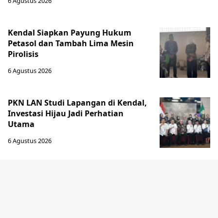
6 Agustus 2026
Kendal Siapkan Payung Hukum
Petasol dan Tambah Lima Mesin
Pirolisis
6 Agustus 2026
PKN LAN Studi Lapangan di Kendal,
Investasi Hijau Jadi Perhatian
Utama
6 Agustus 2026