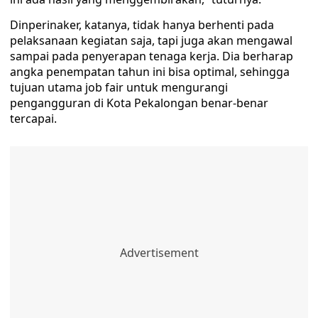
Dinperinaker, katanya, tidak hanya berhenti pada
pelaksanaan kegiatan saja, tapi juga akan mengawal
sampai pada penyerapan tenaga kerja. Dia berharap
angka penempatan tahun ini bisa optimal, sehingga
tujuan utama job fair untuk mengurangi
pengangguran di Kota Pekalongan benar-benar
tercapai.