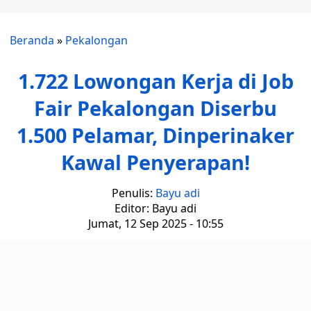
Beranda
»
Pekalongan
1.722 Lowongan Kerja di Job
Fair Pekalongan Diserbu
1.500 Pelamar, Dinperinaker
Kawal Penyerapan!
Penulis:
Bayu adi
Editor: Bayu adi
Jumat, 12 Sep 2025 - 10:55