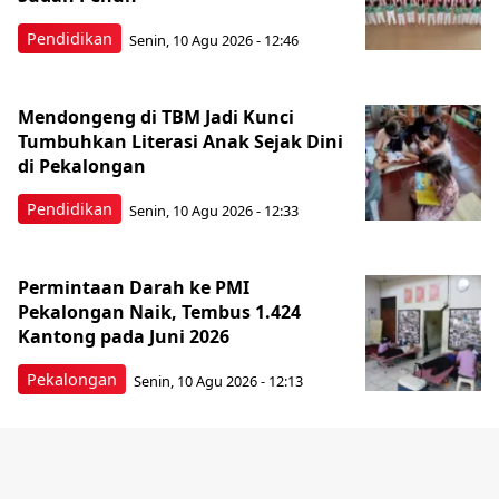
Pendidikan
Senin, 10 Agu 2026 - 12:46
Mendongeng di TBM Jadi Kunci
Tumbuhkan Literasi Anak Sejak Dini
di Pekalongan
Pendidikan
Senin, 10 Agu 2026 - 12:33
Permintaan Darah ke PMI
Pekalongan Naik, Tembus 1.424
Kantong pada Juni 2026
Pekalongan
Senin, 10 Agu 2026 - 12:13