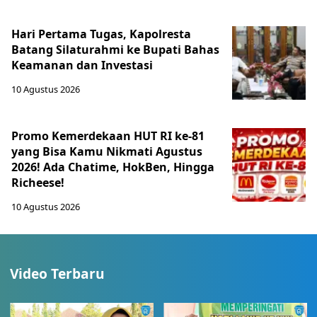
Hari Pertama Tugas, Kapolresta
Batang Silaturahmi ke Bupati Bahas
Keamanan dan Investasi
10 Agustus 2026
Promo Kemerdekaan HUT RI ke-81
yang Bisa Kamu Nikmati Agustus
2026! Ada Chatime, HokBen, Hingga
Richeese!
10 Agustus 2026
Video Terbaru