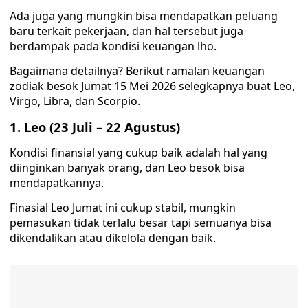
Ada juga yang mungkin bisa mendapatkan peluang
baru terkait pekerjaan, dan hal tersebut juga
berdampak pada kondisi keuangan lho.
Bagaimana detailnya? Berikut ramalan keuangan
zodiak besok Jumat 15 Mei 2026 selegkapnya buat Leo,
Virgo, Libra, dan Scorpio.
1. Leo (23 Juli – 22 Agustus)
Kondisi finansial yang cukup baik adalah hal yang
diinginkan banyak orang, dan Leo besok bisa
mendapatkannya.
Finasial Leo Jumat ini cukup stabil, mungkin
pemasukan tidak terlalu besar tapi semuanya bisa
dikendalikan atau dikelola dengan baik.