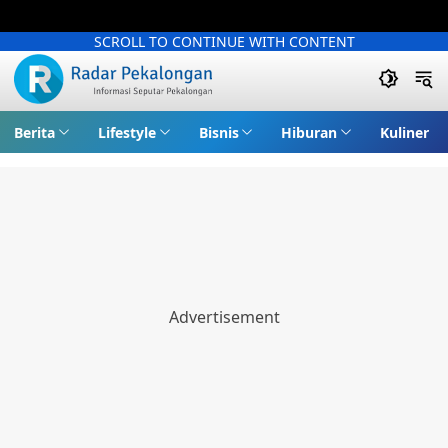
SCROLL TO CONTINUE WITH CONTENT
Berita
Lifestyle
Bisnis
Hiburan
Kuliner