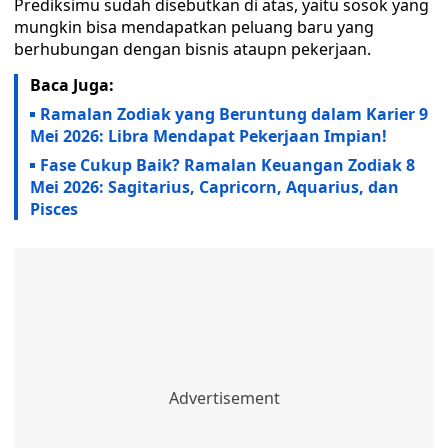
Prediksimu sudah disebutkan di atas, yaitu sosok yang
mungkin bisa mendapatkan peluang baru yang
berhubungan dengan bisnis ataupn pekerjaan.
Baca Juga:
Ramalan Zodiak yang Beruntung dalam Karier 9
Mei 2026: Libra Mendapat Pekerjaan Impian!
Fase Cukup Baik? Ramalan Keuangan Zodiak 8
Mei 2026: Sagitarius, Capricorn, Aquarius, dan
Pisces