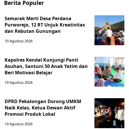
Berita Populer
Semarak Merti Desa Perdana
Purworejo, 12 RT Unjuk Kreativitas
dan Rebutan Gunungan
10 Agustus 2026
Kapolres Kendal Kunjungi Panti
Asuhan, Santuni 50 Anak Yatim dan
Beri Motivasi Belajar
10 Agustus 2026
DPRD Pekalongan Dorong UMKM
Naik Kelas, Ketua Dewan Aktif
Promosi Produk Lokal
10 Agustus 2026