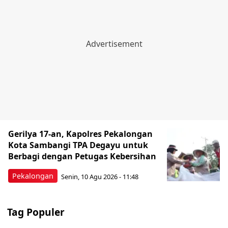
Gerilya 17-an, Kapolres Pekalongan
Kota Sambangi TPA Degayu untuk
Berbagi dengan Petugas Kebersihan
Pekalongan
Senin, 10 Agu 2026 - 11:48
Tag Populer