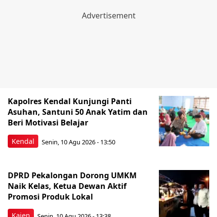
Kapolres Kendal Kunjungi Panti
Asuhan, Santuni 50 Anak Yatim dan
Beri Motivasi Belajar
Kendal
Senin, 10 Agu 2026 - 13:50
DPRD Pekalongan Dorong UMKM
Naik Kelas, Ketua Dewan Aktif
Promosi Produk Lokal
Kajen
Senin, 10 Agu 2026 - 13:38