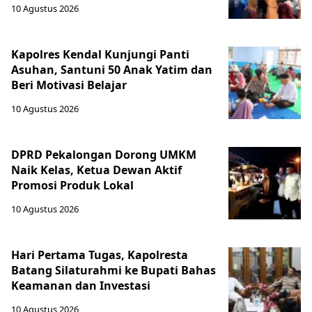
10 Agustus 2026
Kapolres Kendal Kunjungi Panti
Asuhan, Santuni 50 Anak Yatim dan
Beri Motivasi Belajar
10 Agustus 2026
DPRD Pekalongan Dorong UMKM
Naik Kelas, Ketua Dewan Aktif
Promosi Produk Lokal
10 Agustus 2026
Hari Pertama Tugas, Kapolresta
Batang Silaturahmi ke Bupati Bahas
Keamanan dan Investasi
10 Agustus 2026