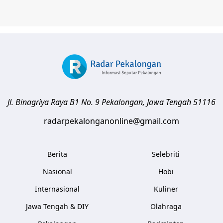
Jl. Binagriya Raya B1 No. 9
Pekalongan
,
Jawa Tengah
51116
radarpekalonganonline@gmail.com
Berita
Selebriti
Nasional
Hobi
Internasional
Kuliner
Jawa Tengah & DIY
Olahraga