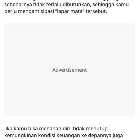
sebenarnya tidak terlalu dibutuhkan, sehingga kamu
perlu mengantisipasi “lapar mata” tersebut.
Jika kamu bisa menahan diri, tidak menutup
kemungkinan kondisi keuangan ke depannya juga