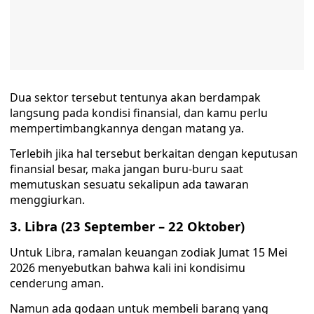
Dua sektor tersebut tentunya akan berdampak
langsung pada kondisi finansial, dan kamu perlu
mempertimbangkannya dengan matang ya.
Terlebih jika hal tersebut berkaitan dengan keputusan
finansial besar, maka jangan buru-buru saat
memutuskan sesuatu sekalipun ada tawaran
menggiurkan.
3. Libra (23 September – 22 Oktober)
Untuk Libra, ramalan keuangan zodiak Jumat 15 Mei
2026 menyebutkan bahwa kali ini kondisimu
cenderung aman.
Namun ada godaan untuk membeli barang yang