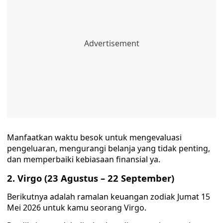
Manfaatkan waktu besok untuk mengevaluasi
pengeluaran, mengurangi belanja yang tidak penting,
dan memperbaiki kebiasaan finansial ya.
2. Virgo (23 Agustus – 22 September)
Berikutnya adalah ramalan keuangan zodiak Jumat 15
Mei 2026 untuk kamu seorang Virgo.