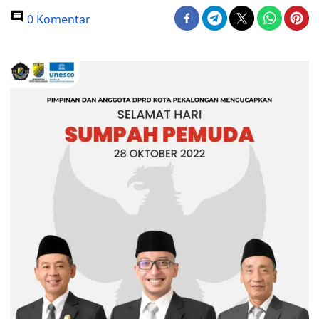
0 Komentar