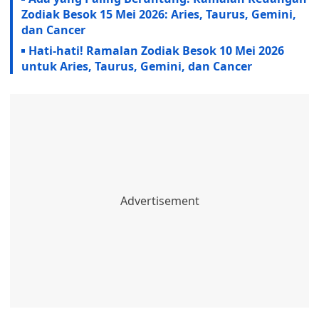
Zodiak Besok 15 Mei 2026: Aries, Taurus, Gemini,
dan Cancer
Hati-hati! Ramalan Zodiak Besok 10 Mei 2026
untuk Aries, Taurus, Gemini, dan Cancer