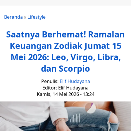
Beranda
»
Lifestyle
Saatnya Berhemat! Ramalan
Keuangan Zodiak Jumat 15
Mei 2026: Leo, Virgo, Libra,
dan Scorpio
Penulis:
Elif Hudayana
Editor: Elif Hudayana
Kamis, 14 Mei 2026 - 13:24