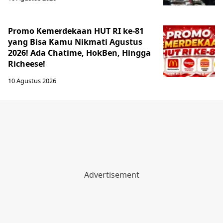
Promo Kemerdekaan HUT RI ke-81
yang Bisa Kamu Nikmati Agustus
2026! Ada Chatime, HokBen, Hingga
Richeese!
10 Agustus 2026