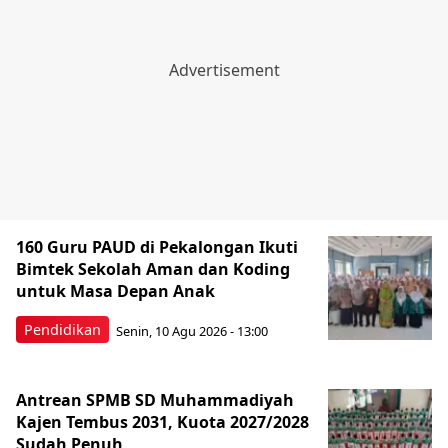
160 Guru PAUD di Pekalongan Ikuti
Bimtek Sekolah Aman dan Koding
untuk Masa Depan Anak
Pendidikan
Senin, 10 Agu 2026 - 13:00
Antrean SPMB SD Muhammadiyah
Kajen Tembus 2031, Kuota 2027/2028
Sudah Penuh