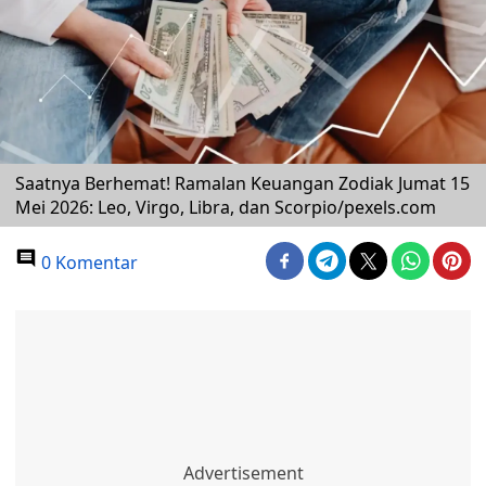
Saatnya Berhemat! Ramalan Keuangan Zodiak Jumat 15
Mei 2026: Leo, Virgo, Libra, dan Scorpio/pexels.com
0 Komentar