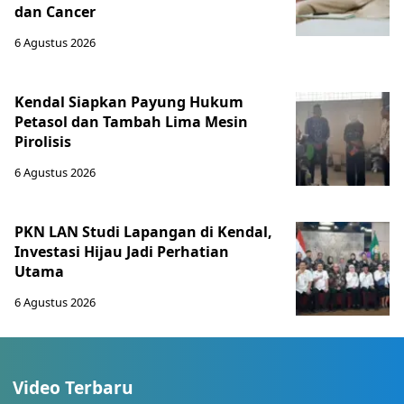
dan Cancer
6 Agustus 2026
Kendal Siapkan Payung Hukum
Petasol dan Tambah Lima Mesin
Pirolisis
6 Agustus 2026
PKN LAN Studi Lapangan di Kendal,
Investasi Hijau Jadi Perhatian
Utama
6 Agustus 2026
Video Terbaru