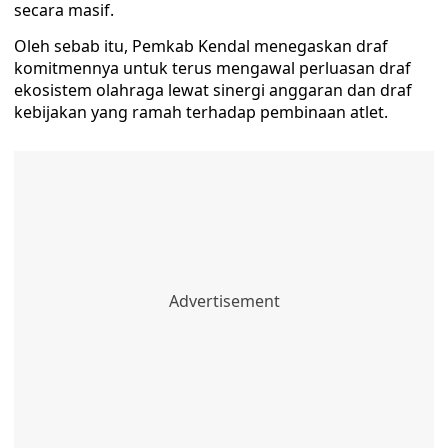
secara masif.
Oleh sebab itu, Pemkab Kendal menegaskan draf
komitmennya untuk terus mengawal perluasan draf
ekosistem olahraga lewat sinergi anggaran dan draf
kebijakan yang ramah terhadap pembinaan atlet.