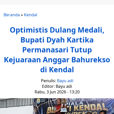
Beranda
»
Kendal
Optimistis Dulang Medali,
Bupati Dyah Kartika
Permanasari Tutup
Kejuaraan Anggar Bahurekso
di Kendal
Penulis:
Bayu adi
Editor: Bayu adi
Rabu, 3 Jun 2026 - 13:20