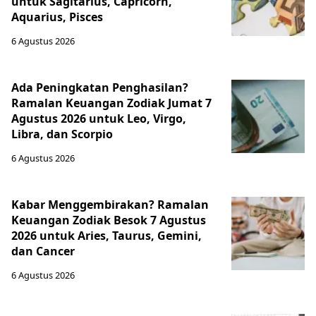
untuk Sagitarius, Capricorn,
Aquarius, Pisces
6 Agustus 2026
Ada Peningkatan Penghasilan?
Ramalan Keuangan Zodiak Jumat 7
Agustus 2026 untuk Leo, Virgo,
Libra, dan Scorpio
6 Agustus 2026
Kabar Menggembirakan? Ramalan
Keuangan Zodiak Besok 7 Agustus
2026 untuk Aries, Taurus, Gemini,
dan Cancer
6 Agustus 2026