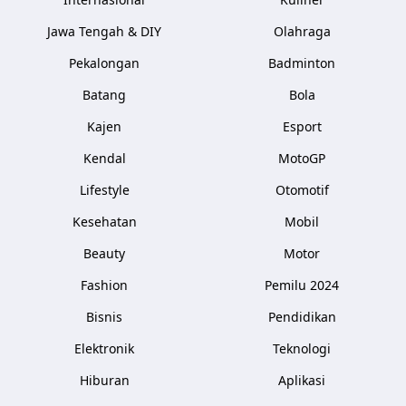
Jawa Tengah & DIY
Olahraga
Pekalongan
Badminton
Batang
Bola
Kajen
Esport
Kendal
MotoGP
Lifestyle
Otomotif
Kesehatan
Mobil
Beauty
Motor
Fashion
Pemilu 2024
Bisnis
Pendidikan
Elektronik
Teknologi
Hiburan
Aplikasi