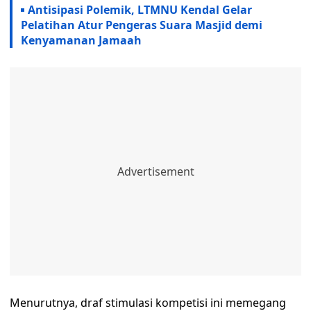
Antisipasi Polemik, LTMNU Kendal Gelar
Pelatihan Atur Pengeras Suara Masjid demi
Kenyamanan Jamaah
Menurutnya, draf stimulasi kompetisi ini memegang