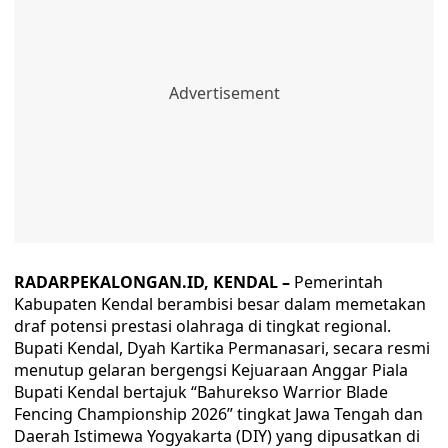
RADARPEKALONGAN.ID, KENDAL –
Pemerintah
Kabupaten Kendal berambisi besar dalam memetakan
draf potensi prestasi olahraga di tingkat regional.
Bupati Kendal, Dyah Kartika Permanasari, secara resmi
menutup gelaran bergengsi Kejuaraan Anggar Piala
Bupati Kendal bertajuk “Bahurekso Warrior Blade
Fencing Championship 2026” tingkat Jawa Tengah dan
Daerah Istimewa Yogyakarta (DIY) yang dipusatkan di