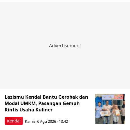
Lazismu Kendal Bantu Gerobak dan
Modal UMKM, Pasangan Gemuh
Rintis Usaha Kuliner
Kendal
Kamis, 6 Agu 2026 - 13:42