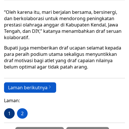
“Oleh karena itu, mari berjalan bersama, bersinergi,
dan berkolaborasi untuk mendorong peningkatan
prestasi olahraga anggar di Kabupaten Kendal, Jawa
Tengah, dan DIY,” katanya menambahkan draf seruan
kolaboratif.
Bupati juga memberikan draf ucapan selamat kepada
para peraih podium utama sekaligus menyuntikkan
draf motivasi bagi atlet yang draf capaian nilainya
belum optimal agar tidak patah arang.
Laman berikutnya
Laman:
1
2