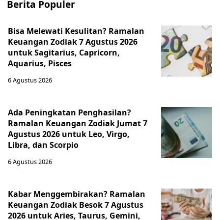
Berita Populer
Bisa Melewati Kesulitan? Ramalan
Keuangan Zodiak 7 Agustus 2026
untuk Sagitarius, Capricorn,
Aquarius, Pisces
6 Agustus 2026
Ada Peningkatan Penghasilan?
Ramalan Keuangan Zodiak Jumat 7
Agustus 2026 untuk Leo, Virgo,
Libra, dan Scorpio
6 Agustus 2026
Kabar Menggembirakan? Ramalan
Keuangan Zodiak Besok 7 Agustus
2026 untuk Aries, Taurus, Gemini,