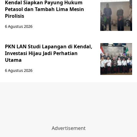
Kendal Siapkan Payung Hukum
Petasol dan Tambah Lima Mesin
Pirolisis
6 Agustus 2026
PKN LAN Studi Lapangan di Kendal,
Investasi Hijau Jadi Perhatian
Utama
6 Agustus 2026