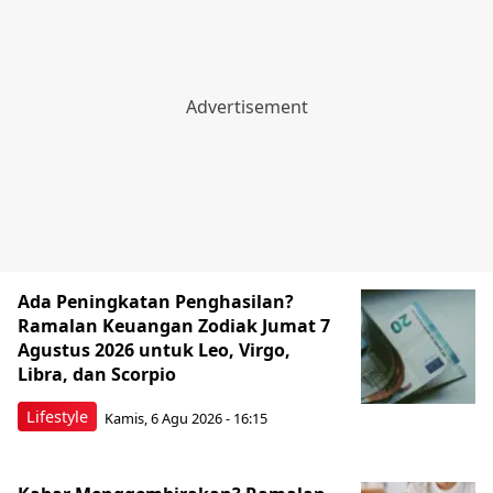
Ada Peningkatan Penghasilan?
Ramalan Keuangan Zodiak Jumat 7
Agustus 2026 untuk Leo, Virgo,
Libra, dan Scorpio
Lifestyle
Kamis, 6 Agu 2026 - 16:15