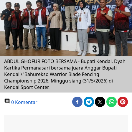
ABDUL GHOFUR FOTO BERSAMA - Bupati Kendal, Dyah
Kartika Permanasari bersama juara Anggar Bupati
Kendal \"Bahurekso Warrior Blade Fencing
Championship 2026, Minggu siang (31/5/2026) di
Kendal Sport Center.
0 Komentar