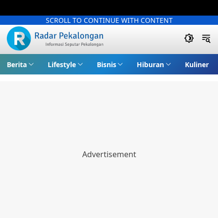
SCROLL TO CONTINUE WITH CONTENT
Berita
Lifestyle
Bisnis
Hiburan
Kuliner