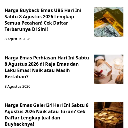
Harga Buyback Emas UBS Hari Ini
Sabtu 8 Agustus 2026 Lengkap
Semua Pecahan! Cek Daftar
Terbarunya Di Sini!
8 Agustus 2026
Harga Emas Perhiasan Hari Ini Sabtu
8 Agustus 2026 di Raja Emas dan
Laku Emas! Naik atau Masih
Bertahan?
8 Agustus 2026
Harga Emas Galeri24 Hari Ini Sabtu 8
Agustus 2026 Naik atau Turun? Cek
Daftar Lengkap Jual dan
Buybacknya!