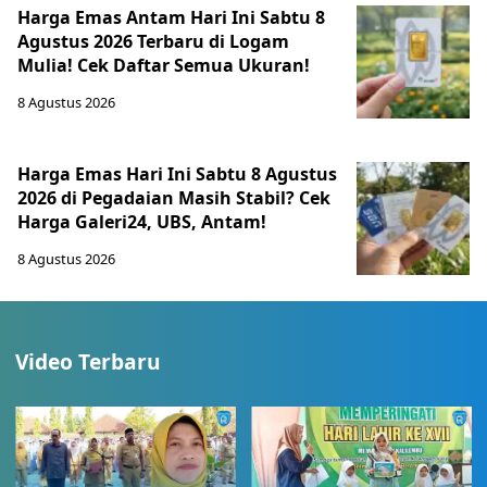
Harga Emas Antam Hari Ini Sabtu 8
Agustus 2026 Terbaru di Logam
Mulia! Cek Daftar Semua Ukuran!
8 Agustus 2026
Harga Emas Hari Ini Sabtu 8 Agustus
2026 di Pegadaian Masih Stabil? Cek
Harga Galeri24, UBS, Antam!
8 Agustus 2026
Video Terbaru