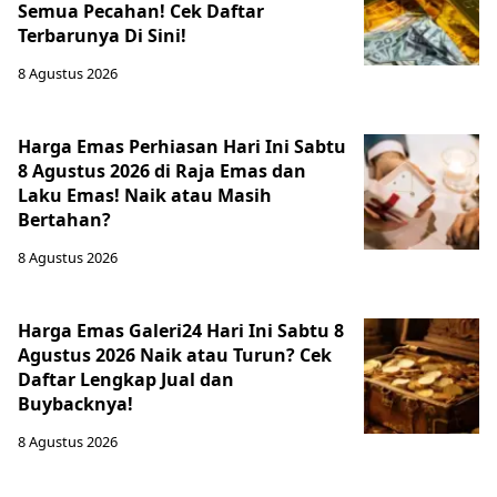
Semua Pecahan! Cek Daftar
Terbarunya Di Sini!
8 Agustus 2026
Harga Emas Perhiasan Hari Ini Sabtu
8 Agustus 2026 di Raja Emas dan
Laku Emas! Naik atau Masih
Bertahan?
8 Agustus 2026
Harga Emas Galeri24 Hari Ini Sabtu 8
Agustus 2026 Naik atau Turun? Cek
Daftar Lengkap Jual dan
Buybacknya!
8 Agustus 2026