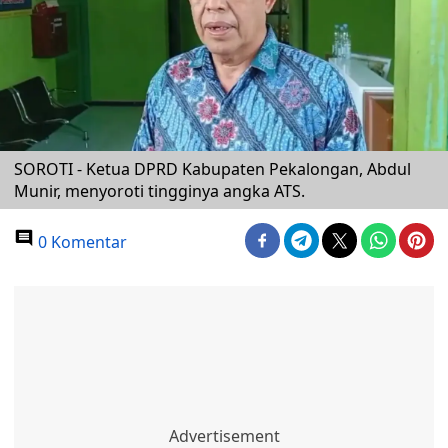
SOROTI - Ketua DPRD Kabupaten Pekalongan, Abdul
Munir, menyoroti tingginya angka ATS.
0 Komentar