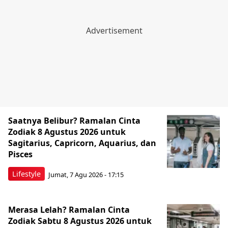
Saatnya Belibur? Ramalan Cinta
Zodiak 8 Agustus 2026 untuk
Sagitarius, Capricorn, Aquarius, dan
Pisces
Lifestyle
Jumat, 7 Agu 2026 - 17:15
Merasa Lelah? Ramalan Cinta
Zodiak Sabtu 8 Agustus 2026 untuk