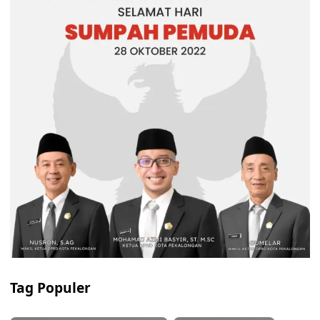
Tag Populer