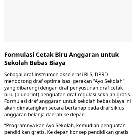
Formulasi Cetak Biru Anggaran untuk
Sekolah Bebas Biaya
Sebagai draf instrumen akselerasi RLS, DPRD
mendorong draf optimalisasi gerakan “Ayo Sekolah”
yang dibarengi dengan draf penyusunan draf cetak
biru (blueprint) penguatan draf regulasi sekolah gratis.
Formulasi draf anggaran untuk sekolah bebas biaya ini
akan dimatangkan secara bertahap pada draf siklus
anggaran belanja daerah ke depan.
“Programnya kan Ayo Sekolah, kemudian penguatan
pendidikan gratis. Ke depan konsep pendidikan gratis