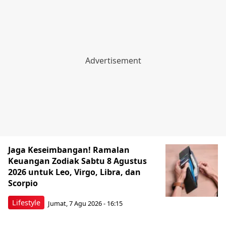
Jaga Keseimbangan! Ramalan
Keuangan Zodiak Sabtu 8 Agustus
2026 untuk Leo, Virgo, Libra, dan
Scorpio
Lifestyle
Jumat, 7 Agu 2026 - 16:15