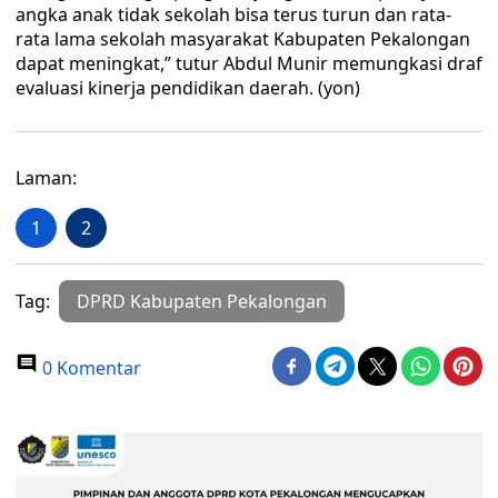
angka anak tidak sekolah bisa terus turun dan rata-
rata lama sekolah masyarakat Kabupaten Pekalongan
dapat meningkat,” tutur Abdul Munir memungkasi draf
evaluasi kinerja pendidikan daerah. (yon)
Laman:
1
2
Tag:
DPRD Kabupaten Pekalongan
0 Komentar