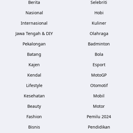
Berita
Selebriti
Nasional
Hobi
Internasional
Kuliner
Jawa Tengah & DIY
Olahraga
Pekalongan
Badminton
Batang
Bola
Kajen
Esport
Kendal
MotoGP
Lifestyle
Otomotif
Kesehatan
Mobil
Beauty
Motor
Fashion
Pemilu 2024
Bisnis
Pendidikan