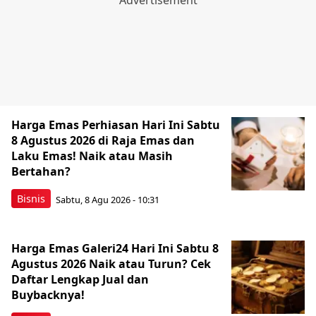
Harga Emas Perhiasan Hari Ini Sabtu
8 Agustus 2026 di Raja Emas dan
Laku Emas! Naik atau Masih
Bertahan?
Bisnis
Sabtu, 8 Agu 2026 - 10:31
Harga Emas Galeri24 Hari Ini Sabtu 8
Agustus 2026 Naik atau Turun? Cek
Daftar Lengkap Jual dan
Buybacknya!