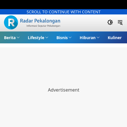
SCROLL TO CONTINUE WITH CONTENT
Berita
Lifestyle
Bisnis
Hiburan
Kuliner