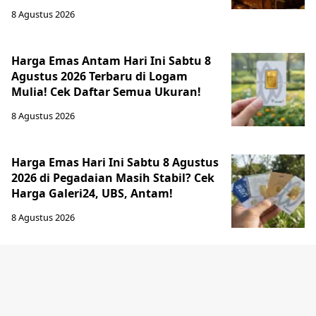
8 Agustus 2026
Harga Emas Antam Hari Ini Sabtu 8
Agustus 2026 Terbaru di Logam
Mulia! Cek Daftar Semua Ukuran!
8 Agustus 2026
Harga Emas Hari Ini Sabtu 8 Agustus
2026 di Pegadaian Masih Stabil? Cek
Harga Galeri24, UBS, Antam!
8 Agustus 2026