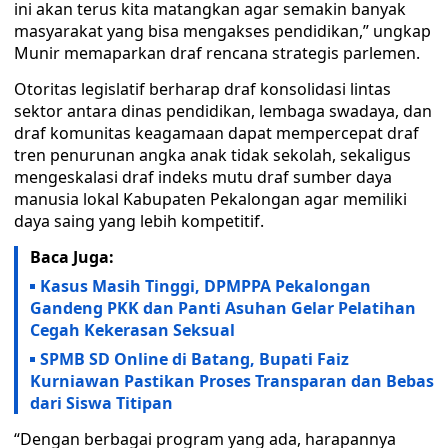
ini akan terus kita matangkan agar semakin banyak
masyarakat yang bisa mengakses pendidikan,” ungkap
Munir memaparkan draf rencana strategis parlemen.
Otoritas legislatif berharap draf konsolidasi lintas
sektor antara dinas pendidikan, lembaga swadaya, dan
draf komunitas keagamaan dapat mempercepat draf
tren penurunan angka anak tidak sekolah, sekaligus
mengeskalasi draf indeks mutu draf sumber daya
manusia lokal Kabupaten Pekalongan agar memiliki
daya saing yang lebih kompetitif.
Baca Juga:
Kasus Masih Tinggi, DPMPPA Pekalongan
Gandeng PKK dan Panti Asuhan Gelar Pelatihan
Cegah Kekerasan Seksual
SPMB SD Online di Batang, Bupati Faiz
Kurniawan Pastikan Proses Transparan dan Bebas
dari Siswa Titipan
“Dengan berbagai program yang ada, harapannya