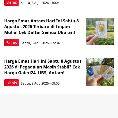
Bisnis
Sabtu, 8 Agu 2026 - 10:04
Harga Emas Antam Hari Ini Sabtu 8
Agustus 2026 Terbaru di Logam
Mulia! Cek Daftar Semua Ukuran!
Bisnis
Sabtu, 8 Agu 2026 - 09:34
Harga Emas Hari Ini Sabtu 8 Agustus
2026 di Pegadaian Masih Stabil? Cek
Harga Galeri24, UBS, Antam!
Bisnis
Sabtu, 8 Agu 2026 - 09:05