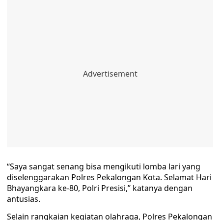
“Saya sangat senang bisa mengikuti lomba lari yang
diselenggarakan Polres Pekalongan Kota. Selamat Hari
Bhayangkara ke-80, Polri Presisi,” katanya dengan
antusias.
Selain rangkaian kegiatan olahraga, Polres Pekalongan