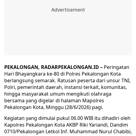
PEKALONGAN, RADARPEKALONGAN.ID –
Peringatan
Hari Bhayangkara ke-80 di Polres Pekalongan Kota
berlangsung semarak. Ratusan peserta dari unsur TNI,
Polri, pemerintah daerah, instansi terkait, komunitas,
hingga masyarakat umum mengikuti olahraga
bersama yang digelar di halaman Mapolres
Pekalongan Kota, Minggu (28/6/2026) pagi.
Kegiatan yang dimulai pukul 06.00 WIB itu dihadiri oleh
Kapolres Pekalongan Kota AKBP Riki Yariandi, Dandim
0710/Pekalongan Letkol Inf. Muhammad Nurul Chabibi,