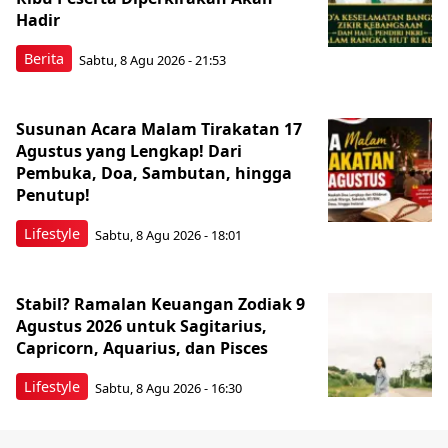
Hadir
Berita
Sabtu, 8 Agu 2026 - 21:53
Susunan Acara Malam Tirakatan 17
Agustus yang Lengkap! Dari
Pembuka, Doa, Sambutan, hingga
Penutup!
Lifestyle
Sabtu, 8 Agu 2026 - 18:01
Stabil? Ramalan Keuangan Zodiak 9
Agustus 2026 untuk Sagitarius,
Capricorn, Aquarius, dan Pisces
Lifestyle
Sabtu, 8 Agu 2026 - 16:30