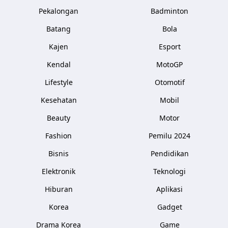
Pekalongan
Badminton
Batang
Bola
Kajen
Esport
Kendal
MotoGP
Lifestyle
Otomotif
Kesehatan
Mobil
Beauty
Motor
Fashion
Pemilu 2024
Bisnis
Pendidikan
Elektronik
Teknologi
Hiburan
Aplikasi
Korea
Gadget
Drama Korea
Game