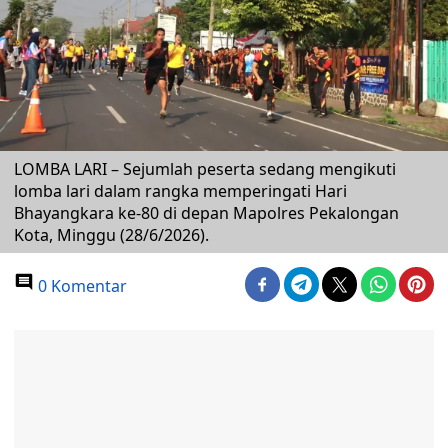
LOMBA LARI – Sejumlah peserta sedang mengikuti
lomba lari dalam rangka memperingati Hari
Bhayangkara ke-80 di depan Mapolres Pekalongan
Kota, Minggu (28/6/2026).
0 Komentar