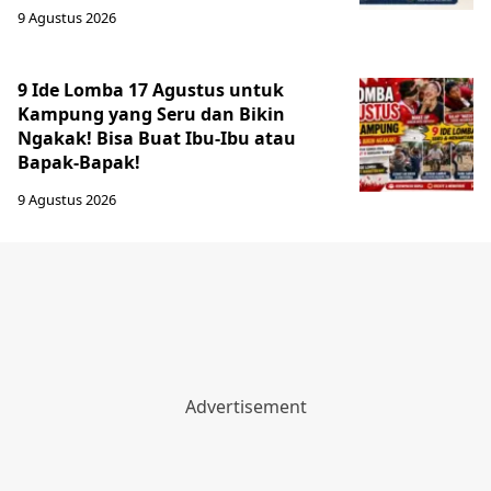
9 Agustus 2026
9 Ide Lomba 17 Agustus untuk
Kampung yang Seru dan Bikin
Ngakak! Bisa Buat Ibu-Ibu atau
Bapak-Bapak!
9 Agustus 2026