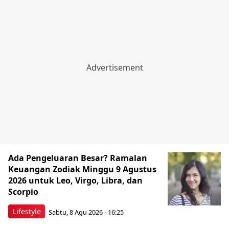
Ada Pengeluaran Besar? Ramalan
Keuangan Zodiak Minggu 9 Agustus
2026 untuk Leo, Virgo, Libra, dan
Scorpio
Lifestyle
Sabtu, 8 Agu 2026 - 16:25