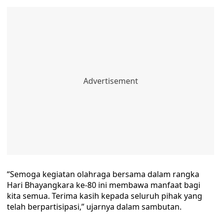
“Semoga kegiatan olahraga bersama dalam rangka
Hari Bhayangkara ke-80 ini membawa manfaat bagi
kita semua. Terima kasih kepada seluruh pihak yang
telah berpartisipasi,” ujarnya dalam sambutan.