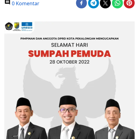
0 Komentar