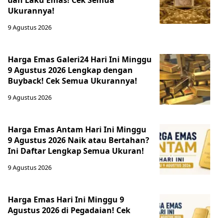
dan Laku Emas! Cek Semua
Ukurannya!
9 Agustus 2026
Harga Emas Galeri24 Hari Ini Minggu
9 Agustus 2026 Lengkap dengan
Buyback! Cek Semua Ukurannya!
9 Agustus 2026
Harga Emas Antam Hari Ini Minggu
9 Agustus 2026 Naik atau Bertahan?
Ini Daftar Lengkap Semua Ukuran!
9 Agustus 2026
Harga Emas Hari Ini Minggu 9
Agustus 2026 di Pegadaian! Cek