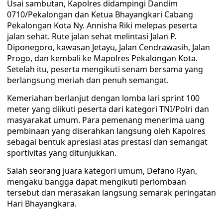
Usai sambutan, Kapolres didampingi Dandim
0710/Pekalongan dan Ketua Bhayangkari Cabang
Pekalongan Kota Ny. Annisha Riki melepas peserta
jalan sehat. Rute jalan sehat melintasi Jalan P.
Diponegoro, kawasan Jetayu, Jalan Cendrawasih, Jalan
Progo, dan kembali ke Mapolres Pekalongan Kota.
Setelah itu, peserta mengikuti senam bersama yang
berlangsung meriah dan penuh semangat.
Kemeriahan berlanjut dengan lomba lari sprint 100
meter yang diikuti peserta dari kategori TNI/Polri dan
masyarakat umum. Para pemenang menerima uang
pembinaan yang diserahkan langsung oleh Kapolres
sebagai bentuk apresiasi atas prestasi dan semangat
sportivitas yang ditunjukkan.
Salah seorang juara kategori umum, Defano Ryan,
mengaku bangga dapat mengikuti perlombaan
tersebut dan merasakan langsung semarak peringatan
Hari Bhayangkara.