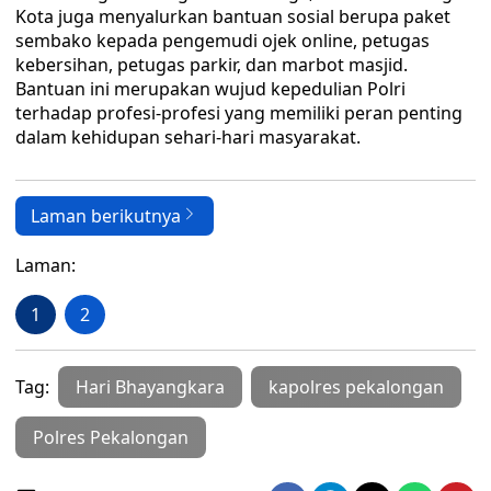
Kota juga menyalurkan bantuan sosial berupa paket
sembako kepada pengemudi ojek online, petugas
kebersihan, petugas parkir, dan marbot masjid.
Bantuan ini merupakan wujud kepedulian Polri
terhadap profesi-profesi yang memiliki peran penting
dalam kehidupan sehari-hari masyarakat.
Laman berikutnya
Laman:
1
2
Tag:
Hari Bhayangkara
kapolres pekalongan
Polres Pekalongan