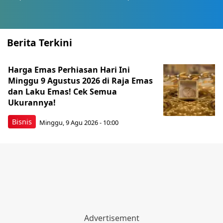
Berita Terkini
Harga Emas Perhiasan Hari Ini
Minggu 9 Agustus 2026 di Raja Emas
dan Laku Emas! Cek Semua
Ukurannya!
Bisnis
Minggu, 9 Agu 2026 - 10:00