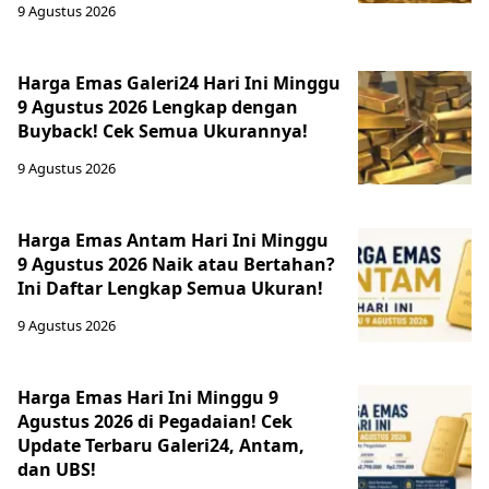
9 Agustus 2026
Harga Emas Galeri24 Hari Ini Minggu
9 Agustus 2026 Lengkap dengan
Buyback! Cek Semua Ukurannya!
9 Agustus 2026
Harga Emas Antam Hari Ini Minggu
9 Agustus 2026 Naik atau Bertahan?
Ini Daftar Lengkap Semua Ukuran!
9 Agustus 2026
Harga Emas Hari Ini Minggu 9
Agustus 2026 di Pegadaian! Cek
Update Terbaru Galeri24, Antam,
dan UBS!