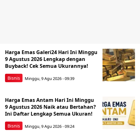
Harga Emas Galeri24 Hari Ini Minggu
9 Agustus 2026 Lengkap dengan
Buyback! Cek Semua Ukurannya!
Bisnis
Minggu, 9 Agu 2026 - 09:39
Harga Emas Antam Hari Ini Minggu
9 Agustus 2026 Naik atau Bertahan?
Ini Daftar Lengkap Semua Ukuran!
Bisnis
Minggu, 9 Agu 2026 - 09:24