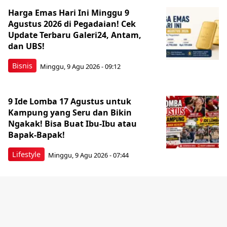
Harga Emas Hari Ini Minggu 9
Agustus 2026 di Pegadaian! Cek
Update Terbaru Galeri24, Antam,
dan UBS!
Bisnis
Minggu, 9 Agu 2026 - 09:12
9 Ide Lomba 17 Agustus untuk
Kampung yang Seru dan Bikin
Ngakak! Bisa Buat Ibu-Ibu atau
Bapak-Bapak!
Lifestyle
Minggu, 9 Agu 2026 - 07:44