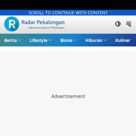
SCROLL TO CONTINUE WITH CONTENT
Berita
Lifestyle
Bisnis
Hiburan
Kuliner