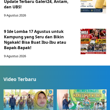
Update Terbaru Galeri24, Antam,
dan UBS!
9 Agustus 2026
9 Ide Lomba 17 Agustus untuk
Kampung yang Seru dan Bikin
Ngakak! Bisa Buat Ibu-Ibu atau
Bapak-Bapak!
9 Agustus 2026
Video Terbaru