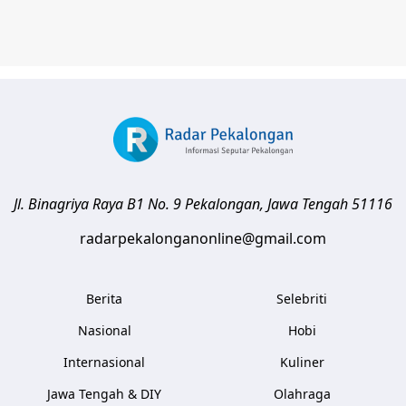
Jl. Binagriya Raya B1 No. 9
Pekalongan
,
Jawa Tengah
51116
radarpekalonganonline@gmail.com
Berita
Selebriti
Nasional
Hobi
Internasional
Kuliner
Jawa Tengah & DIY
Olahraga