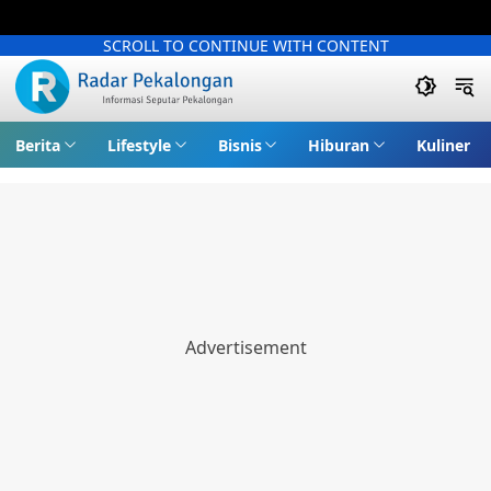
SCROLL TO CONTINUE WITH CONTENT
Berita
Lifestyle
Bisnis
Hiburan
Kuliner