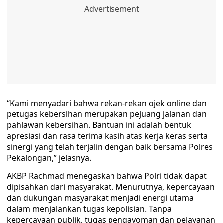
“Kami menyadari bahwa rekan-rekan ojek online dan
petugas kebersihan merupakan pejuang jalanan dan
pahlawan kebersihan. Bantuan ini adalah bentuk
apresiasi dan rasa terima kasih atas kerja keras serta
sinergi yang telah terjalin dengan baik bersama Polres
Pekalongan,” jelasnya.
AKBP Rachmad menegaskan bahwa Polri tidak dapat
dipisahkan dari masyarakat. Menurutnya, kepercayaan
dan dukungan masyarakat menjadi energi utama
dalam menjalankan tugas kepolisian. Tanpa
kepercayaan publik, tugas pengayoman dan pelayanan