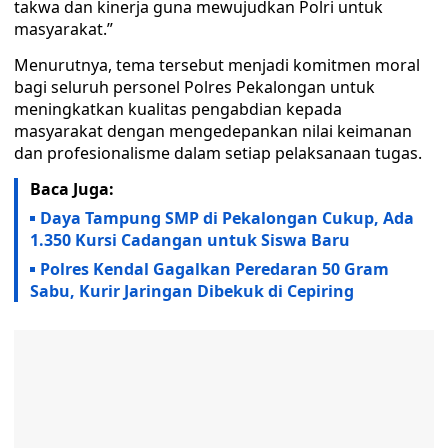
takwa dan kinerja guna mewujudkan Polri untuk
masyarakat.”
Menurutnya, tema tersebut menjadi komitmen moral
bagi seluruh personel Polres Pekalongan untuk
meningkatkan kualitas pengabdian kepada
masyarakat dengan mengedepankan nilai keimanan
dan profesionalisme dalam setiap pelaksanaan tugas.
Baca Juga:
Daya Tampung SMP di Pekalongan Cukup, Ada
1.350 Kursi Cadangan untuk Siswa Baru
Polres Kendal Gagalkan Peredaran 50 Gram
Sabu, Kurir Jaringan Dibekuk di Cepiring