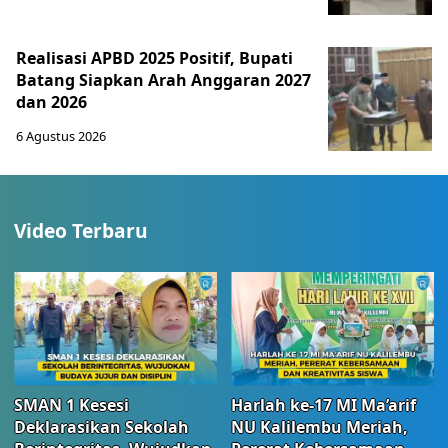
Realisasi APBD 2025 Positif, Bupati
Batang Siapkan Arah Anggaran 2027
dan 2026
6 Agustus 2026
Video Terbaru
SMAN 1 Kesesi
Harlah ke-17 MI Ma’arif
Deklarasikan Sekolah
NU Kalilembu Meriah,