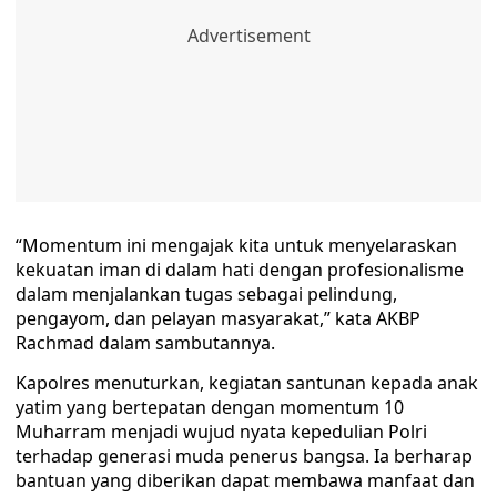
“Momentum ini mengajak kita untuk menyelaraskan
kekuatan iman di dalam hati dengan profesionalisme
dalam menjalankan tugas sebagai pelindung,
pengayom, dan pelayan masyarakat,” kata AKBP
Rachmad dalam sambutannya.
Kapolres menuturkan, kegiatan santunan kepada anak
yatim yang bertepatan dengan momentum 10
Muharram menjadi wujud nyata kepedulian Polri
terhadap generasi muda penerus bangsa. Ia berharap
bantuan yang diberikan dapat membawa manfaat dan