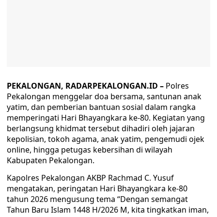
PEKALONGAN, RADARPEKALONGAN.ID –
Polres
Pekalongan menggelar doa bersama, santunan anak
yatim, dan pemberian bantuan sosial dalam rangka
memperingati Hari Bhayangkara ke-80. Kegiatan yang
berlangsung khidmat tersebut dihadiri oleh jajaran
kepolisian, tokoh agama, anak yatim, pengemudi ojek
online, hingga petugas kebersihan di wilayah
Kabupaten Pekalongan.
Kapolres Pekalongan AKBP Rachmad C. Yusuf
mengatakan, peringatan Hari Bhayangkara ke-80
tahun 2026 mengusung tema “Dengan semangat
Tahun Baru Islam 1448 H/2026 M, kita tingkatkan iman,