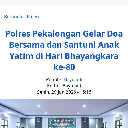
Beranda
»
Kajen
Polres Pekalongan Gelar Doa
Bersama dan Santuni Anak
Yatim di Hari Bhayangkara
ke-80
Penulis:
Bayu adi
Editor: Bayu adi
Senin, 29 Jun 2026 - 16:16