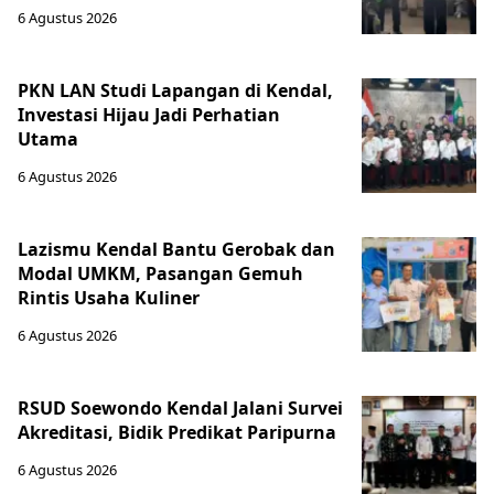
6 Agustus 2026
PKN LAN Studi Lapangan di Kendal,
Investasi Hijau Jadi Perhatian
Utama
6 Agustus 2026
Lazismu Kendal Bantu Gerobak dan
Modal UMKM, Pasangan Gemuh
Rintis Usaha Kuliner
6 Agustus 2026
RSUD Soewondo Kendal Jalani Survei
Akreditasi, Bidik Predikat Paripurna
6 Agustus 2026