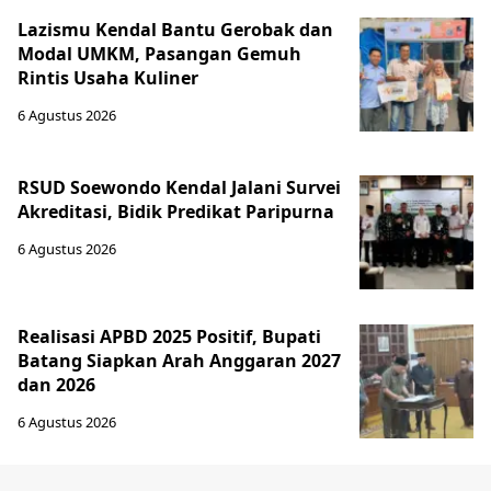
Lazismu Kendal Bantu Gerobak dan
Modal UMKM, Pasangan Gemuh
Rintis Usaha Kuliner
6 Agustus 2026
RSUD Soewondo Kendal Jalani Survei
Akreditasi, Bidik Predikat Paripurna
6 Agustus 2026
Realisasi APBD 2025 Positif, Bupati
Batang Siapkan Arah Anggaran 2027
dan 2026
6 Agustus 2026