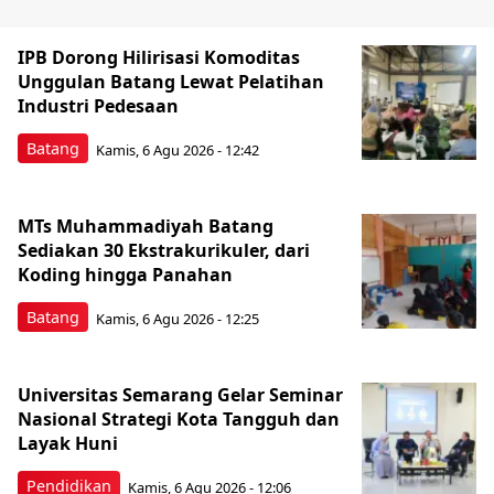
IPB Dorong Hilirisasi Komoditas
Unggulan Batang Lewat Pelatihan
Industri Pedesaan
Batang
Kamis, 6 Agu 2026 - 12:42
MTs Muhammadiyah Batang
Sediakan 30 Ekstrakurikuler, dari
Koding hingga Panahan
Batang
Kamis, 6 Agu 2026 - 12:25
Universitas Semarang Gelar Seminar
Nasional Strategi Kota Tangguh dan
Layak Huni
Pendidikan
Kamis, 6 Agu 2026 - 12:06