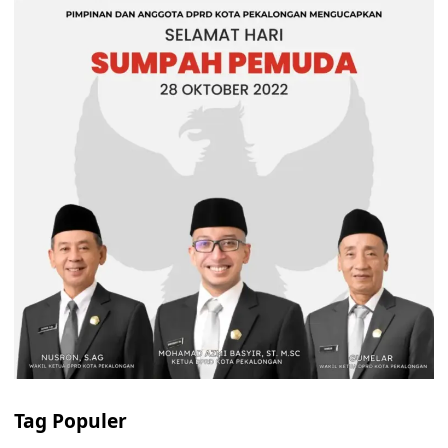
Tag Populer