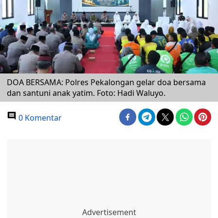
DOA BERSAMA: Polres Pekalongan gelar doa bersama
dan santuni anak yatim. Foto: Hadi Waluyo.
0 Komentar