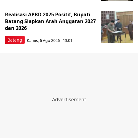
Realisasi APBD 2025 Positif, Bupati
Batang Siapkan Arah Anggaran 2027
dan 2026
Batang
Kamis, 6 Agu 2026 - 13:01