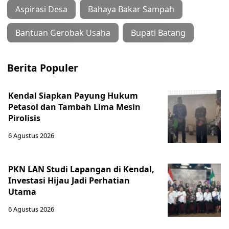
Aspirasi Desa
Bahaya Bakar Sampah
Bantuan Gerobak Usaha
Bupati Batang
Berita Populer
Kendal Siapkan Payung Hukum
Petasol dan Tambah Lima Mesin
Pirolisis
6 Agustus 2026
PKN LAN Studi Lapangan di Kendal,
Investasi Hijau Jadi Perhatian
Utama
6 Agustus 2026