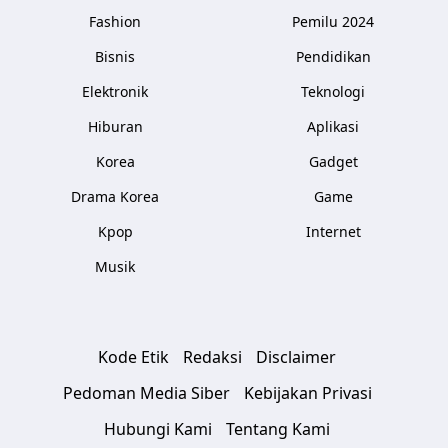
Fashion
Pemilu 2024
Bisnis
Pendidikan
Elektronik
Teknologi
Hiburan
Aplikasi
Korea
Gadget
Drama Korea
Game
Kpop
Internet
Musik
Kode Etik
Redaksi
Disclaimer
Pedoman Media Siber
Kebijakan Privasi
Hubungi Kami
Tentang Kami