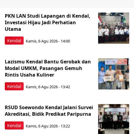
PKN LAN Studi Lapangan di Kendal,
Investasi Hijau Jadi Perhatian
Utama
Kendal
Kamis, 6 Agu 2026 - 14:00
Lazismu Kendal Bantu Gerobak dan
Modal UMKM, Pasangan Gemuh
Rintis Usaha Kuliner
Kendal
Kamis, 6 Agu 2026 - 13:42
RSUD Soewondo Kendal Jalani Survei
Akreditasi, Bidik Predikat Paripurna
Kendal
Kamis, 6 Agu 2026 - 13:22