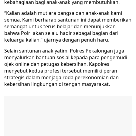
kebahagiaan bagi anak-anak yang membutuhkan.
“Kalian adalah mutiara bangsa dan anak-anak kami
semua. Kami berharap santunan ini dapat memberikan
semangat untuk terus belajar dan menunjukkan
bahwa Polri akan selalu hadir sebagai bagian dari
keluarga kalian,” ujarnya dengan penuh haru.
Selain santunan anak yatim, Polres Pekalongan juga
menyalurkan bantuan sosial kepada para pengemudi
ojek online dan petugas kebersihan. Kapolres
menyebut kedua profesi tersebut memiliki peran
strategis dalam menjaga roda perekonomian dan
kebersihan lingkungan di tengah masyarakat.