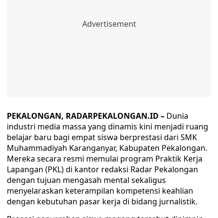
PEKALONGAN, RADARPEKALONGAN.ID –
Dunia
industri media massa yang dinamis kini menjadi ruang
belajar baru bagi empat siswa berprestasi dari SMK
Muhammadiyah Karanganyar, Kabupaten Pekalongan.
Mereka secara resmi memulai program Praktik Kerja
Lapangan (PKL) di kantor redaksi Radar Pekalongan
dengan tujuan mengasah mental sekaligus
menyelaraskan keterampilan kompetensi keahlian
dengan kebutuhan pasar kerja di bidang jurnalistik.