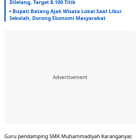
Dilelang, Target 8.100 Titik
Bupati Batang Ajak Wisata Lokal Saat Libur
Sekolah, Dorong Ekonomi Masyarakat
Guru pendamping SMK Muhammadiyah Karanganyar,