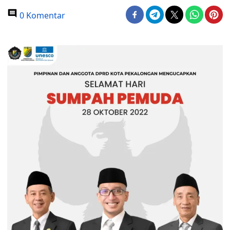
0 Komentar