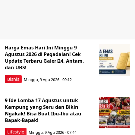
Harga Emas Hari Ini Minggu 9
Agustus 2026 di Pegadaian! Cek
Update Terbaru Galeri24, Antam,
dan UBS!
Bisnis
Minggu, 9 Agu 2026 - 09:12
9 Ide Lomba 17 Agustus untuk
Kampung yang Seru dan Bikin
Ngakak! Bisa Buat Ibu-Ibu atau
Bapak-Bapak!
Lifestyle
Minggu, 9 Agu 2026 - 07:44