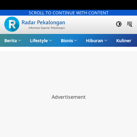
SCROLL TO CONTINUE WITH CONTENT
Berita
Lifestyle
Bisnis
Hiburan
Kuliner