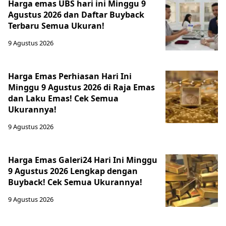
Harga emas UBS hari ini Minggu 9
Agustus 2026 dan Daftar Buyback
Terbaru Semua Ukuran!
9 Agustus 2026
Harga Emas Perhiasan Hari Ini
Minggu 9 Agustus 2026 di Raja Emas
dan Laku Emas! Cek Semua
Ukurannya!
9 Agustus 2026
Harga Emas Galeri24 Hari Ini Minggu
9 Agustus 2026 Lengkap dengan
Buyback! Cek Semua Ukurannya!
9 Agustus 2026