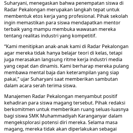
Suharyani, menegaskan bahwa penempatan siswa di
Radar Pekalongan merupakan langkah tepat untuk
membentuk etos kerja yang profesional. Pihak sekolah
ingin memastikan para siswa mendapatkan mentor
terbaik yang mampu membuka wawasan mereka
tentang realitas industri yang kompetitif.
“Kami menitipkan anak-anak kami di Radar Pekalongan
agar mereka tidak hanya belajar teori di kelas, tetapi
juga merasakan langsung ritme kerja industri media
yang cepat dan dinamis. Kami berharap mereka pulang
membawa mental baja dan keterampilan yang siap
pakai,” ujar Suharyani saat memberikan sambutan
dalam acara serah terima siswa.
Manajemen Radar Pekalongan menyambut positif
kehadiran para siswa magang tersebut. Pihak redaksi
berkomitmen untuk memberikan ruang seluas-luasnya
bagi siswa SMK Muhammadiyah Karanganyar dalam
mengeksplorasi potensi diri mereka. Selama masa
magang, mereka tidak akan diperlakukan sebagai