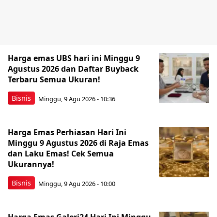
Harga emas UBS hari ini Minggu 9
Agustus 2026 dan Daftar Buyback
Terbaru Semua Ukuran!
Bisnis
Minggu, 9 Agu 2026 - 10:36
Harga Emas Perhiasan Hari Ini
Minggu 9 Agustus 2026 di Raja Emas
dan Laku Emas! Cek Semua
Ukurannya!
Bisnis
Minggu, 9 Agu 2026 - 10:00