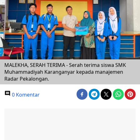
MALEKHA, SERAH TERIMA - Serah terima siswa SMK
Muhammadiyah Karanganyar kepada manajemen
Radar Pekalongan.
0 Komentar