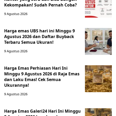
Kekompakan! Sudah Pernah Coba?
9 Agustus 2026
Harga emas UBS hari ini Minggu 9
Agustus 2026 dan Daftar Buyback
Terbaru Semua Ukuran!
9 Agustus 2026
Harga Emas Perhiasan Hari Ini
Minggu 9 Agustus 2026 di Raja Emas
dan Laku Emas! Cek Semua
Ukurannya!
9 Agustus 2026
Harga Emas Galeri24 Hari Ini Minggu