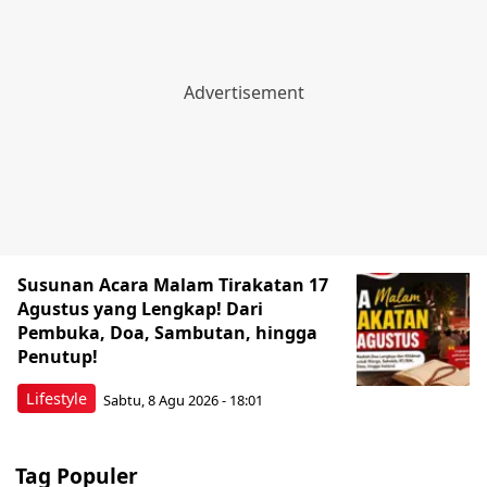
Susunan Acara Malam Tirakatan 17
Agustus yang Lengkap! Dari
Pembuka, Doa, Sambutan, hingga
Penutup!
Lifestyle
Sabtu, 8 Agu 2026 - 18:01
Tag Populer