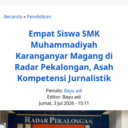
Beranda
»
Pendidikan
Empat Siswa SMK
Muhammadiyah
Karanganyar Magang di
Radar Pekalongan, Asah
Kompetensi Jurnalistik
Penulis:
Bayu adi
Editor: Bayu adi
Jumat, 3 Jul 2026 - 15:11