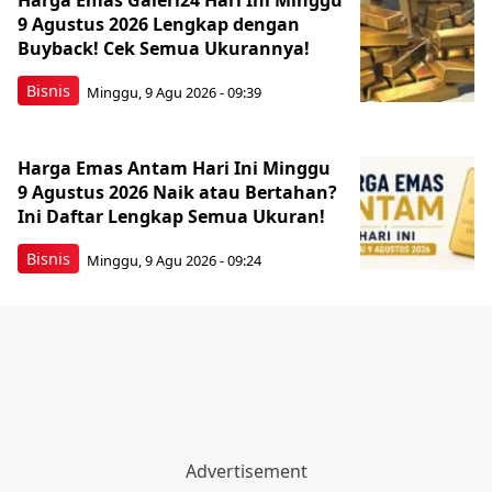
Harga Emas Galeri24 Hari Ini Minggu
9 Agustus 2026 Lengkap dengan
Buyback! Cek Semua Ukurannya!
Bisnis
Minggu, 9 Agu 2026 - 09:39
Harga Emas Antam Hari Ini Minggu
9 Agustus 2026 Naik atau Bertahan?
Ini Daftar Lengkap Semua Ukuran!
Bisnis
Minggu, 9 Agu 2026 - 09:24