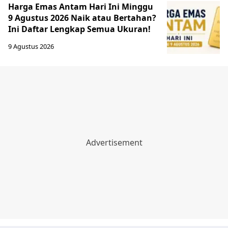
Harga Emas Antam Hari Ini Minggu
9 Agustus 2026 Naik atau Bertahan?
Ini Daftar Lengkap Semua Ukuran!
9 Agustus 2026