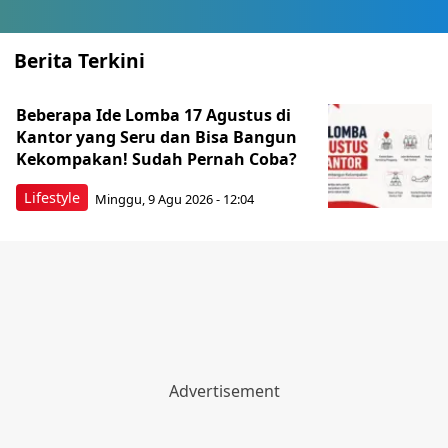
Berita Terkini
Beberapa Ide Lomba 17 Agustus di
Kantor yang Seru dan Bisa Bangun
Kekompakan! Sudah Pernah Coba?
Lifestyle
Minggu, 9 Agu 2026 - 12:04