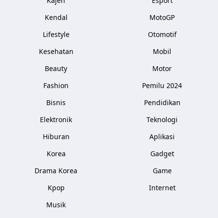
Kajen
Esport
Kendal
MotoGP
Lifestyle
Otomotif
Kesehatan
Mobil
Beauty
Motor
Fashion
Pemilu 2024
Bisnis
Pendidikan
Elektronik
Teknologi
Hiburan
Aplikasi
Korea
Gadget
Drama Korea
Game
Kpop
Internet
Musik