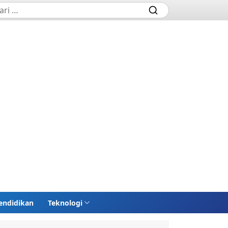
endidikan
Teknologi