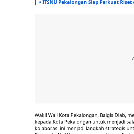
ITSNU Pekalongan Siap Perkuat Rise
Wakil Wali Kota Pekalongan, Balgis Diab, 
kepada Kota Pekalongan untuk menjadi sal
kolaborasi ini menjadi langkah strategis 