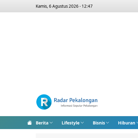
Kamis, 6 Agustus 2026 - 12:47
Berita
Lifestyle
Bisnis
Hiburan