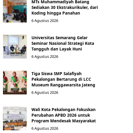
MTs Muhammadiyah Batang
Sediakan 30 Ekstrakurikuler, dari
Koding hingga Panahan
6 Agustus 2026
Universitas Semarang Gelar
Seminar Nasional Strategi Kota
Tangguh dan Layak Huni
6 Agustus 2026
Tiga Siswa SMP Salafiyah
Pekalongan Bertarung di LCC
Museum Ranggawarsita Jateng
6 Agustus 2026
Wali Kota Pekalongan Fokuskan
Perubahan APBD 2026 untuk
Program Mendesak Masyarakat
6 Agustus 2026