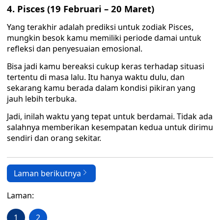
4. Pisces (19 Februari – 20 Maret)
Yang terakhir adalah prediksi untuk zodiak Pisces,
mungkin besok kamu memiliki periode damai untuk
refleksi dan penyesuaian emosional.
Bisa jadi kamu bereaksi cukup keras terhadap situasi
tertentu di masa lalu. Itu hanya waktu dulu, dan
sekarang kamu berada dalam kondisi pikiran yang
jauh lebih terbuka.
Jadi, inilah waktu yang tepat untuk berdamai. Tidak ada
salahnya memberikan kesempatan kedua untuk dirimu
sendiri dan orang sekitar.
Laman berikutnya
Laman:
1
2