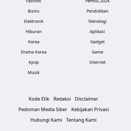
Fashion
Pemilu 2024
Bisnis
Pendidikan
Elektronik
Teknologi
Hiburan
Aplikasi
Korea
Gadget
Drama Korea
Game
Kpop
Internet
Musik
Kode Etik
Redaksi
Disclaimer
Pedoman Media Siber
Kebijakan Privasi
Hubungi Kami
Tentang Kami