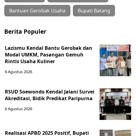
Bantuan Gerobak Usaha
Bupati Batang
Berita Populer
Lazismu Kendal Bantu Gerobak dan
Modal UMKM, Pasangan Gemuh
Rintis Usaha Kuliner
6 Agustus 2026
RSUD Soewondo Kendal Jalani Survei
Akreditasi, Bidik Predikat Paripurna
6 Agustus 2026
Realisasi APBD 2025 Positif, Bupati