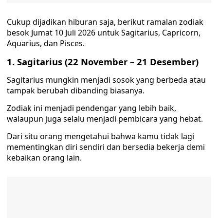
Cukup dijadikan hiburan saja, berikut ramalan zodiak
besok Jumat 10 Juli 2026 untuk Sagitarius, Capricorn,
Aquarius, dan Pisces.
1. Sagitarius (22 November – 21 Desember)
Sagitarius mungkin menjadi sosok yang berbeda atau
tampak berubah dibanding biasanya.
Zodiak ini menjadi pendengar yang lebih baik,
walaupun juga selalu menjadi pembicara yang hebat.
Dari situ orang mengetahui bahwa kamu tidak lagi
mementingkan diri sendiri dan bersedia bekerja demi
kebaikan orang lain.