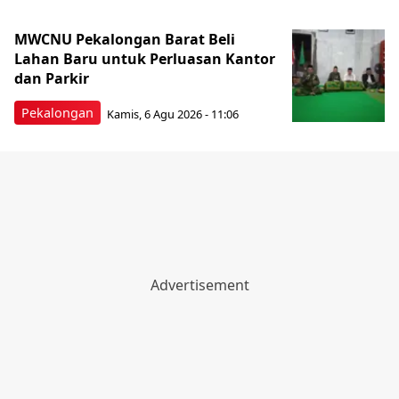
MWCNU Pekalongan Barat Beli
Lahan Baru untuk Perluasan Kantor
dan Parkir
Pekalongan
Kamis, 6 Agu 2026 - 11:06