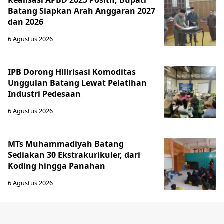
Realisasi APBD 2025 Positif, Bupati
Batang Siapkan Arah Anggaran 2027
dan 2026
6 Agustus 2026
IPB Dorong Hilirisasi Komoditas
Unggulan Batang Lewat Pelatihan
Industri Pedesaan
6 Agustus 2026
MTs Muhammadiyah Batang
Sediakan 30 Ekstrakurikuler, dari
Koding hingga Panahan
6 Agustus 2026