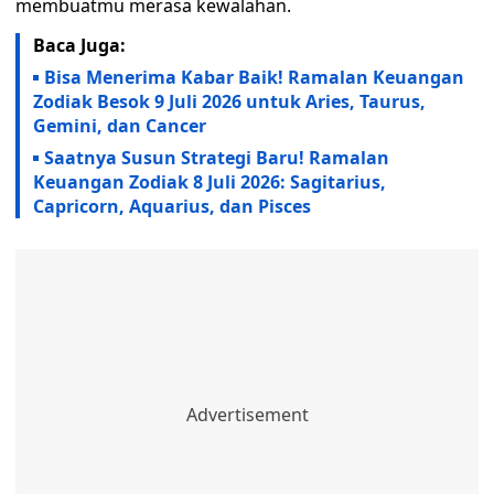
membuatmu merasa kewalahan.
Baca Juga:
Bisa Menerima Kabar Baik! Ramalan Keuangan
Zodiak Besok 9 Juli 2026 untuk Aries, Taurus,
Gemini, dan Cancer
Saatnya Susun Strategi Baru! Ramalan
Keuangan Zodiak 8 Juli 2026: Sagitarius,
Capricorn, Aquarius, dan Pisces