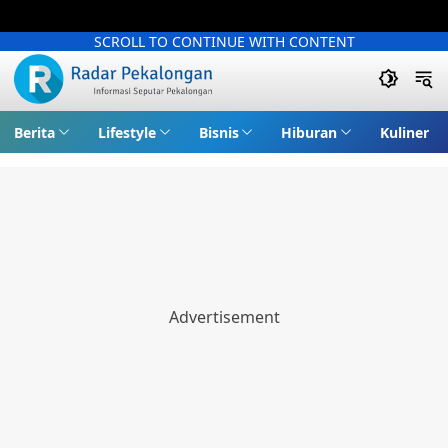
SCROLL TO CONTINUE WITH CONTENT
Berita
Lifestyle
Bisnis
Hiburan
Kuliner