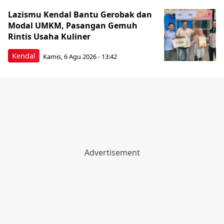
Lazismu Kendal Bantu Gerobak dan
Modal UMKM, Pasangan Gemuh
Rintis Usaha Kuliner
Kendal
Kamis, 6 Agu 2026 - 13:42