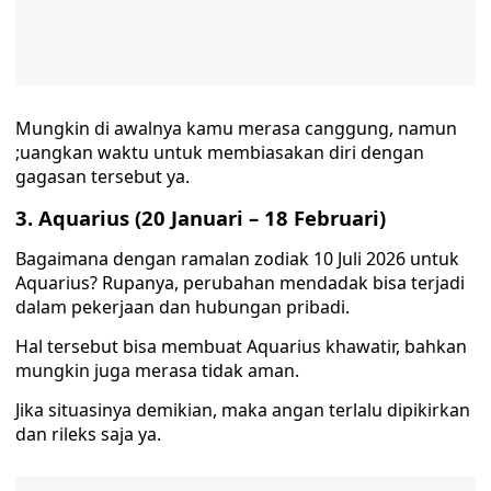
Mungkin di awalnya kamu merasa canggung, namun
;uangkan waktu untuk membiasakan diri dengan
gagasan tersebut ya.
3. Aquarius (20 Januari – 18 Februari)
Bagaimana dengan ramalan zodiak 10 Juli 2026 untuk
Aquarius? Rupanya, perubahan mendadak bisa terjadi
dalam pekerjaan dan hubungan pribadi.
Hal tersebut bisa membuat Aquarius khawatir, bahkan
mungkin juga merasa tidak aman.
Jika situasinya demikian, maka angan terlalu dipikirkan
dan rileks saja ya.