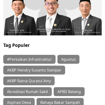
Tag Populer
#Perbaikan Infrastruktur
Agustus
AKBP Hendry Susanto Sianipar
AKBP Ratna Quratul Ainy
Akreditasi Rumah Sakit
APBD Batang
Aspirasi Desa
Bahaya Bakar Sampah