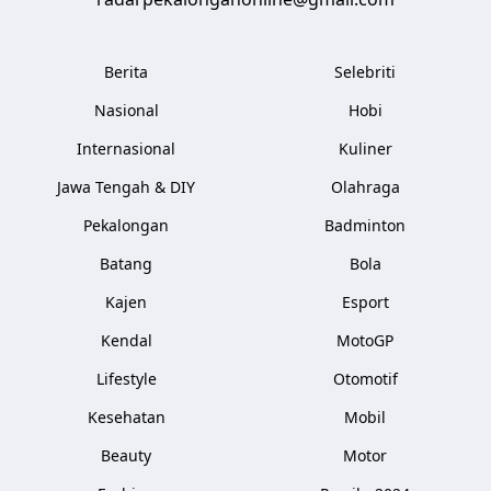
Berita
Selebriti
Nasional
Hobi
Internasional
Kuliner
Jawa Tengah & DIY
Olahraga
Pekalongan
Badminton
Batang
Bola
Kajen
Esport
Kendal
MotoGP
Lifestyle
Otomotif
Kesehatan
Mobil
Beauty
Motor