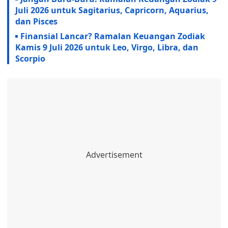
Juli 2026 untuk Sagitarius, Capricorn, Aquarius,
dan Pisces
Finansial Lancar? Ramalan Keuangan Zodiak
Kamis 9 Juli 2026 untuk Leo, Virgo, Libra, dan
Scorpio