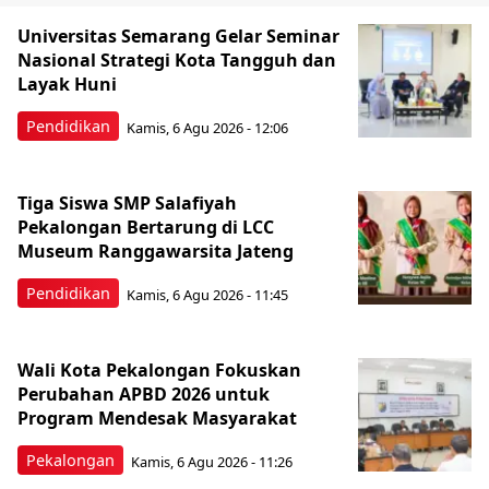
Universitas Semarang Gelar Seminar
Nasional Strategi Kota Tangguh dan
Layak Huni
Pendidikan
Kamis, 6 Agu 2026 - 12:06
Tiga Siswa SMP Salafiyah
Pekalongan Bertarung di LCC
Museum Ranggawarsita Jateng
Pendidikan
Kamis, 6 Agu 2026 - 11:45
Wali Kota Pekalongan Fokuskan
Perubahan APBD 2026 untuk
Program Mendesak Masyarakat
Pekalongan
Kamis, 6 Agu 2026 - 11:26