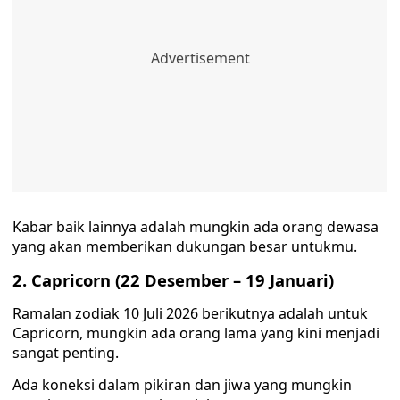
Kabar baik lainnya adalah mungkin ada orang dewasa
yang akan memberikan dukungan besar untukmu.
2. Capricorn (22 Desember – 19 Januari)
Ramalan zodiak 10 Juli 2026 berikutnya adalah untuk
Capricorn, mungkin ada orang lama yang kini menjadi
sangat penting.
Ada koneksi dalam pikiran dan jiwa yang mungkin