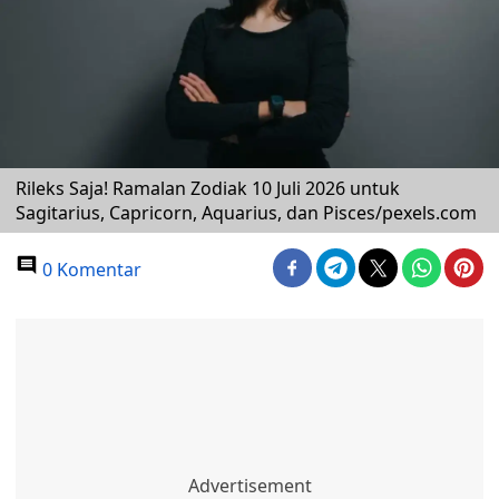
Rileks Saja! Ramalan Zodiak 10 Juli 2026 untuk
Sagitarius, Capricorn, Aquarius, dan Pisces/pexels.com
0 Komentar