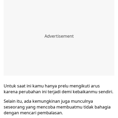
Untuk saat ini kamu hanya prelu mengikuti arus
karena perubahan ini terjadi demi kebaikanmu sendiri.
Selain itu, ada kemungkinan juga munculnya
seseorang yang mencoba membuatmu tidak bahagia
dengan mencari pembalasan.