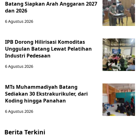
Batang Siapkan Arah Anggaran 2027
dan 2026
6 Agustus 2026
IPB Dorong Hilirisasi Komoditas
Unggulan Batang Lewat Pelatihan
Industri Pedesaan
6 Agustus 2026
MTs Muhammadiyah Batang
Sediakan 30 Ekstrakurikuler, dari
Koding hingga Panahan
6 Agustus 2026
Berita Terkini