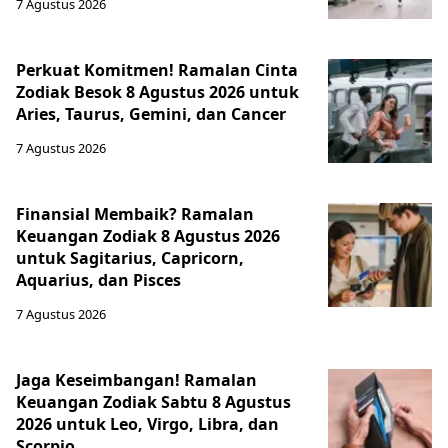
7 Agustus 2026
Perkuat Komitmen! Ramalan Cinta
Zodiak Besok 8 Agustus 2026 untuk
Aries, Taurus, Gemini, dan Cancer
7 Agustus 2026
Finansial Membaik? Ramalan
Keuangan Zodiak 8 Agustus 2026
untuk Sagitarius, Capricorn,
Aquarius, dan Pisces
7 Agustus 2026
Jaga Keseimbangan! Ramalan
Keuangan Zodiak Sabtu 8 Agustus
2026 untuk Leo, Virgo, Libra, dan
Scorpio