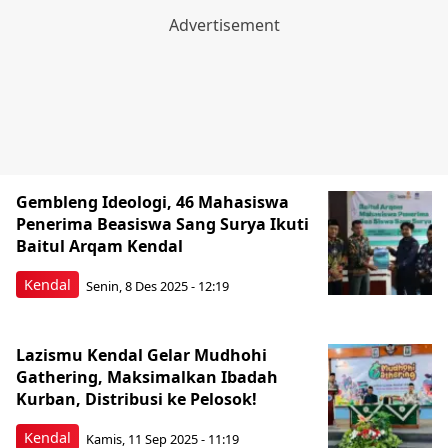
Gembleng Ideologi, 46 Mahasiswa
Penerima Beasiswa Sang Surya Ikuti
Baitul Arqam Kendal
Kendal
Senin, 8 Des 2025 - 12:19
Lazismu Kendal Gelar Mudhohi
Gathering, Maksimalkan Ibadah
Kurban, Distribusi ke Pelosok!
Kendal
Kamis, 11 Sep 2025 - 11:19