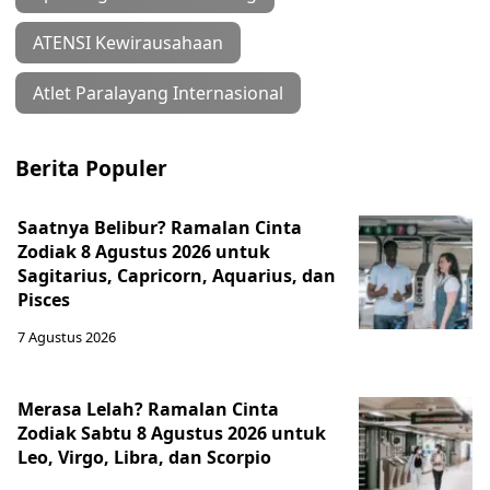
ATENSI Kewirausahaan
Atlet Paralayang Internasional
Berita Populer
Saatnya Belibur? Ramalan Cinta
Zodiak 8 Agustus 2026 untuk
Sagitarius, Capricorn, Aquarius, dan
Pisces
7 Agustus 2026
Merasa Lelah? Ramalan Cinta
Zodiak Sabtu 8 Agustus 2026 untuk
Leo, Virgo, Libra, dan Scorpio