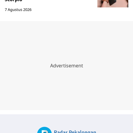
7 Agustus 2026