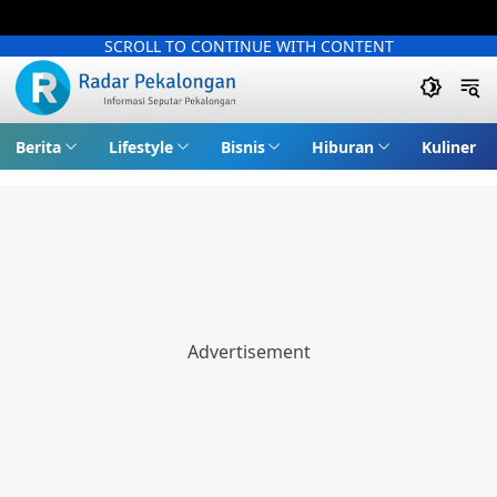
SCROLL TO CONTINUE WITH CONTENT
Berita
Lifestyle
Bisnis
Hiburan
Kuliner