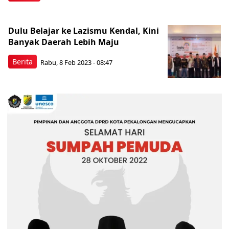
Dulu Belajar ke Lazismu Kendal, Kini
Banyak Daerah Lebih Maju
Berita
Rabu, 8 Feb 2023 - 08:47