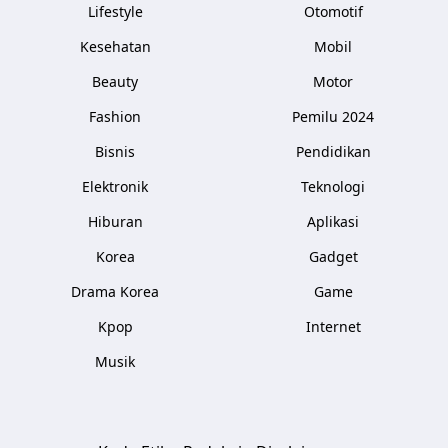
Lifestyle
Otomotif
Kesehatan
Mobil
Beauty
Motor
Fashion
Pemilu 2024
Bisnis
Pendidikan
Elektronik
Teknologi
Hiburan
Aplikasi
Korea
Gadget
Drama Korea
Game
Kpop
Internet
Musik