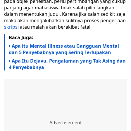
pada objek penelitian, perlu pertimbangan yang cukup
panjang agar mahasiswa tidak salah pilih langkah
dalam menentukan judul. Karena jika salah sedikit saja
maka akan mengakibatkan sulitnya proses pengerjaan
skripsi
atau malah akan berakibat fatal.
Baca Juga:
Apa itu Mental Illness atau Gangguan Mental
dan 5 Penyebabnya yang Sering Terlupakan
Apa Itu Dejavu, Pengalaman yang Tak Asing dan
4 Penyebabnya