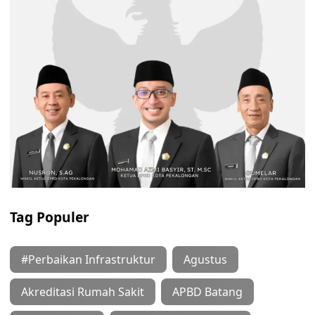
Tag Populer
#Perbaikan Infrastruktur
Agustus
Akreditasi Rumah Sakit
APBD Batang