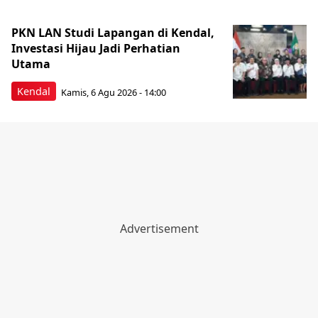
PKN LAN Studi Lapangan di Kendal,
Investasi Hijau Jadi Perhatian
Utama
Kendal
Kamis, 6 Agu 2026 - 14:00