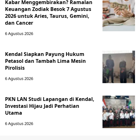
Kabar Menggembirakan? Ramalan
Keuangan Zodiak Besok 7 Agustus
2026 untuk Aries, Taurus, Gemini,
dan Cancer
6 Agustus 2026
Kendal Siapkan Payung Hukum
Petasol dan Tambah Lima Mesin
Pirolisis
6 Agustus 2026
PKN LAN Studi Lapangan di Kendal,
Investasi Hijau Jadi Perhatian
Utama
6 Agustus 2026