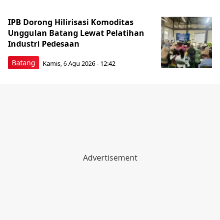
IPB Dorong Hilirisasi Komoditas
Unggulan Batang Lewat Pelatihan
Industri Pedesaan
Batang
Kamis, 6 Agu 2026 - 12:42