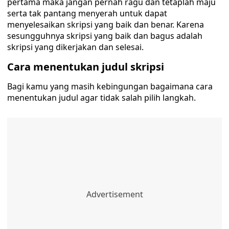
pertama maka jangan pernah ragu dan tetaplah maju
serta tak pantang menyerah untuk dapat
menyelesaikan skripsi yang baik dan benar. Karena
sesungguhnya skripsi yang baik dan bagus adalah
skripsi yang dikerjakan dan selesai.
Cara menentukan judul skripsi
Bagi kamu yang masih kebingungan bagaimana cara
menentukan judul agar tidak salah pilih langkah.