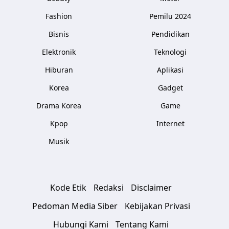
Fashion
Pemilu 2024
Bisnis
Pendidikan
Elektronik
Teknologi
Hiburan
Aplikasi
Korea
Gadget
Drama Korea
Game
Kpop
Internet
Musik
Kode Etik
Redaksi
Disclaimer
Pedoman Media Siber
Kebijakan Privasi
Hubungi Kami
Tentang Kami