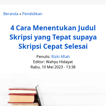
Beranda
»
Pendidikan
4 Cara Menentukan Judul
Skripsi yang Tepat supaya
Skripsi Cepat Selesai
Penulis:
Rizki Afiah
Editor: Wahyu Hidayat
Rabu, 10 Mei 2023 - 13:38