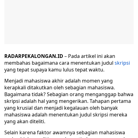
RADARPEKALONGAN.ID
– Pada artikel ini akan
membahas bagaimana cara menentukan judul
skripsi
yang tepat supaya kamu lulus tepat waktu.
Menjadi mahasiswa akhir adalah momen yang
kerapkali ditakutkan oleh sebagian mahasiswa.
Bagaimana tidak? Sebagian orang menganggap bahwa
skripsi adalah hal yang mengerikan. Tahapan pertama
yang krusial dan menjadi kegalauan oleh banyak
mahasiswa adalah menentukan judul skripsi mereka
yang akan diteliti.
Selain karena faktor awamnya sebagian mahasiswa