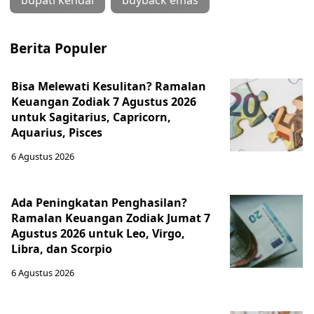
bupati kendal
buyback emas
Berita Populer
Bisa Melewati Kesulitan? Ramalan
Keuangan Zodiak 7 Agustus 2026
untuk Sagitarius, Capricorn,
Aquarius, Pisces
6 Agustus 2026
Ada Peningkatan Penghasilan?
Ramalan Keuangan Zodiak Jumat 7
Agustus 2026 untuk Leo, Virgo,
Libra, dan Scorpio
6 Agustus 2026