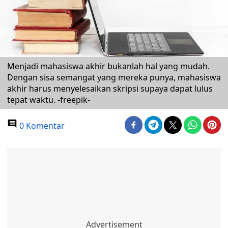
Menjadi mahasiswa akhir bukanlah hal yang mudah.
Dengan sisa semangat yang mereka punya, mahasiswa
akhir harus menyelesaikan skripsi supaya dapat lulus
tepat waktu. -freepik-
0 Komentar