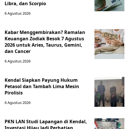
Libra, dan Scorpio
6 Agustus 2026
Kabar Menggembirakan? Ramalan
Keuangan Zodiak Besok 7 Agustus
2026 untuk Aries, Taurus, Gemini,
dan Cancer
6 Agustus 2026
Kendal Siapkan Payung Hukum
Petasol dan Tambah Lima Mesin
Pirolisis
6 Agustus 2026
PKN LAN Studi Lapangan di Kendal,
Investasi Hijau Jadi Perhatian