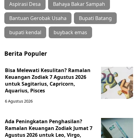
Aspirasi Desa
Bahaya Bakar Sampah
Bantuan Gerobak Usaha
Bupati Batang
bupati kendal
buyback emas
Berita Populer
Bisa Melewati Kesulitan? Ramalan
Keuangan Zodiak 7 Agustus 2026
untuk Sagitarius, Capricorn,
Aquarius, Pisces
6 Agustus 2026
Ada Peningkatan Penghasilan?
Ramalan Keuangan Zodiak Jumat 7
Agustus 2026 untuk Leo, Virgo,