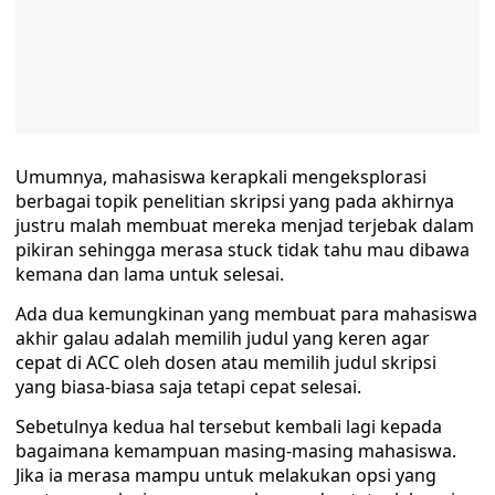
Umumnya, mahasiswa kerapkali mengeksplorasi
berbagai topik penelitian skripsi yang pada akhirnya
justru malah membuat mereka menjad terjebak dalam
pikiran sehingga merasa stuck tidak tahu mau dibawa
kemana dan lama untuk selesai.
Ada dua kemungkinan yang membuat para mahasiswa
akhir galau adalah memilih judul yang keren agar
cepat di ACC oleh dosen atau memilih judul skripsi
yang biasa-biasa saja tetapi cepat selesai.
Sebetulnya kedua hal tersebut kembali lagi kepada
bagaimana kemampuan masing-masing mahasiswa.
Jika ia merasa mampu untuk melakukan opsi yang