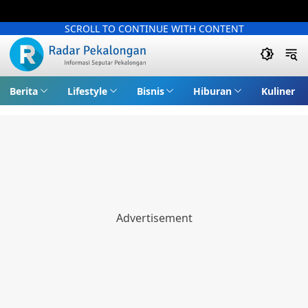
SCROLL TO CONTINUE WITH CONTENT
Berita
Lifestyle
Bisnis
Hiburan
Kuliner