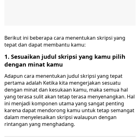
Berikut ini beberapa cara menentukan skripsi yang
tepat dan dapat membantu kamu:
1. Sesuaikan judul skripsi yang kamu pilih
dengan minat kamu
Adapun cara menentukan judul skripsi yang tepat
pertama adalah Ketika kita mengerjakan sesuatu
dengan minat dan kesukaan kamu, maka semua hal
yang terasa sulit akan tetap terasa menyenangkan. Hal
ini menjadi komponen utama yang sangat penting
karena dapat mendorong kamu untuk tetap semangat
dalam menyelesaikan skripsi walaupun dengan
rintangan yang menghadang.