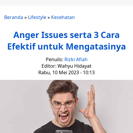
Beranda
»
Lifestyle
»
Kesehatan
Anger Issues serta 3 Cara
Efektif untuk Mengatasinya
Penulis:
Rizki Afiah
Editor: Wahyu Hidayat
Rabu, 10 Mei 2023 - 10:13