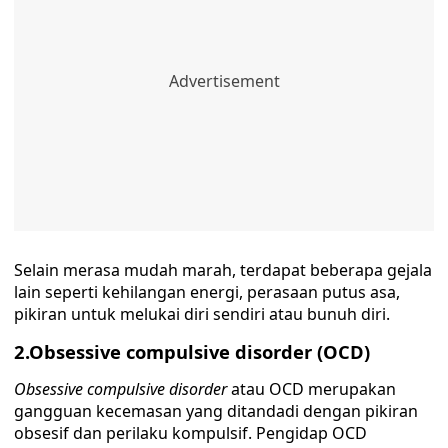
Selain merasa mudah marah, terdapat beberapa gejala
lain seperti kehilangan energi, perasaan putus asa,
pikiran untuk melukai diri sendiri atau bunuh diri.
2.Obsessive compulsive disorder (OCD)
Obsessive compulsive disorder
atau OCD merupakan
gangguan kecemasan yang ditandadi dengan pikiran
obsesif dan perilaku kompulsif. Pengidap OCD