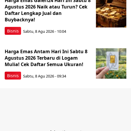
Harga Emas Galeri24 Hari Ini Sabtu 8
Agustus 2026 Naik atau Turun? Cek
Daftar Lengkap Jual dan
Buybacknya!
Bisnis
Sabtu, 8 Agu 2026 - 10:04
Harga Emas Antam Hari Ini Sabtu 8
Agustus 2026 Terbaru di Logam
Mulia! Cek Daftar Semua Ukuran!
Bisnis
Sabtu, 8 Agu 2026 - 09:34