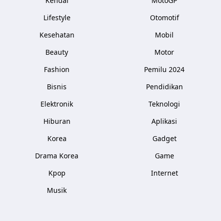
Kendal
MotoGP
Lifestyle
Otomotif
Kesehatan
Mobil
Beauty
Motor
Fashion
Pemilu 2024
Bisnis
Pendidikan
Elektronik
Teknologi
Hiburan
Aplikasi
Korea
Gadget
Drama Korea
Game
Kpop
Internet
Musik