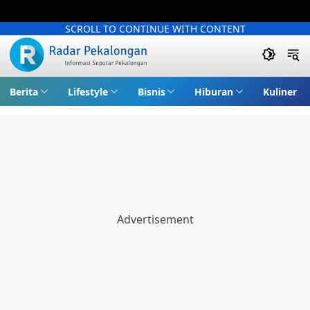
SCROLL TO CONTINUE WITH CONTENT
Berita
Lifestyle
Bisnis
Hiburan
Kuliner