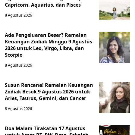
Capricorn, Aquarius, dan Pisces
8 Agustus 2026
Ada Pengeluaran Besar? Ramalan
Keuangan Zodiak Minggu 9 Agustus
2026 untuk Leo, Virgo, Libra, dan
Scorpio
8 Agustus 2026
Susun Rencana! Ramalan Keuangan
Zodiak Besok 9 Agustus 2026 untuk
Aries, Taurus, Gemini, dan Cancer
8 Agustus 2026
Doa Malam Tirakatan 17 Agustus