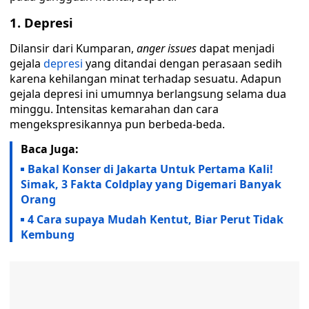
1. Depresi
Dilansir dari Kumparan,
anger issues
dapat menjadi
gejala
depresi
yang ditandai dengan perasaan sedih
karena kehilangan minat terhadap sesuatu. Adapun
gejala depresi ini umumnya berlangsung selama dua
minggu. Intensitas kemarahan dan cara
mengekspresikannya pun berbeda-beda.
Baca Juga:
Bakal Konser di Jakarta Untuk Pertama Kali!
Simak, 3 Fakta Coldplay yang Digemari Banyak
Orang
4 Cara supaya Mudah Kentut, Biar Perut Tidak
Kembung