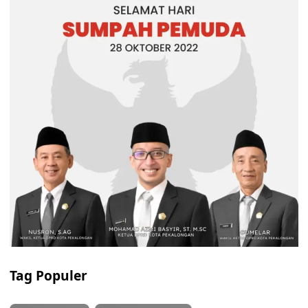
Tag Populer