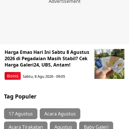
Harga Emas Hari Ini Sabtu 8 Agustus
2026 di Pegadaian Masih Stabil? Cek
Harga Galeri24, UBS, Antam!
Bisnis
Sabtu, 8 Agu 2026 - 09:05
Tag Populer
17 Agustus
Acara Agustus
Acara Tirakatan
Agustus
Baby Galeri