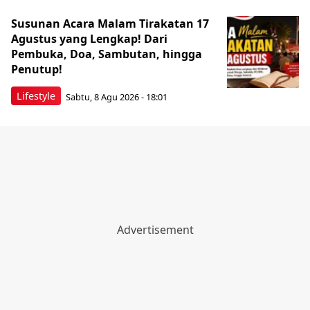
Susunan Acara Malam Tirakatan 17
Agustus yang Lengkap! Dari
Pembuka, Doa, Sambutan, hingga
Penutup!
Lifestyle
Sabtu, 8 Agu 2026 - 18:01