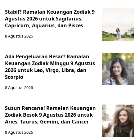
Stabil? Ramalan Keuangan Zodiak 9
Agustus 2026 untuk Sagitarius,
Capricorn, Aquarius, dan Pisces
8 Agustus 2026
Ada Pengeluaran Besar? Ramalan
Keuangan Zodiak Minggu 9 Agustus
2026 untuk Leo, Virgo, Libra, dan
Scorpio
8 Agustus 2026
Susun Rencana! Ramalan Keuangan
Zodiak Besok 9 Agustus 2026 untuk
Aries, Taurus, Gemini, dan Cancer
8 Agustus 2026