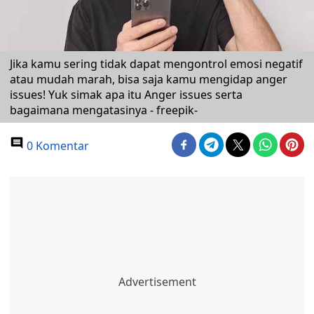
Jika kamu sering tidak dapat mengontrol emosi negatif
atau mudah marah, bisa saja kamu mengidap anger
issues! Yuk simak apa itu Anger issues serta
bagaimana mengatasinya - freepik-
0 Komentar