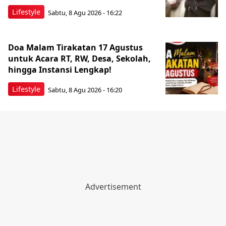
Lifestyle
Sabtu, 8 Agu 2026 - 16:22
Doa Malam Tirakatan 17 Agustus
untuk Acara RT, RW, Desa, Sekolah,
hingga Instansi Lengkap!
Lifestyle
Sabtu, 8 Agu 2026 - 16:20