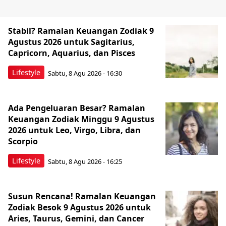
Stabil? Ramalan Keuangan Zodiak 9
Agustus 2026 untuk Sagitarius,
Capricorn, Aquarius, dan Pisces
Lifestyle
Sabtu, 8 Agu 2026 - 16:30
Ada Pengeluaran Besar? Ramalan
Keuangan Zodiak Minggu 9 Agustus
2026 untuk Leo, Virgo, Libra, dan
Scorpio
Lifestyle
Sabtu, 8 Agu 2026 - 16:25
Susun Rencana! Ramalan Keuangan
Zodiak Besok 9 Agustus 2026 untuk
Aries, Taurus, Gemini, dan Cancer