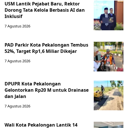
USM Lantik Pejabat Baru, Rektor
Dorong Tata Kelola Berbasis AI dan
Inklusif
7 Agustus 2026
PAD Parkir Kota Pekalongan Tembus
52%, Target Rp1,6 Miliar Dikejar
7 Agustus 2026
DPUPR Kota Pekalongan
Gelontorkan Rp20 M untuk Drainase
dan Jalan
7 Agustus 2026
Wali Kota Pekalongan Lantik 14