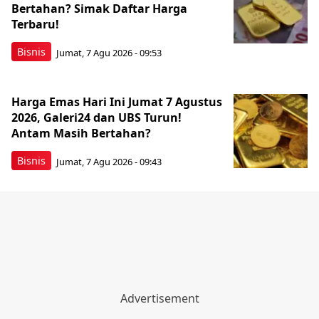
Bertahan? Simak Daftar Harga
Terbaru!
Bisnis
Jumat, 7 Agu 2026 - 09:53
Harga Emas Hari Ini Jumat 7 Agustus
2026, Galeri24 dan UBS Turun!
Antam Masih Bertahan?
Bisnis
Jumat, 7 Agu 2026 - 09:43