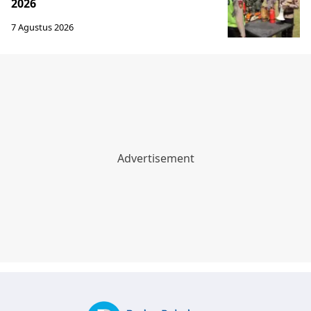
2026
7 Agustus 2026