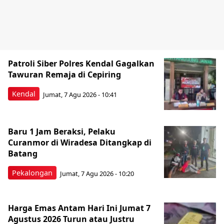
Patroli Siber Polres Kendal Gagalkan
Tawuran Remaja di Cepiring
Kendal
Jumat, 7 Agu 2026 - 10:41
Baru 1 Jam Beraksi, Pelaku
Curanmor di Wiradesa Ditangkap di
Batang
Pekalongan
Jumat, 7 Agu 2026 - 10:20
Harga Emas Antam Hari Ini Jumat 7
Agustus 2026 Turun atau Justru