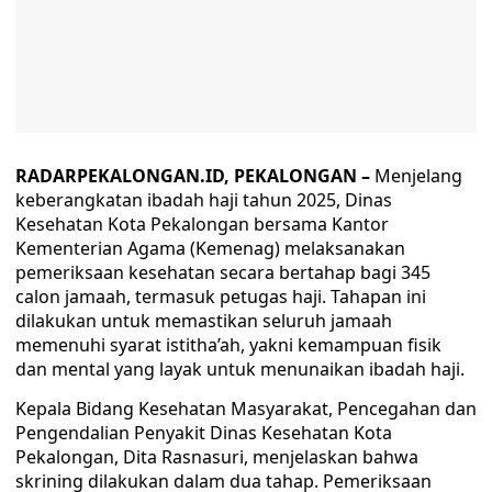
RADARPEKALONGAN.ID, PEKALONGAN –
Menjelang
keberangkatan ibadah haji tahun 2025, Dinas
Kesehatan Kota Pekalongan bersama Kantor
Kementerian Agama (Kemenag) melaksanakan
pemeriksaan kesehatan secara bertahap bagi 345
calon jamaah, termasuk petugas haji. Tahapan ini
dilakukan untuk memastikan seluruh jamaah
memenuhi syarat istitha’ah, yakni kemampuan fisik
dan mental yang layak untuk menunaikan ibadah haji.
Kepala Bidang Kesehatan Masyarakat, Pencegahan dan
Pengendalian Penyakit Dinas Kesehatan Kota
Pekalongan, Dita Rasnasuri, menjelaskan bahwa
skrining dilakukan dalam dua tahap. Pemeriksaan