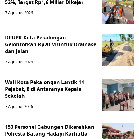
52%, Target Rp1,6 Miliar Dikejar
7 Agustus 2026
DPUPR Kota Pekalongan
Gelontorkan Rp20 M untuk Drainase
dan Jalan
7 Agustus 2026
Wali Kota Pekalongan Lantik 14
Pejabat, 8 di Antaranya Kepala
Sekolah
7 Agustus 2026
150 Personel Gabungan Dikerahkan
Polresta Batang Hadapi Karhutla