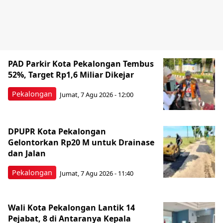
PAD Parkir Kota Pekalongan Tembus
52%, Target Rp1,6 Miliar Dikejar
Pekalongan
Jumat, 7 Agu 2026 - 12:00
DPUPR Kota Pekalongan
Gelontorkan Rp20 M untuk Drainase
dan Jalan
Pekalongan
Jumat, 7 Agu 2026 - 11:40
Wali Kota Pekalongan Lantik 14
Pejabat, 8 di Antaranya Kepala