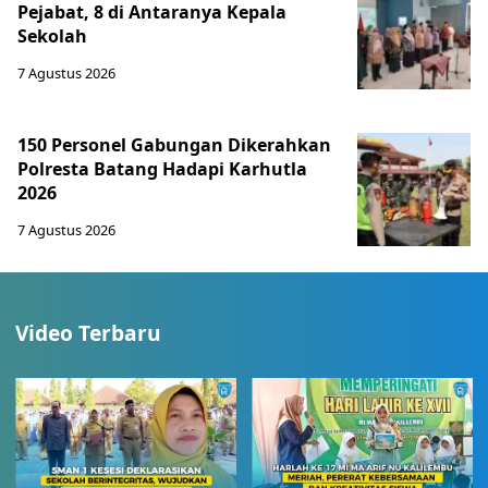
Pejabat, 8 di Antaranya Kepala
Sekolah
7 Agustus 2026
150 Personel Gabungan Dikerahkan
Polresta Batang Hadapi Karhutla
2026
7 Agustus 2026
Video Terbaru