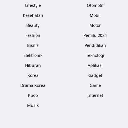
Lifestyle
Otomotif
Kesehatan
Mobil
Beauty
Motor
Fashion
Pemilu 2024
Bisnis
Pendidikan
Elektronik
Teknologi
Hiburan
Aplikasi
Korea
Gadget
Drama Korea
Game
Kpop
Internet
Musik