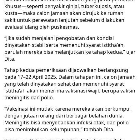
khusus—seperti penyakit ginjal, tuberkulosis, atau
kusta—maka calon jamaah akan dirujuk ke rumah
sakit untuk perawatan lanjutan sebelum dilakukan
evaluasi ulang oleh puskesmas.
“Jika sudah menjalani pengobatan dan kondisi
dinyatakan stabil serta memenuhi syarat istitha’ah,
barulah mereka bisa melanjutkan ke tahap kedua,” ujar
Dita.
Tahap kedua pemeriksaan dijadwalkan berlangsung
pada 17–22 April 2025. Dalam tahapan ini, calon jamaah
yang telah dinyatakan sehat dan memenuhi syarat
istitha’ah akan menerima vaksinasi wajib berupa vaksin
meningitis dan polio.
“Vaksinasi ini mutlak karena mereka akan berkumpul
dengan jutaan orang dari berbagai belahan dunia.
Meningitis bisa menyebabkan infeksi otak, dan polio
bisa menimbulkan kelumpuhan,” tambah Dita.