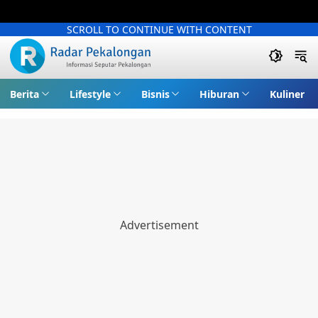
SCROLL TO CONTINUE WITH CONTENT
Berita
Lifestyle
Bisnis
Hiburan
Kuliner