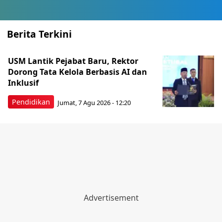
Berita Terkini
USM Lantik Pejabat Baru, Rektor
Dorong Tata Kelola Berbasis AI dan
Inklusif
Pendidikan
Jumat, 7 Agu 2026 - 12:20