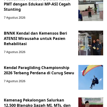
PMT dengan Edukasi MP-ASI Cegah
Stunting
7 Agustus 2026
BNNK Kendal dan Kemensos Beri
ATENSI Wirausaha untuk Pasien
Rehabilitasi
7 Agustus 2026
Kendal Paragliding Championship
2026 Terbang Perdana di Curug Sewu
7 Agustus 2026
Kemenag Pekalongan Salurkan
12.500 Blangko Ijazah MI, MTs, dan