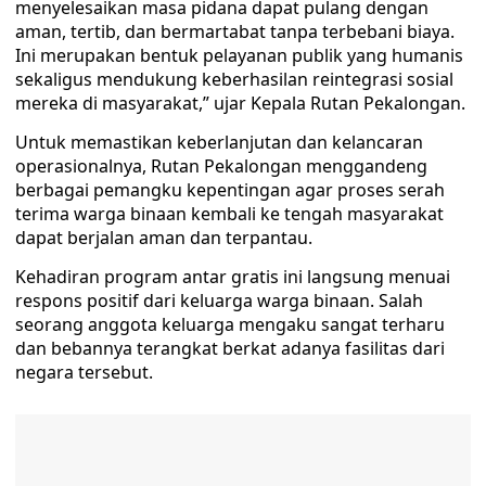
menyelesaikan masa pidana dapat pulang dengan
aman, tertib, dan bermartabat tanpa terbebani biaya.
Ini merupakan bentuk pelayanan publik yang humanis
sekaligus mendukung keberhasilan reintegrasi sosial
mereka di masyarakat,” ujar Kepala Rutan Pekalongan.
Untuk memastikan keberlanjutan dan kelancaran
operasionalnya, Rutan Pekalongan menggandeng
berbagai pemangku kepentingan agar proses serah
terima warga binaan kembali ke tengah masyarakat
dapat berjalan aman dan terpantau.
Kehadiran program antar gratis ini langsung menuai
respons positif dari keluarga warga binaan. Salah
seorang anggota keluarga mengaku sangat terharu
dan bebannya terangkat berkat adanya fasilitas dari
negara tersebut.