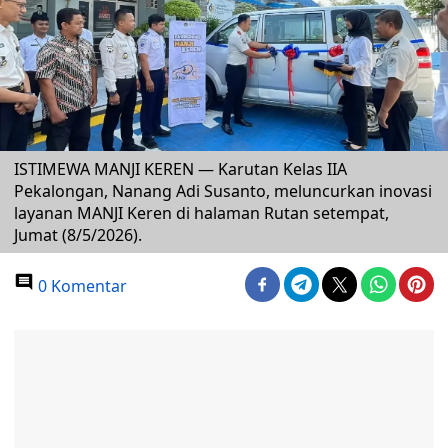
ISTIMEWA MANJI KEREN — Karutan Kelas IIA
Pekalongan, Nanang Adi Susanto, meluncurkan inovasi
layanan MANJI Keren di halaman Rutan setempat,
Jumat (8/5/2026).
0 Komentar