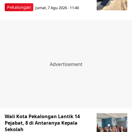
Pekalongan
Jumat, 7 Agu 2026 - 11:40
Wali Kota Pekalongan Lantik 14
Pejabat, 8 di Antaranya Kepala
Sekolah