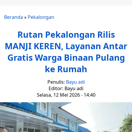
Beranda
»
Pekalongan
Rutan Pekalongan Rilis
MANJI KEREN, Layanan Antar
Gratis Warga Binaan Pulang
ke Rumah
Penulis:
Bayu adi
Editor: Bayu adi
Selasa, 12 Mei 2026 - 14:40