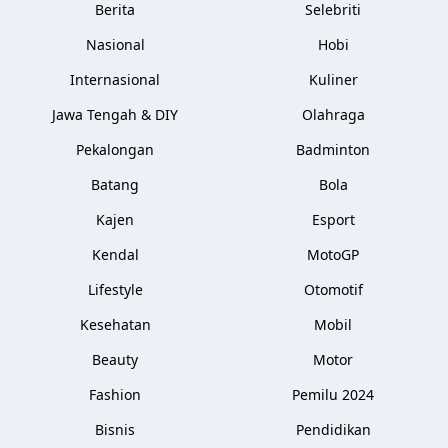
Berita
Selebriti
Nasional
Hobi
Internasional
Kuliner
Jawa Tengah & DIY
Olahraga
Pekalongan
Badminton
Batang
Bola
Kajen
Esport
Kendal
MotoGP
Lifestyle
Otomotif
Kesehatan
Mobil
Beauty
Motor
Fashion
Pemilu 2024
Bisnis
Pendidikan