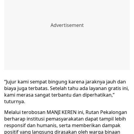
“Jujur kami sempat bingung karena jaraknya jauh dan
biaya juga terbatas. Setelah tahu ada layanan gratis ini,
kami merasa sangat terbantu dan diperhatikan,”
tuturnya.
Melalui terobosan MANJI KEREN ini, Rutan Pekalongan
berharap institusi pemasyarakatan dapat tampil lebih
responsif dan humanis, serta memberikan dampak
positif yang langsung dirasakan oleh warga binaan