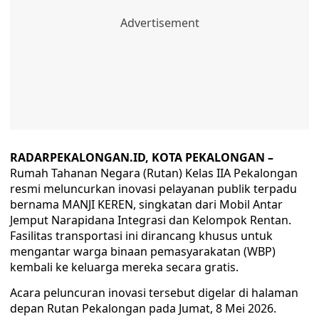
RADARPEKALONGAN.ID, KOTA PEKALONGAN –
Rumah Tahanan Negara (Rutan) Kelas IIA Pekalongan
resmi meluncurkan inovasi pelayanan publik terpadu
bernama MANJI KEREN, singkatan dari Mobil Antar
Jemput Narapidana Integrasi dan Kelompok Rentan.
Fasilitas transportasi ini dirancang khusus untuk
mengantar warga binaan pemasyarakatan (WBP)
kembali ke keluarga mereka secara gratis.
Acara peluncuran inovasi tersebut digelar di halaman
depan Rutan Pekalongan pada Jumat, 8 Mei 2026.