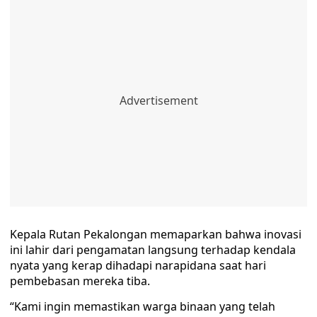
Kepala Rutan Pekalongan memaparkan bahwa inovasi
ini lahir dari pengamatan langsung terhadap kendala
nyata yang kerap dihadapi narapidana saat hari
pembebasan mereka tiba.
“Kami ingin memastikan warga binaan yang telah