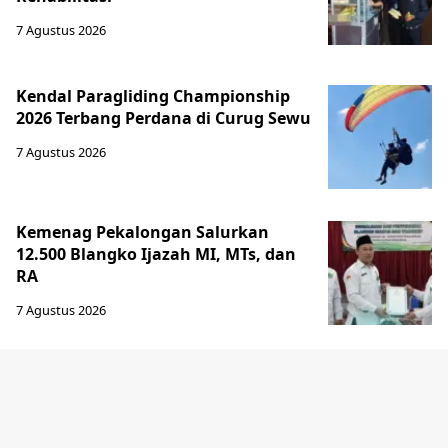
7 Agustus 2026
Kendal Paragliding Championship
2026 Terbang Perdana di Curug Sewu
7 Agustus 2026
Kemenag Pekalongan Salurkan
12.500 Blangko Ijazah MI, MTs, dan
RA
7 Agustus 2026