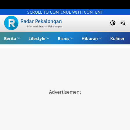
SCROLL TO CONTINUE WITH CONTENT
Berita
Lifestyle
Bisnis
Hiburan
Kuliner