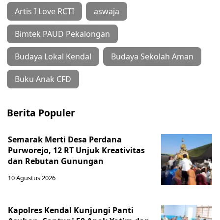
Artis I Love RCTI
aswaja
Bimtek PAUD Pekalongan
Budaya Lokal Kendal
Budaya Sekolah Aman
Buku Anak CFD
Berita Populer
Semarak Merti Desa Perdana
Purworejo, 12 RT Unjuk Kreativitas
dan Rebutan Gunungan
10 Agustus 2026
Kapolres Kendal Kunjungi Panti