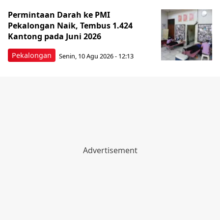
Permintaan Darah ke PMI
Pekalongan Naik, Tembus 1.424
Kantong pada Juni 2026
Pekalongan
Senin, 10 Agu 2026 - 12:13