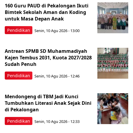
160 Guru PAUD di Pekalongan Ikuti
Bimtek Sekolah Aman dan Koding
untuk Masa Depan Anak
Pendidikan
Senin, 10 Agu 2026 - 13:00
Antrean SPMB SD Muhammadiyah
Kajen Tembus 2031, Kuota 2027/2028
Sudah Penuh
Pendidikan
Senin, 10 Agu 2026 - 12:46
Mendongeng di TBM Jadi Kunci
Tumbuhkan Literasi Anak Sejak Dini
di Pekalongan
Pendidikan
Senin, 10 Agu 2026 - 12:33