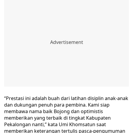
“Prestasi ini adalah buah dari latihan disiplin anak-anak
dan dukungan penuh para pembina. Kami siap
membawa nama baik Bojong dan optimistis
memberikan yang terbaik di tingkat Kabupaten
Pekalongan nanti,” kata Umi Khomsatun saat
memberikan keterangan tertulis pasca-pengumuman