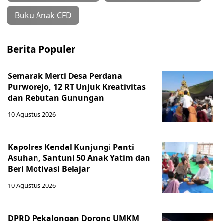
Buku Anak CFD
Berita Populer
Semarak Merti Desa Perdana
Purworejo, 12 RT Unjuk Kreativitas
dan Rebutan Gunungan
10 Agustus 2026
Kapolres Kendal Kunjungi Panti
Asuhan, Santuni 50 Anak Yatim dan
Beri Motivasi Belajar
10 Agustus 2026
DPRD Pekalongan Dorong UMKM