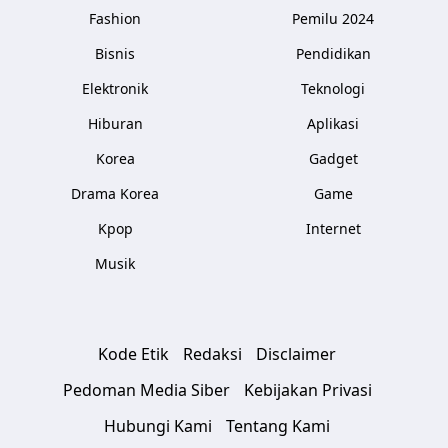
Fashion
Pemilu 2024
Bisnis
Pendidikan
Elektronik
Teknologi
Hiburan
Aplikasi
Korea
Gadget
Drama Korea
Game
Kpop
Internet
Musik
Kode Etik
Redaksi
Disclaimer
Pedoman Media Siber
Kebijakan Privasi
Hubungi Kami
Tentang Kami