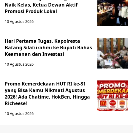
Naik Kelas, Ketua Dewan Aktif
Promosi Produk Lokal
10 Agustus 2026
Hari Pertama Tugas, Kapolresta
Batang Silaturahmi ke Bupati Bahas
Keamanan dan Investasi
10 Agustus 2026
Promo Kemerdekaan HUT RI ke-81
yang Bisa Kamu Nikmati Agustus
2026! Ada Chatime, HokBen, Hingga
Richeese!
10 Agustus 2026