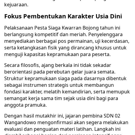
kejuaraan.
Fokus Pembentukan Karakter Usia Dini
Pelaksanaan Pesta Siaga Kwarran Bojong tahun ini
berlangsung kompetitif dan meriah. Penyelenggara
menyediakan berbagai pos permainan, uji kecerdasan,
serta ketangkasan fisik yang dirancang khusus untuk
menguji kapasitas kepramukaan para peserta.
Secara filosofis, ajang berkala ini tidak sekadar
berorientasi pada perebutan gelar juara semata.
Struktur kepramukaan siaga pada dasarnya dibentuk
sebagai instrumen strategis untuk membangun
fondasi karakter, melatih kemandirian, serta memupuk
semangat kerja sama tim sejak usia dini bagi para
anggota pramuka.
Dengan hasil mutakhir ini, jajaran pembina SDN 02
Wangandowo mengonfirmasi akan segera melakukan
evaluasi dan penguatan materi latihan. Langkah ini