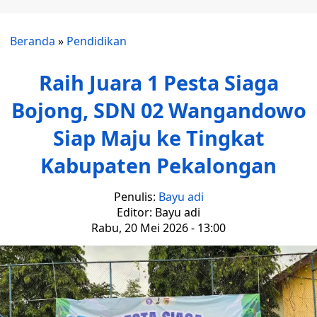
Beranda
»
Pendidikan
Raih Juara 1 Pesta Siaga
Bojong, SDN 02 Wangandowo
Siap Maju ke Tingkat
Kabupaten Pekalongan
Penulis:
Bayu adi
Editor: Bayu adi
Rabu, 20 Mei 2026 - 13:00