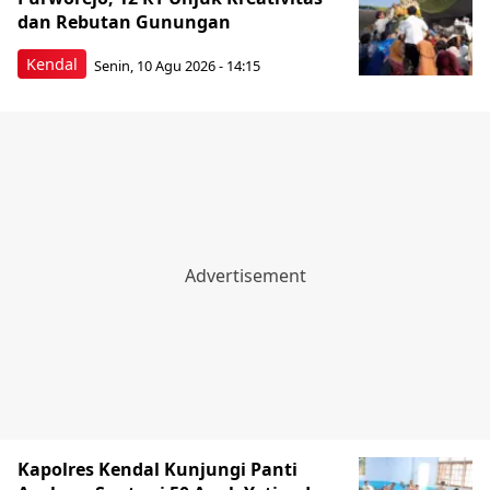
dan Rebutan Gunungan
Kendal
Senin, 10 Agu 2026 - 14:15
Kapolres Kendal Kunjungi Panti