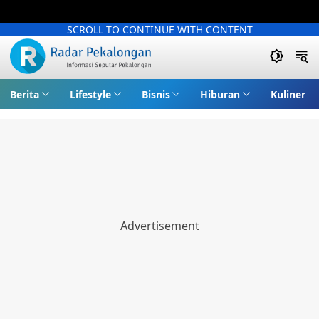
SCROLL TO CONTINUE WITH CONTENT
Berita
Lifestyle
Bisnis
Hiburan
Kuliner