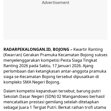
RADARPEKALONGAN.ID, BOJONG –
Kwartir Ranting
(Kwarran) Gerakan Pramuka Kecamatan Bojong sukses
menyelenggarakan kompetisi Pesta Siaga Tingkat
Ranting 2026 pada Sabtu, 17 Januari 2026. Ajang
perlombaan dan ketangkasan antar-anggota pramuka
siaga se-Kecamatan Bojong tersebut dipusatkan di
kompleks SMA Negeri Bojong.
Dalam kompetisi kepanduan tersebut, barung putri
Sekolah Dasar Negeri (SDN) 02 Wangandowo berhasil
mencatatkan prestasi gemilang setelah ditetapkan
sebagai Juara 1 Tergiat Putri. Berkat raihan trofi utama