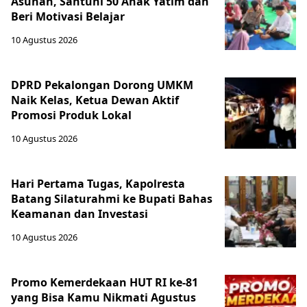
Asuhan, Santuni 50 Anak Yatim dan
Beri Motivasi Belajar
10 Agustus 2026
DPRD Pekalongan Dorong UMKM
Naik Kelas, Ketua Dewan Aktif
Promosi Produk Lokal
10 Agustus 2026
Hari Pertama Tugas, Kapolresta
Batang Silaturahmi ke Bupati Bahas
Keamanan dan Investasi
10 Agustus 2026
Promo Kemerdekaan HUT RI ke-81
yang Bisa Kamu Nikmati Agustus