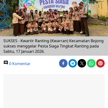
SUKSES - Kwartir Ranting (Kwarran) Kecamatan Bojong
sukses menggelar Pesta Siaga Tingkat Ranting pada
Sabtu, 17 Januari 2026.
0 Komentar