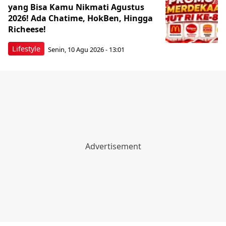
yang Bisa Kamu Nikmati Agustus
2026! Ada Chatime, HokBen, Hingga
Richeese!
Lifestyle
Senin, 10 Agu 2026 - 13:01