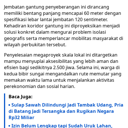
Jembatan gantung penyeberangan ini dirancang
memiliki bentang panjang mencapai 60 meter dengan
spesifikasi lebar lantai jembatan 120 sentimeter.
Kehadiran koridor gantung ini diproyeksikan menjadi
solusi konkret dalam mengurai problem isolasi
geografis serta memperlancar mobilitas masyarakat di
wilayah perbukitan tersebut.
Penyelesaian megaproyek skala lokal ini ditargetkan
mampu menyuplai aksesibilitas yang lebih aman dan
efisien bagi sedikitnya 2.500 jiwa. Selama ini, warga di
kedua bibir sungai mengandalkan rute memutar yang
memakan waktu lama untuk menjalankan aktivitas
perekonomian dan sosial harian.
Baca Juga:
Sulap Sawah Dilindungi Jadi Tambak Udang, Pria
di Batang Jadi Tersangka dan Rugikan Negara
Rp32 Miliar
Izin Belum Lengkap tapi Sudah Uruk Lahan,