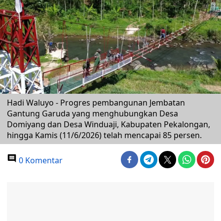
Hadi Waluyo - Progres pembangunan Jembatan
Gantung Garuda yang menghubungkan Desa
Domiyang dan Desa Winduaji, Kabupaten Pekalongan,
hingga Kamis (11/6/2026) telah mencapai 85 persen.
0 Komentar