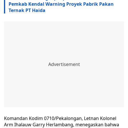
Pemkab Kendal Warning Proyek Pabrik Pakan
Ternak PT Haida
Komandan Kodim 0710/Pekalongan, Letnan Kolonel
Arm Ihalauw Garry Herlambang, menegaskan bahwa