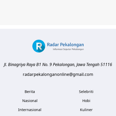
Jl. Binagriya Raya B1 No. 9
Pekalongan
,
Jawa Tengah
51116
radarpekalonganonline@gmail.com
Berita
Selebriti
Nasional
Hobi
Internasional
Kuliner