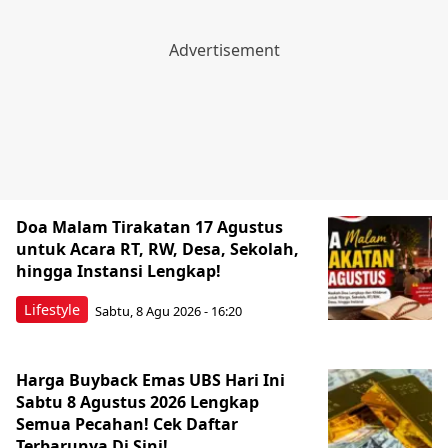
Doa Malam Tirakatan 17 Agustus
untuk Acara RT, RW, Desa, Sekolah,
hingga Instansi Lengkap!
Lifestyle
Sabtu, 8 Agu 2026 - 16:20
Harga Buyback Emas UBS Hari Ini
Sabtu 8 Agustus 2026 Lengkap
Semua Pecahan! Cek Daftar
Terbarunya Di Sini!