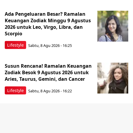
Ada Pengeluaran Besar? Ramalan
Keuangan Zodiak Minggu 9 Agustus
2026 untuk Leo, Virgo, Libra, dan
Scorpio
Lifestyle
Sabtu, 8 Agu 2026 - 16:25
Susun Rencana! Ramalan Keuangan
Zodiak Besok 9 Agustus 2026 untuk
Aries, Taurus, Gemini, dan Cancer
Lifestyle
Sabtu, 8 Agu 2026 - 16:22