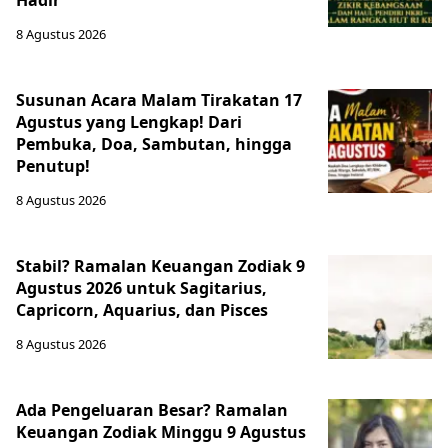
Hadir
8 Agustus 2026
Susunan Acara Malam Tirakatan 17
Agustus yang Lengkap! Dari
Pembuka, Doa, Sambutan, hingga
Penutup!
8 Agustus 2026
Stabil? Ramalan Keuangan Zodiak 9
Agustus 2026 untuk Sagitarius,
Capricorn, Aquarius, dan Pisces
8 Agustus 2026
Ada Pengeluaran Besar? Ramalan
Keuangan Zodiak Minggu 9 Agustus