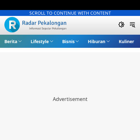
SCROLL TO CONTINUE WITH CONTENT
Berita
Lifestyle
Bisnis
Hiburan
Kuliner