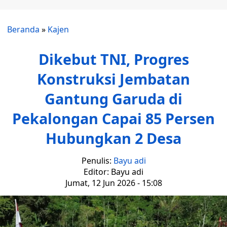
Beranda
»
Kajen
Dikebut TNI, Progres
Konstruksi Jembatan
Gantung Garuda di
Pekalongan Capai 85 Persen
Hubungkan 2 Desa
Penulis:
Bayu adi
Editor: Bayu adi
Jumat, 12 Jun 2026 - 15:08