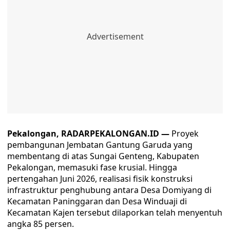
Pekalongan, RADARPEKALONGAN.ID —
Proyek
pembangunan Jembatan Gantung Garuda yang
membentang di atas Sungai Genteng, Kabupaten
Pekalongan, memasuki fase krusial. Hingga
pertengahan Juni 2026, realisasi fisik konstruksi
infrastruktur penghubung antara Desa Domiyang di
Kecamatan Paninggaran dan Desa Winduaji di
Kecamatan Kajen tersebut dilaporkan telah menyentuh
angka 85 persen.