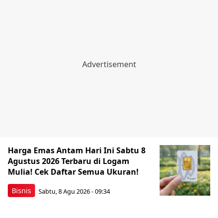
Harga Emas Antam Hari Ini Sabtu 8
Agustus 2026 Terbaru di Logam
Mulia! Cek Daftar Semua Ukuran!
Bisnis
Sabtu, 8 Agu 2026 - 09:34