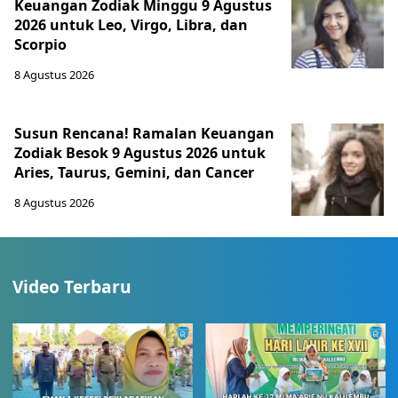
Keuangan Zodiak Minggu 9 Agustus
2026 untuk Leo, Virgo, Libra, dan
Scorpio
8 Agustus 2026
Susun Rencana! Ramalan Keuangan
Zodiak Besok 9 Agustus 2026 untuk
Aries, Taurus, Gemini, dan Cancer
8 Agustus 2026
Video Terbaru