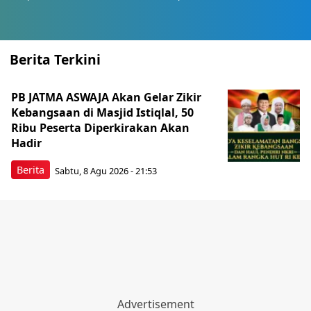
Berita Terkini
PB JATMA ASWAJA Akan Gelar Zikir
Kebangsaan di Masjid Istiqlal, 50
Ribu Peserta Diperkirakan Akan
Hadir
Berita
Sabtu, 8 Agu 2026 - 21:53