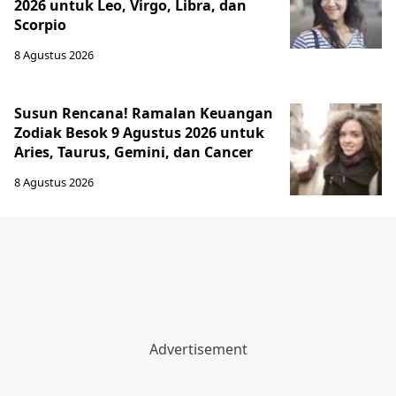
2026 untuk Leo, Virgo, Libra, dan
Scorpio
8 Agustus 2026
Susun Rencana! Ramalan Keuangan
Zodiak Besok 9 Agustus 2026 untuk
Aries, Taurus, Gemini, dan Cancer
8 Agustus 2026