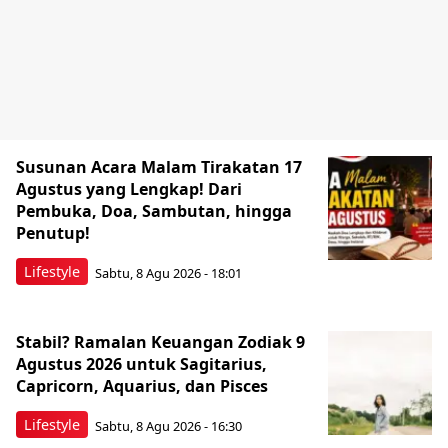
Susunan Acara Malam Tirakatan 17
Agustus yang Lengkap! Dari
Pembuka, Doa, Sambutan, hingga
Penutup!
Lifestyle
Sabtu, 8 Agu 2026 - 18:01
Stabil? Ramalan Keuangan Zodiak 9
Agustus 2026 untuk Sagitarius,
Capricorn, Aquarius, dan Pisces
Lifestyle
Sabtu, 8 Agu 2026 - 16:30