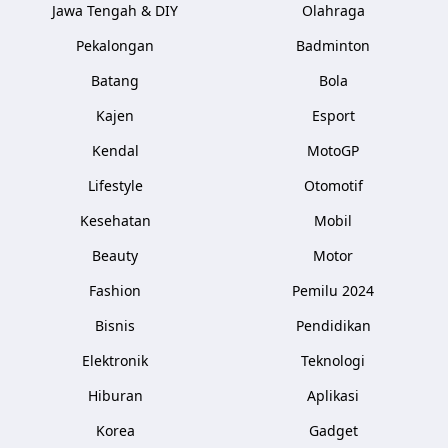
Jawa Tengah & DIY
Olahraga
Pekalongan
Badminton
Batang
Bola
Kajen
Esport
Kendal
MotoGP
Lifestyle
Otomotif
Kesehatan
Mobil
Beauty
Motor
Fashion
Pemilu 2024
Bisnis
Pendidikan
Elektronik
Teknologi
Hiburan
Aplikasi
Korea
Gadget