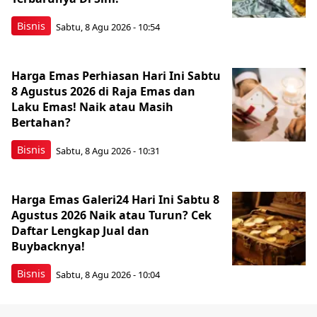
Bisnis
Sabtu, 8 Agu 2026 - 10:54
Harga Emas Perhiasan Hari Ini Sabtu
8 Agustus 2026 di Raja Emas dan
Laku Emas! Naik atau Masih
Bertahan?
Bisnis
Sabtu, 8 Agu 2026 - 10:31
Harga Emas Galeri24 Hari Ini Sabtu 8
Agustus 2026 Naik atau Turun? Cek
Daftar Lengkap Jual dan
Buybacknya!
Bisnis
Sabtu, 8 Agu 2026 - 10:04