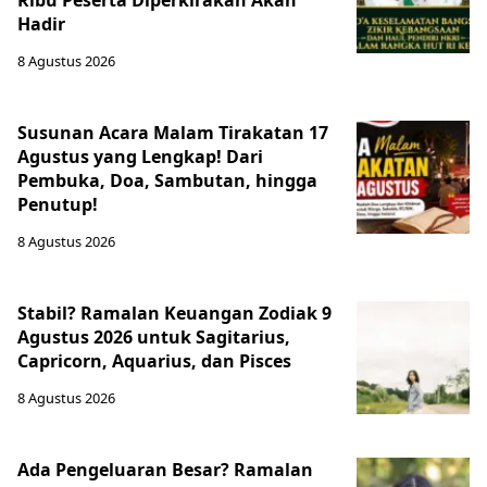
Ribu Peserta Diperkirakan Akan
Hadir
8 Agustus 2026
Susunan Acara Malam Tirakatan 17
Agustus yang Lengkap! Dari
Pembuka, Doa, Sambutan, hingga
Penutup!
8 Agustus 2026
Stabil? Ramalan Keuangan Zodiak 9
Agustus 2026 untuk Sagitarius,
Capricorn, Aquarius, dan Pisces
8 Agustus 2026
Ada Pengeluaran Besar? Ramalan