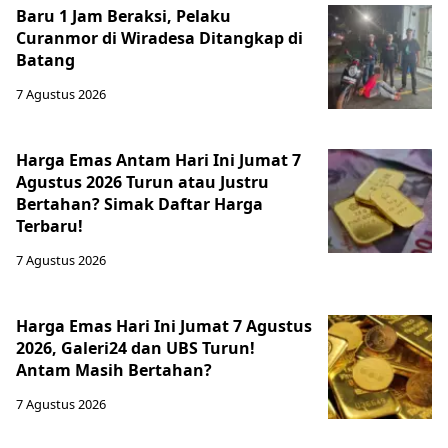
Baru 1 Jam Beraksi, Pelaku
Curanmor di Wiradesa Ditangkap di
Batang
7 Agustus 2026
Harga Emas Antam Hari Ini Jumat 7
Agustus 2026 Turun atau Justru
Bertahan? Simak Daftar Harga
Terbaru!
7 Agustus 2026
Harga Emas Hari Ini Jumat 7 Agustus
2026, Galeri24 dan UBS Turun!
Antam Masih Bertahan?
7 Agustus 2026