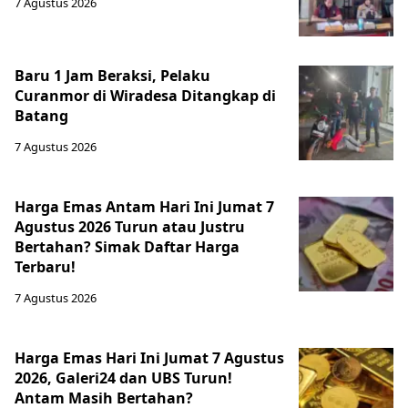
7 Agustus 2026
Baru 1 Jam Beraksi, Pelaku
Curanmor di Wiradesa Ditangkap di
Batang
7 Agustus 2026
Harga Emas Antam Hari Ini Jumat 7
Agustus 2026 Turun atau Justru
Bertahan? Simak Daftar Harga
Terbaru!
7 Agustus 2026
Harga Emas Hari Ini Jumat 7 Agustus
2026, Galeri24 dan UBS Turun!
Antam Masih Bertahan?