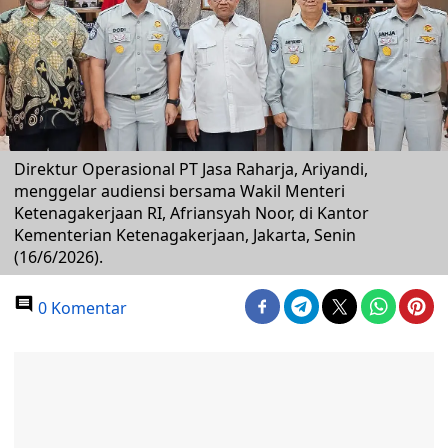
Direktur Operasional PT Jasa Raharja, Ariyandi,
menggelar audiensi bersama Wakil Menteri
Ketenagakerjaan RI, Afriansyah Noor, di Kantor
Kementerian Ketenagakerjaan, Jakarta, Senin
(16/6/2026).
0 Komentar