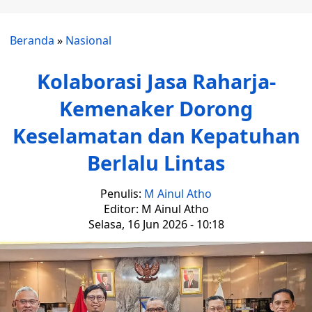
Beranda
»
Nasional
Kolaborasi Jasa Raharja-
Kemenaker Dorong
Keselamatan dan Kepatuhan
Berlalu Lintas
Penulis:
M Ainul Atho
Editor: M Ainul Atho
Selasa, 16 Jun 2026 - 10:18