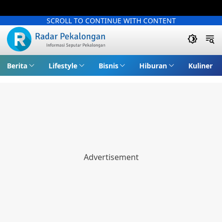
SCROLL TO CONTINUE WITH CONTENT
Berita
Lifestyle
Bisnis
Hiburan
Kuliner