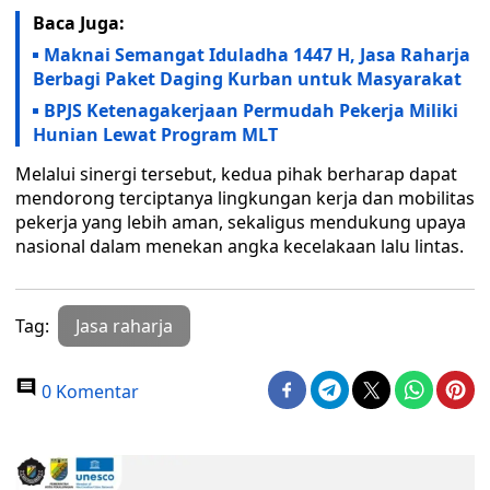
Baca Juga:
Maknai Semangat Iduladha 1447 H, Jasa Raharja
Berbagi Paket Daging Kurban untuk Masyarakat
BPJS Ketenagakerjaan Permudah Pekerja Miliki
Hunian Lewat Program MLT
Melalui sinergi tersebut, kedua pihak berharap dapat
mendorong terciptanya lingkungan kerja dan mobilitas
pekerja yang lebih aman, sekaligus mendukung upaya
nasional dalam menekan angka kecelakaan lalu lintas.
Tag:
Jasa raharja
0 Komentar