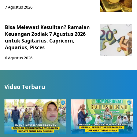
7 Agustus 2026
Bisa Melewati Kesulitan? Ramalan
Keuangan Zodiak 7 Agustus 2026
untuk Sagitarius, Capricorn,
Aquarius, Pisces
6 Agustus 2026
Video Terbaru