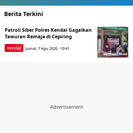
Berita Terkini
Patroli Siber Polres Kendal Gagalkan
Tawuran Remaja di Cepiring
Kendal
Jumat, 7 Agu 2026 - 10:41