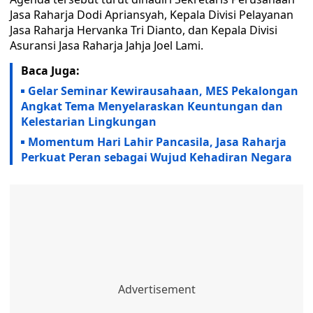
Jasa Raharja Dodi Apriansyah, Kepala Divisi Pelayanan
Jasa Raharja Hervanka Tri Dianto, dan Kepala Divisi
Asuransi Jasa Raharja Jahja Joel Lami.
Baca Juga:
Gelar Seminar Kewirausahaan, MES Pekalongan
Angkat Tema Menyelaraskan Keuntungan dan
Kelestarian Lingkungan
Momentum Hari Lahir Pancasila, Jasa Raharja
Perkuat Peran sebagai Wujud Kehadiran Negara