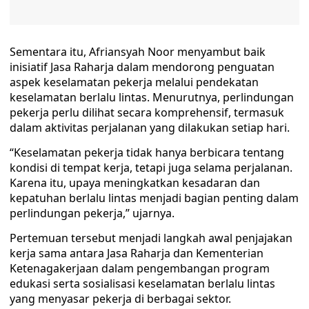
Sementara itu, Afriansyah Noor menyambut baik
inisiatif Jasa Raharja dalam mendorong penguatan
aspek keselamatan pekerja melalui pendekatan
keselamatan berlalu lintas. Menurutnya, perlindungan
pekerja perlu dilihat secara komprehensif, termasuk
dalam aktivitas perjalanan yang dilakukan setiap hari.
“Keselamatan pekerja tidak hanya berbicara tentang
kondisi di tempat kerja, tetapi juga selama perjalanan.
Karena itu, upaya meningkatkan kesadaran dan
kepatuhan berlalu lintas menjadi bagian penting dalam
perlindungan pekerja,” ujarnya.
Pertemuan tersebut menjadi langkah awal penjajakan
kerja sama antara Jasa Raharja dan Kementerian
Ketenagakerjaan dalam pengembangan program
edukasi serta sosialisasi keselamatan berlalu lintas
yang menyasar pekerja di berbagai sektor.