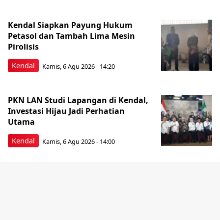
Kendal Siapkan Payung Hukum
Petasol dan Tambah Lima Mesin
Pirolisis
Kendal
Kamis, 6 Agu 2026 - 14:20
PKN LAN Studi Lapangan di Kendal,
Investasi Hijau Jadi Perhatian
Utama
Kendal
Kamis, 6 Agu 2026 - 14:00