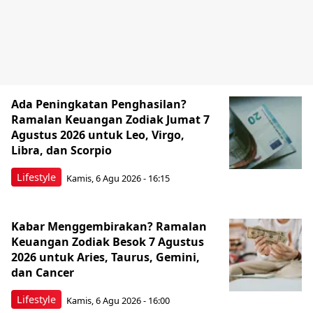
Ada Peningkatan Penghasilan?
Ramalan Keuangan Zodiak Jumat 7
Agustus 2026 untuk Leo, Virgo,
Libra, dan Scorpio
Lifestyle
Kamis, 6 Agu 2026 - 16:15
Kabar Menggembirakan? Ramalan
Keuangan Zodiak Besok 7 Agustus
2026 untuk Aries, Taurus, Gemini,
dan Cancer
Lifestyle
Kamis, 6 Agu 2026 - 16:00