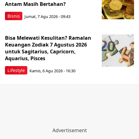
Antam Masih Bertahan?
Bisnis
Jumat, 7 Agu 2026 - 09:43
Bisa Melewati Kesulitan? Ramalan
Keuangan Zodiak 7 Agustus 2026
untuk Sagitarius, Capricorn,
Aquarius, Pisces
Lifestyle
Kamis, 6 Agu 2026 - 16:30