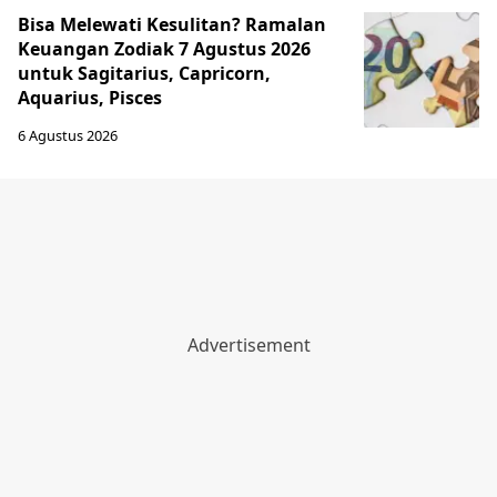
Bisa Melewati Kesulitan? Ramalan
Keuangan Zodiak 7 Agustus 2026
untuk Sagitarius, Capricorn,
Aquarius, Pisces
6 Agustus 2026