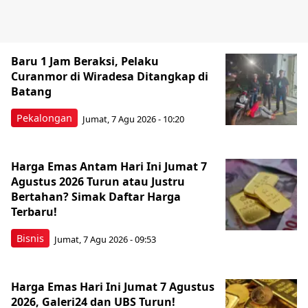
Baru 1 Jam Beraksi, Pelaku
Curanmor di Wiradesa Ditangkap di
Batang
Pekalongan
Jumat, 7 Agu 2026 - 10:20
Harga Emas Antam Hari Ini Jumat 7
Agustus 2026 Turun atau Justru
Bertahan? Simak Daftar Harga
Terbaru!
Bisnis
Jumat, 7 Agu 2026 - 09:53
Harga Emas Hari Ini Jumat 7 Agustus
2026, Galeri24 dan UBS Turun!