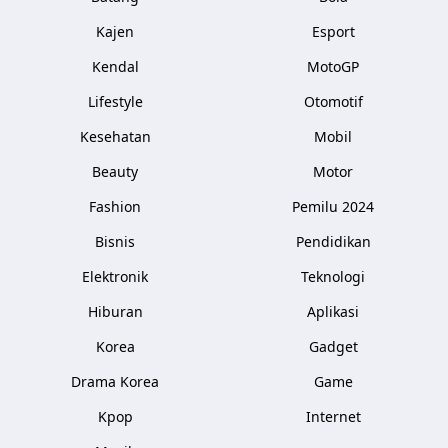
Kajen
Esport
Kendal
MotoGP
Lifestyle
Otomotif
Kesehatan
Mobil
Beauty
Motor
Fashion
Pemilu 2024
Bisnis
Pendidikan
Elektronik
Teknologi
Hiburan
Aplikasi
Korea
Gadget
Drama Korea
Game
Kpop
Internet