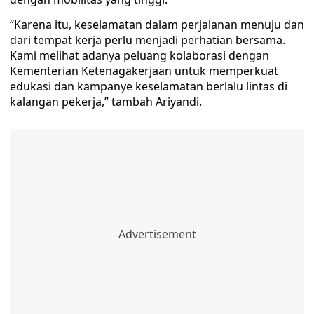
“Karena itu, keselamatan dalam perjalanan menuju dan
dari tempat kerja perlu menjadi perhatian bersama.
Kami melihat adanya peluang kolaborasi dengan
Kementerian Ketenagakerjaan untuk memperkuat
edukasi dan kampanye keselamatan berlalu lintas di
kalangan pekerja,” tambah Ariyandi.