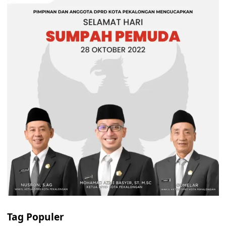
Tag Populer