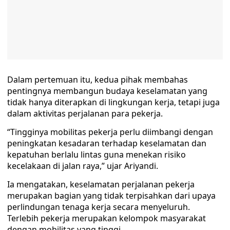
Dalam pertemuan itu, kedua pihak membahas
pentingnya membangun budaya keselamatan yang
tidak hanya diterapkan di lingkungan kerja, tetapi juga
dalam aktivitas perjalanan para pekerja.
“Tingginya mobilitas pekerja perlu diimbangi dengan
peningkatan kesadaran terhadap keselamatan dan
kepatuhan berlalu lintas guna menekan risiko
kecelakaan di jalan raya,” ujar Ariyandi.
Ia mengatakan, keselamatan perjalanan pekerja
merupakan bagian yang tidak terpisahkan dari upaya
perlindungan tenaga kerja secara menyeluruh.
Terlebih pekerja merupakan kelompok masyarakat
dengan mobilitas yang tinggi.