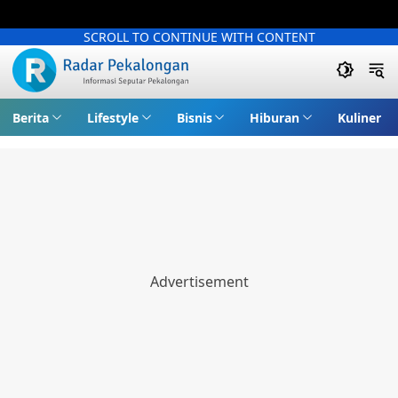
SCROLL TO CONTINUE WITH CONTENT
Berita
Lifestyle
Bisnis
Hiburan
Kuliner