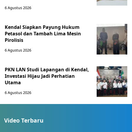
6 Agustus 2026
Kendal Siapkan Payung Hukum
Petasol dan Tambah Lima Mesin
Pirolisis
6 Agustus 2026
PKN LAN Studi Lapangan di Kendal,
Investasi Hijau Jadi Perhatian
Utama
6 Agustus 2026
Video Terbaru