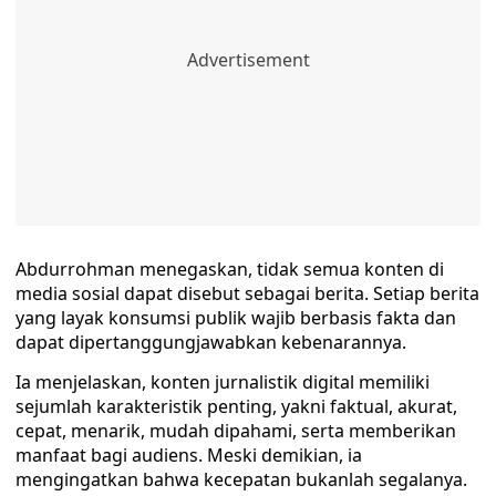
Abdurrohman menegaskan, tidak semua konten di
media sosial dapat disebut sebagai berita. Setiap berita
yang layak konsumsi publik wajib berbasis fakta dan
dapat dipertanggungjawabkan kebenarannya.
Ia menjelaskan, konten jurnalistik digital memiliki
sejumlah karakteristik penting, yakni faktual, akurat,
cepat, menarik, mudah dipahami, serta memberikan
manfaat bagi audiens. Meski demikian, ia
mengingatkan bahwa kecepatan bukanlah segalanya.