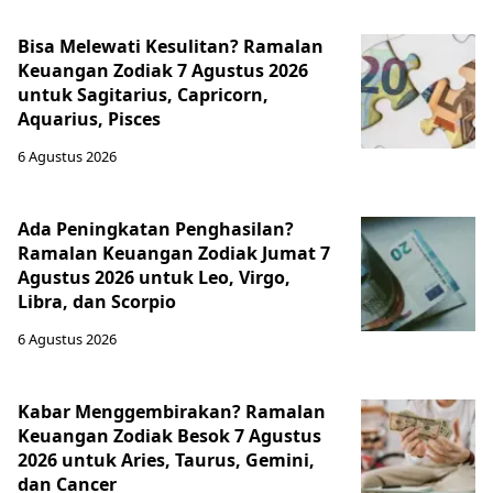
Bisa Melewati Kesulitan? Ramalan
Keuangan Zodiak 7 Agustus 2026
untuk Sagitarius, Capricorn,
Aquarius, Pisces
6 Agustus 2026
Ada Peningkatan Penghasilan?
Ramalan Keuangan Zodiak Jumat 7
Agustus 2026 untuk Leo, Virgo,
Libra, dan Scorpio
6 Agustus 2026
Kabar Menggembirakan? Ramalan
Keuangan Zodiak Besok 7 Agustus
2026 untuk Aries, Taurus, Gemini,
dan Cancer