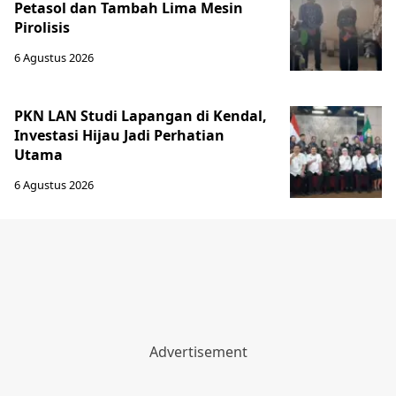
Petasol dan Tambah Lima Mesin
Pirolisis
6 Agustus 2026
PKN LAN Studi Lapangan di Kendal,
Investasi Hijau Jadi Perhatian
Utama
6 Agustus 2026