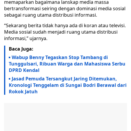
memaparkan bagaimana lanskap media massa
bertransformasi seiring dengan dominasi media sosial
sebagai ruang utama distribusi informasi.
“Sekarang berita tidak hanya ada di koran atau televisi.
Media sosial sudah menjadi ruang utama distribusi
informasi,” ujarnya.
Baca Juga:
Wabup Benny Tegaskan Stop Tambang di
Tunggulsari, Ribuan Warga dan Mahasiswa Serbu
DPRD Kendal
Jasad Pemuda Tersangkut Jaring Ditemukan,
Kronologi Tenggelam di Sungai Bodri Berawal dari
Rokok Jatuh