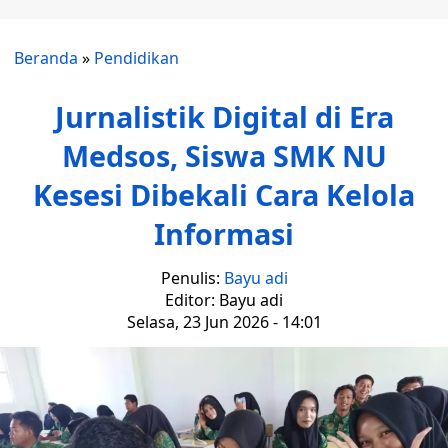
Beranda
»
Pendidikan
Jurnalistik Digital di Era
Medsos, Siswa SMK NU
Kesesi Dibekali Cara Kelola
Informasi
Penulis:
Bayu adi
Editor: Bayu adi
Selasa, 23 Jun 2026 - 14:01