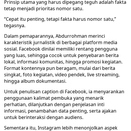
Prinsip utama yang harus dipegang teguh adalah fakta
tetap menjadi prioritas nomor satu.
“Cepat itu penting, tetapi fakta harus nomor satu,”
tegasnya.
Dalam pemaparannya, Abdurrohman merinci
karakteristik jurnalistik di berbagai platform media
sosial. Facebook dinilai memiliki rentang pengguna
yang luas, sehingga cocok untuk penyebaran berita
lokal, informasi komunitas, hingga promosi kegiatan.
Format kontennya pun beragam, mulai dari berita
singkat, foto kegiatan, video pendek, live streaming,
hingga album dokumentasi.
Untuk penulisan caption di Facebook, ia menyarankan
penggunaan kalimat pembuka yang menarik
perhatian, dilanjutkan dengan penjelasan inti
informasi, penambahan data penting, serta ajakan
untuk berinteraksi dengan audiens.
Sementara itu, Instagram lebih menonjolkan aspek