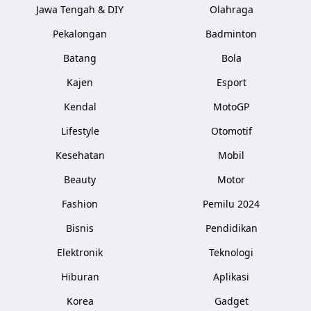
Jawa Tengah & DIY
Olahraga
Pekalongan
Badminton
Batang
Bola
Kajen
Esport
Kendal
MotoGP
Lifestyle
Otomotif
Kesehatan
Mobil
Beauty
Motor
Fashion
Pemilu 2024
Bisnis
Pendidikan
Elektronik
Teknologi
Hiburan
Aplikasi
Korea
Gadget