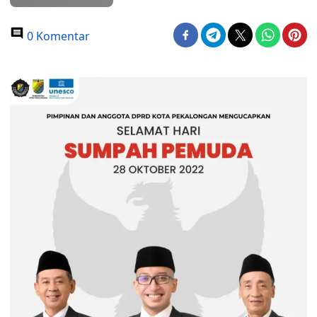
0 Komentar