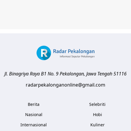
Jl. Binagriya Raya B1 No. 9
Pekalongan
,
Jawa Tengah
51116
radarpekalonganonline@gmail.com
Berita
Selebriti
Nasional
Hobi
Internasional
Kuliner