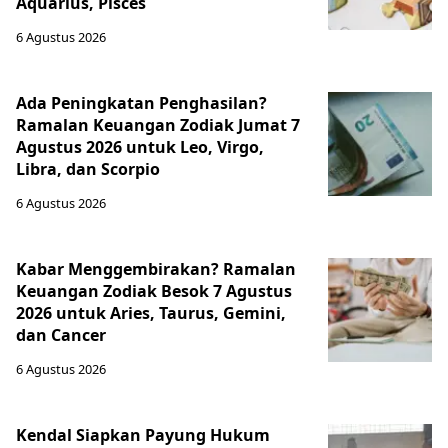
Aquarius, Pisces
6 Agustus 2026
Ada Peningkatan Penghasilan?
Ramalan Keuangan Zodiak Jumat 7
Agustus 2026 untuk Leo, Virgo,
Libra, dan Scorpio
6 Agustus 2026
Kabar Menggembirakan? Ramalan
Keuangan Zodiak Besok 7 Agustus
2026 untuk Aries, Taurus, Gemini,
dan Cancer
6 Agustus 2026
Kendal Siapkan Payung Hukum