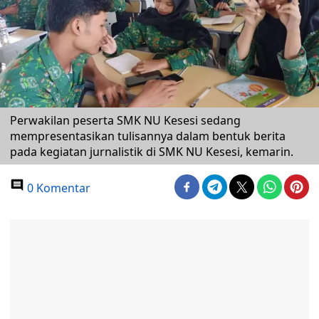
Perwakilan peserta SMK NU Kesesi sedang
mempresentasikan tulisannya dalam bentuk berita
pada kegiatan jurnalistik di SMK NU Kesesi, kemarin.
0 Komentar