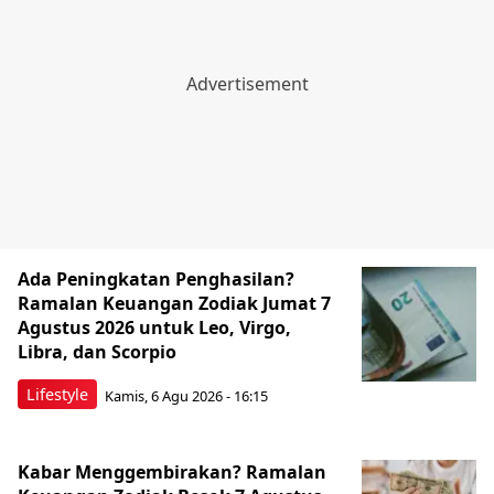
Ada Peningkatan Penghasilan?
Ramalan Keuangan Zodiak Jumat 7
Agustus 2026 untuk Leo, Virgo,
Libra, dan Scorpio
Lifestyle
Kamis, 6 Agu 2026 - 16:15
Kabar Menggembirakan? Ramalan