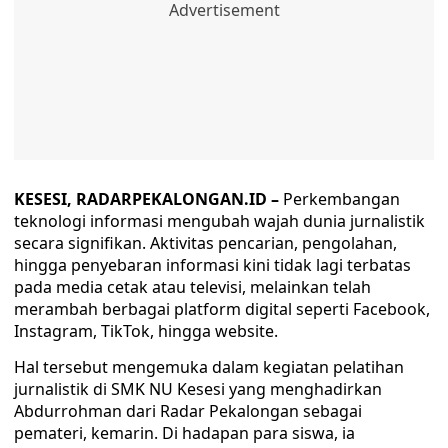
KESESI, RADARPEKALONGAN.ID –
Perkembangan
teknologi informasi mengubah wajah dunia jurnalistik
secara signifikan. Aktivitas pencarian, pengolahan,
hingga penyebaran informasi kini tidak lagi terbatas
pada media cetak atau televisi, melainkan telah
merambah berbagai platform digital seperti Facebook,
Instagram, TikTok, hingga website.
Hal tersebut mengemuka dalam kegiatan pelatihan
jurnalistik di SMK NU Kesesi yang menghadirkan
Abdurrohman dari Radar Pekalongan sebagai
pemateri, kemarin. Di hadapan para siswa, ia