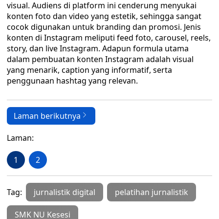
visual. Audiens di platform ini cenderung menyukai
konten foto dan video yang estetik, sehingga sangat
cocok digunakan untuk branding dan promosi. Jenis
konten di Instagram meliputi feed foto, carousel, reels,
story, dan live Instagram. Adapun formula utama
dalam pembuatan konten Instagram adalah visual
yang menarik, caption yang informatif, serta
penggunaan hashtag yang relevan.
Laman berikutnya
Laman:
1
2
Tag:
jurnalistik digital
pelatihan jurnalistik
SMK NU Kesesi