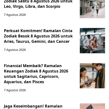
Zodiak Sabtu 8 Agustus 2026 untuk
Leo, Virgo, Libra, dan Scorpio
7 Agustus 2026
Perkuat Komitmen! Ramalan Cinta
Zodiak Besok 8 Agustus 2026 untuk
Aries, Taurus, Gemini, dan Cancer
7 Agustus 2026
Finansial Membaik? Ramalan
Keuangan Zodiak 8 Agustus 2026
untuk Sagitarius, Capricorn,
Aquarius, dan Pisces
7 Agustus 2026
Jaga Keseimbangan! Ramalan