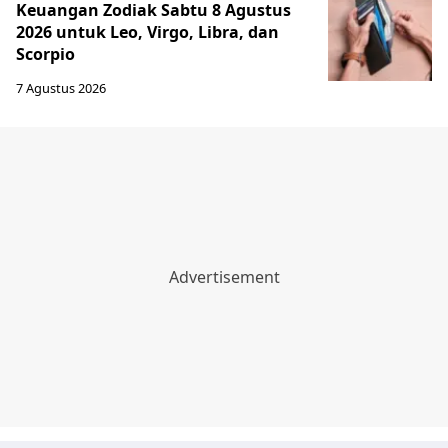
Keuangan Zodiak Sabtu 8 Agustus
2026 untuk Leo, Virgo, Libra, dan
Scorpio
7 Agustus 2026