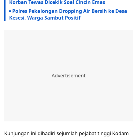
Korban Tewas Dicekik Soal Cincin Emas
Polres Pekalongan Dropping Air Bersih ke Desa
Kesesi, Warga Sambut Positif
Kunjungan ini dihadiri sejumlah pejabat tinggi Kodam