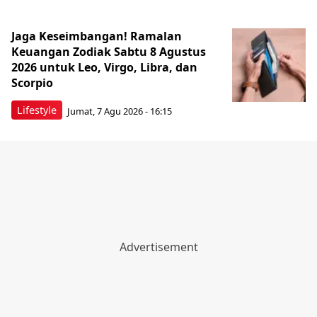
Jaga Keseimbangan! Ramalan
Keuangan Zodiak Sabtu 8 Agustus
2026 untuk Leo, Virgo, Libra, dan
Scorpio
Lifestyle
Jumat, 7 Agu 2026 - 16:15