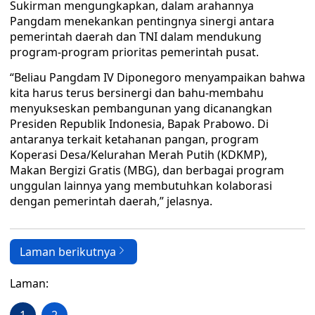
Sukirman mengungkapkan, dalam arahannya
Pangdam menekankan pentingnya sinergi antara
pemerintah daerah dan TNI dalam mendukung
program-program prioritas pemerintah pusat.
“Beliau Pangdam IV Diponegoro menyampaikan bahwa
kita harus terus bersinergi dan bahu-membahu
menyukseskan pembangunan yang dicanangkan
Presiden Republik Indonesia, Bapak Prabowo. Di
antaranya terkait ketahanan pangan, program
Koperasi Desa/Kelurahan Merah Putih (KDKMP),
Makan Bergizi Gratis (MBG), dan berbagai program
unggulan lainnya yang membutuhkan kolaborasi
dengan pemerintah daerah,” jelasnya.
Laman berikutnya
Laman: