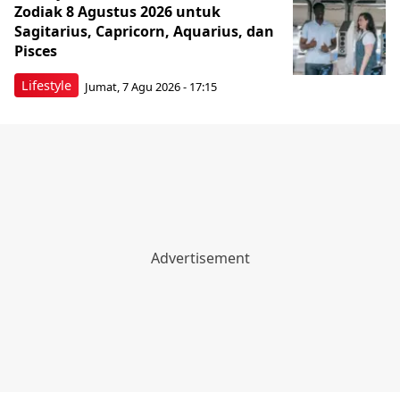
Zodiak 8 Agustus 2026 untuk
Sagitarius, Capricorn, Aquarius, dan
Pisces
Lifestyle
Jumat, 7 Agu 2026 - 17:15