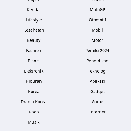
Kendal
MotoGP
Lifestyle
Otomotif
Kesehatan
Mobil
Beauty
Motor
Fashion
Pemilu 2024
Bisnis
Pendidikan
Elektronik
Teknologi
Hiburan
Aplikasi
Korea
Gadget
Drama Korea
Game
Kpop
Internet
Musik