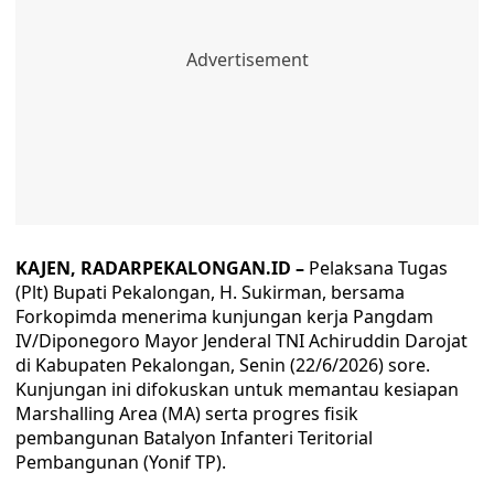
KAJEN, RADARPEKALONGAN.ID –
Pelaksana Tugas
(Plt) Bupati Pekalongan, H. Sukirman, bersama
Forkopimda menerima kunjungan kerja Pangdam
IV/Diponegoro Mayor Jenderal TNI Achiruddin Darojat
di Kabupaten Pekalongan, Senin (22/6/2026) sore.
Kunjungan ini difokuskan untuk memantau kesiapan
Marshalling Area (MA) serta progres fisik
pembangunan Batalyon Infanteri Teritorial
Pembangunan (Yonif TP).