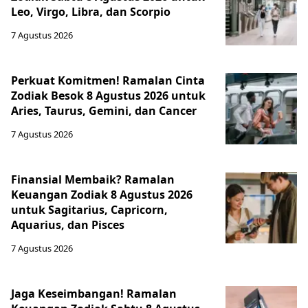
Leo, Virgo, Libra, dan Scorpio
7 Agustus 2026
Perkuat Komitmen! Ramalan Cinta
Zodiak Besok 8 Agustus 2026 untuk
Aries, Taurus, Gemini, dan Cancer
7 Agustus 2026
Finansial Membaik? Ramalan
Keuangan Zodiak 8 Agustus 2026
untuk Sagitarius, Capricorn,
Aquarius, dan Pisces
7 Agustus 2026
Jaga Keseimbangan! Ramalan