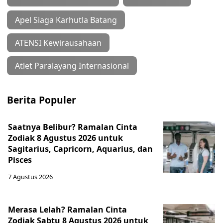
Apel Siaga Karhutla Batang
ATENSI Kewirausahaan
Atlet Paralayang Internasional
Berita Populer
Saatnya Belibur? Ramalan Cinta
Zodiak 8 Agustus 2026 untuk
Sagitarius, Capricorn, Aquarius, dan
Pisces
7 Agustus 2026
Merasa Lelah? Ramalan Cinta
Zodiak Sabtu 8 Agustus 2026 untuk