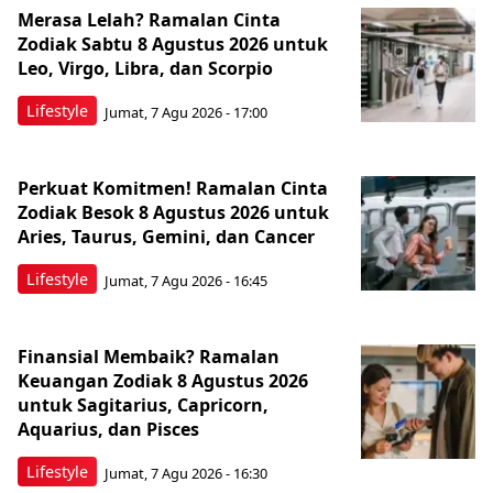
Merasa Lelah? Ramalan Cinta
Zodiak Sabtu 8 Agustus 2026 untuk
Leo, Virgo, Libra, dan Scorpio
Lifestyle
Jumat, 7 Agu 2026 - 17:00
Perkuat Komitmen! Ramalan Cinta
Zodiak Besok 8 Agustus 2026 untuk
Aries, Taurus, Gemini, dan Cancer
Lifestyle
Jumat, 7 Agu 2026 - 16:45
Finansial Membaik? Ramalan
Keuangan Zodiak 8 Agustus 2026
untuk Sagitarius, Capricorn,
Aquarius, dan Pisces
Lifestyle
Jumat, 7 Agu 2026 - 16:30