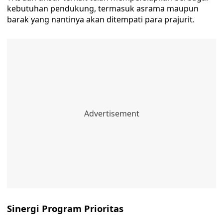
kebutuhan pendukung, termasuk asrama maupun
barak yang nantinya akan ditempati para prajurit.
Sinergi Program Prioritas