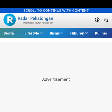
SCROLL TO CONTINUE WITH CONTENT
Berita
Lifestyle
Bisnis
Hiburan
Kuliner