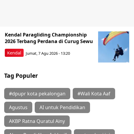
Kendal Paragliding Championship
2026 Terbang Perdana di Curug Sewu
Kendal
Jumat, 7 Agu 2026 - 13:20
Tag Populer
#dpupr kota pekalongan
#Wali Kota Aaf
Agustus
AI untuk Pendidikan
AKBP Ratna Quratul Ainy