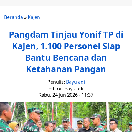
Beranda
»
Kajen
Pangdam Tinjau Yonif TP di
Kajen, 1.100 Personel Siap
Bantu Bencana dan
Ketahanan Pangan
Penulis:
Bayu adi
Editor: Bayu adi
Rabu, 24 Jun 2026 - 11:37