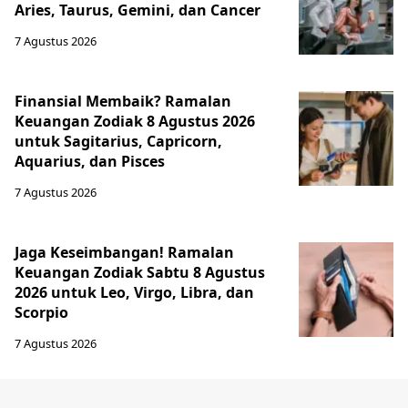
Aries, Taurus, Gemini, dan Cancer
7 Agustus 2026
Finansial Membaik? Ramalan
Keuangan Zodiak 8 Agustus 2026
untuk Sagitarius, Capricorn,
Aquarius, dan Pisces
7 Agustus 2026
Jaga Keseimbangan! Ramalan
Keuangan Zodiak Sabtu 8 Agustus
2026 untuk Leo, Virgo, Libra, dan
Scorpio
7 Agustus 2026