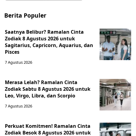
Berita Populer
Saatnya Belibur? Ramalan Cinta
Zodiak 8 Agustus 2026 untuk
Sagitarius, Capricorn, Aquarius, dan
Pisces
7 Agustus 2026
Merasa Lelah? Ramalan Cinta
Zodiak Sabtu 8 Agustus 2026 untuk
Leo, Virgo, Libra, dan Scorpio
7 Agustus 2026
Perkuat Komitmen! Ramalan Cinta
Zodiak Besok 8 Agustus 2026 untuk