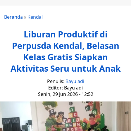
Beranda
»
Kendal
Liburan Produktif di
Perpusda Kendal, Belasan
Kelas Gratis Siapkan
Aktivitas Seru untuk Anak
Penulis:
Bayu adi
Editor: Bayu adi
Senin, 29 Jun 2026 - 12:52