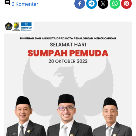
0 Komentar