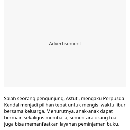
Salah seorang pengunjung, Astuti, mengaku Perpusda
Kendal menjadi pilihan tepat untuk mengisi waktu libur
bersama keluarga. Menurutnya, anak-anak dapat
bermain sekaligus membaca, sementara orang tua
juga bisa memanfaatkan layanan peminjaman buku.