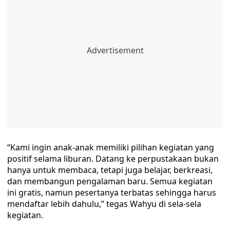
“Kami ingin anak-anak memiliki pilihan kegiatan yang
positif selama liburan. Datang ke perpustakaan bukan
hanya untuk membaca, tetapi juga belajar, berkreasi,
dan membangun pengalaman baru. Semua kegiatan
ini gratis, namun pesertanya terbatas sehingga harus
mendaftar lebih dahulu,” tegas Wahyu di sela-sela
kegiatan.