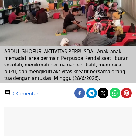
ABDUL GHOFUR, AKTIVITAS PERPUSDA - Anak-anak
memadati area bermain Perpusda Kendal saat liburan
sekolah, menikmati permainan edukatif, membaca
buku, dan mengikuti aktivitas kreatif bersama orang
tua dengan antusias, Minggu (28/6/2026).
0 Komentar