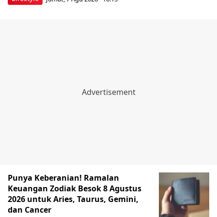
Punya Keberanian! Ramalan
Keuangan Zodiak Besok 8 Agustus
2026 untuk Aries, Taurus, Gemini,
dan Cancer