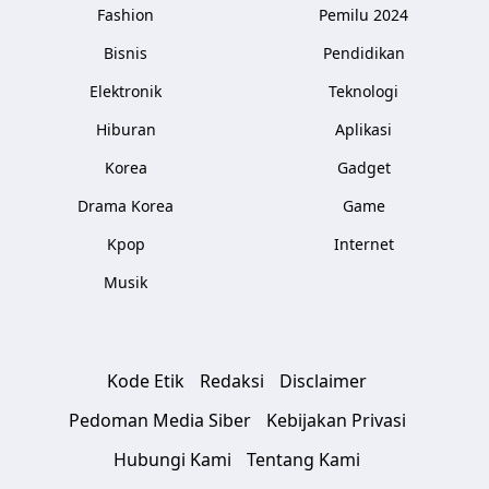
Fashion
Pemilu 2024
Bisnis
Pendidikan
Elektronik
Teknologi
Hiburan
Aplikasi
Korea
Gadget
Drama Korea
Game
Kpop
Internet
Musik
Kode Etik
Redaksi
Disclaimer
Pedoman Media Siber
Kebijakan Privasi
Hubungi Kami
Tentang Kami