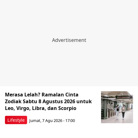
Merasa Lelah? Ramalan Cinta
Zodiak Sabtu 8 Agustus 2026 untuk
Leo, Virgo, Libra, dan Scorpio
Lifestyle
Jumat, 7 Agu 2026 - 17:00