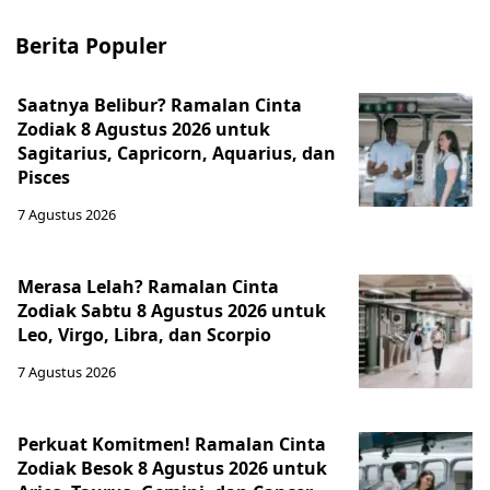
Berita Populer
Saatnya Belibur? Ramalan Cinta
Zodiak 8 Agustus 2026 untuk
Sagitarius, Capricorn, Aquarius, dan
Pisces
7 Agustus 2026
Merasa Lelah? Ramalan Cinta
Zodiak Sabtu 8 Agustus 2026 untuk
Leo, Virgo, Libra, dan Scorpio
7 Agustus 2026
Perkuat Komitmen! Ramalan Cinta
Zodiak Besok 8 Agustus 2026 untuk