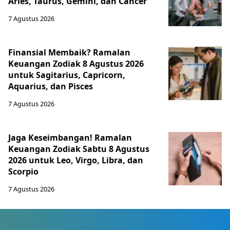
Aries, Taurus, Gemini, dan Cancer
7 Agustus 2026
Finansial Membaik? Ramalan
Keuangan Zodiak 8 Agustus 2026
untuk Sagitarius, Capricorn,
Aquarius, dan Pisces
7 Agustus 2026
Jaga Keseimbangan! Ramalan
Keuangan Zodiak Sabtu 8 Agustus
2026 untuk Leo, Virgo, Libra, dan
Scorpio
7 Agustus 2026