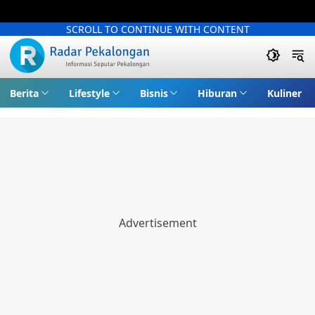
SCROLL TO CONTINUE WITH CONTENT
Berita
Lifestyle
Bisnis
Hiburan
Kuliner