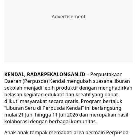
KENDAL, RADARPEKALONGAN.ID –
Perpustakaan
Daerah (Perpusda) Kendal mengubah suasana liburan
sekolah menjadi lebih produktif dengan menghadirkan
belasan kegiatan edukatif dan kreatif yang dapat
diikuti masyarakat secara gratis. Program bertajuk
“Liburan Seru di Perpusda Kendal” ini berlangsung
mulai 21 Juni hingga 11 Juli 2026 dan merupakan hasil
kolaborasi dengan berbagai komunitas.
Anak-anak tampak memadati area bermain Perpusda