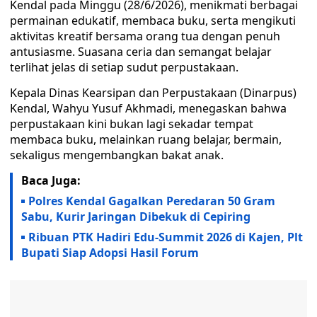
Kendal pada Minggu (28/6/2026), menikmati berbagai
permainan edukatif, membaca buku, serta mengikuti
aktivitas kreatif bersama orang tua dengan penuh
antusiasme. Suasana ceria dan semangat belajar
terlihat jelas di setiap sudut perpustakaan.
Kepala Dinas Kearsipan dan Perpustakaan (Dinarpus)
Kendal, Wahyu Yusuf Akhmadi, menegaskan bahwa
perpustakaan kini bukan lagi sekadar tempat
membaca buku, melainkan ruang belajar, bermain,
sekaligus mengembangkan bakat anak.
Baca Juga:
Polres Kendal Gagalkan Peredaran 50 Gram
Sabu, Kurir Jaringan Dibekuk di Cepiring
Ribuan PTK Hadiri Edu-Summit 2026 di Kajen, Plt
Bupati Siap Adopsi Hasil Forum