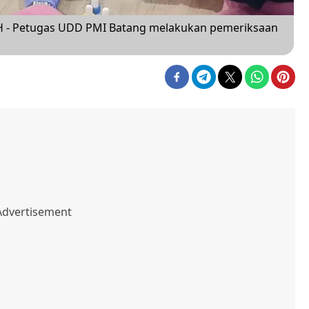
- Petugas UDD PMI Batang melakukan pemeriksaan