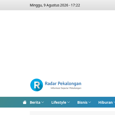
Minggu, 9 Agustus 2026 - 17:22
Berita
Lifestyle
Bisnis
Hiburan