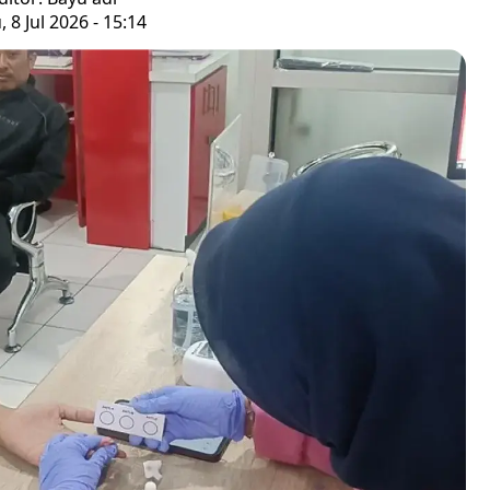
 8 Jul 2026 - 15:14