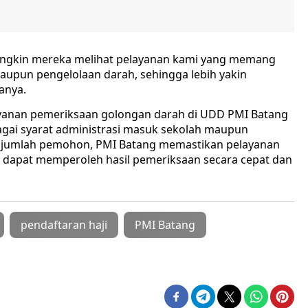
Mungkin mereka melihat pelayanan kami yang memang
upun pengelolaan darah, sehingga lebih yakin
anya.
layanan pemeriksaan golongan darah di UDD PMI Batang
gai syarat administrasi masuk sekolah maupun
 jumlah pemohon, PMI Batang memastikan pelayanan
t dapat memperoleh hasil pemeriksaan secara cepat dan
pendaftaran haji
PMI Batang