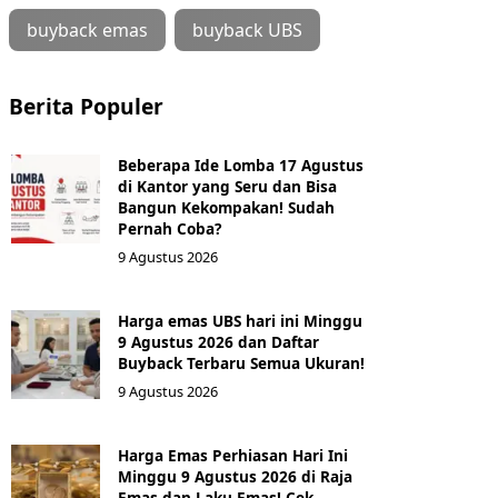
buyback emas
buyback UBS
Berita Populer
Beberapa Ide Lomba 17 Agustus
di Kantor yang Seru dan Bisa
Bangun Kekompakan! Sudah
Pernah Coba?
9 Agustus 2026
Harga emas UBS hari ini Minggu
9 Agustus 2026 dan Daftar
Buyback Terbaru Semua Ukuran!
9 Agustus 2026
Harga Emas Perhiasan Hari Ini
Minggu 9 Agustus 2026 di Raja
Emas dan Laku Emas! Cek