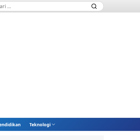
endidikan
Teknologi