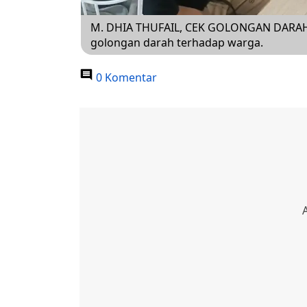
M. DHIA THUFAIL, CEK GOLONGAN DARAH 
golongan darah terhadap warga.
0 Komentar