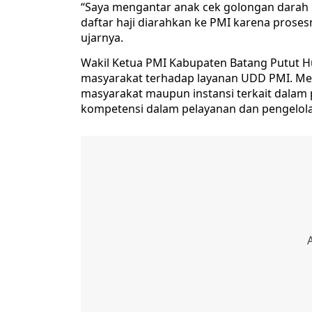
“Saya mengantar anak cek golongan darah u
daftar haji diarahkan ke PMI karena prosesn
ujarnya.
Wakil Ketua PMI Kabupaten Batang Putut
masyarakat terhadap layanan UDD PMI. Me
masyarakat maupun instansi terkait dalam
kompetensi dalam pelayanan dan pengelol