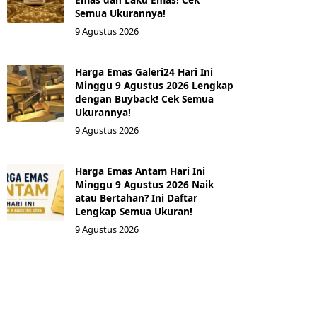
Semua Ukurannya!
9 Agustus 2026
Harga Emas Galeri24 Hari Ini
Minggu 9 Agustus 2026 Lengkap
dengan Buyback! Cek Semua
Ukurannya!
9 Agustus 2026
Harga Emas Antam Hari Ini
Minggu 9 Agustus 2026 Naik
atau Bertahan? Ini Daftar
Lengkap Semua Ukuran!
9 Agustus 2026