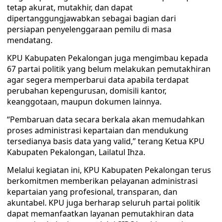
tetap akurat, mutakhir, dan dapat
dipertanggungjawabkan sebagai bagian dari
persiapan penyelenggaraan pemilu di masa
mendatang.
KPU Kabupaten Pekalongan juga mengimbau kepada
67 partai politik yang belum melakukan pemutakhiran
agar segera memperbarui data apabila terdapat
perubahan kepengurusan, domisili kantor,
keanggotaan, maupun dokumen lainnya.
“Pembaruan data secara berkala akan memudahkan
proses administrasi kepartaian dan mendukung
tersedianya basis data yang valid,” terang Ketua KPU
Kabupaten Pekalongan, Lailatul Ihza.
Melalui kegiatan ini, KPU Kabupaten Pekalongan terus
berkomitmen memberikan pelayanan administrasi
kepartaian yang profesional, transparan, dan
akuntabel. KPU juga berharap seluruh partai politik
dapat memanfaatkan layanan pemutakhiran data