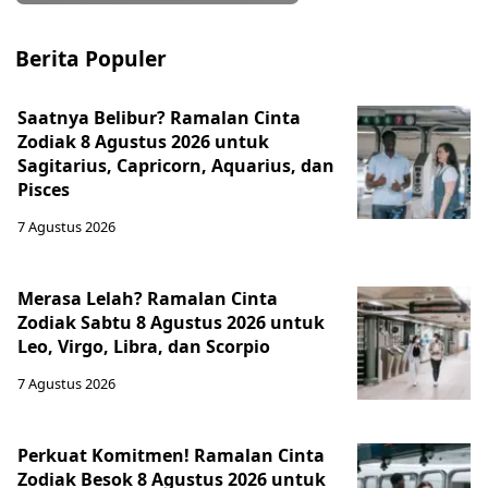
Berita Populer
Saatnya Belibur? Ramalan Cinta
Zodiak 8 Agustus 2026 untuk
Sagitarius, Capricorn, Aquarius, dan
Pisces
7 Agustus 2026
Merasa Lelah? Ramalan Cinta
Zodiak Sabtu 8 Agustus 2026 untuk
Leo, Virgo, Libra, dan Scorpio
7 Agustus 2026
Perkuat Komitmen! Ramalan Cinta
Zodiak Besok 8 Agustus 2026 untuk