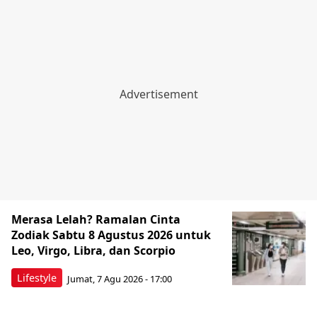
Merasa Lelah? Ramalan Cinta
Zodiak Sabtu 8 Agustus 2026 untuk
Leo, Virgo, Libra, dan Scorpio
Lifestyle
Jumat, 7 Agu 2026 - 17:00