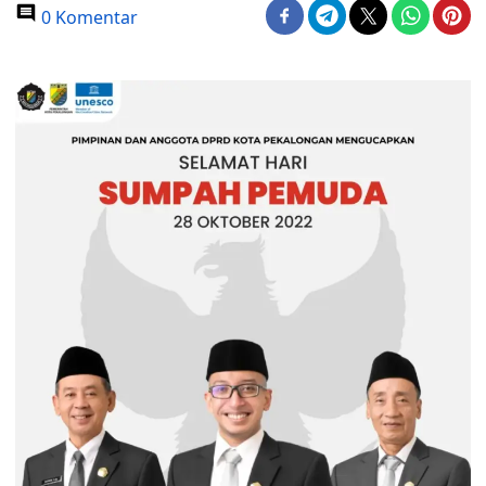
0 Komentar