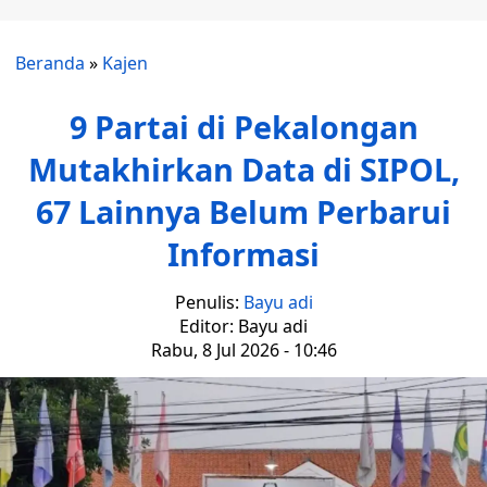
Beranda
»
Kajen
9 Partai di Pekalongan
Mutakhirkan Data di SIPOL,
67 Lainnya Belum Perbarui
Informasi
Penulis:
Bayu adi
Editor: Bayu adi
Rabu, 8 Jul 2026 - 10:46