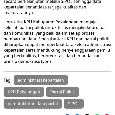
secara berkelanjutan melalui SIPOL sehingga data
kepartaian senantiasa terjaga kualitas dan
keakuratannya.
Untuk itu, KPU Kabupaten Pekalongan mengajak
seluruh partai politik untuk terus menjalin koordinasi
dan komunikasi yang baik dalam setiap proses
pembaruan data. Sinergi antara KPU dan partai politik
diharapkan dapat memperkuat tata kelola administrasi
kepartaian serta mendukung penyelenggaraan pemilu
yang berkualitas, berintegritas, dan berlandaskan
prinsip demokrasi. (yon)
Tag:
administrasi kepartaian
KPU Pekalongan
Partai Politik
pemutakhiran data partai
SIPOL