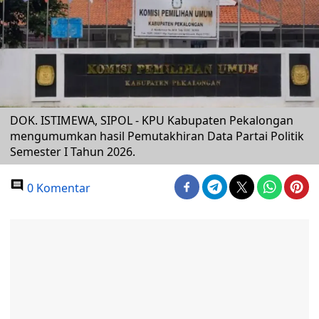
DOK. ISTIMEWA, SIPOL - KPU Kabupaten Pekalongan
mengumumkan hasil Pemutakhiran Data Partai Politik
Semester I Tahun 2026.
0 Komentar