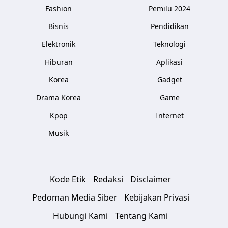
Fashion
Pemilu 2024
Bisnis
Pendidikan
Elektronik
Teknologi
Hiburan
Aplikasi
Korea
Gadget
Drama Korea
Game
Kpop
Internet
Musik
Kode Etik
Redaksi
Disclaimer
Pedoman Media Siber
Kebijakan Privasi
Hubungi Kami
Tentang Kami