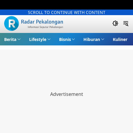
SCROLL TO CONTINUE WITH CONTENT
Berita
Lifestyle
Bisnis
Hiburan
Kuliner