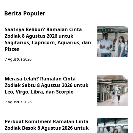
Berita Populer
Saatnya Belibur? Ramalan Cinta
Zodiak 8 Agustus 2026 untuk
Sagitarius, Capricorn, Aquarius, dan
Pisces
7 Agustus 2026
Merasa Lelah? Ramalan Cinta
Zodiak Sabtu 8 Agustus 2026 untuk
Leo, Virgo, Libra, dan Scorpio
7 Agustus 2026
Perkuat Komitmen! Ramalan Cinta
Zodiak Besok 8 Agustus 2026 untuk