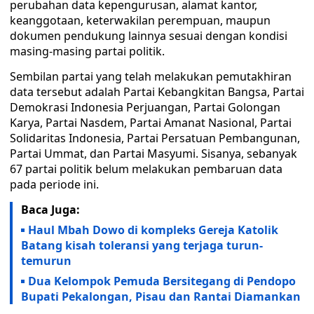
perubahan data kepengurusan, alamat kantor,
keanggotaan, keterwakilan perempuan, maupun
dokumen pendukung lainnya sesuai dengan kondisi
masing-masing partai politik.
Sembilan partai yang telah melakukan pemutakhiran
data tersebut adalah Partai Kebangkitan Bangsa, Partai
Demokrasi Indonesia Perjuangan, Partai Golongan
Karya, Partai Nasdem, Partai Amanat Nasional, Partai
Solidaritas Indonesia, Partai Persatuan Pembangunan,
Partai Ummat, dan Partai Masyumi. Sisanya, sebanyak
67 partai politik belum melakukan pembaruan data
pada periode ini.
Baca Juga:
Haul Mbah Dowo di kompleks Gereja Katolik
Batang kisah toleransi yang terjaga turun-
temurun
Dua Kelompok Pemuda Bersitegang di Pendopo
Bupati Pekalongan, Pisau dan Rantai Diamankan