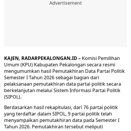
KAJEN, RADARPEKALONGAN.ID –
Komisi Pemilihan
Umum (KPU) Kabupaten Pekalongan secara resmi
mengumumkan hasil Pemutakhiran Data Partai Politik
Semester I Tahun 2026 sebagai bagian dari
pelaksanaan pemutakhiran data partai politik secara
berkelanjutan melalui Sistem Informasi Partai Politik
(SIPOL).
Berdasarkan hasil rekapitulasi, dari 76 partai politik
yang terdaftar dalam SIPOL, 9 partai politik telah
menyampaikan pemutakhiran data pada Semester I
Tahun 2026. Pemutakhiran tersebut meliputi