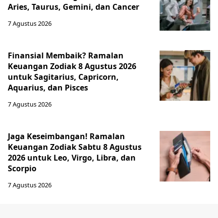
Aries, Taurus, Gemini, dan Cancer
7 Agustus 2026
Finansial Membaik? Ramalan
Keuangan Zodiak 8 Agustus 2026
untuk Sagitarius, Capricorn,
Aquarius, dan Pisces
7 Agustus 2026
Jaga Keseimbangan! Ramalan
Keuangan Zodiak Sabtu 8 Agustus
2026 untuk Leo, Virgo, Libra, dan
Scorpio
7 Agustus 2026