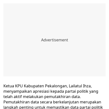
Ketua KPU Kabupaten Pekalongan, Lailatul Ihza,
menyampaikan apresiasi kepada partai politik yang
telah aktif melakukan pemutakhiran data.
Pemutakhiran data secara berkelanjutan merupakan
langkah penting untuk memastikan data partai politik