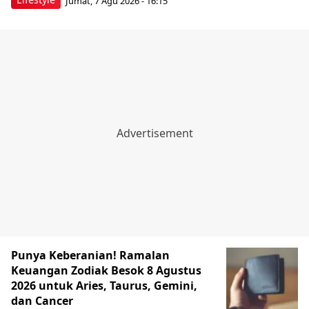
Jumat, 7 Agu 2026 - 16:15
Punya Keberanian! Ramalan
Keuangan Zodiak Besok 8 Agustus
2026 untuk Aries, Taurus, Gemini,
dan Cancer