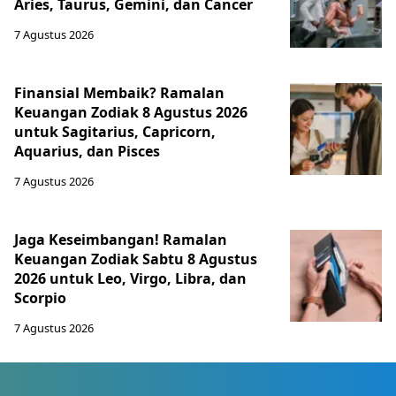
Aries, Taurus, Gemini, dan Cancer
7 Agustus 2026
Finansial Membaik? Ramalan
Keuangan Zodiak 8 Agustus 2026
untuk Sagitarius, Capricorn,
Aquarius, dan Pisces
7 Agustus 2026
Jaga Keseimbangan! Ramalan
Keuangan Zodiak Sabtu 8 Agustus
2026 untuk Leo, Virgo, Libra, dan
Scorpio
7 Agustus 2026