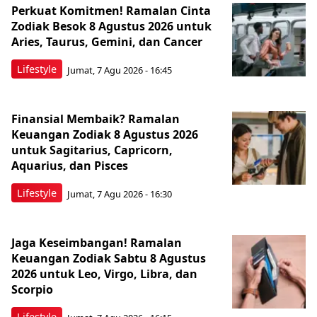
Perkuat Komitmen! Ramalan Cinta
Zodiak Besok 8 Agustus 2026 untuk
Aries, Taurus, Gemini, dan Cancer
Lifestyle
Jumat, 7 Agu 2026 - 16:45
Finansial Membaik? Ramalan
Keuangan Zodiak 8 Agustus 2026
untuk Sagitarius, Capricorn,
Aquarius, dan Pisces
Lifestyle
Jumat, 7 Agu 2026 - 16:30
Jaga Keseimbangan! Ramalan
Keuangan Zodiak Sabtu 8 Agustus
2026 untuk Leo, Virgo, Libra, dan
Scorpio
Lifestyle