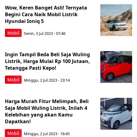
Wow, Keren Banget Asli! Ternyata
Begini Cara Naik Mobil Listrik
Hyundai Ioniq 5
Mobil
Senin, 3 Jul 2023 - 07:46
Ingin Tampil Beda Beli Saja Wuling
Listrik, Harga Mulai Rp 100 Jutaan,
Tetangga Pasti Kepo!
Mobil
Minggu, 2 Jul 2023 - 23:14
Harga Murah Fitur Melimpah, Beli
Saja Mobil Wuling Listrik, Inilah 4
Kelebihan yang akan Kamu
Dapatkan!
Mobil
Minggu, 2 Jul 2023 - 18:45