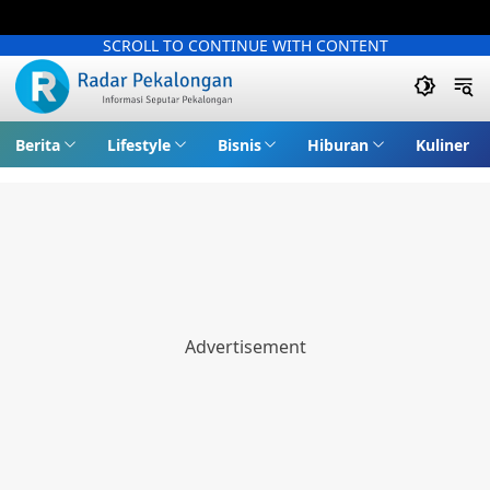
SCROLL TO CONTINUE WITH CONTENT
Berita
Lifestyle
Bisnis
Hiburan
Kuliner