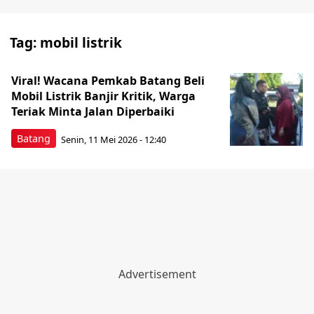
Tag:
mobil listrik
Viral! Wacana Pemkab Batang Beli
Mobil Listrik Banjir Kritik, Warga
Teriak Minta Jalan Diperbaiki
Batang
Senin, 11 Mei 2026 - 12:40