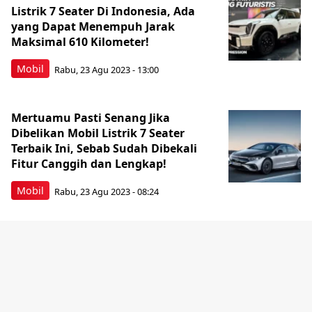
Listrik 7 Seater Di Indonesia, Ada
yang Dapat Menempuh Jarak
Maksimal 610 Kilometer!
Mobil
Rabu, 23 Agu 2023 - 13:00
Mertuamu Pasti Senang Jika
Dibelikan Mobil Listrik 7 Seater
Terbaik Ini, Sebab Sudah Dibekali
Fitur Canggih dan Lengkap!
Mobil
Rabu, 23 Agu 2023 - 08:24