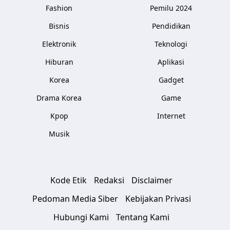
Fashion
Pemilu 2024
Bisnis
Pendidikan
Elektronik
Teknologi
Hiburan
Aplikasi
Korea
Gadget
Drama Korea
Game
Kpop
Internet
Musik
Kode Etik
Redaksi
Disclaimer
Pedoman Media Siber
Kebijakan Privasi
Hubungi Kami
Tentang Kami