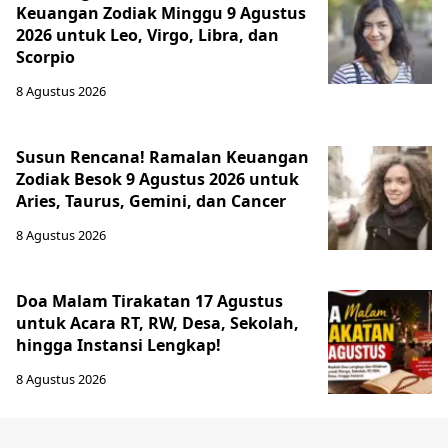
Keuangan Zodiak Minggu 9 Agustus
2026 untuk Leo, Virgo, Libra, dan
Scorpio
8 Agustus 2026
Susun Rencana! Ramalan Keuangan
Zodiak Besok 9 Agustus 2026 untuk
Aries, Taurus, Gemini, dan Cancer
8 Agustus 2026
Doa Malam Tirakatan 17 Agustus
untuk Acara RT, RW, Desa, Sekolah,
hingga Instansi Lengkap!
8 Agustus 2026