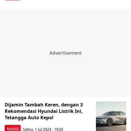
Dijamin Tambah Keren, dengan 3
Rekomendasi Hyundai Listrik Ini,
Tetangga Auto Kepo!
Mobil
Sabtu, 1 Jul 2023 - 19:20