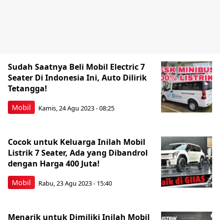
Sudah Saatnya Beli Mobil Electric 7
Seater Di Indonesia Ini, Auto Dilirik
Tetangga!
Mobil
Kamis, 24 Agu 2023 - 08:25
Cocok untuk Keluarga Inilah Mobil
Listrik 7 Seater, Ada yang Dibandrol
dengan Harga 400 Juta!
Mobil
Rabu, 23 Agu 2023 - 15:40
Menarik untuk Dimiliki Inilah Mobil