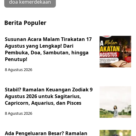
doa kemerdekaan
Berita Populer
Susunan Acara Malam Tirakatan 17
Agustus yang Lengkap! Dari
Pembuka, Doa, Sambutan, hingga
Penutup!
8 Agustus 2026
Stabil? Ramalan Keuangan Zodiak 9
Agustus 2026 untuk Sagitarius,
Capricorn, Aquarius, dan Pisces
8 Agustus 2026
Ada Pengeluaran Besar? Ramalan