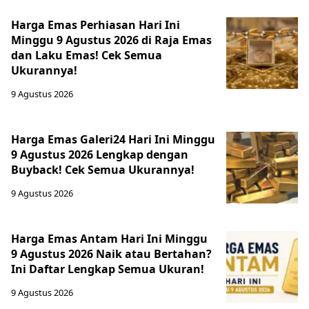
Harga Emas Perhiasan Hari Ini
Minggu 9 Agustus 2026 di Raja Emas
dan Laku Emas! Cek Semua
Ukurannya!
9 Agustus 2026
Harga Emas Galeri24 Hari Ini Minggu
9 Agustus 2026 Lengkap dengan
Buyback! Cek Semua Ukurannya!
9 Agustus 2026
Harga Emas Antam Hari Ini Minggu
9 Agustus 2026 Naik atau Bertahan?
Ini Daftar Lengkap Semua Ukuran!
9 Agustus 2026