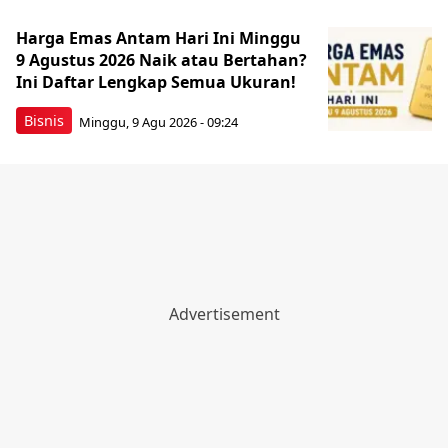
Harga Emas Antam Hari Ini Minggu
9 Agustus 2026 Naik atau Bertahan?
Ini Daftar Lengkap Semua Ukuran!
Bisnis
Minggu, 9 Agu 2026 - 09:24