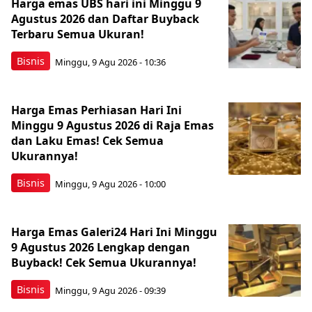
Harga emas UBS hari ini Minggu 9
Agustus 2026 dan Daftar Buyback
Terbaru Semua Ukuran!
Bisnis
Minggu, 9 Agu 2026 - 10:36
Harga Emas Perhiasan Hari Ini
Minggu 9 Agustus 2026 di Raja Emas
dan Laku Emas! Cek Semua
Ukurannya!
Bisnis
Minggu, 9 Agu 2026 - 10:00
Harga Emas Galeri24 Hari Ini Minggu
9 Agustus 2026 Lengkap dengan
Buyback! Cek Semua Ukurannya!
Bisnis
Minggu, 9 Agu 2026 - 09:39