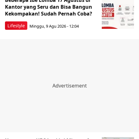
Beberapa Ide Lomba 17 Agustus di
Kantor yang Seru dan Bisa Bangun
Kekompakan! Sudah Pernah Coba?
Lifestyle
Minggu, 9 Agu 2026 - 12:04