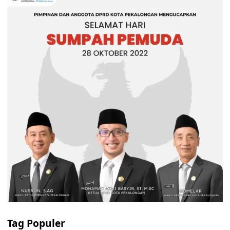
Tag Populer