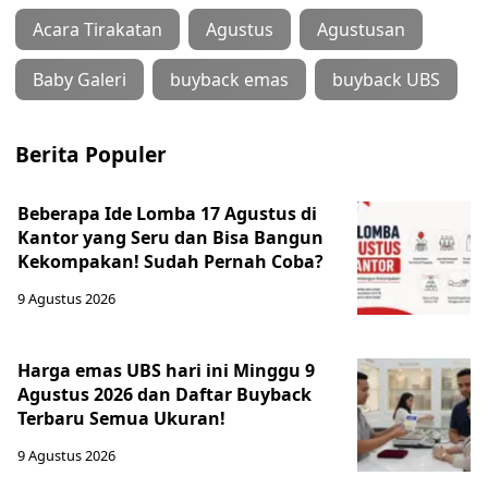
Acara Tirakatan
Agustus
Agustusan
Baby Galeri
buyback emas
buyback UBS
Berita Populer
Beberapa Ide Lomba 17 Agustus di
Kantor yang Seru dan Bisa Bangun
Kekompakan! Sudah Pernah Coba?
9 Agustus 2026
Harga emas UBS hari ini Minggu 9
Agustus 2026 dan Daftar Buyback
Terbaru Semua Ukuran!
9 Agustus 2026