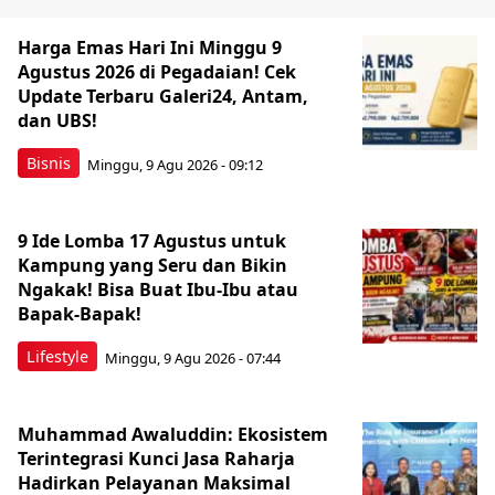
Harga Emas Hari Ini Minggu 9
Agustus 2026 di Pegadaian! Cek
Update Terbaru Galeri24, Antam,
dan UBS!
Bisnis
Minggu, 9 Agu 2026 - 09:12
9 Ide Lomba 17 Agustus untuk
Kampung yang Seru dan Bikin
Ngakak! Bisa Buat Ibu-Ibu atau
Bapak-Bapak!
Lifestyle
Minggu, 9 Agu 2026 - 07:44
Muhammad Awaluddin: Ekosistem
Terintegrasi Kunci Jasa Raharja
Hadirkan Pelayanan Maksimal