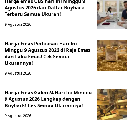
Harga emas UBS hari ini Minggu 9
Agustus 2026 dan Daftar Buyback
Terbaru Semua Ukuran!
9 Agustus 2026
Harga Emas Perhiasan Hari Ini
Minggu 9 Agustus 2026 di Raja Emas
dan Laku Emas! Cek Semua
Ukurannya!
9 Agustus 2026
Harga Emas Galeri24 Hari Ini Minggu
9 Agustus 2026 Lengkap dengan
Buyback! Cek Semua Ukurannya!
9 Agustus 2026