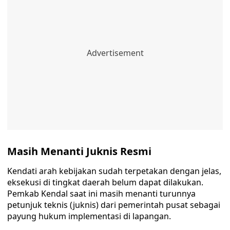
Masih Menanti Juknis Resmi
Kendati arah kebijakan sudah terpetakan dengan jelas,
eksekusi di tingkat daerah belum dapat dilakukan.
Pemkab Kendal saat ini masih menanti turunnya
petunjuk teknis (juknis) dari pemerintah pusat sebagai
payung hukum implementasi di lapangan.