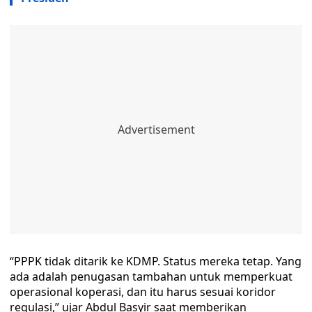
“PPPK tidak ditarik ke KDMP. Status mereka tetap. Yang
ada adalah penugasan tambahan untuk memperkuat
operasional koperasi, dan itu harus sesuai koridor
regulasi,” ujar Abdul Basyir saat memberikan