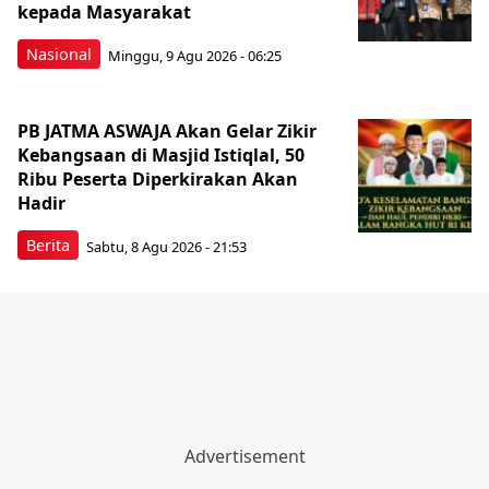
kepada Masyarakat
Nasional
Minggu, 9 Agu 2026 - 06:25
PB JATMA ASWAJA Akan Gelar Zikir
Kebangsaan di Masjid Istiqlal, 50
Ribu Peserta Diperkirakan Akan
Hadir
Berita
Sabtu, 8 Agu 2026 - 21:53