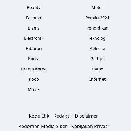
Beauty
Motor
Fashion
Pemilu 2024
Bisnis
Pendidikan
Elektronik
Teknologi
Hiburan
Aplikasi
Korea
Gadget
Drama Korea
Game
Kpop
Internet
Musik
Kode Etik
Redaksi
Disclaimer
Pedoman Media Siber
Kebijakan Privasi