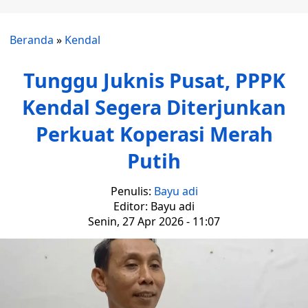
Beranda
»
Kendal
Tunggu Juknis Pusat, PPPK
Kendal Segera Diterjunkan
Perkuat Koperasi Merah
Putih
Penulis:
Bayu adi
Editor: Bayu adi
Senin, 27 Apr 2026 - 11:07