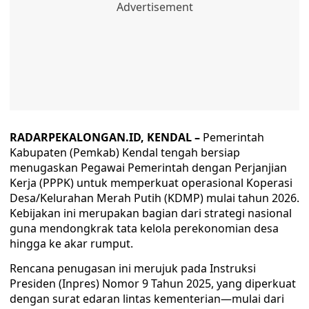
RADARPEKALONGAN.ID, KENDAL –
Pemerintah
Kabupaten (Pemkab) Kendal tengah bersiap
menugaskan Pegawai Pemerintah dengan Perjanjian
Kerja (PPPK) untuk memperkuat operasional Koperasi
Desa/Kelurahan Merah Putih (KDMP) mulai tahun 2026.
Kebijakan ini merupakan bagian dari strategi nasional
guna mendongkrak tata kelola perekonomian desa
hingga ke akar rumput.
Rencana penugasan ini merujuk pada Instruksi
Presiden (Inpres) Nomor 9 Tahun 2025, yang diperkuat
dengan surat edaran lintas kementerian—mulai dari