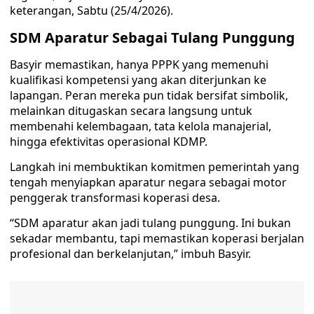
keterangan, Sabtu (25/4/2026).
SDM Aparatur Sebagai Tulang Punggung
Basyir memastikan, hanya PPPK yang memenuhi
kualifikasi kompetensi yang akan diterjunkan ke
lapangan. Peran mereka pun tidak bersifat simbolik,
melainkan ditugaskan secara langsung untuk
membenahi kelembagaan, tata kelola manajerial,
hingga efektivitas operasional KDMP.
Langkah ini membuktikan komitmen pemerintah yang
tengah menyiapkan aparatur negara sebagai motor
penggerak transformasi koperasi desa.
“SDM aparatur akan jadi tulang punggung. Ini bukan
sekadar membantu, tapi memastikan koperasi berjalan
profesional dan berkelanjutan,” imbuh Basyir.