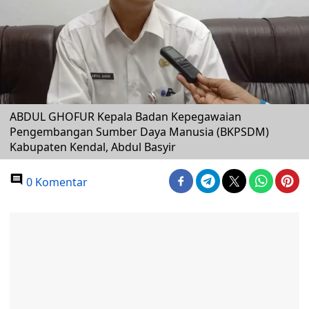
ABDUL GHOFUR Kepala Badan Kepegawaian
Pengembangan Sumber Daya Manusia (BKPSDM)
Kabupaten Kendal, Abdul Basyir
0 Komentar