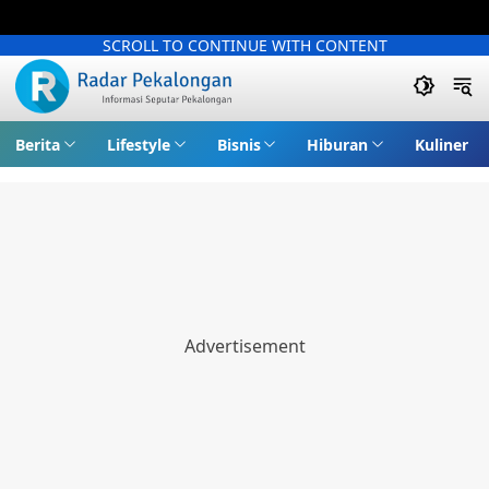
SCROLL TO CONTINUE WITH CONTENT
Berita
Lifestyle
Bisnis
Hiburan
Kuliner