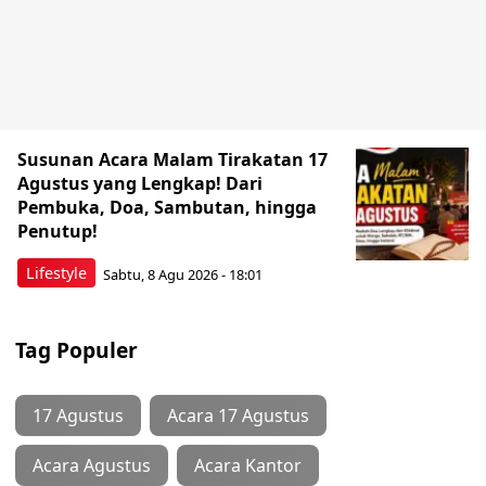
Susunan Acara Malam Tirakatan 17
Agustus yang Lengkap! Dari
Pembuka, Doa, Sambutan, hingga
Penutup!
Lifestyle
Sabtu, 8 Agu 2026 - 18:01
Tag Populer
17 Agustus
Acara 17 Agustus
Acara Agustus
Acara Kantor