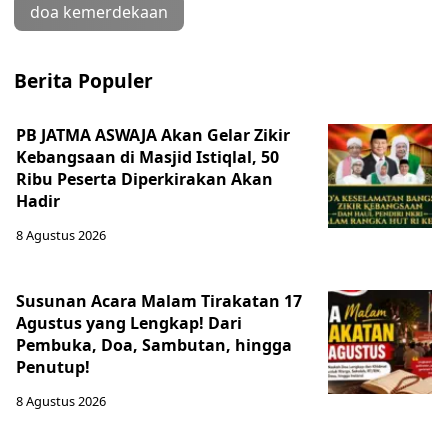
doa kemerdekaan
Berita Populer
PB JATMA ASWAJA Akan Gelar Zikir
Kebangsaan di Masjid Istiqlal, 50
Ribu Peserta Diperkirakan Akan
Hadir
8 Agustus 2026
Susunan Acara Malam Tirakatan 17
Agustus yang Lengkap! Dari
Pembuka, Doa, Sambutan, hingga
Penutup!
8 Agustus 2026