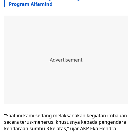
Program Alfamind
“Saat ini kami sedang melaksanakan kegiatan imbauan
secara terus-menerus, khususnya kepada pengendara
kendaraan sumbu 3 ke atas,” ujar AKP Eka Hendra