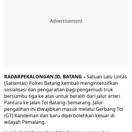
RADARPEKALONGAN.ID, BATANG –
Satuan Lalu Lintas
(Satlantas) Polres Batang kembali mengintensifkan
sosialisasi dan pengarahan bagi pengemudi truk
bersumbu tiga ke atas untuk beralih dari jalur arteri
Pantura ke Jalan Tol Batang–Semarang. Jalur
pengalihan ini diwajibkan masuk melalui Gerbang Tol
(GT) Kandeman dan baru diperbolehkan keluar di
wilayah Pemalang.