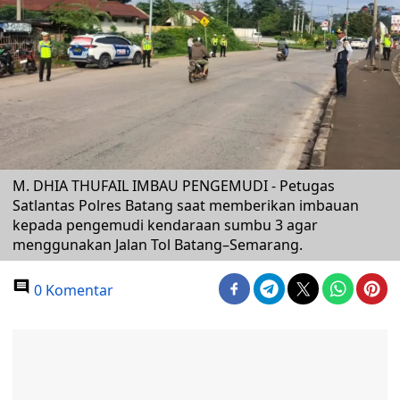
M. DHIA THUFAIL IMBAU PENGEMUDI - Petugas
Satlantas Polres Batang saat memberikan imbauan
kepada pengemudi kendaraan sumbu 3 agar
menggunakan Jalan Tol Batang–Semarang.
0 Komentar