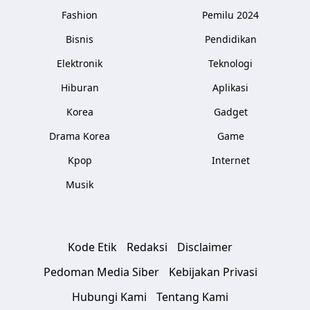
Fashion
Pemilu 2024
Bisnis
Pendidikan
Elektronik
Teknologi
Hiburan
Aplikasi
Korea
Gadget
Drama Korea
Game
Kpop
Internet
Musik
Kode Etik
Redaksi
Disclaimer
Pedoman Media Siber
Kebijakan Privasi
Hubungi Kami
Tentang Kami