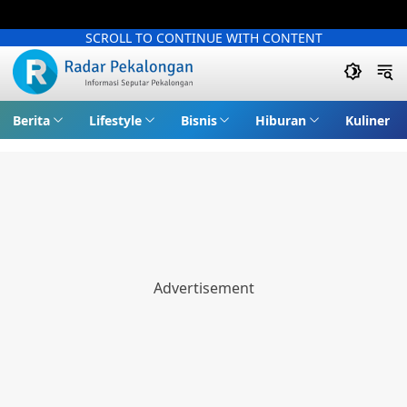
SCROLL TO CONTINUE WITH CONTENT
Berita
Lifestyle
Bisnis
Hiburan
Kuliner