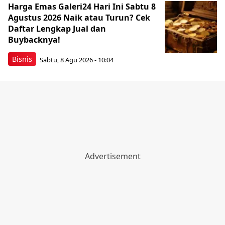
Harga Emas Galeri24 Hari Ini Sabtu 8
Agustus 2026 Naik atau Turun? Cek
Daftar Lengkap Jual dan
Buybacknya!
Bisnis
Sabtu, 8 Agu 2026 - 10:04