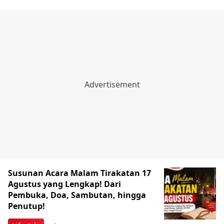
Susunan Acara Malam Tirakatan 17
Agustus yang Lengkap! Dari
Pembuka, Doa, Sambutan, hingga
Penutup!