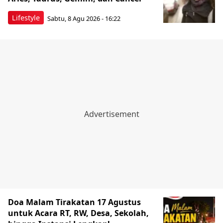
Lifestyle
Sabtu, 8 Agu 2026 - 16:22
Doa Malam Tirakatan 17 Agustus
untuk Acara RT, RW, Desa, Sekolah,