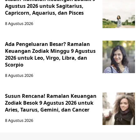
Agustus 2026 untuk Sagitarius,
Capricorn, Aquarius, dan Pisces
8 Agustus 2026
Ada Pengeluaran Besar? Ramalan
Keuangan Zodiak Minggu 9 Agustus
2026 untuk Leo, Virgo, Libra, dan
Scorpio
8 Agustus 2026
Susun Rencana! Ramalan Keuangan
Zodiak Besok 9 Agustus 2026 untuk
Aries, Taurus, Gemini, dan Cancer
8 Agustus 2026