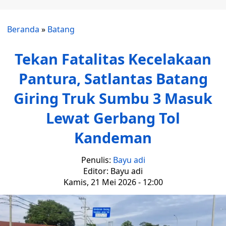
Beranda
»
Batang
Tekan Fatalitas Kecelakaan
Pantura, Satlantas Batang
Giring Truk Sumbu 3 Masuk
Lewat Gerbang Tol
Kandeman
Penulis:
Bayu adi
Editor: Bayu adi
Kamis, 21 Mei 2026 - 12:00