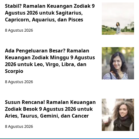
Stabil? Ramalan Keuangan Zodiak 9
Agustus 2026 untuk Sagitarius,
Capricorn, Aquarius, dan Pisces
8 Agustus 2026
Ada Pengeluaran Besar? Ramalan
Keuangan Zodiak Minggu 9 Agustus
2026 untuk Leo, Virgo, Libra, dan
Scorpio
8 Agustus 2026
Susun Rencana! Ramalan Keuangan
Zodiak Besok 9 Agustus 2026 untuk
Aries, Taurus, Gemini, dan Cancer
8 Agustus 2026