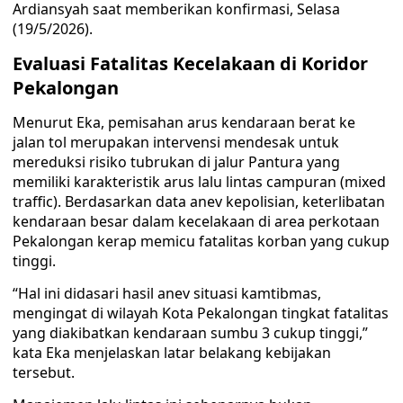
Ardiansyah saat memberikan konfirmasi, Selasa
(19/5/2026).
Evaluasi Fatalitas Kecelakaan di Koridor
Pekalongan
Menurut Eka, pemisahan arus kendaraan berat ke
jalan tol merupakan intervensi mendesak untuk
mereduksi risiko tubrukan di jalur Pantura yang
memiliki karakteristik arus lalu lintas campuran (mixed
traffic). Berdasarkan data anev kepolisian, keterlibatan
kendaraan besar dalam kecelakaan di area perkotaan
Pekalongan kerap memicu fatalitas korban yang cukup
tinggi.
“Hal ini didasari hasil anev situasi kamtibmas,
mengingat di wilayah Kota Pekalongan tingkat fatalitas
yang diakibatkan kendaraan sumbu 3 cukup tinggi,”
kata Eka menjelaskan latar belakang kebijakan
tersebut.