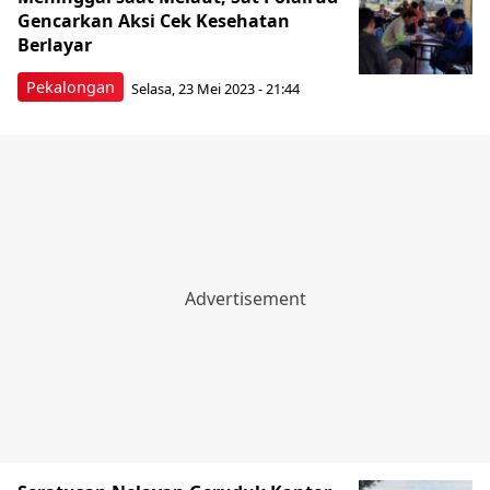
Gencarkan Aksi Cek Kesehatan
Berlayar
Pekalongan
Selasa, 23 Mei 2023 - 21:44