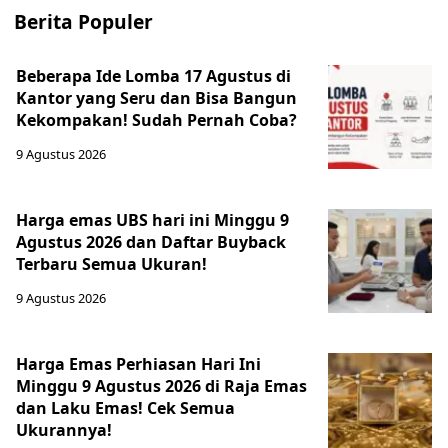
Berita Populer
Beberapa Ide Lomba 17 Agustus di
Kantor yang Seru dan Bisa Bangun
Kekompakan! Sudah Pernah Coba?
9 Agustus 2026
Harga emas UBS hari ini Minggu 9
Agustus 2026 dan Daftar Buyback
Terbaru Semua Ukuran!
9 Agustus 2026
Harga Emas Perhiasan Hari Ini
Minggu 9 Agustus 2026 di Raja Emas
dan Laku Emas! Cek Semua
Ukurannya!