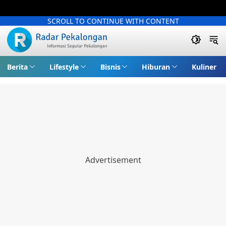
SCROLL TO CONTINUE WITH CONTENT
Berita
Lifestyle
Bisnis
Hiburan
Kuliner