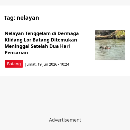
Tag:
nelayan
Nelayan Tenggelam di Dermaga
Klidang Lor Batang Ditemukan
Meninggal Setelah Dua Hari
Pencarian
Batang
Jumat, 19 Jun 2026 - 10:24