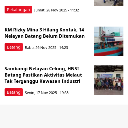
Pekalongan
Jumat, 28 Nov 2025 - 11:32
KM Rizky Mina 3 Hilang Kontak, 14
Nelayan Batang Belum Ditemukan
Batang
Rabu, 26 Nov 2025 - 14:23
Sambangi Nelayan Celong, HNSI
Batang Pastikan Aktivitas Melaut
Tak Terganggu Kawasan Industri
Batang
Senin, 17 Nov 2025 - 19:35