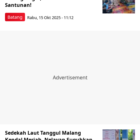
Santunan!
Batang
Rabu, 15 Okt 2025 - 11:12
Sedekah Laut Tanggul Malang
Kendal Meriah, Nelayan Suguhkan