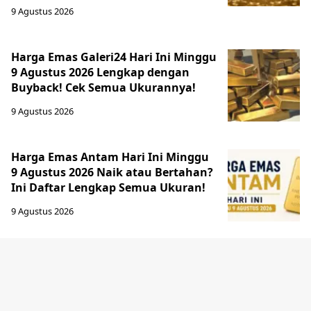
9 Agustus 2026
Harga Emas Galeri24 Hari Ini Minggu
9 Agustus 2026 Lengkap dengan
Buyback! Cek Semua Ukurannya!
9 Agustus 2026
Harga Emas Antam Hari Ini Minggu
9 Agustus 2026 Naik atau Bertahan?
Ini Daftar Lengkap Semua Ukuran!
9 Agustus 2026