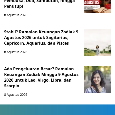
Pembuka, Doa, Sambutan, hingga
Penutup!
8 Agustus 2026
Stabil? Ramalan Keuangan Zodiak 9
Agustus 2026 untuk Sagitarius,
Capricorn, Aquarius, dan Pisces
8 Agustus 2026
Ada Pengeluaran Besar? Ramalan
Keuangan Zodiak Minggu 9 Agustus
2026 untuk Leo, Virgo, Libra, dan
Scorpio
8 Agustus 2026