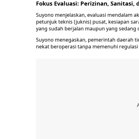
Fokus Evaluasi: Perizinan, Sanitasi,
Suyono menjelaskan, evaluasi mendalam ak
petunjuk teknis (juknis) pusat, kesiapan sa
yang sudah berjalan maupun yang sedang
Suyono menegaskan, pemerintah daerah tid
nekat beroperasi tanpa memenuhi regulasi 