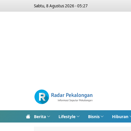
Sabtu, 8 Agustus 2026 - 05:27
Berita
Lifestyle
Bisnis
Hiburan