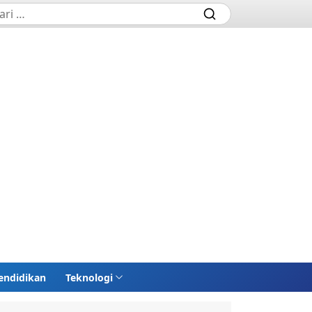
endidikan
Teknologi