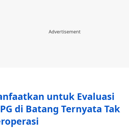
anfaatkan untuk Evaluasi
PG di Batang Ternyata Tak
roperasi