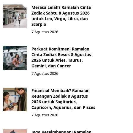
Merasa Lelah? Ramalan Cinta
Zodiak Sabtu 8 Agustus 2026
untuk Leo, Virgo, Libra, dan
Scorpio
7 Agustus 2026
Perkuat Komitmen! Ramalan
Cinta Zodiak Besok 8 Agustus
2026 untuk Aries, Taurus,
Gemini, dan Cancer
7 Agustus 2026
Finansial Membaik? Ramalan
Keuangan Zodiak 8 Agustus
2026 untuk Sagitarius,
Capricorn, Aquarius, dan Pisces
7 Agustus 2026
Jaga Keseimbangan! Ramalan