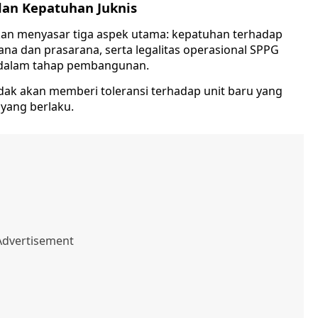
 dan Kepatuhan Juknis
an menyasar tiga aspek utama: kepatuhan terhadap
rana dan prasarana, serta legalitas operasional SPPG
 dalam tahap pembangunan.
ak akan memberi toleransi terhadap unit baru yang
yang berlaku.