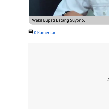
Wakil Bupati Batang Suyono.
0 Komentar