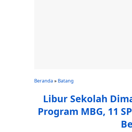
Beranda
»
Batang
Libur Sekolah Dim
Program MBG, 11 SP
Be