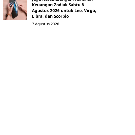
Keuangan Zodiak Sabtu 8
Agustus 2026 untuk Leo, Virgo,
Libra, dan Scorpio
7 Agustus 2026