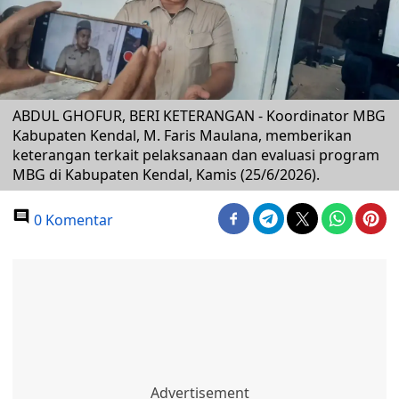
ABDUL GHOFUR, BERI KETERANGAN - Koordinator MBG
Kabupaten Kendal, M. Faris Maulana, memberikan
keterangan terkait pelaksanaan dan evaluasi program
MBG di Kabupaten Kendal, Kamis (25/6/2026).
0 Komentar