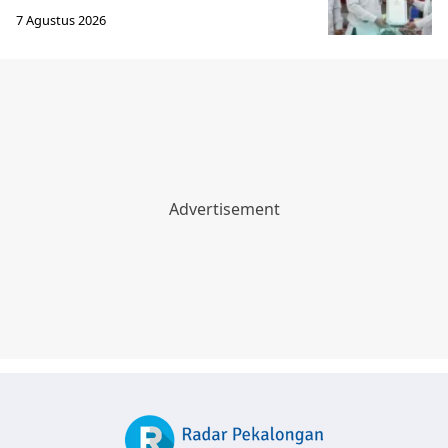
7 Agustus 2026