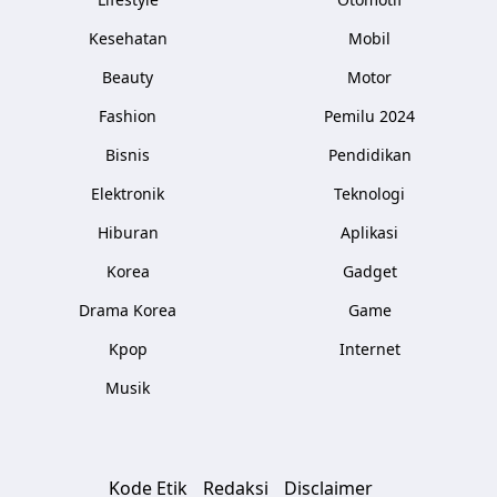
Kesehatan
Mobil
Beauty
Motor
Fashion
Pemilu 2024
Bisnis
Pendidikan
Elektronik
Teknologi
Hiburan
Aplikasi
Korea
Gadget
Drama Korea
Game
Kpop
Internet
Musik
Kode Etik
Redaksi
Disclaimer