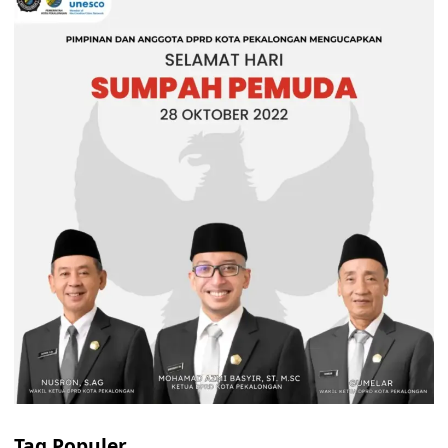
Tag Populer