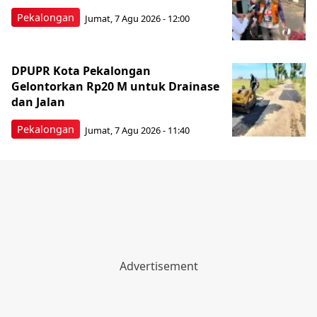
Pekalongan
Jumat, 7 Agu 2026 - 12:00
DPUPR Kota Pekalongan
Gelontorkan Rp20 M untuk Drainase
dan Jalan
Pekalongan
Jumat, 7 Agu 2026 - 11:40