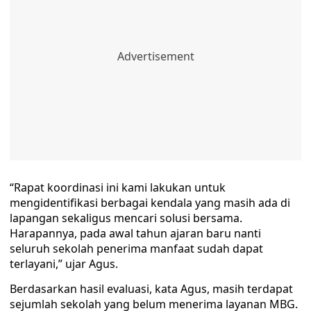
“Rapat koordinasi ini kami lakukan untuk
mengidentifikasi berbagai kendala yang masih ada di
lapangan sekaligus mencari solusi bersama.
Harapannya, pada awal tahun ajaran baru nanti
seluruh sekolah penerima manfaat sudah dapat
terlayani,” ujar Agus.
Berdasarkan hasil evaluasi, kata Agus, masih terdapat
sejumlah sekolah yang belum menerima layanan MBG.