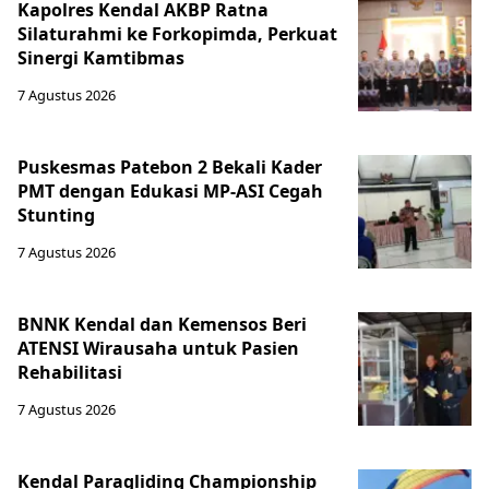
Kapolres Kendal AKBP Ratna
Silaturahmi ke Forkopimda, Perkuat
Sinergi Kamtibmas
7 Agustus 2026
Puskesmas Patebon 2 Bekali Kader
PMT dengan Edukasi MP-ASI Cegah
Stunting
7 Agustus 2026
BNNK Kendal dan Kemensos Beri
ATENSI Wirausaha untuk Pasien
Rehabilitasi
7 Agustus 2026
Kendal Paragliding Championship