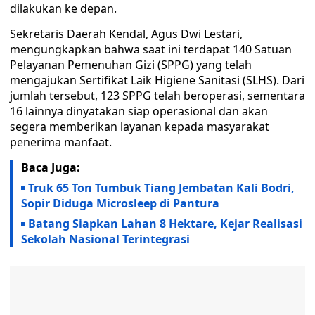
dilakukan ke depan.
Sekretaris Daerah Kendal, Agus Dwi Lestari,
mengungkapkan bahwa saat ini terdapat 140 Satuan
Pelayanan Pemenuhan Gizi (SPPG) yang telah
mengajukan Sertifikat Laik Higiene Sanitasi (SLHS). Dari
jumlah tersebut, 123 SPPG telah beroperasi, sementara
16 lainnya dinyatakan siap operasional dan akan
segera memberikan layanan kepada masyarakat
penerima manfaat.
Baca Juga:
Truk 65 Ton Tumbuk Tiang Jembatan Kali Bodri,
Sopir Diduga Microsleep di Pantura
Batang Siapkan Lahan 8 Hektare, Kejar Realisasi
Sekolah Nasional Terintegrasi