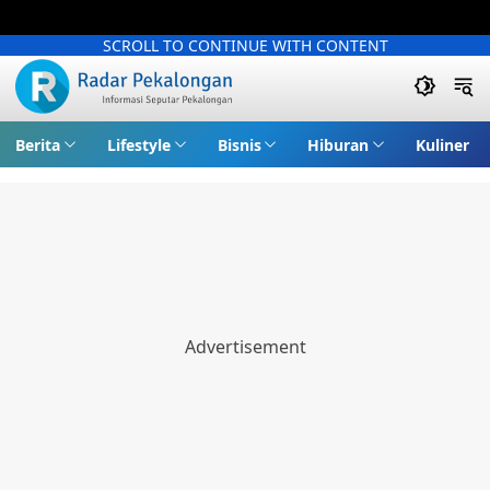
SCROLL TO CONTINUE WITH CONTENT
Berita
Lifestyle
Bisnis
Hiburan
Kuliner