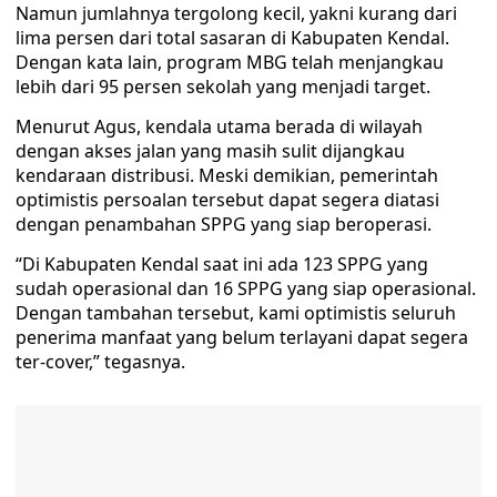
Namun jumlahnya tergolong kecil, yakni kurang dari
lima persen dari total sasaran di Kabupaten Kendal.
Dengan kata lain, program MBG telah menjangkau
lebih dari 95 persen sekolah yang menjadi target.
Menurut Agus, kendala utama berada di wilayah
dengan akses jalan yang masih sulit dijangkau
kendaraan distribusi. Meski demikian, pemerintah
optimistis persoalan tersebut dapat segera diatasi
dengan penambahan SPPG yang siap beroperasi.
“Di Kabupaten Kendal saat ini ada 123 SPPG yang
sudah operasional dan 16 SPPG yang siap operasional.
Dengan tambahan tersebut, kami optimistis seluruh
penerima manfaat yang belum terlayani dapat segera
ter-cover,” tegasnya.