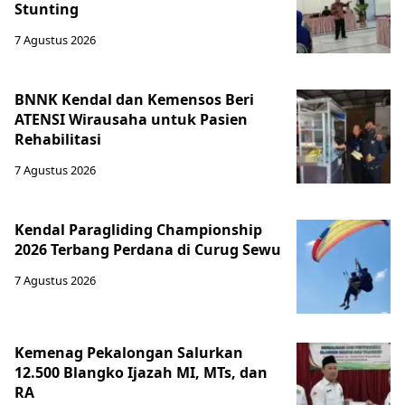
Stunting
7 Agustus 2026
BNNK Kendal dan Kemensos Beri
ATENSI Wirausaha untuk Pasien
Rehabilitasi
7 Agustus 2026
Kendal Paragliding Championship
2026 Terbang Perdana di Curug Sewu
7 Agustus 2026
Kemenag Pekalongan Salurkan
12.500 Blangko Ijazah MI, MTs, dan
RA