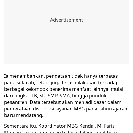
Ia menambahkan, pendataan tidak hanya terbatas
pada sekolah, tetapi juga terus dilakukan terhadap
berbagai kelompok penerima manfaat lainnya, mulai
dari tingkat TK, SD, SMP, SMA, hingga pondok
pesantren. Data tersebut akan menjadi dasar dalam
pemerataan distribusi layanan MBG pada tahun ajaran
baru mendatang.
Sementara itu, Koordinator MBG Kendal, M. Faris
Maulana, menyampaikan bahwa dalam rapat tersebut