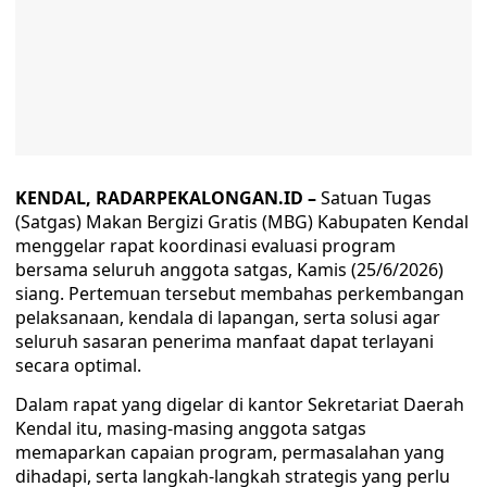
KENDAL, RADARPEKALONGAN.ID –
Satuan Tugas
(Satgas) Makan Bergizi Gratis (MBG) Kabupaten Kendal
menggelar rapat koordinasi evaluasi program
bersama seluruh anggota satgas, Kamis (25/6/2026)
siang. Pertemuan tersebut membahas perkembangan
pelaksanaan, kendala di lapangan, serta solusi agar
seluruh sasaran penerima manfaat dapat terlayani
secara optimal.
Dalam rapat yang digelar di kantor Sekretariat Daerah
Kendal itu, masing-masing anggota satgas
memaparkan capaian program, permasalahan yang
dihadapi, serta langkah-langkah strategis yang perlu