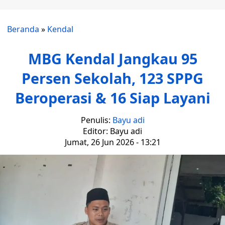
Beranda
»
Kendal
MBG Kendal Jangkau 95
Persen Sekolah, 123 SPPG
Beroperasi & 16 Siap Layani
Penulis:
Bayu adi
Editor: Bayu adi
Jumat, 26 Jun 2026 - 13:21