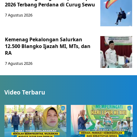
2026 Terbang Perdana di Curug Sewu
7 Agustus 2026
Kemenag Pekalongan Salurkan
12.500 Blangko Ijazah MI, MTs, dan
RA
7 Agustus 2026
Video Terbaru