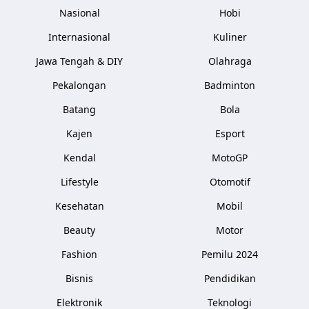
Nasional
Hobi
Internasional
Kuliner
Jawa Tengah & DIY
Olahraga
Pekalongan
Badminton
Batang
Bola
Kajen
Esport
Kendal
MotoGP
Lifestyle
Otomotif
Kesehatan
Mobil
Beauty
Motor
Fashion
Pemilu 2024
Bisnis
Pendidikan
Elektronik
Teknologi