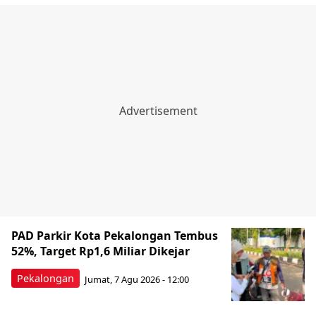
PAD Parkir Kota Pekalongan Tembus
52%, Target Rp1,6 Miliar Dikejar
Pekalongan
Jumat, 7 Agu 2026 - 12:00