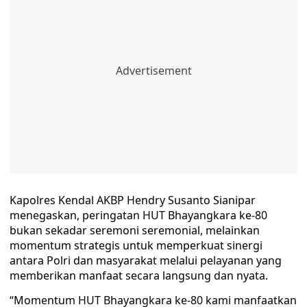
Kapolres Kendal AKBP Hendry Susanto Sianipar
menegaskan, peringatan HUT Bhayangkara ke-80
bukan sekadar seremoni seremonial, melainkan
momentum strategis untuk memperkuat sinergi
antara Polri dan masyarakat melalui pelayanan yang
memberikan manfaat secara langsung dan nyata.
“Momentum HUT Bhayangkara ke-80 kami manfaatkan