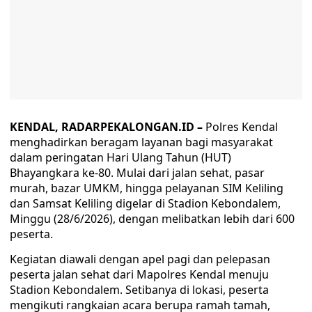
KENDAL, RADARPEKALONGAN.ID –
Polres Kendal
menghadirkan beragam layanan bagi masyarakat
dalam peringatan Hari Ulang Tahun (HUT)
Bhayangkara ke-80. Mulai dari jalan sehat, pasar
murah, bazar UMKM, hingga pelayanan SIM Keliling
dan Samsat Keliling digelar di Stadion Kebondalem,
Minggu (28/6/2026), dengan melibatkan lebih dari 600
peserta.
Kegiatan diawali dengan apel pagi dan pelepasan
peserta jalan sehat dari Mapolres Kendal menuju
Stadion Kebondalem. Setibanya di lokasi, peserta
mengikuti rangkaian acara berupa ramah tamah,