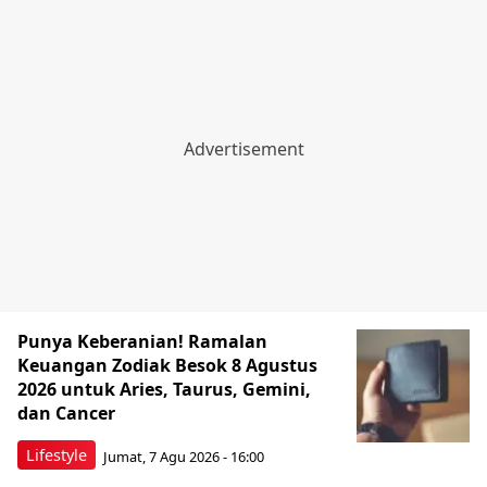
Punya Keberanian! Ramalan
Keuangan Zodiak Besok 8 Agustus
2026 untuk Aries, Taurus, Gemini,
dan Cancer
Lifestyle
Jumat, 7 Agu 2026 - 16:00