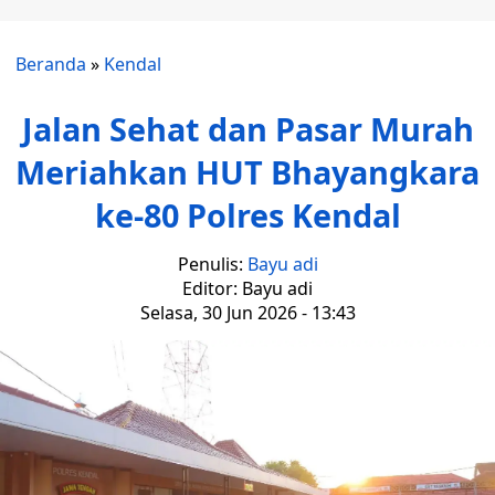
Beranda
»
Kendal
Jalan Sehat dan Pasar Murah
Meriahkan HUT Bhayangkara
ke-80 Polres Kendal
Penulis:
Bayu adi
Editor: Bayu adi
Selasa, 30 Jun 2026 - 13:43