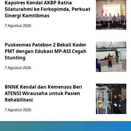
Kapolres Kendal AKBP Ratna
Silaturahmi ke Forkopimda, Perkuat
Sinergi Kamtibmas
7 Agustus 2026
Puskesmas Patebon 2 Bekali Kader
PMT dengan Edukasi MP-ASI Cegah
Stunting
7 Agustus 2026
BNNK Kendal dan Kemensos Beri
ATENSI Wirausaha untuk Pasien
Rehabilitasi
7 Agustus 2026