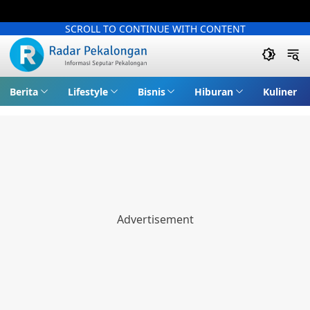
SCROLL TO CONTINUE WITH CONTENT
Berita
Lifestyle
Bisnis
Hiburan
Kuliner