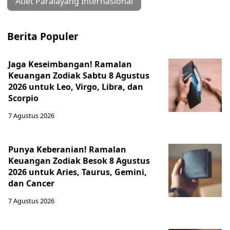
Atlet Paralayang Internasional
Berita Populer
Jaga Keseimbangan! Ramalan
Keuangan Zodiak Sabtu 8 Agustus
2026 untuk Leo, Virgo, Libra, dan
Scorpio
7 Agustus 2026
Punya Keberanian! Ramalan
Keuangan Zodiak Besok 8 Agustus
2026 untuk Aries, Taurus, Gemini,
dan Cancer
7 Agustus 2026