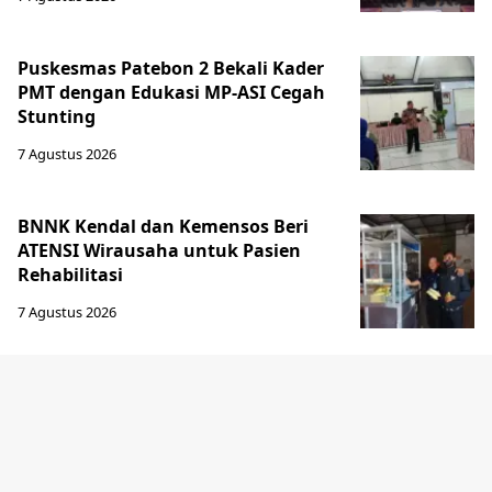
Puskesmas Patebon 2 Bekali Kader
PMT dengan Edukasi MP-ASI Cegah
Stunting
7 Agustus 2026
BNNK Kendal dan Kemensos Beri
ATENSI Wirausaha untuk Pasien
Rehabilitasi
7 Agustus 2026