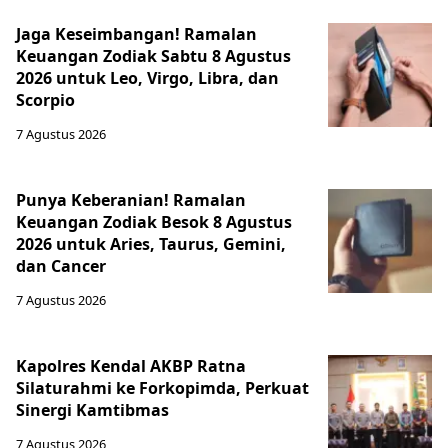
Jaga Keseimbangan! Ramalan
Keuangan Zodiak Sabtu 8 Agustus
2026 untuk Leo, Virgo, Libra, dan
Scorpio
7 Agustus 2026
Punya Keberanian! Ramalan
Keuangan Zodiak Besok 8 Agustus
2026 untuk Aries, Taurus, Gemini,
dan Cancer
7 Agustus 2026
Kapolres Kendal AKBP Ratna
Silaturahmi ke Forkopimda, Perkuat
Sinergi Kamtibmas
7 Agustus 2026