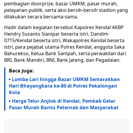
pembagian doorprize, bazar UMKM, pasar murah,
pelayanan publik, serta aksi bersih-bersih stadion yang
dilakukan secara bersama-sama.
Hadir dalam kegiatan tersebut Kapolres Kendal AKBP
Hendry Susanto Sianipar beserta istri, Dandim
0715/Kendal beserta istri, Wakapolres Kendal beserta
istri, para pejabat utama Polres Kendal, anggota Saka
Bahurekso, Ketua Bank Sampah, serta perwakilan dari
BRI, Bank Mandiri, BNI, Bank Jateng, dan Pegadaian.
Baca Juga:
Lomba Lari hingga Bazar UMKM Semarakkan
Hari Bhayangkara ke-80 di Polres Pekalongan
Kota
Harga Telur Anjlok di Kendal, Pemkab Gelar
Pasar Murah Bantu Peternak dan Masyarakat