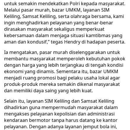
untuk semakin mendekatkan Polri kepada masyarakat.
Melalui pasar murah, bazar UMKM, layanan SIM
Keliling, Samsat Keliling, serta olahraga bersama, kami
ingin menghadirkan pelayanan yang benar-benar
dirasakan masyarakat sekaligus memperkuat
kebersamaan dalam menjaga situasi kamtibmas yang
aman dan kondusif,” tegas Hendry di hadapan peserta.
Ia mengatakan, pasar murah diselenggarakan untuk
membantu masyarakat memperoleh kebutuhan pokok
dengan harga yang lebih terjangkau di tengah kondisi
ekonomi yang dinamis. Sementara itu, bazar UMKM
menjadi ruang promosi bagi pelaku usaha lokal agar
produk-produk mereka semakin dikenal masyarakat
dan memiliki daya saing yang lebih kuat.
Selain itu, layanan SIM Keliling dan Samsat Keliling
dihadirkan guna mempermudah masyarakat dalam
mengakses pelayanan kepolisian dan administrasi
kendaraan bermotor tanpa harus datang ke kantor
pelayanan. Dengan adanya layanan jemput bola ini,