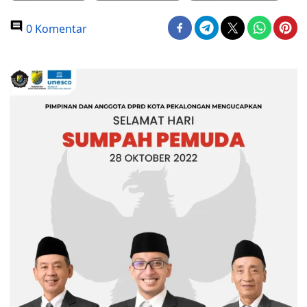
0 Komentar