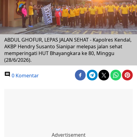
ABDUL GHOFUR, LEPAS JALAN SEHAT - Kapolres Kendal,
AKBP Hendry Susanto Sianipar melepas jalan sehat
memperingati HUT Bhayangkara ke 80, Minggu
(28/6/2026).
0 Komentar