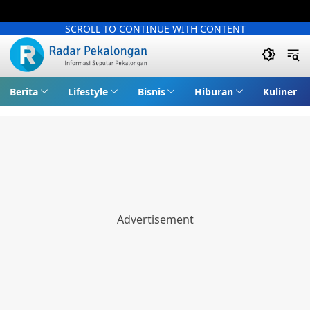
SCROLL TO CONTINUE WITH CONTENT
Berita
Lifestyle
Bisnis
Hiburan
Kuliner