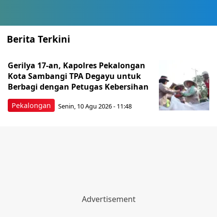
Berita Terkini
Gerilya 17-an, Kapolres Pekalongan
Kota Sambangi TPA Degayu untuk
Berbagi dengan Petugas Kebersihan
Pekalongan
Senin, 10 Agu 2026 - 11:48