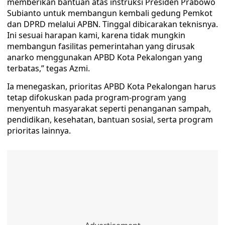
memberikan bantuan atas instruksi Presiden Prabowo
Subianto untuk membangun kembali gedung Pemkot
dan DPRD melalui APBN. Tinggal dibicarakan teknisnya.
Ini sesuai harapan kami, karena tidak mungkin
membangun fasilitas pemerintahan yang dirusak
anarko menggunakan APBD Kota Pekalongan yang
terbatas,” tegas Azmi.
Ia menegaskan, prioritas APBD Kota Pekalongan harus
tetap difokuskan pada program-program yang
menyentuh masyarakat seperti penanganan sampah,
pendidikan, kesehatan, bantuan sosial, serta program
prioritas lainnya.