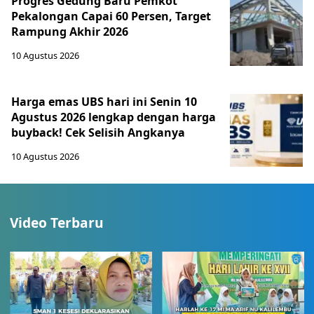
Progres Gedung Baru Pemkot
Pekalongan Capai 60 Persen, Target
Rampung Akhir 2026
10 Agustus 2026
Harga emas UBS hari ini Senin 10
Agustus 2026 lengkap dengan harga
buyback! Cek Selisih Angkanya
10 Agustus 2026
Video Terbaru