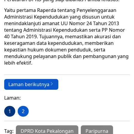
Yaitu pertama Raperda tentang Penyelenggaraan
Administrasi Kependudukan yang disusun untuk
menindaklanjuti amanat UU Nomor 24 Tahun 2013
tentang Administrasi Kependudukan serta PP Nomor
40 Tahun 2019. Tujuannya, memastikan akurasi dan
keseragaman data kependudukan, memberikan
kepastian hukum dokumen penduduk, serta
mendukung pelayanan publik dan pembangunan yang
lebih efektif.
Laman berikutnya
Laman:
1
2
Tag:
DPRD Kota Pekalongan
Paripurna