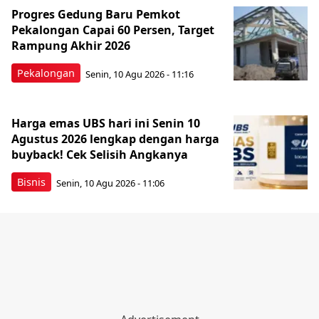
Progres Gedung Baru Pemkot
Pekalongan Capai 60 Persen, Target
Rampung Akhir 2026
Pekalongan
Senin, 10 Agu 2026 - 11:16
Harga emas UBS hari ini Senin 10
Agustus 2026 lengkap dengan harga
buyback! Cek Selisih Angkanya
Bisnis
Senin, 10 Agu 2026 - 11:06