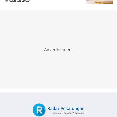
10 Agustus 2026