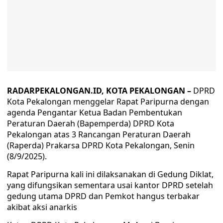
RADARPEKALONGAN.ID, KOTA PEKALONGAN –
DPRD
Kota Pekalongan menggelar Rapat Paripurna dengan
agenda Pengantar Ketua Badan Pembentukan
Peraturan Daerah (Bapemperda) DPRD Kota
Pekalongan atas 3 Rancangan Peraturan Daerah
(Raperda) Prakarsa DPRD Kota Pekalongan, Senin
(8/9/2025).
Rapat Paripurna kali ini dilaksanakan di Gedung Diklat,
yang difungsikan sementara usai kantor DPRD setelah
gedung utama DPRD dan Pemkot hangus terbakar
akibat aksi anarkis