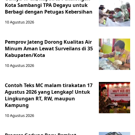
Kota Sambangi TPA Degayu untuk
Berbagi dengan Petugas Kebersihan
10 Agustus 2026
Pemprov Jateng Dorong Kualitas Air
Minum Aman Lewat Surveilans di 35
Kabupaten/Kota
10 Agustus 2026
Contoh Teks MC malam tirakatan 17
Agustus 2026 yang Lengkap! Untuk
Lingkungan RT, RW, maupun
Kampung
10 Agustus 2026