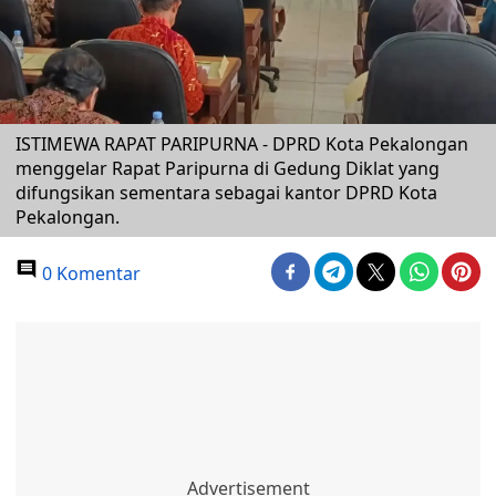
ISTIMEWA RAPAT PARIPURNA - DPRD Kota Pekalongan
menggelar Rapat Paripurna di Gedung Diklat yang
difungsikan sementara sebagai kantor DPRD Kota
Pekalongan.
0 Komentar