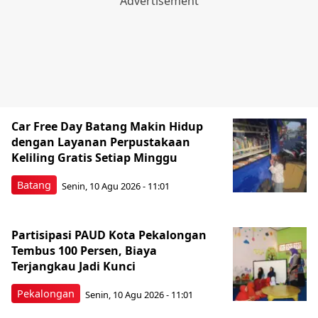
Car Free Day Batang Makin Hidup
dengan Layanan Perpustakaan
Keliling Gratis Setiap Minggu
Batang
Senin, 10 Agu 2026 - 11:01
Partisipasi PAUD Kota Pekalongan
Tembus 100 Persen, Biaya
Terjangkau Jadi Kunci
Pekalongan
Senin, 10 Agu 2026 - 11:01