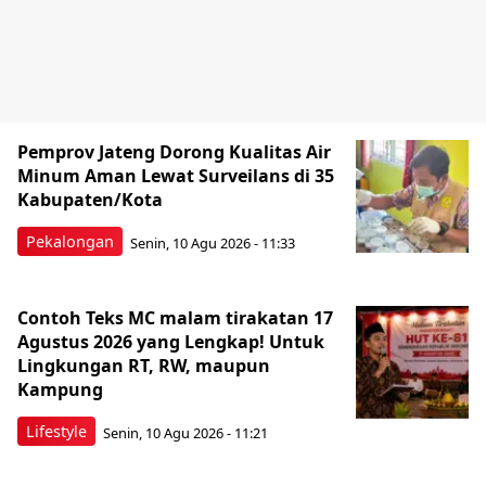
Pemprov Jateng Dorong Kualitas Air
Minum Aman Lewat Surveilans di 35
Kabupaten/Kota
Pekalongan
Senin, 10 Agu 2026 - 11:33
Contoh Teks MC malam tirakatan 17
Agustus 2026 yang Lengkap! Untuk
Lingkungan RT, RW, maupun
Kampung
Lifestyle
Senin, 10 Agu 2026 - 11:21