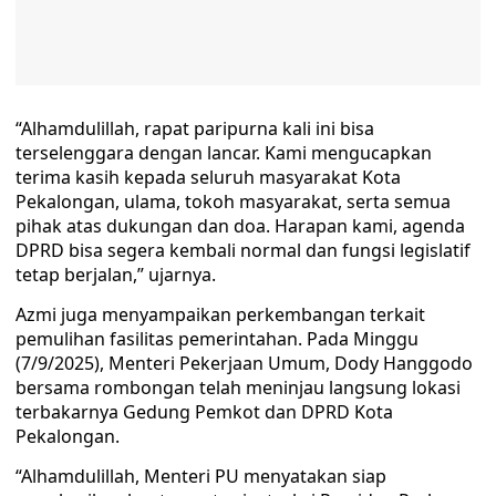
“Alhamdulillah, rapat paripurna kali ini bisa
terselenggara dengan lancar. Kami mengucapkan
terima kasih kepada seluruh masyarakat Kota
Pekalongan, ulama, tokoh masyarakat, serta semua
pihak atas dukungan dan doa. Harapan kami, agenda
DPRD bisa segera kembali normal dan fungsi legislatif
tetap berjalan,” ujarnya.
Azmi juga menyampaikan perkembangan terkait
pemulihan fasilitas pemerintahan. Pada Minggu
(7/9/2025), Menteri Pekerjaan Umum, Dody Hanggodo
bersama rombongan telah meninjau langsung lokasi
terbakarnya Gedung Pemkot dan DPRD Kota
Pekalongan.
“Alhamdulillah, Menteri PU menyatakan siap