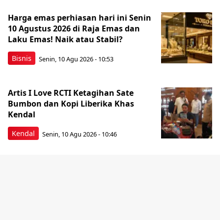
Harga emas perhiasan hari ini Senin
10 Agustus 2026 di Raja Emas dan
Laku Emas! Naik atau Stabil?
Bisnis
Senin, 10 Agu 2026 - 10:53
Artis I Love RCTI Ketagihan Sate
Bumbon dan Kopi Liberika Khas
Kendal
Kendal
Senin, 10 Agu 2026 - 10:46