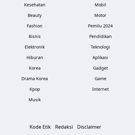
Kesehatan
Mobil
Beauty
Motor
Fashion
Pemilu 2024
Bisnis
Pendidikan
Elektronik
Teknologi
Hiburan
Aplikasi
Korea
Gadget
Drama Korea
Game
Kpop
Internet
Musik
Kode Etik
Redaksi
Disclaimer