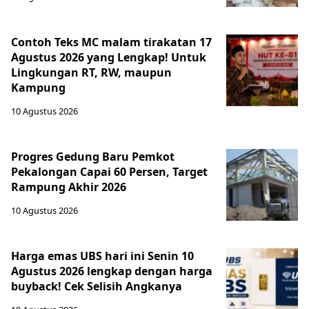
Contoh Teks MC malam tirakatan 17
Agustus 2026 yang Lengkap! Untuk
Lingkungan RT, RW, maupun
Kampung
10 Agustus 2026
Progres Gedung Baru Pemkot
Pekalongan Capai 60 Persen, Target
Rampung Akhir 2026
10 Agustus 2026
Harga emas UBS hari ini Senin 10
Agustus 2026 lengkap dengan harga
buyback! Cek Selisih Angkanya