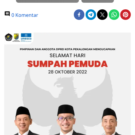
0 Komentar