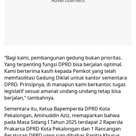
“Bagi kami, pembangunan gedung bukan prioritas.
Yang terpenting fungsi DPRD bisa berjalan optimal.
Kami berterima kasih kepada Pemkot yang telah
memfasilitasi Gedung Diklat untuk kantor sementara
DPRD. Prinsipnya, di manapun kami berkantor, tugas
legislatif sesuai amanat undang-undang tetap bisa
berjalan,” tambahnya.
Sementara itu, Ketua Bapemperda DPRD Kota
Pekalongan, Aminuddin Aziz, memaparkan bahwa
pada Masa Sidang I Tahun 2025 terdapat 2 Raperda
Prakarsa DPRD Kota Pekalongan dan 1 Rancangan
Peraturan DPRD yang siap dibahas Panitia Khusus.