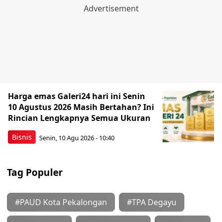
Harga emas Galeri24 hari ini Senin
10 Agustus 2026 Masih Bertahan? Ini
Rincian Lengkapnya Semua Ukuran
Bisnis
Senin, 10 Agu 2026 - 10:40
Tag Populer
#PAUD Kota Pekalongan
#TPA Degayu