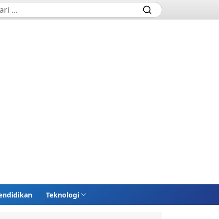
endidikan
Teknologi