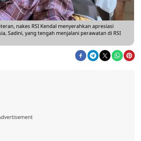
teran, nakes RSI Kendal menyerahkan apresiasi
a, Sadini, yang tengah menjalani perawatan di RSI