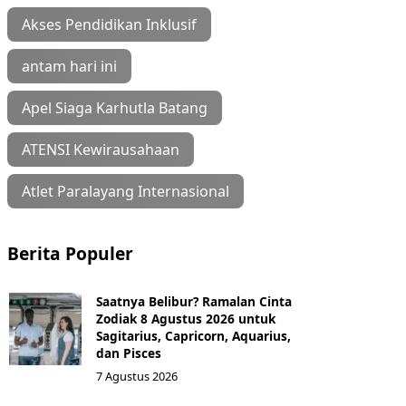
Akses Pendidikan Inklusif
antam hari ini
Apel Siaga Karhutla Batang
ATENSI Kewirausahaan
Atlet Paralayang Internasional
Berita Populer
Saatnya Belibur? Ramalan Cinta
Zodiak 8 Agustus 2026 untuk
Sagitarius, Capricorn, Aquarius,
dan Pisces
7 Agustus 2026