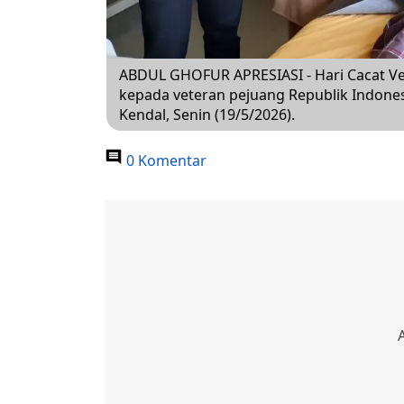
ABDUL GHOFUR APRESIASI - Hari Cacat Ve
kepada veteran pejuang Republik Indonesi
Kendal, Senin (19/5/2026).
0 Komentar