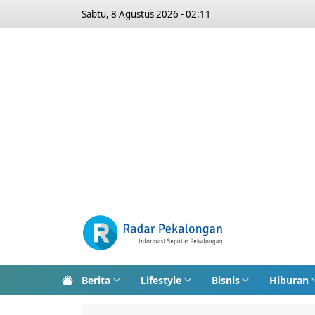
Sabtu, 8 Agustus 2026 - 02:11
Berita
Lifestyle
Bisnis
Hiburan