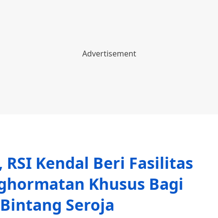
 RSI Kendal Beri Fasilitas
nghormatan Khusus Bagi
Bintang Seroja