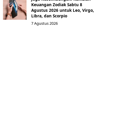
Keuangan Zodiak Sabtu 8
Agustus 2026 untuk Leo, Virgo,
Libra, dan Scorpio
7 Agustus 2026