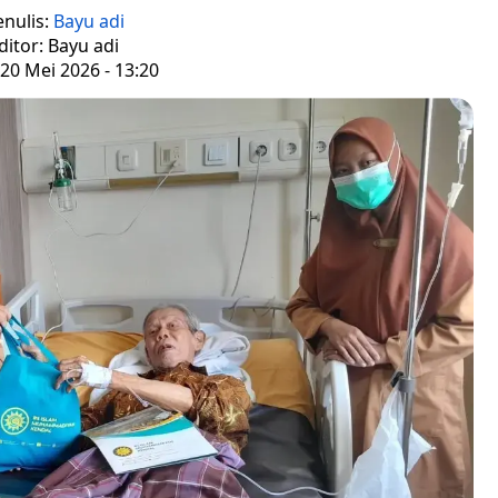
enulis:
Bayu adi
ditor: Bayu adi
20 Mei 2026 - 13:20