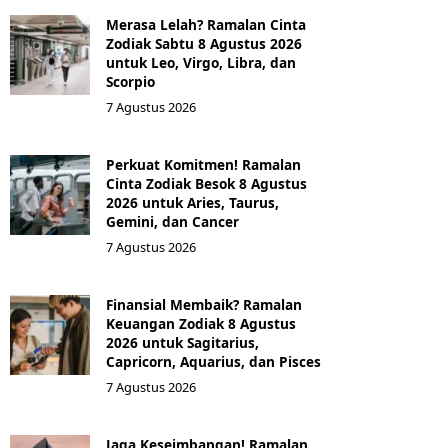
Merasa Lelah? Ramalan Cinta
Zodiak Sabtu 8 Agustus 2026
untuk Leo, Virgo, Libra, dan
Scorpio
7 Agustus 2026
Perkuat Komitmen! Ramalan
Cinta Zodiak Besok 8 Agustus
2026 untuk Aries, Taurus,
Gemini, dan Cancer
7 Agustus 2026
Finansial Membaik? Ramalan
Keuangan Zodiak 8 Agustus
2026 untuk Sagitarius,
Capricorn, Aquarius, dan Pisces
7 Agustus 2026
Jaga Keseimbangan! Ramalan