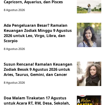
Capricorn, Aquarius, dan Pisces
8 Agustus 2026
Ada Pengeluaran Besar? Ramalan
Keuangan Zodiak Minggu 9 Agustus
2026 untuk Leo, Virgo, Libra, dan
Scorpio
8 Agustus 2026
Susun Rencana! Ramalan Keuangan
Zodiak Besok 9 Agustus 2026 untuk
Aries, Taurus, Gemini, dan Cancer
8 Agustus 2026
Doa Malam Tirakatan 17 Agustus
untuk Acara RT, RW, Desa, Sekolah,