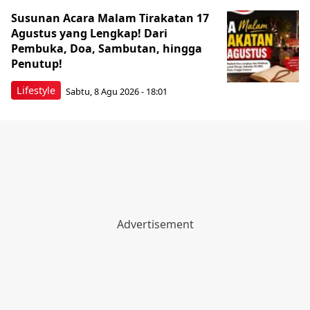
Susunan Acara Malam Tirakatan 17
Agustus yang Lengkap! Dari
Pembuka, Doa, Sambutan, hingga
Penutup!
Lifestyle
Sabtu, 8 Agu 2026 - 18:01