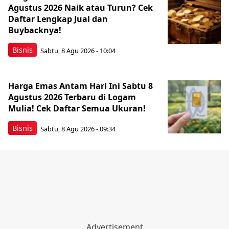
Agustus 2026 Naik atau Turun? Cek
Daftar Lengkap Jual dan
Buybacknya!
Bisnis
Sabtu, 8 Agu 2026 - 10:04
Harga Emas Antam Hari Ini Sabtu 8
Agustus 2026 Terbaru di Logam
Mulia! Cek Daftar Semua Ukuran!
Bisnis
Sabtu, 8 Agu 2026 - 09:34