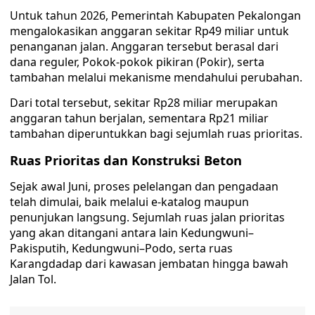
Untuk tahun 2026, Pemerintah Kabupaten Pekalongan
mengalokasikan anggaran sekitar Rp49 miliar untuk
penanganan jalan. Anggaran tersebut berasal dari
dana reguler, Pokok-pokok pikiran (Pokir), serta
tambahan melalui mekanisme mendahului perubahan.
Dari total tersebut, sekitar Rp28 miliar merupakan
anggaran tahun berjalan, sementara Rp21 miliar
tambahan diperuntukkan bagi sejumlah ruas prioritas.
Ruas Prioritas dan Konstruksi Beton
Sejak awal Juni, proses pelelangan dan pengadaan
telah dimulai, baik melalui e-katalog maupun
penunjukan langsung. Sejumlah ruas jalan prioritas
yang akan ditangani antara lain Kedungwuni–
Pakisputih, Kedungwuni–Podo, serta ruas
Karangdadap dari kawasan jembatan hingga bawah
Jalan Tol.