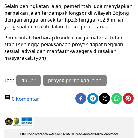
Selain peningkatan jalan, pemerintah juga menyiapkan
perbaikan jalan terdampak longsor di wilayah Bojong
dengan anggaran sekitar Rp2,8 hingga Rp2,9 miliar
yang saat ini masih dalam tahap perencanaan.
Pemerintah berharap kondisi harga material tetap
stabil sehingga pelaksanaan proyek dapat berjalan
sesuai jadwal dan manfaatnya segera dirasakan
masyarakat. (yon)
Tag:
dpupr
proyek perbaikan jalan
0 Komentar