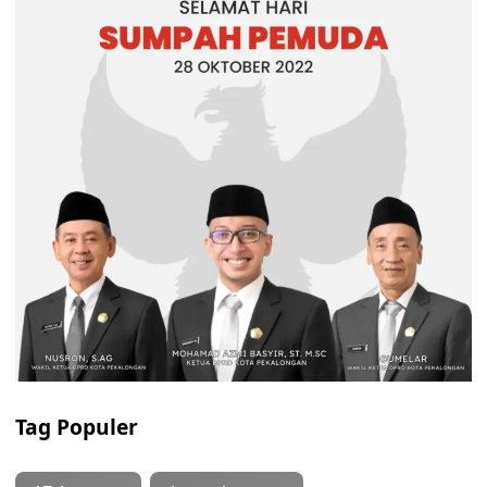
Tag Populer