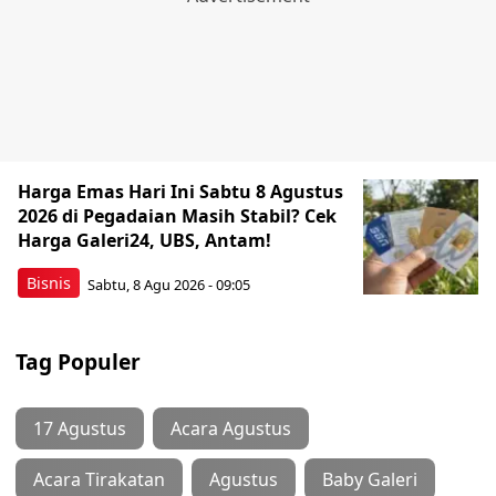
Harga Emas Hari Ini Sabtu 8 Agustus
2026 di Pegadaian Masih Stabil? Cek
Harga Galeri24, UBS, Antam!
Bisnis
Sabtu, 8 Agu 2026 - 09:05
Tag Populer
17 Agustus
Acara Agustus
Acara Tirakatan
Agustus
Baby Galeri