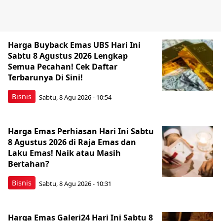
Harga Buyback Emas UBS Hari Ini
Sabtu 8 Agustus 2026 Lengkap
Semua Pecahan! Cek Daftar
Terbarunya Di Sini!
Bisnis
Sabtu, 8 Agu 2026 - 10:54
Harga Emas Perhiasan Hari Ini Sabtu
8 Agustus 2026 di Raja Emas dan
Laku Emas! Naik atau Masih
Bertahan?
Bisnis
Sabtu, 8 Agu 2026 - 10:31
Harga Emas Galeri24 Hari Ini Sabtu 8