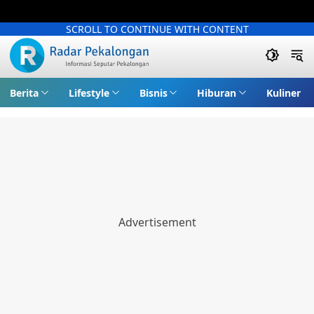
SCROLL TO CONTINUE WITH CONTENT
Berita
Lifestyle
Bisnis
Hiburan
Kuliner