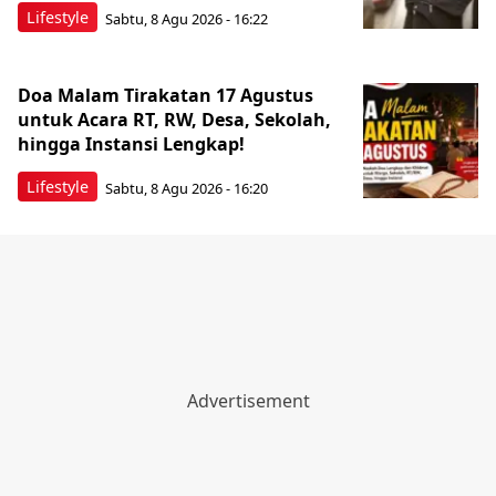
Lifestyle
Sabtu, 8 Agu 2026 - 16:22
Doa Malam Tirakatan 17 Agustus
untuk Acara RT, RW, Desa, Sekolah,
hingga Instansi Lengkap!
Lifestyle
Sabtu, 8 Agu 2026 - 16:20