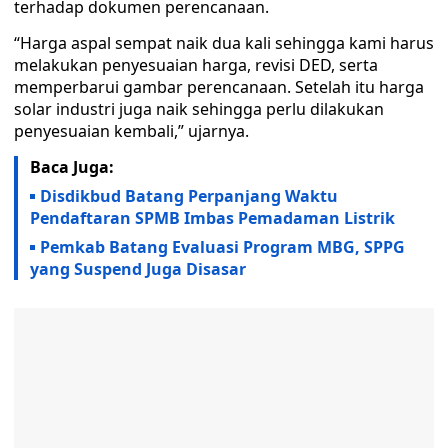
terhadap dokumen perencanaan.
“Harga aspal sempat naik dua kali sehingga kami harus
melakukan penyesuaian harga, revisi DED, serta
memperbarui gambar perencanaan. Setelah itu harga
solar industri juga naik sehingga perlu dilakukan
penyesuaian kembali,” ujarnya.
Baca Juga:
Disdikbud Batang Perpanjang Waktu
Pendaftaran SPMB Imbas Pemadaman Listrik
Pemkab Batang Evaluasi Program MBG, SPPG
yang Suspend Juga Disasar