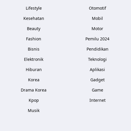
Lifestyle
Otomotif
Kesehatan
Mobil
Beauty
Motor
Fashion
Pemilu 2024
Bisnis
Pendidikan
Elektronik
Teknologi
Hiburan
Aplikasi
Korea
Gadget
Drama Korea
Game
Kpop
Internet
Musik