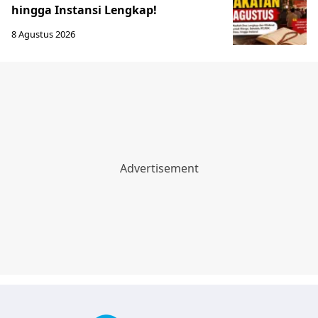
hingga Instansi Lengkap!
8 Agustus 2026