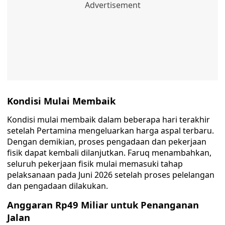
Kondisi Mulai Membaik
Kondisi mulai membaik dalam beberapa hari terakhir
setelah Pertamina mengeluarkan harga aspal terbaru.
Dengan demikian, proses pengadaan dan pekerjaan
fisik dapat kembali dilanjutkan. Faruq menambahkan,
seluruh pekerjaan fisik mulai memasuki tahap
pelaksanaan pada Juni 2026 setelah proses pelelangan
dan pengadaan dilakukan.
Anggaran Rp49 Miliar untuk Penanganan
Jalan