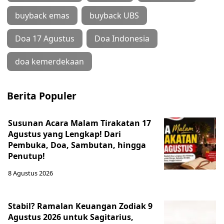
buyback emas
buyback UBS
Doa 17 Agustus
Doa Indonesia
doa kemerdekaan
Berita Populer
Susunan Acara Malam Tirakatan 17
Agustus yang Lengkap! Dari
Pembuka, Doa, Sambutan, hingga
Penutup!
8 Agustus 2026
Stabil? Ramalan Keuangan Zodiak 9
Agustus 2026 untuk Sagitarius,