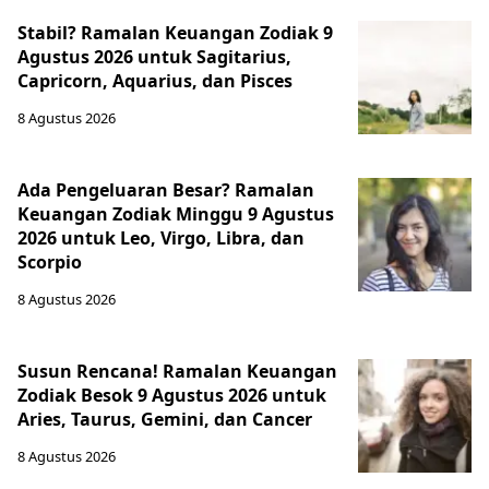
Stabil? Ramalan Keuangan Zodiak 9
Agustus 2026 untuk Sagitarius,
Capricorn, Aquarius, dan Pisces
8 Agustus 2026
Ada Pengeluaran Besar? Ramalan
Keuangan Zodiak Minggu 9 Agustus
2026 untuk Leo, Virgo, Libra, dan
Scorpio
8 Agustus 2026
Susun Rencana! Ramalan Keuangan
Zodiak Besok 9 Agustus 2026 untuk
Aries, Taurus, Gemini, dan Cancer
8 Agustus 2026