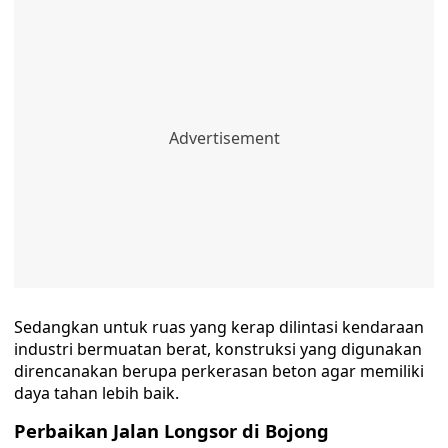
Sedangkan untuk ruas yang kerap dilintasi kendaraan
industri bermuatan berat, konstruksi yang digunakan
direncanakan berupa perkerasan beton agar memiliki
daya tahan lebih baik.
Perbaikan Jalan Longsor di Bojong