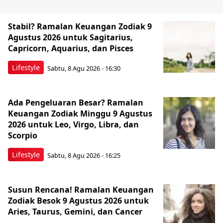
Stabil? Ramalan Keuangan Zodiak 9
Agustus 2026 untuk Sagitarius,
Capricorn, Aquarius, dan Pisces
Lifestyle
Sabtu, 8 Agu 2026 - 16:30
Ada Pengeluaran Besar? Ramalan
Keuangan Zodiak Minggu 9 Agustus
2026 untuk Leo, Virgo, Libra, dan
Scorpio
Lifestyle
Sabtu, 8 Agu 2026 - 16:25
Susun Rencana! Ramalan Keuangan
Zodiak Besok 9 Agustus 2026 untuk
Aries, Taurus, Gemini, dan Cancer