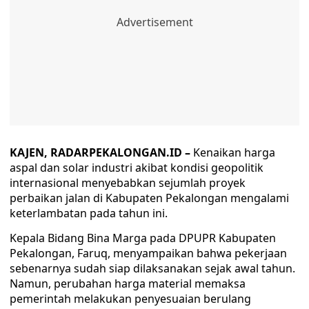
KAJEN, RADARPEKALONGAN.ID –
Kenaikan harga
aspal dan solar industri akibat kondisi geopolitik
internasional menyebabkan sejumlah proyek
perbaikan jalan di Kabupaten Pekalongan mengalami
keterlambatan pada tahun ini.
Kepala Bidang Bina Marga pada DPUPR Kabupaten
Pekalongan, Faruq, menyampaikan bahwa pekerjaan
sebenarnya sudah siap dilaksanakan sejak awal tahun.
Namun, perubahan harga material memaksa
pemerintah melakukan penyesuaian berulang