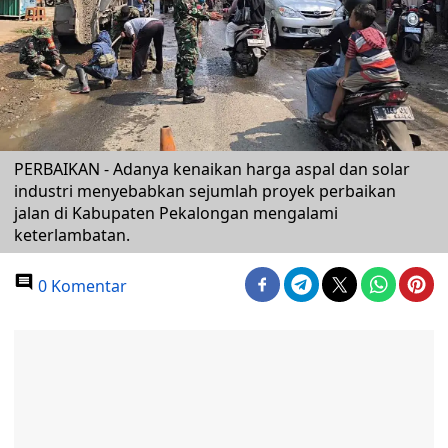
PERBAIKAN - Adanya kenaikan harga aspal dan solar
industri menyebabkan sejumlah proyek perbaikan
jalan di Kabupaten Pekalongan mengalami
keterlambatan.
0 Komentar