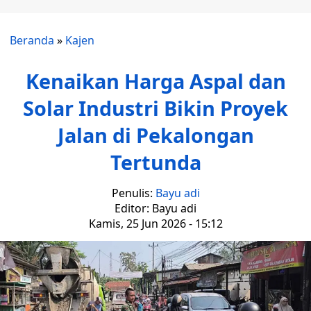
Beranda
»
Kajen
Kenaikan Harga Aspal dan
Solar Industri Bikin Proyek
Jalan di Pekalongan
Tertunda
Penulis:
Bayu adi
Editor: Bayu adi
Kamis, 25 Jun 2026 - 15:12