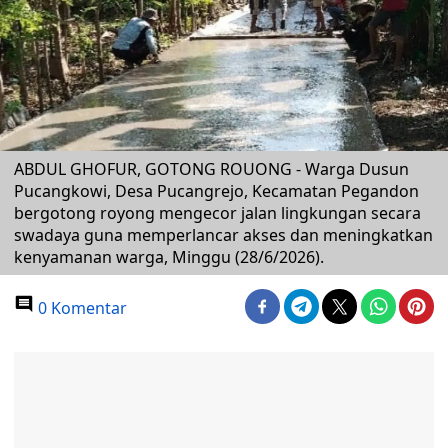
ABDUL GHOFUR, GOTONG ROUONG - Warga Dusun
Pucangkowi, Desa Pucangrejo, Kecamatan Pegandon
bergotong royong mengecor jalan lingkungan secara
swadaya guna memperlancar akses dan meningkatkan
kenyamanan warga, Minggu (28/6/2026).
0 Komentar