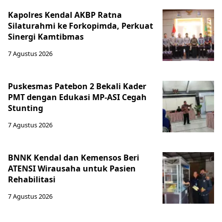
Kapolres Kendal AKBP Ratna
Silaturahmi ke Forkopimda, Perkuat
Sinergi Kamtibmas
7 Agustus 2026
Puskesmas Patebon 2 Bekali Kader
PMT dengan Edukasi MP-ASI Cegah
Stunting
7 Agustus 2026
BNNK Kendal dan Kemensos Beri
ATENSI Wirausaha untuk Pasien
Rehabilitasi
7 Agustus 2026