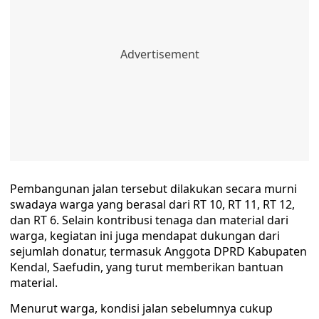
Pembangunan jalan tersebut dilakukan secara murni
swadaya warga yang berasal dari RT 10, RT 11, RT 12,
dan RT 6. Selain kontribusi tenaga dan material dari
warga, kegiatan ini juga mendapat dukungan dari
sejumlah donatur, termasuk Anggota DPRD Kabupaten
Kendal, Saefudin, yang turut memberikan bantuan
material.
Menurut warga, kondisi jalan sebelumnya cukup