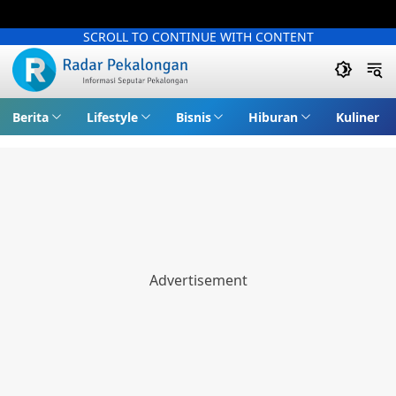
SCROLL TO CONTINUE WITH CONTENT
Berita
Lifestyle
Bisnis
Hiburan
Kuliner