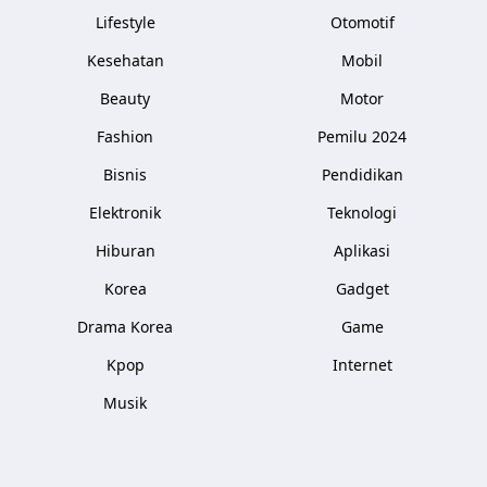
Lifestyle
Otomotif
Kesehatan
Mobil
Beauty
Motor
Fashion
Pemilu 2024
Bisnis
Pendidikan
Elektronik
Teknologi
Hiburan
Aplikasi
Korea
Gadget
Drama Korea
Game
Kpop
Internet
Musik