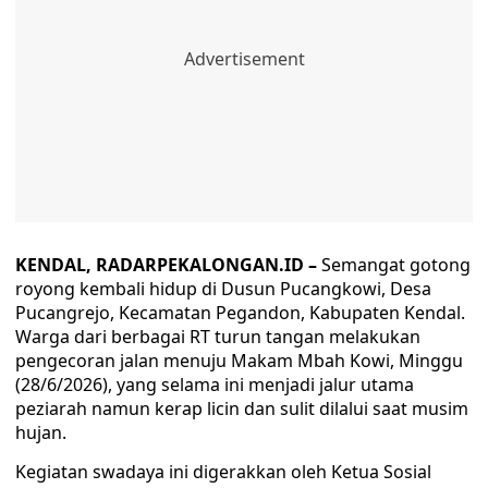
KENDAL, RADARPEKALONGAN.ID –
Semangat gotong
royong kembali hidup di Dusun Pucangkowi, Desa
Pucangrejo, Kecamatan Pegandon, Kabupaten Kendal.
Warga dari berbagai RT turun tangan melakukan
pengecoran jalan menuju Makam Mbah Kowi, Minggu
(28/6/2026), yang selama ini menjadi jalur utama
peziarah namun kerap licin dan sulit dilalui saat musim
hujan.
Kegiatan swadaya ini digerakkan oleh Ketua Sosial