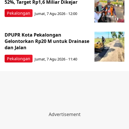
52%, Target Rp1,6 Miliar Dikejar
Pekalongan
Jumat, 7 Agu 2026 - 12:00
DPUPR Kota Pekalongan
Gelontorkan Rp20 M untuk Drainase
dan Jalan
Pekalongan
Jumat, 7 Agu 2026 - 11:40