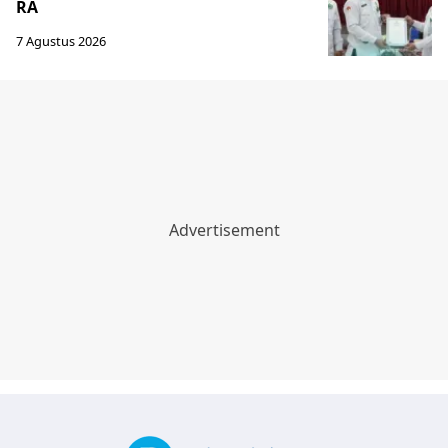
RA
7 Agustus 2026