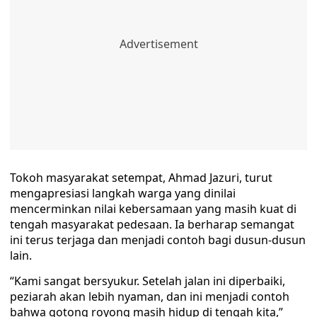
Tokoh masyarakat setempat, Ahmad Jazuri, turut
mengapresiasi langkah warga yang dinilai
mencerminkan nilai kebersamaan yang masih kuat di
tengah masyarakat pedesaan. Ia berharap semangat
ini terus terjaga dan menjadi contoh bagi dusun-dusun
lain.
“Kami sangat bersyukur. Setelah jalan ini diperbaiki,
peziarah akan lebih nyaman, dan ini menjadi contoh
bahwa gotong royong masih hidup di tengah kita,”