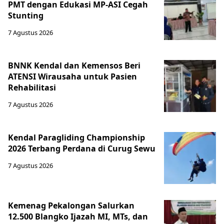
PMT dengan Edukasi MP-ASI Cegah
Stunting
7 Agustus 2026
BNNK Kendal dan Kemensos Beri
ATENSI Wirausaha untuk Pasien
Rehabilitasi
7 Agustus 2026
Kendal Paragliding Championship
2026 Terbang Perdana di Curug Sewu
7 Agustus 2026
Kemenag Pekalongan Salurkan
12.500 Blangko Ijazah MI, MTs, dan