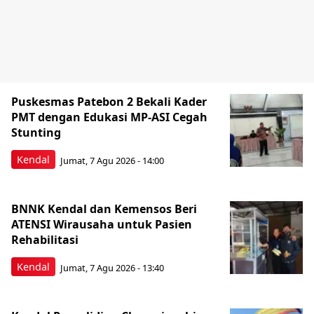
Puskesmas Patebon 2 Bekali Kader
PMT dengan Edukasi MP-ASI Cegah
Stunting
Kendal
Jumat, 7 Agu 2026 - 14:00
BNNK Kendal dan Kemensos Beri
ATENSI Wirausaha untuk Pasien
Rehabilitasi
Kendal
Jumat, 7 Agu 2026 - 13:40