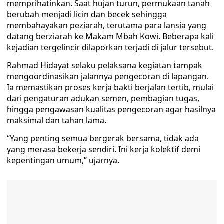
memprihatinkan. Saat hujan turun, permukaan tanah
berubah menjadi licin dan becek sehingga
membahayakan peziarah, terutama para lansia yang
datang berziarah ke Makam Mbah Kowi. Beberapa kali
kejadian tergelincir dilaporkan terjadi di jalur tersebut.
Rahmad Hidayat selaku pelaksana kegiatan tampak
mengoordinasikan jalannya pengecoran di lapangan.
Ia memastikan proses kerja bakti berjalan tertib, mulai
dari pengaturan adukan semen, pembagian tugas,
hingga pengawasan kualitas pengecoran agar hasilnya
maksimal dan tahan lama.
“Yang penting semua bergerak bersama, tidak ada
yang merasa bekerja sendiri. Ini kerja kolektif demi
kepentingan umum,” ujarnya.