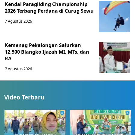
Kendal Paragliding Championship
2026 Terbang Perdana di Curug Sewu
7 Agustus 2026
Kemenag Pekalongan Salurkan
12.500 Blangko Ijazah MI, MTs, dan
RA
7 Agustus 2026
Video Terbaru