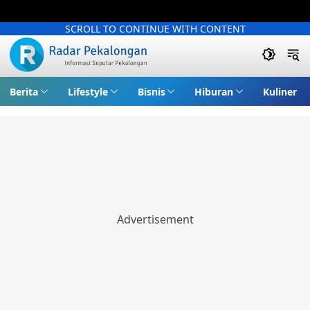
SCROLL TO CONTINUE WITH CONTENT
Berita
Lifestyle
Bisnis
Hiburan
Kuliner