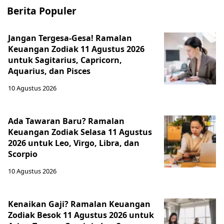
Berita Populer
Jangan Tergesa-Gesa! Ramalan
Keuangan Zodiak 11 Agustus 2026
untuk Sagitarius, Capricorn,
Aquarius, dan Pisces
10 Agustus 2026
Ada Tawaran Baru? Ramalan
Keuangan Zodiak Selasa 11 Agustus
2026 untuk Leo, Virgo, Libra, dan
Scorpio
10 Agustus 2026
Kenaikan Gaji? Ramalan Keuangan
Zodiak Besok 11 Agustus 2026 untuk