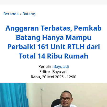
Beranda
»
Batang
Anggaran Terbatas, Pemkab
Batang Hanya Mampu
Perbaiki 161 Unit RTLH dari
Total 14 Ribu Rumah
Penulis:
Bayu adi
Editor: Bayu adi
Rabu, 20 Mei 2026 - 12:00