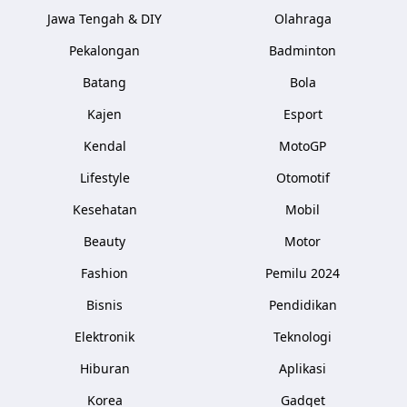
Jawa Tengah & DIY
Olahraga
Pekalongan
Badminton
Batang
Bola
Kajen
Esport
Kendal
MotoGP
Lifestyle
Otomotif
Kesehatan
Mobil
Beauty
Motor
Fashion
Pemilu 2024
Bisnis
Pendidikan
Elektronik
Teknologi
Hiburan
Aplikasi
Korea
Gadget