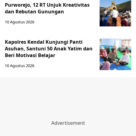
Purworejo, 12 RT Unjuk Kreativitas
dan Rebutan Gunungan
10 Agustus 2026
Kapolres Kendal Kunjungi Panti
Asuhan, Santuni 50 Anak Yatim dan
Beri Motivasi Belajar
10 Agustus 2026