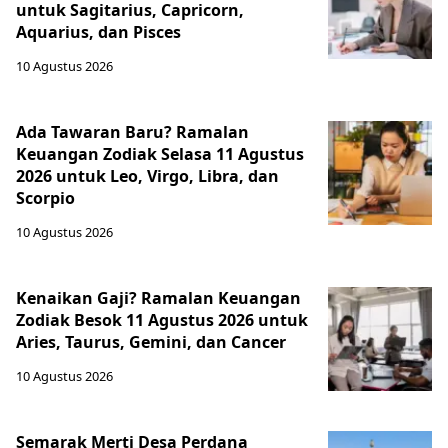
untuk Sagitarius, Capricorn,
Aquarius, dan Pisces
10 Agustus 2026
Ada Tawaran Baru? Ramalan
Keuangan Zodiak Selasa 11 Agustus
2026 untuk Leo, Virgo, Libra, dan
Scorpio
10 Agustus 2026
Kenaikan Gaji? Ramalan Keuangan
Zodiak Besok 11 Agustus 2026 untuk
Aries, Taurus, Gemini, dan Cancer
10 Agustus 2026
Semarak Merti Desa Perdana