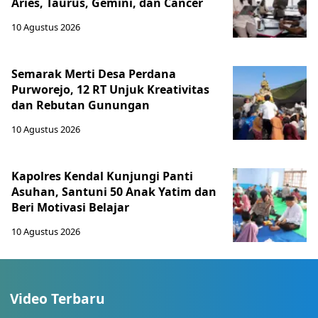
Aries, Taurus, Gemini, dan Cancer
10 Agustus 2026
Semarak Merti Desa Perdana
Purworejo, 12 RT Unjuk Kreativitas
dan Rebutan Gunungan
10 Agustus 2026
Kapolres Kendal Kunjungi Panti
Asuhan, Santuni 50 Anak Yatim dan
Beri Motivasi Belajar
10 Agustus 2026
Video Terbaru