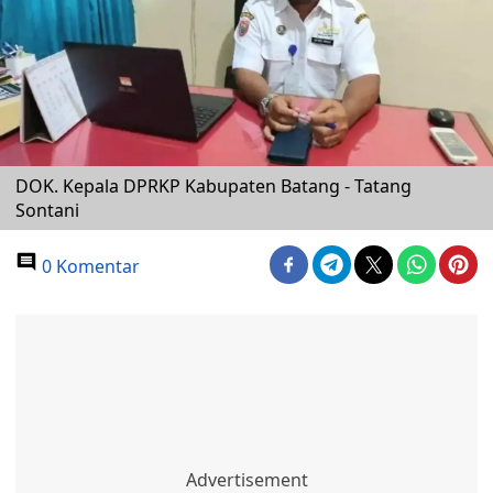
DOK. Kepala DPRKP Kabupaten Batang - Tatang
Sontani
0 Komentar