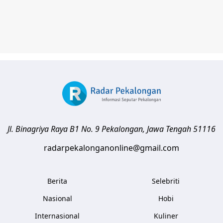
Jl. Binagriya Raya B1 No. 9
Pekalongan
,
Jawa Tengah
51116
radarpekalonganonline@gmail.com
Berita
Selebriti
Nasional
Hobi
Internasional
Kuliner