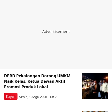
DPRD Pekalongan Dorong UMKM
Naik Kelas, Ketua Dewan Aktif
Promosi Produk Lokal
Kajen
Senin, 10 Agu 2026 - 13:38