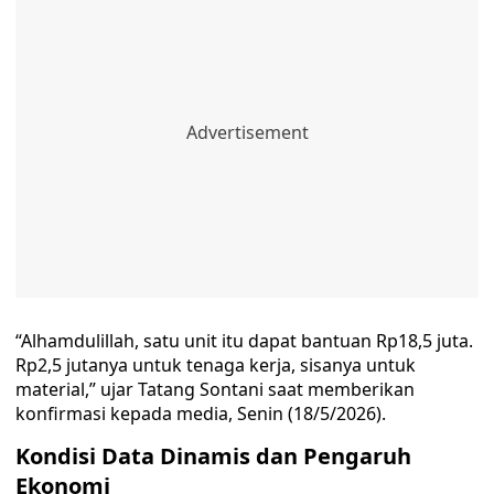
“Alhamdulillah, satu unit itu dapat bantuan Rp18,5 juta.
Rp2,5 jutanya untuk tenaga kerja, sisanya untuk
material,” ujar Tatang Sontani saat memberikan
konfirmasi kepada media, Senin (18/5/2026).
Kondisi Data Dinamis dan Pengaruh
Ekonomi