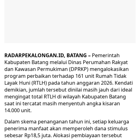
RADARPEKALONGAN.ID, BATANG –
Pemerintah
Kabupaten Batang melalui Dinas Perumahan Rakyat
dan Kawasan Permukiman (DPRKP) mengalokasikan
program perbaikan terhadap 161 unit Rumah Tidak
Layak Huni (RTLH) pada tahun anggaran 2026. Kendati
demikian, jumlah tersebut dinilai masih jauh dari ideal
mengingat total RTLH di wilayah Kabupaten Batang
saat ini tercatat masih menyentuh angka kisaran
14.000 unit.
Dalam skema penanganan tahun ini, setiap keluarga
penerima manfaat akan memperoleh dana stimulus
sebesar Rp18,5 juta. Alokasi pembiayaan tersebut