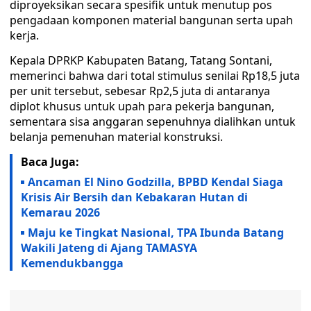
diproyeksikan secara spesifik untuk menutup pos
pengadaan komponen material bangunan serta upah
kerja.
Kepala DPRKP Kabupaten Batang, Tatang Sontani,
memerinci bahwa dari total stimulus senilai Rp18,5 juta
per unit tersebut, sebesar Rp2,5 juta di antaranya
diplot khusus untuk upah para pekerja bangunan,
sementara sisa anggaran sepenuhnya dialihkan untuk
belanja pemenuhan material konstruksi.
Baca Juga:
Ancaman El Nino Godzilla, BPBD Kendal Siaga
Krisis Air Bersih dan Kebakaran Hutan di
Kemarau 2026
Maju ke Tingkat Nasional, TPA Ibunda Batang
Wakili Jateng di Ajang TAMASYA
Kemendukbangga