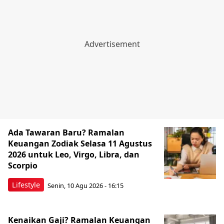
Ada Tawaran Baru? Ramalan
Keuangan Zodiak Selasa 11 Agustus
2026 untuk Leo, Virgo, Libra, dan
Scorpio
Lifestyle
Senin, 10 Agu 2026 - 16:15
Kenaikan Gaji? Ramalan Keuangan