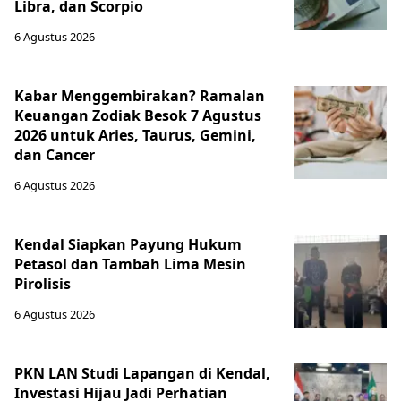
Libra, dan Scorpio
6 Agustus 2026
Kabar Menggembirakan? Ramalan
Keuangan Zodiak Besok 7 Agustus
2026 untuk Aries, Taurus, Gemini,
dan Cancer
6 Agustus 2026
Kendal Siapkan Payung Hukum
Petasol dan Tambah Lima Mesin
Pirolisis
6 Agustus 2026
PKN LAN Studi Lapangan di Kendal,
Investasi Hijau Jadi Perhatian