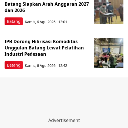
Batang Siapkan Arah Anggaran 2027
dan 2026
Batang
Kamis, 6 Agu 2026 - 13:01
IPB Dorong Hilirisasi Komoditas
Unggulan Batang Lewat Pelatihan
Industri Pedesaan
Batang
Kamis, 6 Agu 2026 - 12:42