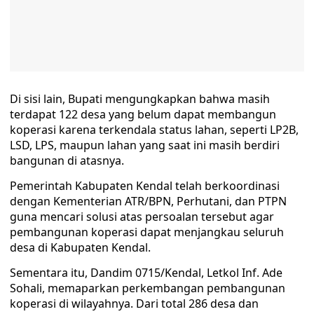
Di sisi lain, Bupati mengungkapkan bahwa masih
terdapat 122 desa yang belum dapat membangun
koperasi karena terkendala status lahan, seperti LP2B,
LSD, LPS, maupun lahan yang saat ini masih berdiri
bangunan di atasnya.
Pemerintah Kabupaten Kendal telah berkoordinasi
dengan Kementerian ATR/BPN, Perhutani, dan PTPN
guna mencari solusi atas persoalan tersebut agar
pembangunan koperasi dapat menjangkau seluruh
desa di Kabupaten Kendal.
Sementara itu, Dandim 0715/Kendal, Letkol Inf. Ade
Sohali, memaparkan perkembangan pembangunan
koperasi di wilayahnya. Dari total 286 desa dan