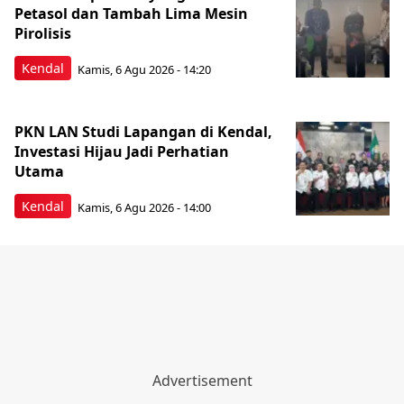
Petasol dan Tambah Lima Mesin
Pirolisis
Kendal
Kamis, 6 Agu 2026 - 14:20
PKN LAN Studi Lapangan di Kendal,
Investasi Hijau Jadi Perhatian
Utama
Kendal
Kamis, 6 Agu 2026 - 14:00