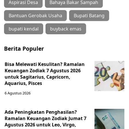
Aspirasi Desa
Bahaya Bakar Sampah
Bantuan Gerobak Usaha
Bupati Batang
bupati kendal
buyback emas
Berita Populer
Bisa Melewati Kesulitan? Ramalan
Keuangan Zodiak 7 Agustus 2026
untuk Sagitarius, Capricorn,
Aquarius, Pisces
6 Agustus 2026
Ada Peningkatan Penghasilan?
Ramalan Keuangan Zodiak Jumat 7
Agustus 2026 untuk Leo, Virgo,