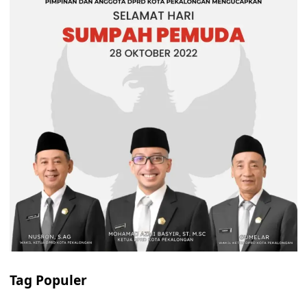
Tag Populer