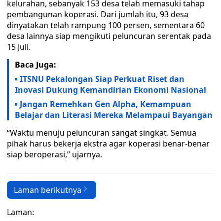
kelurahan, sebanyak 153 desa telah memasuki tahap
pembangunan koperasi. Dari jumlah itu, 93 desa
dinyatakan telah rampung 100 persen, sementara 60
desa lainnya siap mengikuti peluncuran serentak pada
15 Juli.
Baca Juga:
ITSNU Pekalongan Siap Perkuat Riset dan
Inovasi Dukung Kemandirian Ekonomi Nasional
Jangan Remehkan Gen Alpha, Kemampuan
Belajar dan Literasi Mereka Melampaui Bayangan
“Waktu menuju peluncuran sangat singkat. Semua
pihak harus bekerja ekstra agar koperasi benar-benar
siap beroperasi,” ujarnya.
Laman berikutnya
Laman: