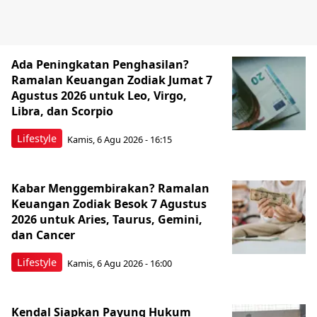
Ada Peningkatan Penghasilan?
Ramalan Keuangan Zodiak Jumat 7
Agustus 2026 untuk Leo, Virgo,
Libra, dan Scorpio
Lifestyle
Kamis, 6 Agu 2026 - 16:15
Kabar Menggembirakan? Ramalan
Keuangan Zodiak Besok 7 Agustus
2026 untuk Aries, Taurus, Gemini,
dan Cancer
Lifestyle
Kamis, 6 Agu 2026 - 16:00
Kendal Siapkan Payung Hukum