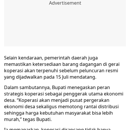
Selain kendaraan, pemerintah daerah juga
memastikan ketersediaan barang dagangan di gerai
koperasi akan terpenuhi sebelum peluncuran resmi
yang dijadwalkan pada 15 Juli mendatang.
Dalam sambutannya, Bupati menegaskan peran
strategis koperasi sebagai penggerak utama ekonomi
desa. “Koperasi akan menjadi pusat pergerakan
ekonomi desa sekaligus memotong rantai distribusi
sehingga harga kebutuhan masyarakat bisa lebih
murah,” tegas Bupati.
Ia memaparkan, koperasi dirancang tidak hanya