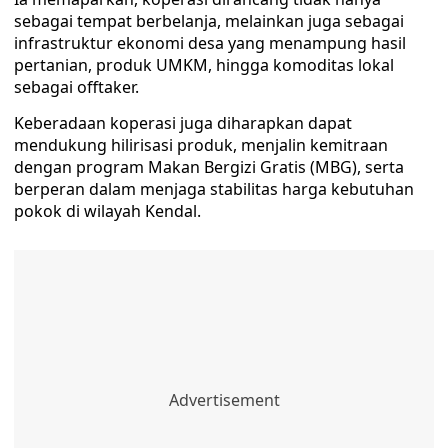
sebagai tempat berbelanja, melainkan juga sebagai
infrastruktur ekonomi desa yang menampung hasil
pertanian, produk UMKM, hingga komoditas lokal
sebagai offtaker.
Keberadaan koperasi juga diharapkan dapat
mendukung hilirisasi produk, menjalin kemitraan
dengan program Makan Bergizi Gratis (MBG), serta
berperan dalam menjaga stabilitas harga kebutuhan
pokok di wilayah Kendal.