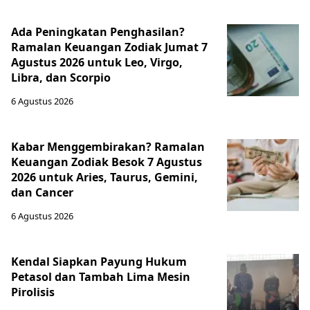
Ada Peningkatan Penghasilan?
Ramalan Keuangan Zodiak Jumat 7
Agustus 2026 untuk Leo, Virgo,
Libra, dan Scorpio
6 Agustus 2026
Kabar Menggembirakan? Ramalan
Keuangan Zodiak Besok 7 Agustus
2026 untuk Aries, Taurus, Gemini,
dan Cancer
6 Agustus 2026
Kendal Siapkan Payung Hukum
Petasol dan Tambah Lima Mesin
Pirolisis