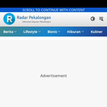
SCROLL TO CONTINUE WITH CONTENT
Berita
Lifestyle
Bisnis
Hiburan
Kuliner