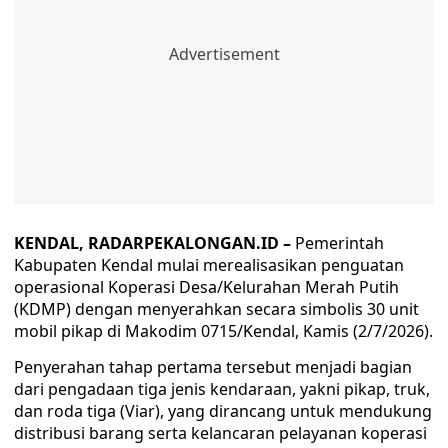
KENDAL, RADARPEKALONGAN.ID –
Pemerintah
Kabupaten Kendal mulai merealisasikan penguatan
operasional Koperasi Desa/Kelurahan Merah Putih
(KDMP) dengan menyerahkan secara simbolis 30 unit
mobil pikap di Makodim 0715/Kendal, Kamis (2/7/2026).
Penyerahan tahap pertama tersebut menjadi bagian
dari pengadaan tiga jenis kendaraan, yakni pikap, truk,
dan roda tiga (Viar), yang dirancang untuk mendukung
distribusi barang serta kelancaran pelayanan koperasi