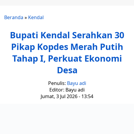
Beranda
»
Kendal
Bupati Kendal Serahkan 30
Pikap Kopdes Merah Putih
Tahap I, Perkuat Ekonomi
Desa
Penulis:
Bayu adi
Editor: Bayu adi
Jumat, 3 Jul 2026 - 13:54