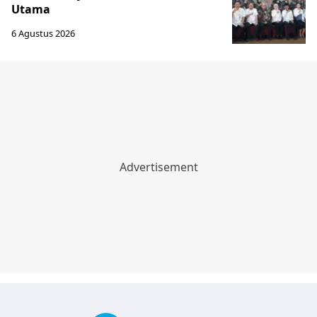
Utama
6 Agustus 2026