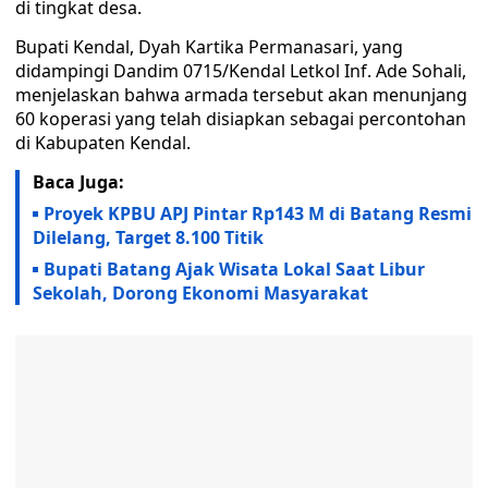
di tingkat desa.
Bupati Kendal, Dyah Kartika Permanasari, yang
didampingi Dandim 0715/Kendal Letkol Inf. Ade Sohali,
menjelaskan bahwa armada tersebut akan menunjang
60 koperasi yang telah disiapkan sebagai percontohan
di Kabupaten Kendal.
Baca Juga:
Proyek KPBU APJ Pintar Rp143 M di Batang Resmi
Dilelang, Target 8.100 Titik
Bupati Batang Ajak Wisata Lokal Saat Libur
Sekolah, Dorong Ekonomi Masyarakat