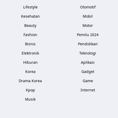
Lifestyle
Otomotif
Kesehatan
Mobil
Beauty
Motor
Fashion
Pemilu 2024
Bisnis
Pendidikan
Elektronik
Teknologi
Hiburan
Aplikasi
Korea
Gadget
Drama Korea
Game
Kpop
Internet
Musik