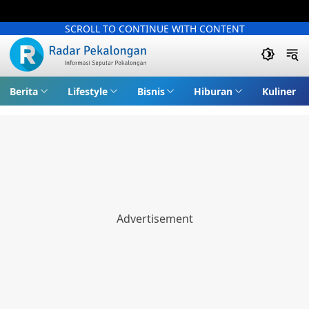
SCROLL TO CONTINUE WITH CONTENT
Berita
Lifestyle
Bisnis
Hiburan
Kuliner