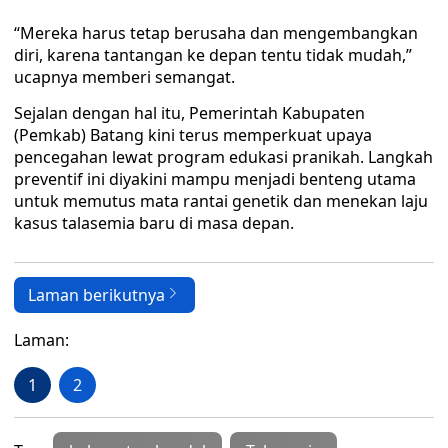
“Mereka harus tetap berusaha dan mengembangkan
diri, karena tantangan ke depan tentu tidak mudah,”
ucapnya memberi semangat.
Sejalan dengan hal itu, Pemerintah Kabupaten
(Pemkab) Batang kini terus memperkuat upaya
pencegahan lewat program edukasi pranikah. Langkah
preventif ini diyakini mampu menjadi benteng utama
untuk memutus mata rantai genetik dan menekan laju
kasus talasemia baru di masa depan.
Laman berikutnya
Laman:
1
2