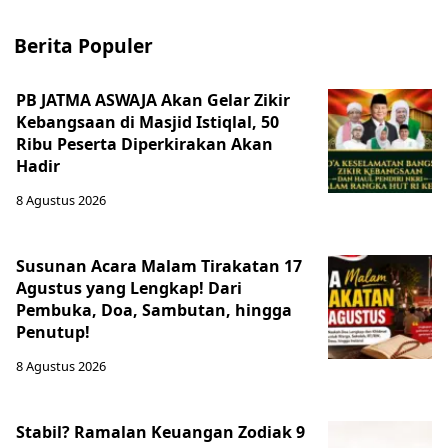
Berita Populer
PB JATMA ASWAJA Akan Gelar Zikir
Kebangsaan di Masjid Istiqlal, 50
Ribu Peserta Diperkirakan Akan
Hadir
8 Agustus 2026
Susunan Acara Malam Tirakatan 17
Agustus yang Lengkap! Dari
Pembuka, Doa, Sambutan, hingga
Penutup!
8 Agustus 2026
Stabil? Ramalan Keuangan Zodiak 9