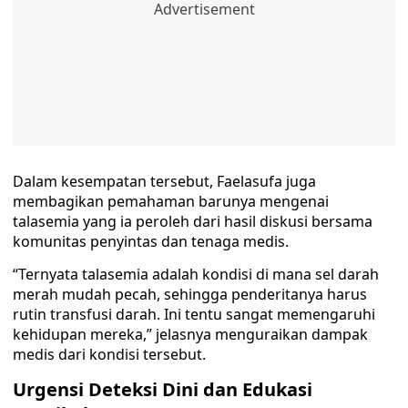
Dalam kesempatan tersebut, Faelasufa juga
membagikan pemahaman barunya mengenai
talasemia yang ia peroleh dari hasil diskusi bersama
komunitas penyintas dan tenaga medis.
“Ternyata talasemia adalah kondisi di mana sel darah
merah mudah pecah, sehingga penderitanya harus
rutin transfusi darah. Ini tentu sangat memengaruhi
kehidupan mereka,” jelasnya menguraikan dampak
medis dari kondisi tersebut.
Urgensi Deteksi Dini dan Edukasi