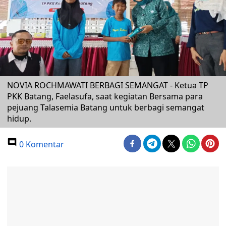
NOVIA ROCHMAWATI BERBAGI SEMANGAT - Ketua TP
PKK Batang, Faelasufa, saat kegiatan Bersama para
pejuang Talasemia Batang untuk berbagi semangat
hidup.
0 Komentar