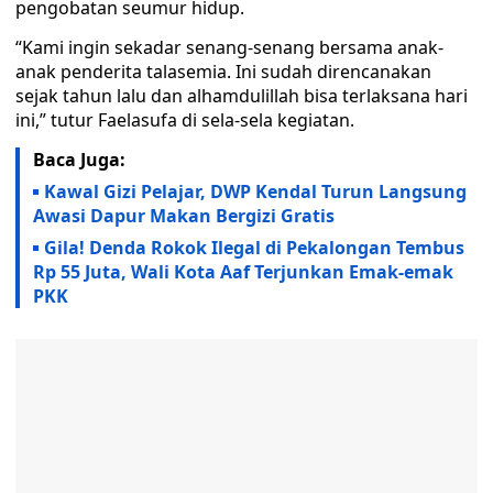
pengobatan seumur hidup.
“Kami ingin sekadar senang-senang bersama anak-
anak penderita talasemia. Ini sudah direncanakan
sejak tahun lalu dan alhamdulillah bisa terlaksana hari
ini,” tutur Faelasufa di sela-sela kegiatan.
Baca Juga:
Kawal Gizi Pelajar, DWP Kendal Turun Langsung
Awasi Dapur Makan Bergizi Gratis
Gila! Denda Rokok Ilegal di Pekalongan Tembus
Rp 55 Juta, Wali Kota Aaf Terjunkan Emak-emak
PKK