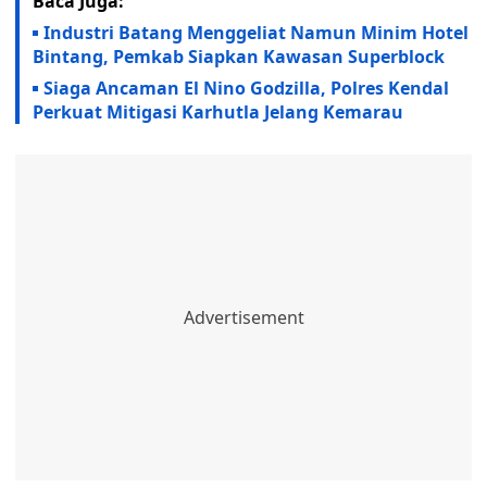
Baca Juga:
Industri Batang Menggeliat Namun Minim Hotel
Bintang, Pemkab Siapkan Kawasan Superblock
Siaga Ancaman El Nino Godzilla, Polres Kendal
Perkuat Mitigasi Karhutla Jelang Kemarau