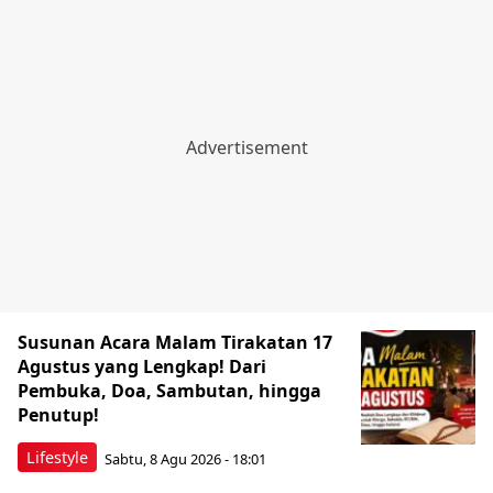
Susunan Acara Malam Tirakatan 17
Agustus yang Lengkap! Dari
Pembuka, Doa, Sambutan, hingga
Penutup!
Lifestyle
Sabtu, 8 Agu 2026 - 18:01