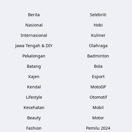
Berita
Selebriti
Nasional
Hobi
Internasional
Kuliner
Jawa Tengah & DIY
Olahraga
Pekalongan
Badminton
Batang
Bola
Kajen
Esport
Kendal
MotoGP
Lifestyle
Otomotif
Kesehatan
Mobil
Beauty
Motor
Fashion
Pemilu 2024