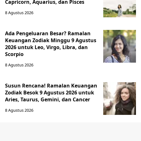
Capricorn, Aquarius, dan Pisces
8 Agustus 2026
Ada Pengeluaran Besar? Ramalan
Keuangan Zodiak Minggu 9 Agustus
2026 untuk Leo, Virgo, Libra, dan
Scorpio
8 Agustus 2026
Susun Rencana! Ramalan Keuangan
Zodiak Besok 9 Agustus 2026 untuk
Aries, Taurus, Gemini, dan Cancer
8 Agustus 2026