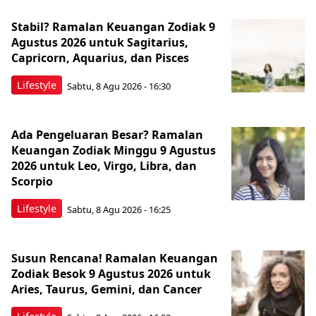
Stabil? Ramalan Keuangan Zodiak 9
Agustus 2026 untuk Sagitarius,
Capricorn, Aquarius, dan Pisces
Lifestyle
Sabtu, 8 Agu 2026 - 16:30
Ada Pengeluaran Besar? Ramalan
Keuangan Zodiak Minggu 9 Agustus
2026 untuk Leo, Virgo, Libra, dan
Scorpio
Lifestyle
Sabtu, 8 Agu 2026 - 16:25
Susun Rencana! Ramalan Keuangan
Zodiak Besok 9 Agustus 2026 untuk
Aries, Taurus, Gemini, dan Cancer