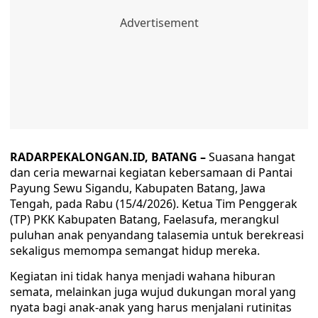
RADARPEKALONGAN.ID, BATANG –
Suasana hangat
dan ceria mewarnai kegiatan kebersamaan di Pantai
Payung Sewu Sigandu, Kabupaten Batang, Jawa
Tengah, pada Rabu (15/4/2026). Ketua Tim Penggerak
(TP) PKK Kabupaten Batang, Faelasufa, merangkul
puluhan anak penyandang talasemia untuk berekreasi
sekaligus memompa semangat hidup mereka.
Kegiatan ini tidak hanya menjadi wahana hiburan
semata, melainkan juga wujud dukungan moral yang
nyata bagi anak-anak yang harus menjalani rutinitas