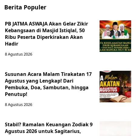
Berita Populer
PB JATMA ASWAJA Akan Gelar Zikir
Kebangsaan di Masjid Istiqlal, 50
Ribu Peserta Diperkirakan Akan
Hadir
8 Agustus 2026
Susunan Acara Malam Tirakatan 17
Agustus yang Lengkap! Dari
Pembuka, Doa, Sambutan, hingga
Penutup!
8 Agustus 2026
Stabil? Ramalan Keuangan Zodiak 9
Agustus 2026 untuk Sagitarius,