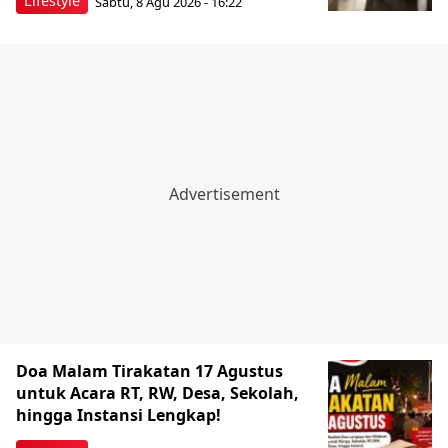
Lifestyle
Sabtu, 8 Agu 2026 - 16:22
Doa Malam Tirakatan 17 Agustus
untuk Acara RT, RW, Desa, Sekolah,
hingga Instansi Lengkap!