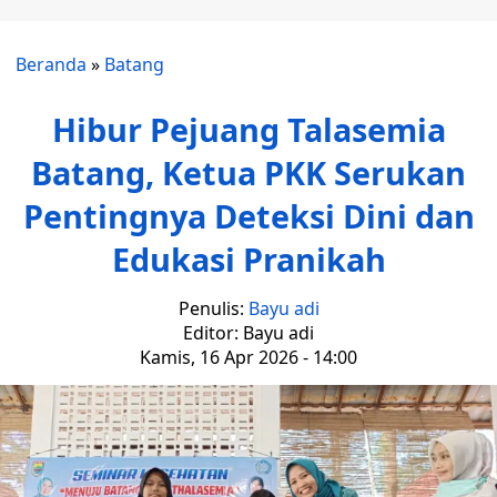
Beranda
»
Batang
Hibur Pejuang Talasemia
Batang, Ketua PKK Serukan
Pentingnya Deteksi Dini dan
Edukasi Pranikah
Penulis:
Bayu adi
Editor: Bayu adi
Kamis, 16 Apr 2026 - 14:00