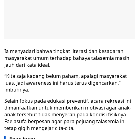
Ia menyadari bahwa tingkat literasi dan kesadaran
masyarakat umum terhadap bahaya talasemia masih
jauh dari kata ideal.
“Kita saja kadang belum paham, apalagi masyarakat
luas. Jadi awareness ini harus terus digencarkan,”
imbuhnya.
Selain fokus pada edukasi preventif, acara rekreasi ini
dimanfaatkan untuk memberikan motivasi agar anak-
anak tersebut tidak menyerah pada kondisi fisiknya.
Faelasufa berpesan agar para pejuang talasemia ini
tetap gigih mengejar cita-cita.