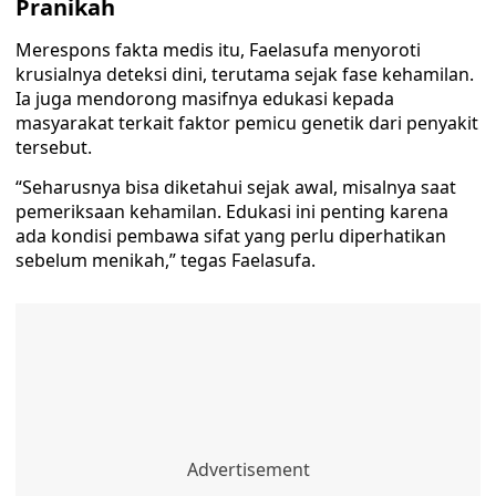
Pranikah
Merespons fakta medis itu, Faelasufa menyoroti
krusialnya deteksi dini, terutama sejak fase kehamilan.
Ia juga mendorong masifnya edukasi kepada
masyarakat terkait faktor pemicu genetik dari penyakit
tersebut.
“Seharusnya bisa diketahui sejak awal, misalnya saat
pemeriksaan kehamilan. Edukasi ini penting karena
ada kondisi pembawa sifat yang perlu diperhatikan
sebelum menikah,” tegas Faelasufa.