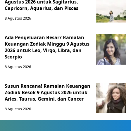
Agustus 2026 untuk Sagitarius,
Capricorn, Aquarius, dan Pisces
8 Agustus 2026
Ada Pengeluaran Besar? Ramalan
Keuangan Zodiak Minggu 9 Agustus
2026 untuk Leo, Virgo, Libra, dan
Scorpio
8 Agustus 2026
Susun Rencana! Ramalan Keuangan
Zodiak Besok 9 Agustus 2026 untuk
Aries, Taurus, Gemini, dan Cancer
8 Agustus 2026