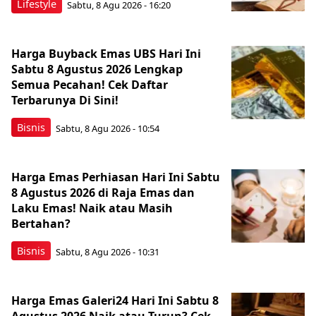
Lifestyle
Sabtu, 8 Agu 2026 - 16:20
Harga Buyback Emas UBS Hari Ini
Sabtu 8 Agustus 2026 Lengkap
Semua Pecahan! Cek Daftar
Terbarunya Di Sini!
Bisnis
Sabtu, 8 Agu 2026 - 10:54
Harga Emas Perhiasan Hari Ini Sabtu
8 Agustus 2026 di Raja Emas dan
Laku Emas! Naik atau Masih
Bertahan?
Bisnis
Sabtu, 8 Agu 2026 - 10:31
Harga Emas Galeri24 Hari Ini Sabtu 8