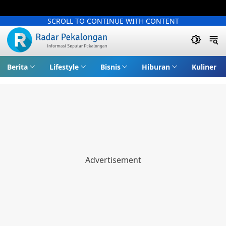
SCROLL TO CONTINUE WITH CONTENT
Berita
Lifestyle
Bisnis
Hiburan
Kuliner