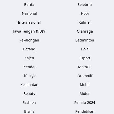
Berita
Selebriti
Nasional
Hobi
Internasional
Kuliner
Jawa Tengah & DIY
Olahraga
Pekalongan
Badminton
Batang
Bola
Kajen
Esport
Kendal
MotoGP
Lifestyle
Otomotif
Kesehatan
Mobil
Beauty
Motor
Fashion
Pemilu 2024
Bisnis
Pendidikan