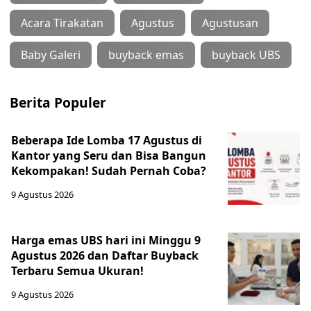
Acara Tirakatan
Agustus
Agustusan
Baby Galeri
buyback emas
buyback UBS
Berita Populer
Beberapa Ide Lomba 17 Agustus di
Kantor yang Seru dan Bisa Bangun
Kekompakan! Sudah Pernah Coba?
9 Agustus 2026
Harga emas UBS hari ini Minggu 9
Agustus 2026 dan Daftar Buyback
Terbaru Semua Ukuran!
9 Agustus 2026