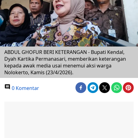
ABDUL GHOFUR BERI KETERANGAN - Bupati Kendal,
Dyah Kartika Permanasari, memberikan keterangan
kepada awak media usai menemui aksi warga
Nolokerto, Kamis (23/4/2026).
0 Komentar