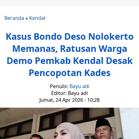
Beranda
»
Kendal
Kasus Bondo Deso Nolokerto
Memanas, Ratusan Warga
Demo Pemkab Kendal Desak
Pencopotan Kades
Penulis:
Bayu adi
Editor: Bayu adi
Jumat, 24 Apr 2026 - 10:28