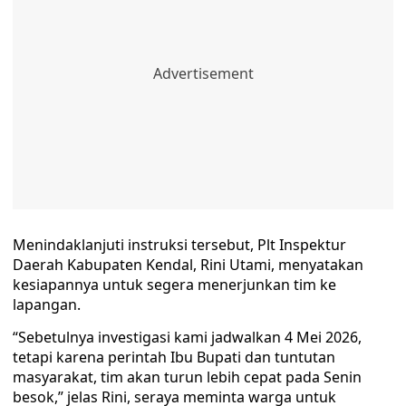
Menindaklanjuti instruksi tersebut, Plt Inspektur
Daerah Kabupaten Kendal, Rini Utami, menyatakan
kesiapannya untuk segera menerjunkan tim ke
lapangan.
“Sebetulnya investigasi kami jadwalkan 4 Mei 2026,
tetapi karena perintah Ibu Bupati dan tuntutan
masyarakat, tim akan turun lebih cepat pada Senin
besok,” jelas Rini, seraya meminta warga untuk