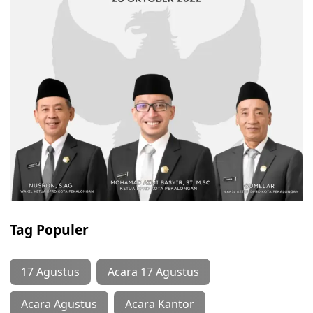
Tag Populer
17 Agustus
Acara 17 Agustus
Acara Agustus
Acara Kantor