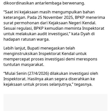
dikoordinasikan antarlembaga berwenang.
“Saat ini kejaksaan masih mengumpulkan bahan
keterangan. Pada 25 November 2025, BPKP menerima
surat permohonan dari Kejaksaan Negeri Kendal.
Sesuai regulasi, BPKP kemudian meminta Inspektorat
untuk melakukan audit investigasi,” kata Dyah di
hadapan ratusan warga.
Lebih lanjut, Bupati menegaskan telah
menginstruksikan Inspektorat Kendal untuk
mempercepat proses investigasi demi merespons
tuntutan masyarakat.
“Mulai Senin (27/4/2026) dilakukan investigasi oleh
Inspektorat. Hasilnya akan segera diserahkan ke
kejaksaan untuk proses selanjutnya,” tegasnya.