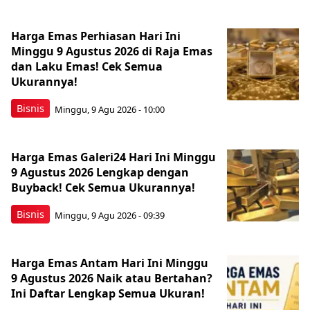
Harga Emas Perhiasan Hari Ini
Minggu 9 Agustus 2026 di Raja Emas
dan Laku Emas! Cek Semua
Ukurannya!
Bisnis
Minggu, 9 Agu 2026 - 10:00
Harga Emas Galeri24 Hari Ini Minggu
9 Agustus 2026 Lengkap dengan
Buyback! Cek Semua Ukurannya!
Bisnis
Minggu, 9 Agu 2026 - 09:39
Harga Emas Antam Hari Ini Minggu
9 Agustus 2026 Naik atau Bertahan?
Ini Daftar Lengkap Semua Ukuran!