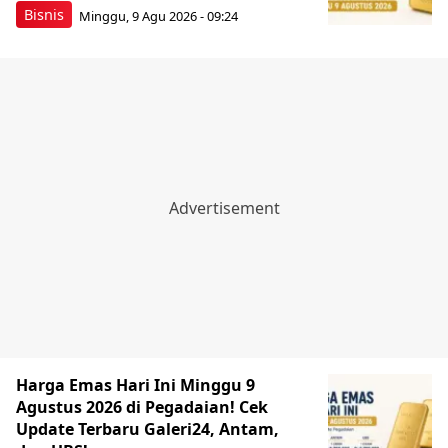
Bisnis
Minggu, 9 Agu 2026 - 09:24
Harga Emas Hari Ini Minggu 9
Agustus 2026 di Pegadaian! Cek
Update Terbaru Galeri24, Antam,