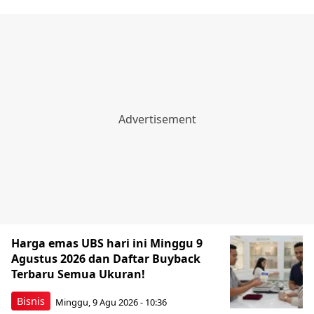
Harga emas UBS hari ini Minggu 9
Agustus 2026 dan Daftar Buyback
Terbaru Semua Ukuran!
Bisnis
Minggu, 9 Agu 2026 - 10:36