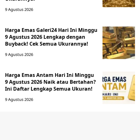
9 Agustus 2026
Harga Emas Galeri24 Hari Ini Minggu
9 Agustus 2026 Lengkap dengan
Buyback! Cek Semua Ukurannya!
9 Agustus 2026
Harga Emas Antam Hari Ini Minggu
9 Agustus 2026 Naik atau Bertahan?
Ini Daftar Lengkap Semua Ukuran!
9 Agustus 2026