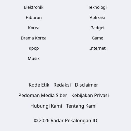
Elektronik
Teknologi
Hiburan
Aplikasi
Korea
Gadget
Drama Korea
Game
Kpop
Internet
Musik
Kode Etik
Redaksi
Disclaimer
Pedoman Media Siber
Kebijakan Privasi
Hubungi Kami
Tentang Kami
© 2026 Radar Pekalongan ID