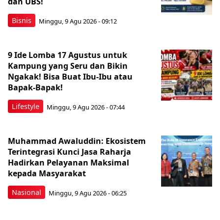
dan UBS!
Bisnis
Minggu, 9 Agu 2026 - 09:12
9 Ide Lomba 17 Agustus untuk
Kampung yang Seru dan Bikin
Ngakak! Bisa Buat Ibu-Ibu atau
Bapak-Bapak!
Lifestyle
Minggu, 9 Agu 2026 - 07:44
Muhammad Awaluddin: Ekosistem
Terintegrasi Kunci Jasa Raharja
Hadirkan Pelayanan Maksimal
kepada Masyarakat
Nasional
Minggu, 9 Agu 2026 - 06:25