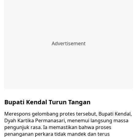
Bupati Kendal Turun Tangan
Merespons gelombang protes tersebut, Bupati Kendal,
Dyah Kartika Permanasari, menemui langsung massa
pengunjuk rasa. Ia memastikan bahwa proses
penanganan perkara tidak mandek dan terus