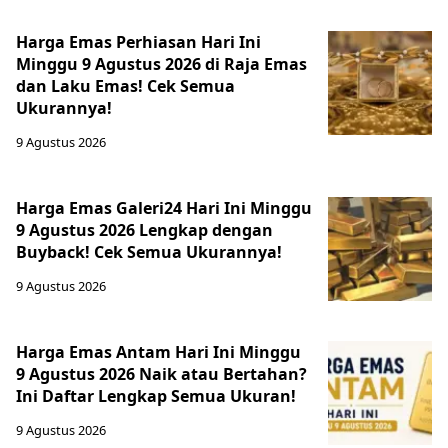
Harga Emas Perhiasan Hari Ini
Minggu 9 Agustus 2026 di Raja Emas
dan Laku Emas! Cek Semua
Ukurannya!
9 Agustus 2026
Harga Emas Galeri24 Hari Ini Minggu
9 Agustus 2026 Lengkap dengan
Buyback! Cek Semua Ukurannya!
9 Agustus 2026
Harga Emas Antam Hari Ini Minggu
9 Agustus 2026 Naik atau Bertahan?
Ini Daftar Lengkap Semua Ukuran!
9 Agustus 2026