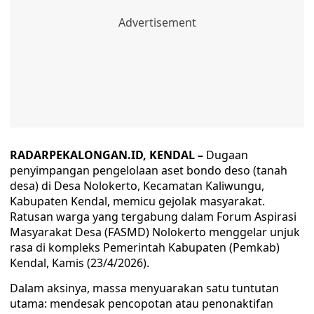
RADARPEKALONGAN.ID, KENDAL –
Dugaan
penyimpangan pengelolaan aset bondo deso (tanah
desa) di Desa Nolokerto, Kecamatan Kaliwungu,
Kabupaten Kendal, memicu gejolak masyarakat.
Ratusan warga yang tergabung dalam Forum Aspirasi
Masyarakat Desa (FASMD) Nolokerto menggelar unjuk
rasa di kompleks Pemerintah Kabupaten (Pemkab)
Kendal, Kamis (23/4/2026).
Dalam aksinya, massa menyuarakan satu tuntutan
utama: mendesak pencopotan atau penonaktifan