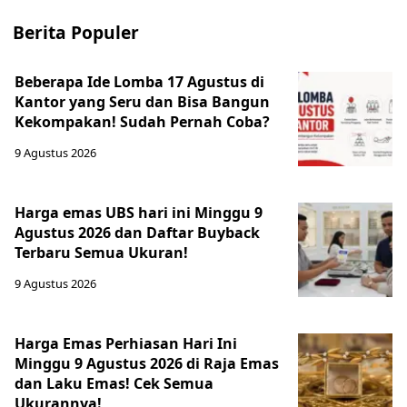
Berita Populer
Beberapa Ide Lomba 17 Agustus di
Kantor yang Seru dan Bisa Bangun
Kekompakan! Sudah Pernah Coba?
9 Agustus 2026
Harga emas UBS hari ini Minggu 9
Agustus 2026 dan Daftar Buyback
Terbaru Semua Ukuran!
9 Agustus 2026
Harga Emas Perhiasan Hari Ini
Minggu 9 Agustus 2026 di Raja Emas
dan Laku Emas! Cek Semua
Ukurannya!